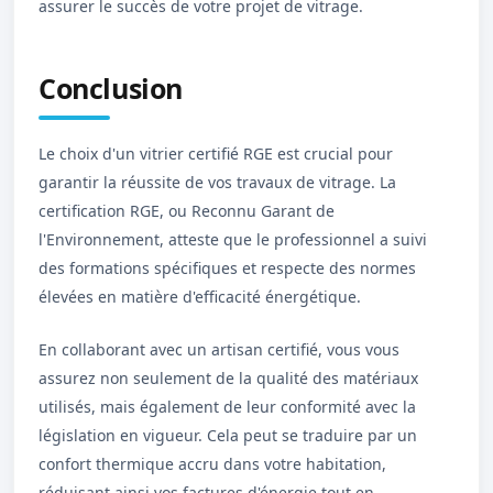
assurer le succès de votre projet de vitrage.
Conclusion
Le choix d'un vitrier certifié RGE est crucial pour
garantir la réussite de vos travaux de vitrage. La
certification RGE, ou Reconnu Garant de
l'Environnement, atteste que le professionnel a suivi
des formations spécifiques et respecte des normes
élevées en matière d'efficacité énergétique.
En collaborant avec un artisan certifié, vous vous
assurez non seulement de la qualité des matériaux
utilisés, mais également de leur conformité avec la
législation en vigueur. Cela peut se traduire par un
confort thermique accru dans votre habitation,
réduisant ainsi vos factures d'énergie tout en