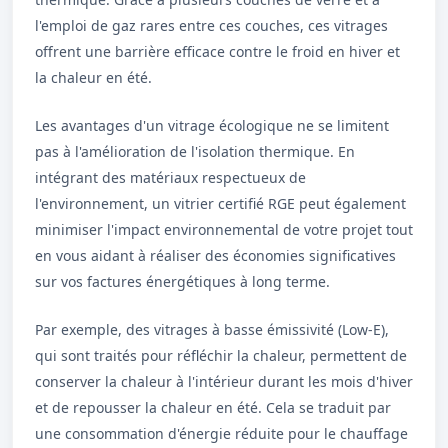
l'emploi de gaz rares entre ces couches, ces vitrages
offrent une barrière efficace contre le froid en hiver et
la chaleur en été.
Les avantages d'un vitrage écologique ne se limitent
pas à l'amélioration de l'isolation thermique. En
intégrant des matériaux respectueux de
l'environnement, un vitrier certifié RGE peut également
minimiser l'impact environnemental de votre projet tout
en vous aidant à réaliser des économies significatives
sur vos factures énergétiques à long terme.
Par exemple, des vitrages à basse émissivité (Low-E),
qui sont traités pour réfléchir la chaleur, permettent de
conserver la chaleur à l'intérieur durant les mois d'hiver
et de repousser la chaleur en été. Cela se traduit par
une consommation d'énergie réduite pour le chauffage