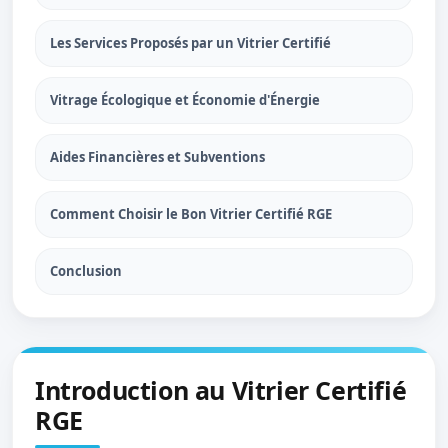
Les Services Proposés par un Vitrier Certifié
Vitrage Écologique et Économie d'Énergie
Aides Financières et Subventions
Comment Choisir le Bon Vitrier Certifié RGE
Conclusion
Introduction au Vitrier Certifié
RGE