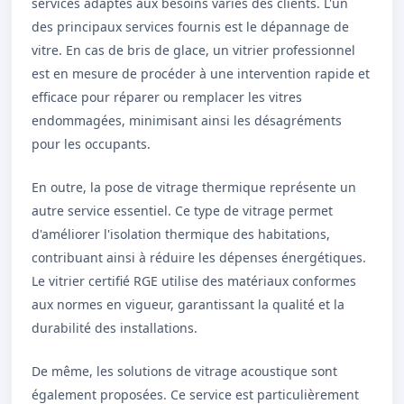
services adaptés aux besoins variés des clients. L'un
des principaux services fournis est le dépannage de
vitre. En cas de bris de glace, un vitrier professionnel
est en mesure de procéder à une intervention rapide et
efficace pour réparer ou remplacer les vitres
endommagées, minimisant ainsi les désagréments
pour les occupants.
En outre, la pose de vitrage thermique représente un
autre service essentiel. Ce type de vitrage permet
d'améliorer l'isolation thermique des habitations,
contribuant ainsi à réduire les dépenses énergétiques.
Le vitrier certifié RGE utilise des matériaux conformes
aux normes en vigueur, garantissant la qualité et la
durabilité des installations.
De même, les solutions de vitrage acoustique sont
également proposées. Ce service est particulièrement