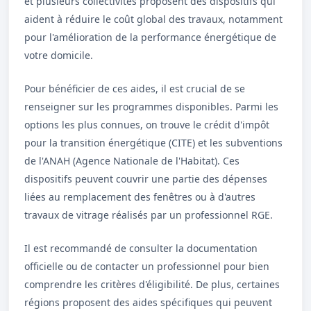
et plusieurs collectivités proposent des dispositifs qui
aident à réduire le coût global des travaux, notamment
pour l'amélioration de la performance énergétique de
votre domicile.
Pour bénéficier de ces aides, il est crucial de se
renseigner sur les programmes disponibles. Parmi les
options les plus connues, on trouve le crédit d'impôt
pour la transition énergétique (CITE) et les subventions
de l'ANAH (Agence Nationale de l'Habitat). Ces
dispositifs peuvent couvrir une partie des dépenses
liées au remplacement des fenêtres ou à d'autres
travaux de vitrage réalisés par un professionnel RGE.
Il est recommandé de consulter la documentation
officielle ou de contacter un professionnel pour bien
comprendre les critères d'éligibilité. De plus, certaines
régions proposent des aides spécifiques qui peuvent