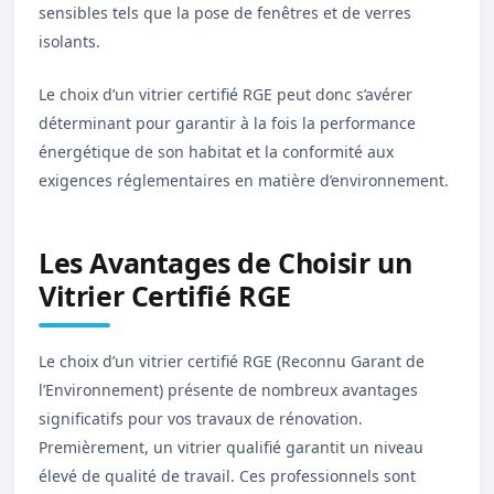
sensibles tels que la pose de fenêtres et de verres
isolants.
Le choix d’un vitrier certifié RGE peut donc s’avérer
déterminant pour garantir à la fois la performance
énergétique de son habitat et la conformité aux
exigences réglementaires en matière d’environnement.
Les Avantages de Choisir un
Vitrier Certifié RGE
Le choix d’un vitrier certifié RGE (Reconnu Garant de
l’Environnement) présente de nombreux avantages
significatifs pour vos travaux de rénovation.
Premièrement, un vitrier qualifié garantit un niveau
élevé de qualité de travail. Ces professionnels sont