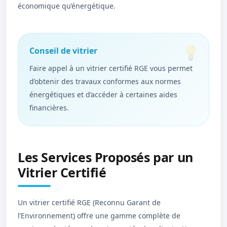
économique qu’énergétique.
Conseil de vitrier
Faire appel à un vitrier certifié RGE vous permet
d’obtenir des travaux conformes aux normes
énergétiques et d’accéder à certaines aides
financières.
Les Services Proposés par un
Vitrier Certifié
Un vitrier certifié RGE (Reconnu Garant de
l’Environnement) offre une gamme complète de