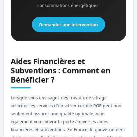
consommations énergétiques.
Demander une intervention
Aides Financières et
Subventions : Comment en
Bénéficier ?
Lorsque vous envisagez des travaux de vitrage,
solliciter les services d'un vitrier certifié RGE peut non
seulement assurer une qualité optimale, mais
également vous ouvrir la porte à diverses aides
financières et subventions. En France, le gouvernement