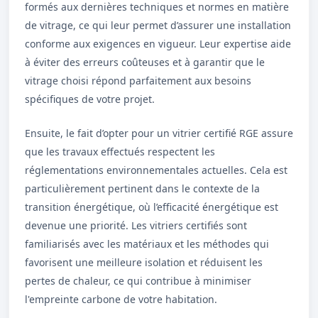
formés aux dernières techniques et normes en matière
de vitrage, ce qui leur permet d’assurer une installation
conforme aux exigences en vigueur. Leur expertise aide
à éviter des erreurs coûteuses et à garantir que le
vitrage choisi répond parfaitement aux besoins
spécifiques de votre projet.
Ensuite, le fait d’opter pour un vitrier certifié RGE assure
que les travaux effectués respectent les
réglementations environnementales actuelles. Cela est
particulièrement pertinent dans le contexte de la
transition énergétique, où l’efficacité énergétique est
devenue une priorité. Les vitriers certifiés sont
familiarisés avec les matériaux et les méthodes qui
favorisent une meilleure isolation et réduisent les
pertes de chaleur, ce qui contribue à minimiser
l'empreinte carbone de votre habitation.