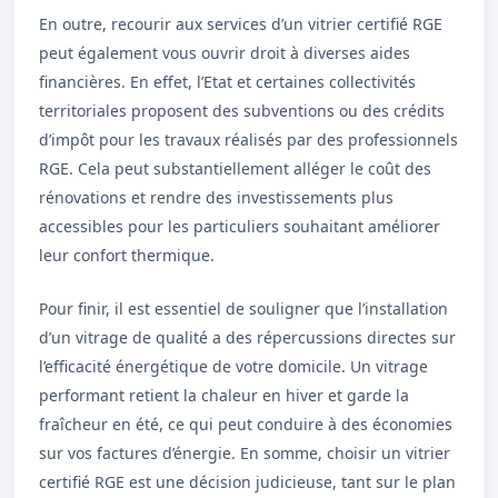
En outre, recourir aux services d’un vitrier certifié RGE
peut également vous ouvrir droit à diverses aides
financières. En effet, l’Etat et certaines collectivités
territoriales proposent des subventions ou des crédits
d’impôt pour les travaux réalisés par des professionnels
RGE. Cela peut substantiellement alléger le coût des
rénovations et rendre des investissements plus
accessibles pour les particuliers souhaitant améliorer
leur confort thermique.
Pour finir, il est essentiel de souligner que l’installation
d’un vitrage de qualité a des répercussions directes sur
l’efficacité énergétique de votre domicile. Un vitrage
performant retient la chaleur en hiver et garde la
fraîcheur en été, ce qui peut conduire à des économies
sur vos factures d’énergie. En somme, choisir un vitrier
certifié RGE est une décision judicieuse, tant sur le plan