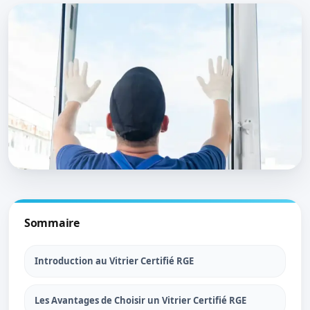
Sommaire
Introduction au Vitrier Certifié RGE
Les Avantages de Choisir un Vitrier Certifié RGE