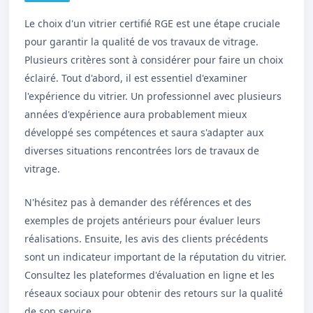
Le choix d'un vitrier certifié RGE est une étape cruciale
pour garantir la qualité de vos travaux de vitrage.
Plusieurs critères sont à considérer pour faire un choix
éclairé. Tout d'abord, il est essentiel d'examiner
l'expérience du vitrier. Un professionnel avec plusieurs
années d'expérience aura probablement mieux
développé ses compétences et saura s'adapter aux
diverses situations rencontrées lors de travaux de
vitrage.
N'hésitez pas à demander des références et des
exemples de projets antérieurs pour évaluer leurs
réalisations. Ensuite, les avis des clients précédents
sont un indicateur important de la réputation du vitrier.
Consultez les plateformes d'évaluation en ligne et les
réseaux sociaux pour obtenir des retours sur la qualité
de son service.