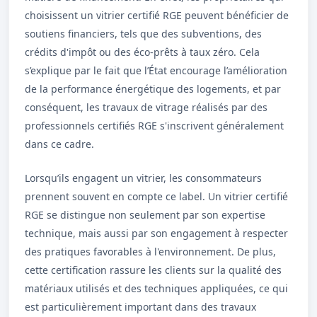
choisissent un vitrier certifié RGE peuvent bénéficier de
soutiens financiers, tels que des subventions, des
crédits d'impôt ou des éco-prêts à taux zéro. Cela
s’explique par le fait que l’État encourage l’amélioration
de la performance énergétique des logements, et par
conséquent, les travaux de vitrage réalisés par des
professionnels certifiés RGE s'inscrivent généralement
dans ce cadre.
Lorsqu’ils engagent un vitrier, les consommateurs
prennent souvent en compte ce label. Un vitrier certifié
RGE se distingue non seulement par son expertise
technique, mais aussi par son engagement à respecter
des pratiques favorables à l'environnement. De plus,
cette certification rassure les clients sur la qualité des
matériaux utilisés et des techniques appliquées, ce qui
est particulièrement important dans des travaux