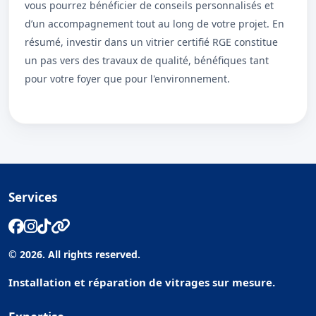
vous pourrez bénéficier de conseils personnalisés et
d’un accompagnement tout au long de votre projet. En
résumé, investir dans un vitrier certifié RGE constitue
un pas vers des travaux de qualité, bénéfiques tant
pour votre foyer que pour l'environnement.
Services
© 2026. All rights reserved.
Installation et réparation de vitrages sur mesure.