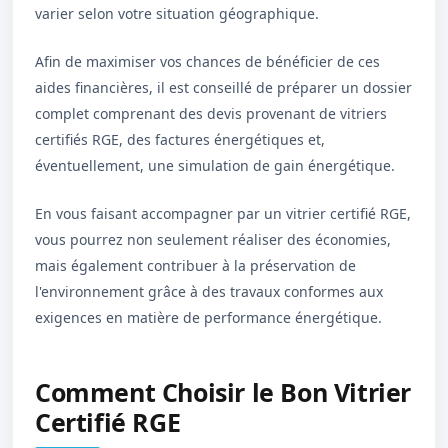
varier selon votre situation géographique.
Afin de maximiser vos chances de bénéficier de ces
aides financières, il est conseillé de préparer un dossier
complet comprenant des devis provenant de vitriers
certifiés RGE, des factures énergétiques et,
éventuellement, une simulation de gain énergétique.
En vous faisant accompagner par un vitrier certifié RGE,
vous pourrez non seulement réaliser des économies,
mais également contribuer à la préservation de
l'environnement grâce à des travaux conformes aux
exigences en matière de performance énergétique.
Comment Choisir le Bon Vitrier
Certifié RGE