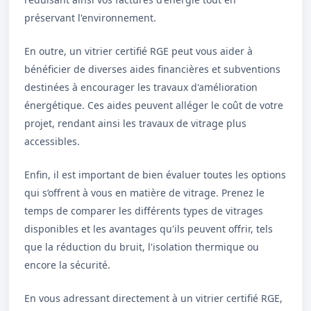
préservant l'environnement.
En outre, un vitrier certifié RGE peut vous aider à
bénéficier de diverses aides financières et subventions
destinées à encourager les travaux d'amélioration
énergétique. Ces aides peuvent alléger le coût de votre
projet, rendant ainsi les travaux de vitrage plus
accessibles.
Enfin, il est important de bien évaluer toutes les options
qui s’offrent à vous en matière de vitrage. Prenez le
temps de comparer les différents types de vitrages
disponibles et les avantages qu'ils peuvent offrir, tels
que la réduction du bruit, l'isolation thermique ou
encore la sécurité.
En vous adressant directement à un vitrier certifié RGE,