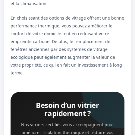
et la climatisation.
En choisissant des options de vitrage offrant une bonne
performance thermique, vous pouvez améliorer le
confort de votre domicile tout en réduisant votre
empreinte carbone. De plus, le remplacement de
fenêtres anciennes par des systèmes de vitrage
écologique peut également augmenter la valeur de
votre propriété, ce qui en fait un investissement à long
terme.
Besoin d’un vitrier
rapidement ?
Nos vitriers certifiés vous accompagnent pour
améliorer l’isolation thermique et réduire vos