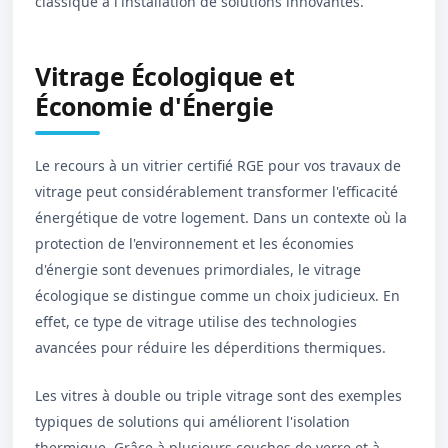
classique à l'installation de solutions innovantes.
Vitrage Écologique et
Économie d'Énergie
Le recours à un vitrier certifié RGE pour vos travaux de
vitrage peut considérablement transformer l'efficacité
énergétique de votre logement. Dans un contexte où la
protection de l'environnement et les économies
d'énergie sont devenues primordiales, le vitrage
écologique se distingue comme un choix judicieux. En
effet, ce type de vitrage utilise des technologies
avancées pour réduire les déperditions thermiques.
Les vitres à double ou triple vitrage sont des exemples
typiques de solutions qui améliorent l'isolation
thermique. Grâce à plusieurs couches de verre et à