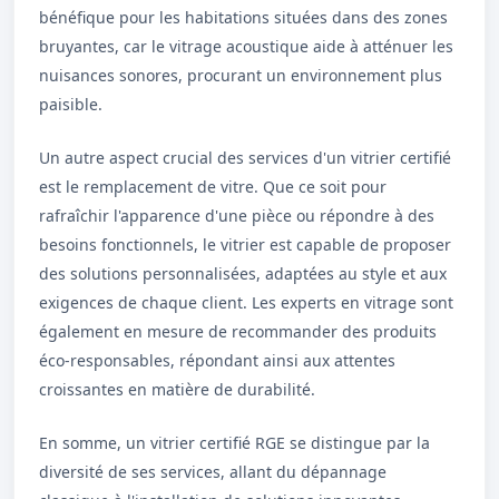
bénéfique pour les habitations situées dans des zones
bruyantes, car le vitrage acoustique aide à atténuer les
nuisances sonores, procurant un environnement plus
paisible.
Un autre aspect crucial des services d'un vitrier certifié
est le remplacement de vitre. Que ce soit pour
rafraîchir l'apparence d'une pièce ou répondre à des
besoins fonctionnels, le vitrier est capable de proposer
des solutions personnalisées, adaptées au style et aux
exigences de chaque client. Les experts en vitrage sont
également en mesure de recommander des produits
éco-responsables, répondant ainsi aux attentes
croissantes en matière de durabilité.
En somme, un vitrier certifié RGE se distingue par la
diversité de ses services, allant du dépannage