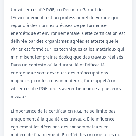
Un vitrier certifié RGE, ou Reconnu Garant de
l’Environnement, est un professionnel du vitrage qui
répond à des normes précises de performance
énergétique et environnementale. Cette certification est
délivrée par des organismes agréés et atteste que le
vitrier est formé sur les techniques et les matériaux qui
minimisent l’empreinte écologique des travaux réalisés.
Dans un contexte où la durabilité et l’efficacité
énergétique sont devenues des préoccupations
majeures pour les consommateurs, faire appel à un
vitrier certifié RGE peut s'avérer bénéfique à plusieurs
niveaux.
L’importance de la certification RGE ne se limite pas
uniquement à la qualité des travaux. Elle influence
également les décisions des consommateurs en
matière de financement. En effet, les propriétaires qui