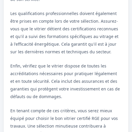
Les qualifications professionnelles doivent également
être prises en compte lors de votre sélection. Assurez-
vous que le vitrier détient des certifications reconnues
et qu'il a suivi des formations spécifiques au vitrage et
à l'efficacité énergétique. Cela garantit qu'il est à jour
sur les dernières normes et techniques du secteur.
Enfin, vérifiez que le vitrier dispose de toutes les
accréditations nécessaires pour pratiquer légalement
et en toute sécurité. Cela inclut des assurances et des
garanties qui protègent votre investissement en cas de
défauts ou de dommages.
En tenant compte de ces critères, vous serez mieux
équipé pour choisir le bon vitrier certifié RGE pour vos
travaux. Une sélection minutieuse contribuera à