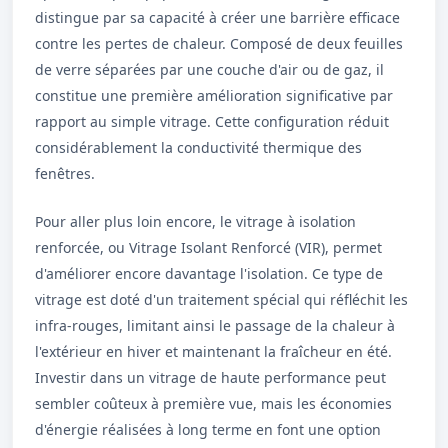
distingue par sa capacité à créer une barrière efficace
contre les pertes de chaleur. Composé de deux feuilles
de verre séparées par une couche d'air ou de gaz, il
constitue une première amélioration significative par
rapport au simple vitrage. Cette configuration réduit
considérablement la conductivité thermique des
fenêtres.
Pour aller plus loin encore, le vitrage à isolation
renforcée, ou Vitrage Isolant Renforcé (VIR), permet
d'améliorer encore davantage l'isolation. Ce type de
vitrage est doté d'un traitement spécial qui réfléchit les
infra-rouges, limitant ainsi le passage de la chaleur à
l'extérieur en hiver et maintenant la fraîcheur en été.
Investir dans un vitrage de haute performance peut
sembler coûteux à première vue, mais les économies
d'énergie réalisées à long terme en font une option