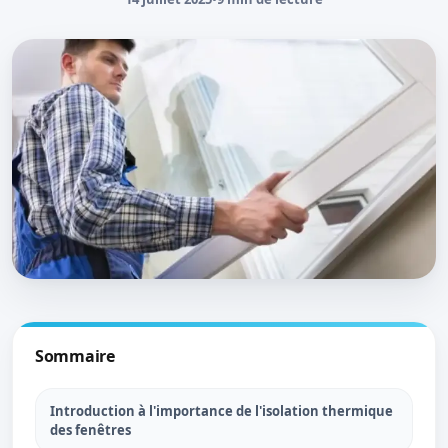
Sommaire
Introduction à l'importance de l'isolation thermique
des fenêtres