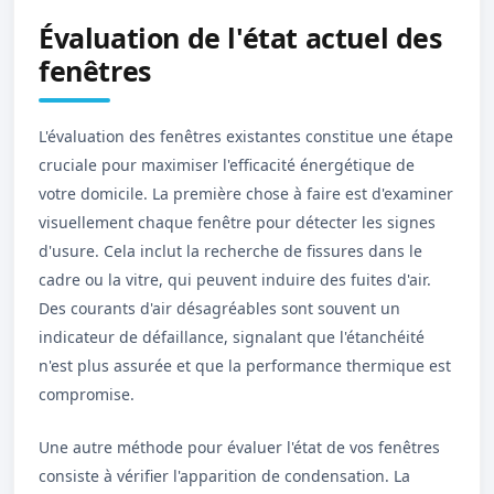
Évaluation de l'état actuel des
fenêtres
L'évaluation des fenêtres existantes constitue une étape
cruciale pour maximiser l'efficacité énergétique de
votre domicile. La première chose à faire est d'examiner
visuellement chaque fenêtre pour détecter les signes
d'usure. Cela inclut la recherche de fissures dans le
cadre ou la vitre, qui peuvent induire des fuites d'air.
Des courants d'air désagréables sont souvent un
indicateur de défaillance, signalant que l'étanchéité
n'est plus assurée et que la performance thermique est
compromise.
Une autre méthode pour évaluer l'état de vos fenêtres
consiste à vérifier l'apparition de condensation. La