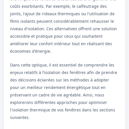
coûts exorbitants. Par exemple, le calfeutrage des
joints, l'ajout de rideaux thermiques ou l'utilisation de
films isolants peuvent considérablement rehausser le
niveau d'isolation. Ces alternatives offrent une solution
accessible et pratique pour ceux qui souhaitent
améliorer leur confort intérieur tout en réalisant des
économies d'énergie.
Dans cette optique, il est essentiel de comprendre les
enjeux relatifs à l’isolation des fenêtres afin de prendre
des décisions éclairées sur les méthodes à adopter
pour un meilleur rendement énergétique tout en
préservant un cadre de vie agréable. Ainsi, nous
explorerons différentes approches pour optimiser
l'isolation thermique de vos fenêtres dans les sections
suivantes.