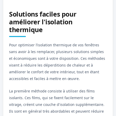
Solutions faciles pour
améliorer l'isolation
thermique
Pour optimiser l’isolation thermique de vos fenêtres
sans avoir à les remplacer, plusieurs solutions simples
et économiques sont à votre disposition. Ces méthodes
visent à réduire les déperditions de chaleur et à
améliorer le confort de votre intérieur, tout en étant
accessibles et faciles à mettre en œuvre.
La première méthode consiste à utiliser des films
isolants. Ces films, qui se fixent facilement sur le
vitrage, créent une couche d'isolation supplémentaire.
Ils sont en général très abordables et peuvent réduire