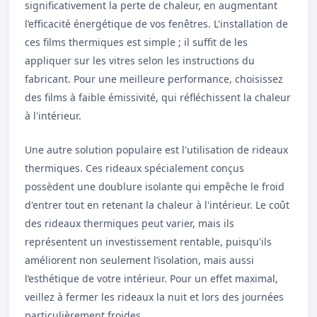
significativement la perte de chaleur, en augmentant
l’efficacité énergétique de vos fenêtres. L'installation de
ces films thermiques est simple ; il suffit de les
appliquer sur les vitres selon les instructions du
fabricant. Pour une meilleure performance, choisissez
des films à faible émissivité, qui réfléchissent la chaleur
à l'intérieur.
Une autre solution populaire est l'utilisation de rideaux
thermiques. Ces rideaux spécialement conçus
possèdent une doublure isolante qui empêche le froid
d'entrer tout en retenant la chaleur à l'intérieur. Le coût
des rideaux thermiques peut varier, mais ils
représentent un investissement rentable, puisqu'ils
améliorent non seulement l’isolation, mais aussi
l’esthétique de votre intérieur. Pour un effet maximal,
veillez à fermer les rideaux la nuit et lors des journées
particulièrement froides.