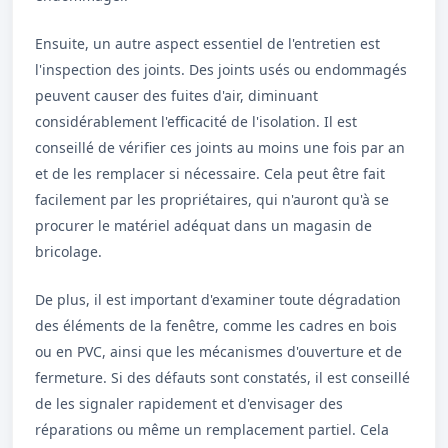
Ensuite, un autre aspect essentiel de l'entretien est
l'inspection des joints. Des joints usés ou endommagés
peuvent causer des fuites d'air, diminuant
considérablement l'efficacité de l'isolation. Il est
conseillé de vérifier ces joints au moins une fois par an
et de les remplacer si nécessaire. Cela peut être fait
facilement par les propriétaires, qui n'auront qu'à se
procurer le matériel adéquat dans un magasin de
bricolage.
De plus, il est important d'examiner toute dégradation
des éléments de la fenêtre, comme les cadres en bois
ou en PVC, ainsi que les mécanismes d'ouverture et de
fermeture. Si des défauts sont constatés, il est conseillé
de les signaler rapidement et d'envisager des
réparations ou même un remplacement partiel. Cela