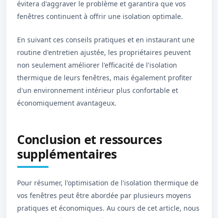
évitera d'aggraver le problème et garantira que vos
fenêtres continuent à offrir une isolation optimale.
En suivant ces conseils pratiques et en instaurant une
routine d'entretien ajustée, les propriétaires peuvent
non seulement améliorer l'efficacité de l'isolation
thermique de leurs fenêtres, mais également profiter
d'un environnement intérieur plus confortable et
économiquement avantageux.
Conclusion et ressources
supplémentaires
Pour résumer, l'optimisation de l'isolation thermique de
vos fenêtres peut être abordée par plusieurs moyens
pratiques et économiques. Au cours de cet article, nous