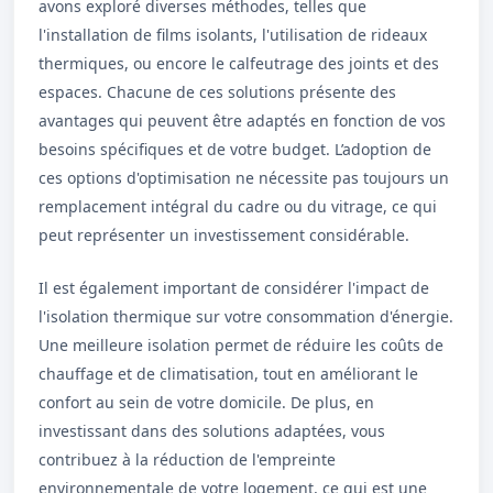
avons exploré diverses méthodes, telles que
l'installation de films isolants, l'utilisation de rideaux
thermiques, ou encore le calfeutrage des joints et des
espaces. Chacune de ces solutions présente des
avantages qui peuvent être adaptés en fonction de vos
besoins spécifiques et de votre budget. L’adoption de
ces options d'optimisation ne nécessite pas toujours un
remplacement intégral du cadre ou du vitrage, ce qui
peut représenter un investissement considérable.
Il est également important de considérer l'impact de
l'isolation thermique sur votre consommation d'énergie.
Une meilleure isolation permet de réduire les coûts de
chauffage et de climatisation, tout en améliorant le
confort au sein de votre domicile. De plus, en
investissant dans des solutions adaptées, vous
contribuez à la réduction de l'empreinte
environnementale de votre logement, ce qui est une