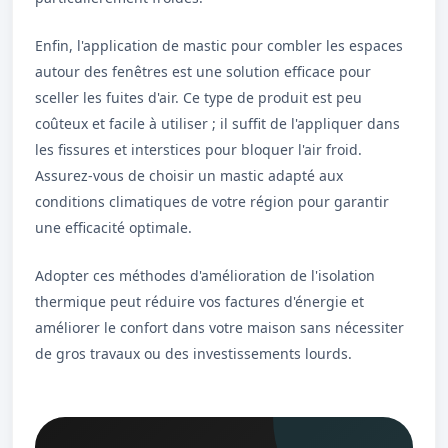
Enfin, l'application de mastic pour combler les espaces
autour des fenêtres est une solution efficace pour
sceller les fuites d'air. Ce type de produit est peu
coûteux et facile à utiliser ; il suffit de l'appliquer dans
les fissures et interstices pour bloquer l'air froid.
Assurez-vous de choisir un mastic adapté aux
conditions climatiques de votre région pour garantir
une efficacité optimale.
Adopter ces méthodes d'amélioration de l'isolation
thermique peut réduire vos factures d'énergie et
améliorer le confort dans votre maison sans nécessiter
de gros travaux ou des investissements lourds.