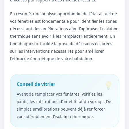
En résumé, une analyse approfondie de l'état actuel de
vos fenêtres est fondamentale pour identifier les zones
nécessitant des améliorations afin d'optimiser l'isolation
thermique sans avoir à les remplacer entièrement. Un
bon diagnostic facilite la prise de décisions éclairées
sur les interventions nécessaires pour améliorer
l'efficacité énergétique de votre habitation.
Conseil de vitrier
Avant de remplacer vos fenêtres, vérifiez les
joints, les infiltrations d’air et l’état du vitrage. De
simples améliorations peuvent déjà renforcer
considérablement l’isolation thermique.