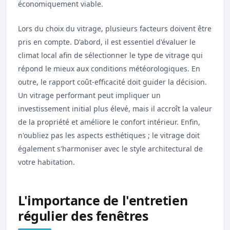
économiquement viable.
Lors du choix du vitrage, plusieurs facteurs doivent être
pris en compte. D'abord, il est essentiel d'évaluer le
climat local afin de sélectionner le type de vitrage qui
répond le mieux aux conditions météorologiques. En
outre, le rapport coût-efficacité doit guider la décision.
Un vitrage performant peut impliquer un
investissement initial plus élevé, mais il accroît la valeur
de la propriété et améliore le confort intérieur. Enfin,
n'oubliez pas les aspects esthétiques ; le vitrage doit
également s'harmoniser avec le style architectural de
votre habitation.
L'importance de l'entretien
régulier des fenêtres