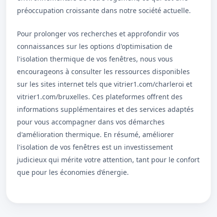
préoccupation croissante dans notre société actuelle.
Pour prolonger vos recherches et approfondir vos
connaissances sur les options d'optimisation de
l'isolation thermique de vos fenêtres, nous vous
encourageons à consulter les ressources disponibles
sur les sites internet tels que vitrier1.com/charleroi et
vitrier1.com/bruxelles. Ces plateformes offrent des
informations supplémentaires et des services adaptés
pour vous accompagner dans vos démarches
d'amélioration thermique. En résumé, améliorer
l'isolation de vos fenêtres est un investissement
judicieux qui mérite votre attention, tant pour le confort
que pour les économies d’énergie.