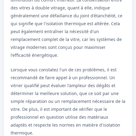
des vitres à double vitrage, quant à elle, indique
généralement une défaillance du joint d'étanchéité, ce
qui signifie que l'isolation thermique est altérée. Cela
peut également entraîner la nécessité d'un
remplacement complet de la vitre, car les systèmes de
vitrage modernes sont conçus pour maximiser
l'efficacité énergétique.
Lorsque vous constatez l'un de ces problèmes, il est
recommandé de faire appel à un professionnel. Un
vitrier qualifié peut évaluer l'ampleur des dégâts et
déterminer la meilleure solution, que ce soit par une
simple réparation ou un remplacement nécessaire de la
vitre. De plus, il est important de vérifier que le
professionnel en question utilise des matériaux
adaptés et respecte les normes en matière d'isolation
thermique.