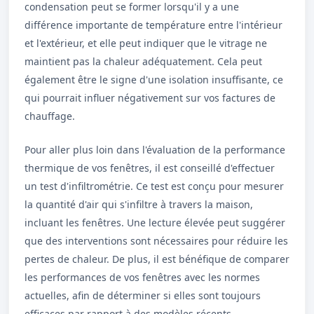
condensation peut se former lorsqu'il y a une
différence importante de température entre l'intérieur
et l'extérieur, et elle peut indiquer que le vitrage ne
maintient pas la chaleur adéquatement. Cela peut
également être le signe d'une isolation insuffisante, ce
qui pourrait influer négativement sur vos factures de
chauffage.
Pour aller plus loin dans l'évaluation de la performance
thermique de vos fenêtres, il est conseillé d'effectuer
un test d'infiltrométrie. Ce test est conçu pour mesurer
la quantité d'air qui s'infiltre à travers la maison,
incluant les fenêtres. Une lecture élevée peut suggérer
que des interventions sont nécessaires pour réduire les
pertes de chaleur. De plus, il est bénéfique de comparer
les performances de vos fenêtres avec les normes
actuelles, afin de déterminer si elles sont toujours
efficaces par rapport à des modèles récents.