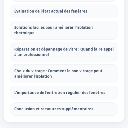
Évaluation de l'état actuel des fenêtres
Solutions faciles pour améliorer l'isolation
thermique
Réparation et dépannage de vitre : Quand faire appel
à un professionnel
Choix du vitrage : Comment le bon vitrage peut
améliorer l’isolation
L'importance de l'entretien régulier des fenêtres
Conclusion et ressources supplémentaires