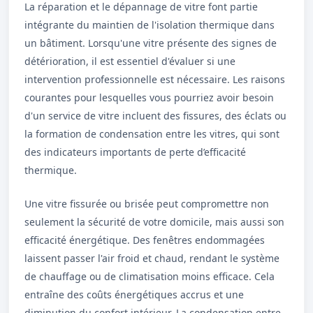
La réparation et le dépannage de vitre font partie
intégrante du maintien de l'isolation thermique dans
un bâtiment. Lorsqu'une vitre présente des signes de
détérioration, il est essentiel d'évaluer si une
intervention professionnelle est nécessaire. Les raisons
courantes pour lesquelles vous pourriez avoir besoin
d'un service de vitre incluent des fissures, des éclats ou
la formation de condensation entre les vitres, qui sont
des indicateurs importants de perte d’efficacité
thermique.
Une vitre fissurée ou brisée peut compromettre non
seulement la sécurité de votre domicile, mais aussi son
efficacité énergétique. Des fenêtres endommagées
laissent passer l'air froid et chaud, rendant le système
de chauffage ou de climatisation moins efficace. Cela
entraîne des coûts énergétiques accrus et une
diminution du confort intérieur. La condensation entre