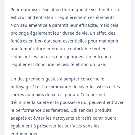
Pour optimiser l'isolation thermique de vos fenêtres, il
est crucial d'entretenir régulièrement ces éléments.
Non seulement cela garantit leur efficacité, mais cela
prolonge également leur durée de vie. En effet, des
fenêtres en bon état sont essentielles pour maintenir
une température intérieure confortable tout en
réduisant les factures énergétiques. Un entretien
régulier est donc une nécessité et non un luxe.
Un des premiers gestes à adopter concerne le
nettoyage. Il est recommandé de laver les vitres et les
cadres au moins deux fois par an. Cela permet
d'éliminer la saleté et la poussière qui peuvent entraver
la performance des fenêtres. Utiliser des produits
adaptés et éviter les nettoyants abrasifs contribuera
également à préserver les surfaces sans les
endommager.