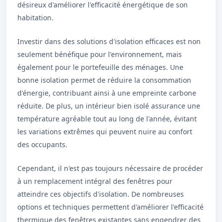
désireux d'améliorer l'efficacité énergétique de son
habitation.
Investir dans des solutions d'isolation efficaces est non
seulement bénéfique pour l'environnement, mais
également pour le portefeuille des ménages. Une
bonne isolation permet de réduire la consommation
d'énergie, contribuant ainsi à une empreinte carbone
réduite. De plus, un intérieur bien isolé assurance une
température agréable tout au long de l'année, évitant
les variations extrêmes qui peuvent nuire au confort
des occupants.
Cependant, il n'est pas toujours nécessaire de procéder
à un remplacement intégral des fenêtres pour
atteindre ces objectifs d'isolation. De nombreuses
options et techniques permettent d'améliorer l'efficacité
thermique des fenêtres existantes sans engendrer des