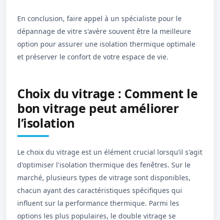
En conclusion, faire appel à un spécialiste pour le
dépannage de vitre s'avère souvent être la meilleure
option pour assurer une isolation thermique optimale
et préserver le confort de votre espace de vie.
Choix du vitrage : Comment le
bon vitrage peut améliorer
l’isolation
Le choix du vitrage est un élément crucial lorsqu’il s'agit
d'optimiser l'isolation thermique des fenêtres. Sur le
marché, plusieurs types de vitrage sont disponibles,
chacun ayant des caractéristiques spécifiques qui
influent sur la performance thermique. Parmi les
options les plus populaires, le double vitrage se