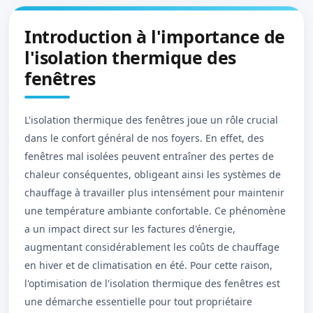
Introduction à l'importance de
l'isolation thermique des
fenêtres
L'isolation thermique des fenêtres joue un rôle crucial
dans le confort général de nos foyers. En effet, des
fenêtres mal isolées peuvent entraîner des pertes de
chaleur conséquentes, obligeant ainsi les systèmes de
chauffage à travailler plus intensément pour maintenir
une température ambiante confortable. Ce phénomène
a un impact direct sur les factures d'énergie,
augmentant considérablement les coûts de chauffage
en hiver et de climatisation en été. Pour cette raison,
l'optimisation de l'isolation thermique des fenêtres est
une démarche essentielle pour tout propriétaire