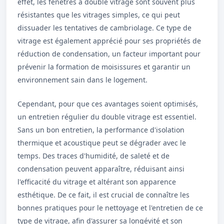
effet, les fenêtres à double vitrage sont souvent plus
résistantes que les vitrages simples, ce qui peut
dissuader les tentatives de cambriolage. Ce type de
vitrage est également apprécié pour ses propriétés de
réduction de condensation, un facteur important pour
prévenir la formation de moisissures et garantir un
environnement sain dans le logement.
Cependant, pour que ces avantages soient optimisés,
un entretien régulier du double vitrage est essentiel.
Sans un bon entretien, la performance d'isolation
thermique et acoustique peut se dégrader avec le
temps. Des traces d'humidité, de saleté et de
condensation peuvent apparaître, réduisant ainsi
l'efficacité du vitrage et altérant son apparence
esthétique. De ce fait, il est crucial de connaître les
bonnes pratiques pour le nettoyage et l'entretien de ce
type de vitrage, afin d'assurer sa longévité et son