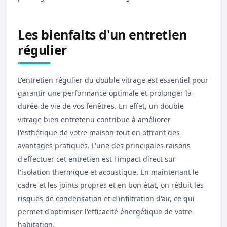
Les bienfaits d'un entretien
régulier
L'entretien régulier du double vitrage est essentiel pour
garantir une performance optimale et prolonger la
durée de vie de vos fenêtres. En effet, un double
vitrage bien entretenu contribue à améliorer
l'esthétique de votre maison tout en offrant des
avantages pratiques. L'une des principales raisons
d'effectuer cet entretien est l'impact direct sur
l'isolation thermique et acoustique. En maintenant le
cadre et les joints propres et en bon état, on réduit les
risques de condensation et d'infiltration d'air, ce qui
permet d'optimiser l'efficacité énergétique de votre
habitation.