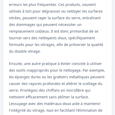
erreurs les plus fréquentes. Ces produits, souvent
utilisés à tort pour dégraisser ou nettoyer les surfaces
vitrées, peuvent rayer la surface du verre, entraînant
des dommages qui peuvent nécessiter un
remplacement coûteux. Il est donc primordial de se
tourner vers des nettoyants doux, spécifiquement
formulés pour les vitrages, afin de préserver la qualité
du double vitrage.
Ensuite, une autre pratique à éviter consiste à utiliser
des outils inappropriés pour le nettoyage. Par exemple,
les éponges dures ou les grattoirs métalliques peuvent
causer des rayures profondes et altérer le scellage du
verre. Privilégiez des chiffons en microfibre qui
nettoient efficacement sans abîmer la surface.
L'essuyage avec des matériaux doux aide à maintenir
l'intégrité du vitrage, tout en facilitant l'élimination de