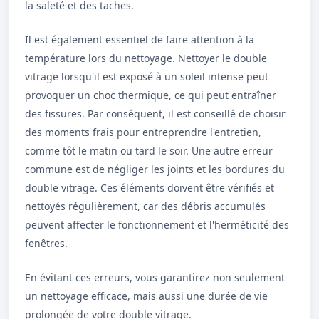
la saleté et des taches.
Il est également essentiel de faire attention à la
température lors du nettoyage. Nettoyer le double
vitrage lorsqu'il est exposé à un soleil intense peut
provoquer un choc thermique, ce qui peut entraîner
des fissures. Par conséquent, il est conseillé de choisir
des moments frais pour entreprendre l'entretien,
comme tôt le matin ou tard le soir. Une autre erreur
commune est de négliger les joints et les bordures du
double vitrage. Ces éléments doivent être vérifiés et
nettoyés régulièrement, car des débris accumulés
peuvent affecter le fonctionnement et l'herméticité des
fenêtres.
En évitant ces erreurs, vous garantirez non seulement
un nettoyage efficace, mais aussi une durée de vie
prolongée de votre double vitrage.