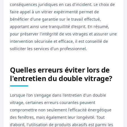
conséquences juridiques en cas d'incident. Le choix de
faire appel à un vitrier expérimenté permet de
bénéficier d'une garantie sur le travail effectué,
apportant ainsi une tranquillité d'esprit. En résumé,
pour préserver l'intégrité de vos vitrages et assurer une
intervention sécurisée et efficace, il est conseillé de
solliciter les services d'un professionnel.
Quelles erreurs éviter lors de
l'entretien du double vitrage?
Lorsque l'on s'engage dans l'entretien d'un double
vitrage, certaines erreurs courantes peuvent
compromettre non seulement l'efficacité énergétique
des fenêtres, mais également leur longévité. Tout
d'abord, l'utilisation de produits abrasifs est parmi les