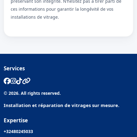
préservant son intégrité. N’hésitez pas à tirer parti de
ces informations pour garantir la longévité de vos
installations de vitrage.
Services
© 2026. All rights reserved.
Installation et réparation de vitrages sur mesure.
Expertise
+32480245033