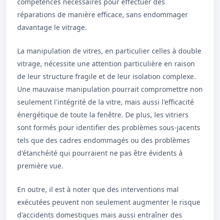
compétences nécessaires pour effectuer des
réparations de manière efficace, sans endommager
davantage le vitrage.
La manipulation de vitres, en particulier celles à double
vitrage, nécessite une attention particulière en raison
de leur structure fragile et de leur isolation complexe.
Une mauvaise manipulation pourrait compromettre non
seulement l'intégrité de la vitre, mais aussi l'efficacité
énergétique de toute la fenêtre. De plus, les vitriers
sont formés pour identifier des problèmes sous-jacents
tels que des cadres endommagés ou des problèmes
d'étanchéité qui pourraient ne pas être évidents à
première vue.
En outre, il est à noter que des interventions mal
exécutées peuvent non seulement augmenter le risque
d'accidents domestiques mais aussi entraîner des