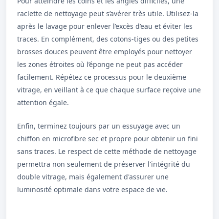
Pour atteindre les coins et les angles difficiles, une
raclette de nettoyage peut s’avérer très utile. Utilisez-la
après le lavage pour enlever l’excès d’eau et éviter les
traces. En complément, des cotons-tiges ou des petites
brosses douces peuvent être employés pour nettoyer
les zones étroites où l’éponge ne peut pas accéder
facilement. Répétez ce processus pour le deuxième
vitrage, en veillant à ce que chaque surface reçoive une
attention égale.
Enfin, terminez toujours par un essuyage avec un
chiffon en microfibre sec et propre pour obtenir un fini
sans traces. Le respect de cette méthode de nettoyage
permettra non seulement de préserver l'intégrité du
double vitrage, mais également d'assurer une
luminosité optimale dans votre espace de vie.