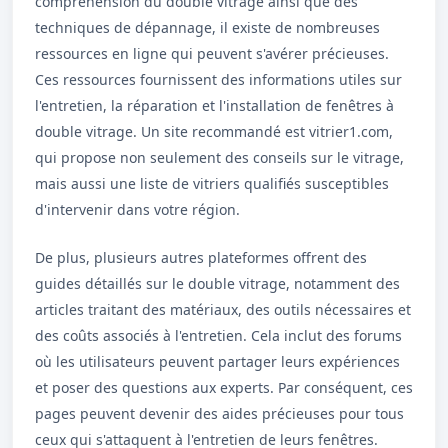
compréhension du double vitrage ainsi que des
techniques de dépannage, il existe de nombreuses
ressources en ligne qui peuvent s'avérer précieuses.
Ces ressources fournissent des informations utiles sur
l'entretien, la réparation et l'installation de fenêtres à
double vitrage. Un site recommandé est vitrier1.com,
qui propose non seulement des conseils sur le vitrage,
mais aussi une liste de vitriers qualifiés susceptibles
d'intervenir dans votre région.
De plus, plusieurs autres plateformes offrent des
guides détaillés sur le double vitrage, notamment des
articles traitant des matériaux, des outils nécessaires et
des coûts associés à l'entretien. Cela inclut des forums
où les utilisateurs peuvent partager leurs expériences
et poser des questions aux experts. Par conséquent, ces
pages peuvent devenir des aides précieuses pour tous
ceux qui s'attaquent à l'entretien de leurs fenêtres.