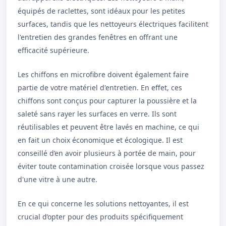
équipés de raclettes, sont idéaux pour les petites
surfaces, tandis que les nettoyeurs électriques facilitent
l'entretien des grandes fenêtres en offrant une
efficacité supérieure.
Les chiffons en microfibre doivent également faire
partie de votre matériel d'entretien. En effet, ces
chiffons sont conçus pour capturer la poussière et la
saleté sans rayer les surfaces en verre. Ils sont
réutilisables et peuvent être lavés en machine, ce qui
en fait un choix économique et écologique. Il est
conseillé d’en avoir plusieurs à portée de main, pour
éviter toute contamination croisée lorsque vous passez
d'une vitre à une autre.
En ce qui concerne les solutions nettoyantes, il est
crucial d’opter pour des produits spécifiquement