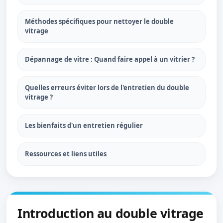
Méthodes spécifiques pour nettoyer le double
vitrage
Dépannage de vitre : Quand faire appel à un vitrier ?
Quelles erreurs éviter lors de l'entretien du double
vitrage ?
Les bienfaits d'un entretien régulier
Ressources et liens utiles
Introduction au double vitrage