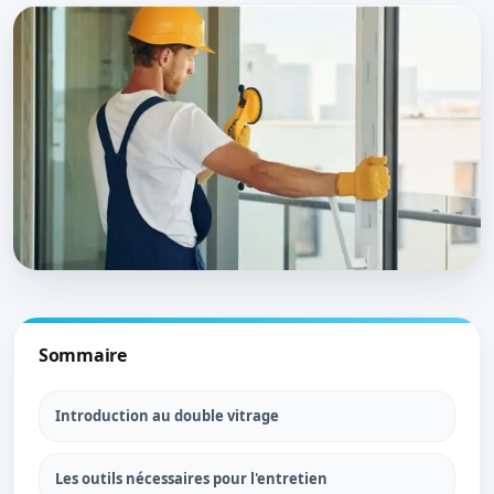
Sommaire
Introduction au double vitrage
Les outils nécessaires pour l'entretien