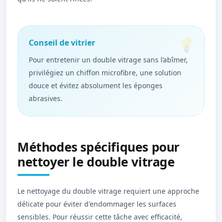
Conseil de vitrier
Pour entretenir un double vitrage sans l’abîmer,
privilégiez un chiffon microfibre, une solution
douce et évitez absolument les éponges
abrasives.
Méthodes spécifiques pour
nettoyer le double vitrage
Le nettoyage du double vitrage requiert une approche
délicate pour éviter d'endommager les surfaces
sensibles. Pour réussir cette tâche avec efficacité,