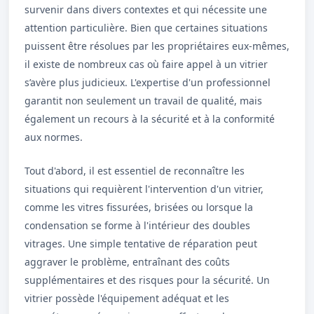
survenir dans divers contextes et qui nécessite une
attention particulière. Bien que certaines situations
puissent être résolues par les propriétaires eux-mêmes,
il existe de nombreux cas où faire appel à un vitrier
s’avère plus judicieux. L'expertise d'un professionnel
garantit non seulement un travail de qualité, mais
également un recours à la sécurité et à la conformité
aux normes.
Tout d'abord, il est essentiel de reconnaître les
situations qui requièrent l'intervention d'un vitrier,
comme les vitres fissurées, brisées ou lorsque la
condensation se forme à l'intérieur des doubles
vitrages. Une simple tentative de réparation peut
aggraver le problème, entraînant des coûts
supplémentaires et des risques pour la sécurité. Un
vitrier possède l'équipement adéquat et les