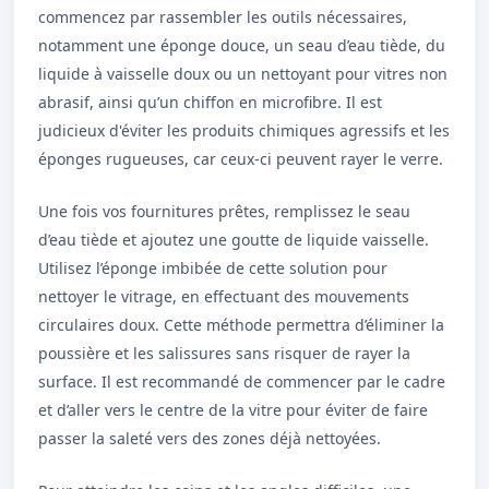
commencez par rassembler les outils nécessaires,
notamment une éponge douce, un seau d’eau tiède, du
liquide à vaisselle doux ou un nettoyant pour vitres non
abrasif, ainsi qu’un chiffon en microfibre. Il est
judicieux d'éviter les produits chimiques agressifs et les
éponges rugueuses, car ceux-ci peuvent rayer le verre.
Une fois vos fournitures prêtes, remplissez le seau
d’eau tiède et ajoutez une goutte de liquide vaisselle.
Utilisez l’éponge imbibée de cette solution pour
nettoyer le vitrage, en effectuant des mouvements
circulaires doux. Cette méthode permettra d’éliminer la
poussière et les salissures sans risquer de rayer la
surface. Il est recommandé de commencer par le cadre
et d’aller vers le centre de la vitre pour éviter de faire
passer la saleté vers des zones déjà nettoyées.