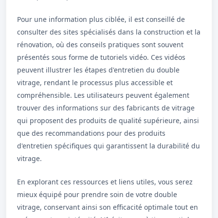
Pour une information plus ciblée, il est conseillé de
consulter des sites spécialisés dans la construction et la
rénovation, où des conseils pratiques sont souvent
présentés sous forme de tutoriels vidéo. Ces vidéos
peuvent illustrer les étapes d'entretien du double
vitrage, rendant le processus plus accessible et
compréhensible. Les utilisateurs peuvent également
trouver des informations sur des fabricants de vitrage
qui proposent des produits de qualité supérieure, ainsi
que des recommandations pour des produits
d'entretien spécifiques qui garantissent la durabilité du
vitrage.
En explorant ces ressources et liens utiles, vous serez
mieux équipé pour prendre soin de votre double
vitrage, conservant ainsi son efficacité optimale tout en