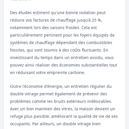
Des études estiment qu'une bonne isolation peut
réduire vos factures de chauffage jusqu'à 25 %,
notamment lors des saisons froides. Cela est
particulièrement pertinent pour les foyers équipés de
systèmes de chauffage dépendant des combustibles
fossiles, qui sont soumis à des coûts fluctuants. En
investissant du temps dans un entretien assidu, vous
pouvez ainsi réaliser des économies substantielles tout
en réduisant votre empreinte carbone.
Outre l'économie d'énergie, un entretien régulier du
double vitrage permet également de prévenir des
problèmes comme les bruits extérieurs indésirables.
Avec un bon maintien des vitres, la maison devient un
refuge plus paisible, améliorant la qualité de vie de ses
occupants. Par ailleurs, un double vitrage bien