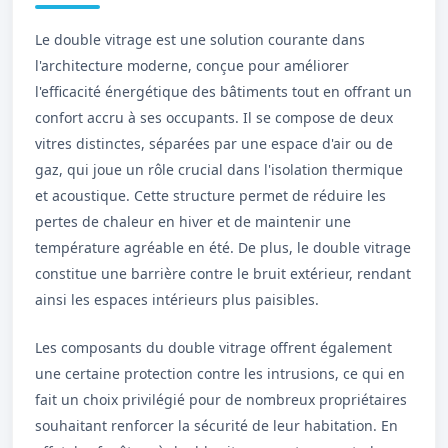
Le double vitrage est une solution courante dans
l'architecture moderne, conçue pour améliorer
l'efficacité énergétique des bâtiments tout en offrant un
confort accru à ses occupants. Il se compose de deux
vitres distinctes, séparées par une espace d'air ou de
gaz, qui joue un rôle crucial dans l'isolation thermique
et acoustique. Cette structure permet de réduire les
pertes de chaleur en hiver et de maintenir une
température agréable en été. De plus, le double vitrage
constitue une barrière contre le bruit extérieur, rendant
ainsi les espaces intérieurs plus paisibles.
Les composants du double vitrage offrent également
une certaine protection contre les intrusions, ce qui en
fait un choix privilégié pour de nombreux propriétaires
souhaitant renforcer la sécurité de leur habitation. En