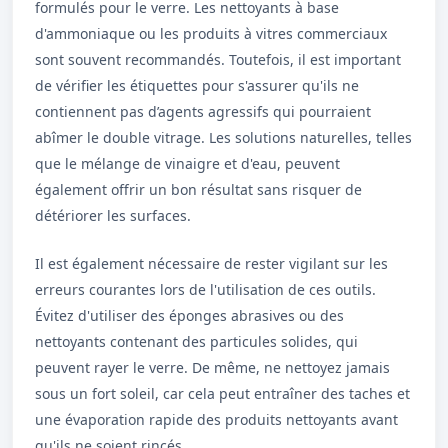
formulés pour le verre. Les nettoyants à base
d'ammoniaque ou les produits à vitres commerciaux
sont souvent recommandés. Toutefois, il est important
de vérifier les étiquettes pour s'assurer qu'ils ne
contiennent pas d’agents agressifs qui pourraient
abîmer le double vitrage. Les solutions naturelles, telles
que le mélange de vinaigre et d'eau, peuvent
également offrir un bon résultat sans risquer de
détériorer les surfaces.
Il est également nécessaire de rester vigilant sur les
erreurs courantes lors de l'utilisation de ces outils.
Évitez d'utiliser des éponges abrasives ou des
nettoyants contenant des particules solides, qui
peuvent rayer le verre. De même, ne nettoyez jamais
sous un fort soleil, car cela peut entraîner des taches et
une évaporation rapide des produits nettoyants avant
qu'ils ne soient rincés.