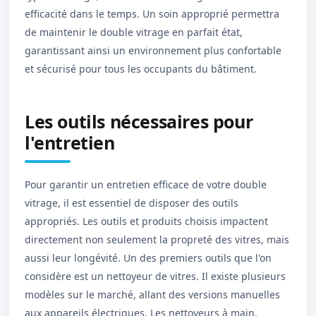
efficacité dans le temps. Un soin approprié permettra
de maintenir le double vitrage en parfait état,
garantissant ainsi un environnement plus confortable
et sécurisé pour tous les occupants du bâtiment.
Les outils nécessaires pour
l'entretien
Pour garantir un entretien efficace de votre double
vitrage, il est essentiel de disposer des outils
appropriés. Les outils et produits choisis impactent
directement non seulement la propreté des vitres, mais
aussi leur longévité. Un des premiers outils que l'on
considère est un nettoyeur de vitres. Il existe plusieurs
modèles sur le marché, allant des versions manuelles
aux appareils électriques. Les nettoyeurs à main,