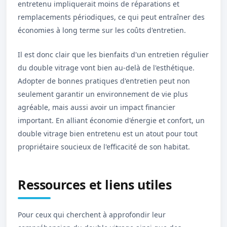
entretenu impliquerait moins de réparations et
remplacements périodiques, ce qui peut entraîner des
économies à long terme sur les coûts d'entretien.
Il est donc clair que les bienfaits d'un entretien régulier
du double vitrage vont bien au-delà de l'esthétique.
Adopter de bonnes pratiques d'entretien peut non
seulement garantir un environnement de vie plus
agréable, mais aussi avoir un impact financier
important. En alliant économie d'énergie et confort, un
double vitrage bien entretenu est un atout pour tout
propriétaire soucieux de l'efficacité de son habitat.
Ressources et liens utiles
Pour ceux qui cherchent à approfondir leur