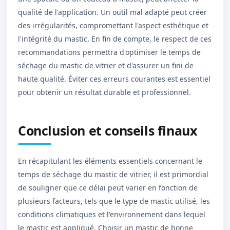
qualité de l'application. Un outil mal adapté peut créer
des irrégularités, compromettant l'aspect esthétique et
l'intégrité du mastic. En fin de compte, le respect de ces
recommandations permettra d'optimiser le temps de
séchage du mastic de vitrier et d'assurer un fini de
haute qualité. Éviter ces erreurs courantes est essentiel
pour obtenir un résultat durable et professionnel.
Conclusion et conseils finaux
En récapitulant les éléments essentiels concernant le
temps de séchage du mastic de vitrier, il est primordial
de souligner que ce délai peut varier en fonction de
plusieurs facteurs, tels que le type de mastic utilisé, les
conditions climatiques et l'environnement dans lequel
le mastic est appliqué. Choisir un mastic de bonne