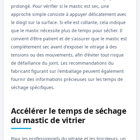
prolongé. Pour vérifier si le mastic est sec, une
approche simple consiste à appuyer délicatement avec
le doigt sur la surface. Si elle est collante, cela indique
que le mastic nécessite plus de temps pour sécher. Il
convient d'être patient et de s'assurer que le mastic est
complètement sec avant d'exposer le vitrage à des
tensions ou des mouvements, afin d'éviter tout risque
de défaillance du joint. Les recommandations du
fabricant figurant sur l'emballage peuvent également
fournir des informations précieuses sur les temps de
séchage spécifiques.
Accélérer le temps de séchage
du mastic de vitrier
Pour les professionnels du vitrage et les bricoleurs, un