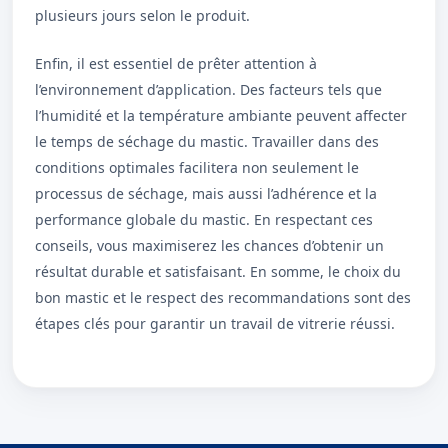
plusieurs jours selon le produit.
Enfin, il est essentiel de prêter attention à
l’environnement d’application. Des facteurs tels que
l’humidité et la température ambiante peuvent affecter
le temps de séchage du mastic. Travailler dans des
conditions optimales facilitera non seulement le
processus de séchage, mais aussi l’adhérence et la
performance globale du mastic. En respectant ces
conseils, vous maximiserez les chances d’obtenir un
résultat durable et satisfaisant. En somme, le choix du
bon mastic et le respect des recommandations sont des
étapes clés pour garantir un travail de vitrerie réussi.