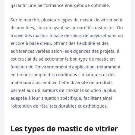
garantir une performance énergétique optimale.
Sur le marché, plusieurs types de mastic de vitrier sont
disponibles, chacun ayant ses propriétés distinctes. On
trouve des mastics à base de silice, de polyuréthane ou
encore à base d'eau, offrant des flexibilité et des
adhérences variées selon les exigences des projets. Il
est crucial de sélectionner le bon type de mastic en
fonction de l'environnement d'application, notamment
en tenant compte des conditions climatiques et des
matériaux à assembler. Cette diversité de produits
permet aux utilisateurs de choisir la solution la plus
adaptée à leur situation spécifique, facilitant ainsi
l'obtention de résultats durables et esthétiques.
Les types de mastic de vitrier