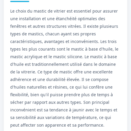
Le choix du mastic de vitrier est essentiel pour assurer
une installation et une étanchéité optimales des
fenêtres et autres structures vitrées. Il existe plusieurs
types de mastics, chacun ayant ses propres
caractéristiques, avantages et inconvénients. Les trois
types les plus courants sont le mastic à base d'huile, le
mastic acrylique et le mastic silicone. Le mastic à base
d'huile est traditionnellement utilisé dans le domaine
de la vitrerie. Ce type de mastic offre une excellente
adhérence et une durabilité élevée. Il se compose
d'huiles naturelles et résines, ce qui lui confère une
flexibilité, bien qu'il puisse prendre plus de temps à
sécher par rapport aux autres types. Son principal
inconvénient est sa tendance à jaunir avec le temps et
sa sensibilité aux variations de température, ce qui
peut affecter son apparence et sa performance.