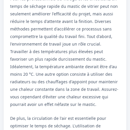
temps de séchage rapide du mastic de vitrier peut non
seulement améliorer l'efficacité du projet, mais aussi
réduire le temps d'attente avant la finition. Diverses
méthodes permettent d'accélérer ce processus sans
compromettre la qualité du travail fini. Tout d'abord,
l'environnement de travail joue un rôle crucial.
Travailler à des températures plus élevées peut
favoriser un plus rapide durcissement du mastic.
Idéalement, la température ambiante devrait être d'au
moins 20 °C. Une autre option consiste à utiliser des
radiateurs ou des chauffages d'appoint pour maintenir
une chaleur constante dans la zone de travail. Assurez-
vous cependant d'éviter une chaleur excessive qui
pourrait avoir un effet néfaste sur le mastic.
De plus, la circulation de l'air est essentielle pour
optimiser le temps de séchage. L'utilisation de