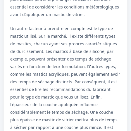
essentiel de considérer les conditions météorologiques
avant d'appliquer un mastic de vitrier.
Un autre facteur à prendre en compte est le type de
mastic utilisé. Sur le marché, il existe différents types
de mastics, chacun ayant ses propres caractéristiques
de durcissement. Les mastics à base de silicone, par
exemple, peuvent présenter des temps de séchage
variés en fonction de leur formulation. D'autres types,
comme les mastics acryliques, peuvent également avoir
des temps de séchage distincts. Par conséquent, il est
essentiel de lire les recommandations du fabricant
pour le type de mastic que vous utilisez. Enfin,
l'épaisseur de la couche appliquée influence
considérablement le temps de séchage. Une couche
plus épaisse de mastic de vitrier mettra plus de temps
à sécher par rapport à une couche plus mince. Il est