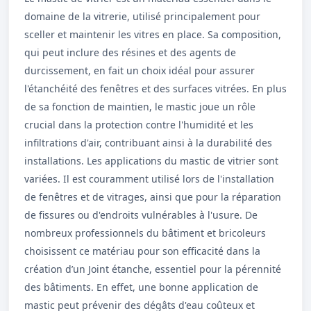
domaine de la vitrerie, utilisé principalement pour
sceller et maintenir les vitres en place. Sa composition,
qui peut inclure des résines et des agents de
durcissement, en fait un choix idéal pour assurer
l'étanchéité des fenêtres et des surfaces vitrées. En plus
de sa fonction de maintien, le mastic joue un rôle
crucial dans la protection contre l'humidité et les
infiltrations d'air, contribuant ainsi à la durabilité des
installations. Les applications du mastic de vitrier sont
variées. Il est couramment utilisé lors de l'installation
de fenêtres et de vitrages, ainsi que pour la réparation
de fissures ou d'endroits vulnérables à l'usure. De
nombreux professionnels du bâtiment et bricoleurs
choisissent ce matériau pour son efficacité dans la
création d’un Joint étanche, essentiel pour la pérennité
des bâtiments. En effet, une bonne application de
mastic peut prévenir des dégâts d'eau coûteux et