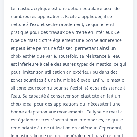
Le mastic acrylique est une option populaire pour de
nombreuses applications. Facile à appliquer, il se
nettoie à l'eau et sèche rapidement, ce qui le rend
pratique pour des travaux de vitrerie en intérieur. Ce
type de mastic offre également une bonne adhérence
et peut être peint une fois sec, permettant ainsi un
choix esthétique varié. Toutefois, sa résistance à l'eau
est inférieure à celle des autres types de mastics, ce qui
peut limiter son utilisation en extérieur ou dans des
zones soumises à une humidité élevée. Enfin, le mastic
silicone est reconnu pour sa flexibilité et sa résistance à
l'eau. Sa capacité à conserver son élasticité en fait un
choix idéal pour des applications qui nécessitent une
bonne adaptation aux mouvements. Ce type de mastic
est également très résistant aux intempéries, ce qui le
rend adapté à une utilisation en extérieur. Cependant,
le mastic silicone ne peut généralement pas être peint,