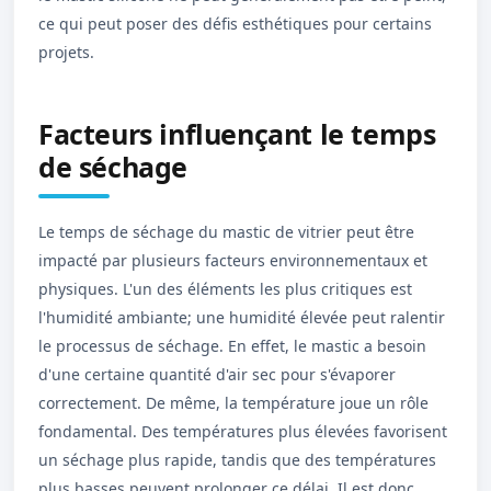
ce qui peut poser des défis esthétiques pour certains
projets.
Facteurs influençant le temps
de séchage
Le temps de séchage du mastic de vitrier peut être
impacté par plusieurs facteurs environnementaux et
physiques. L'un des éléments les plus critiques est
l'humidité ambiante; une humidité élevée peut ralentir
le processus de séchage. En effet, le mastic a besoin
d'une certaine quantité d'air sec pour s'évaporer
correctement. De même, la température joue un rôle
fondamental. Des températures plus élevées favorisent
un séchage plus rapide, tandis que des températures
plus basses peuvent prolonger ce délai. Il est donc