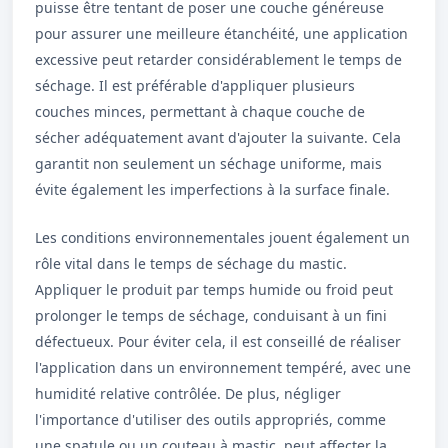
puisse être tentant de poser une couche généreuse
pour assurer une meilleure étanchéité, une application
excessive peut retarder considérablement le temps de
séchage. Il est préférable d'appliquer plusieurs
couches minces, permettant à chaque couche de
sécher adéquatement avant d'ajouter la suivante. Cela
garantit non seulement un séchage uniforme, mais
évite également les imperfections à la surface finale.
Les conditions environnementales jouent également un
rôle vital dans le temps de séchage du mastic.
Appliquer le produit par temps humide ou froid peut
prolonger le temps de séchage, conduisant à un fini
défectueux. Pour éviter cela, il est conseillé de réaliser
l'application dans un environnement tempéré, avec une
humidité relative contrôlée. De plus, négliger
l'importance d'utiliser des outils appropriés, comme
une spatule ou un couteau à mastic, peut affecter la