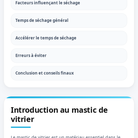
Facteurs influençant le séchage
Temps de séchage général
Accélérer le temps de séchage
Erreurs à éviter
Conclusion et conseils finaux
Introduction au mastic de
vitrier
Le mastic de vitrier est un matériau essentiel dans le