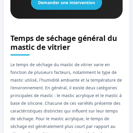
Demander une intervention
Temps de séchage général du
mastic de vitrier
Le temps de séchage du mastic de vitrier varie en
fonction de plusieurs facteurs, notamment le type de
mastic utilisé, l'humidité ambiante et la température de
l'environnement. En général, il existe deux catégories
principales de mastic : le mastic acrylique et le mastic à
base de silicone. Chacune de ces variétés présente des
caractéristiques distinctes qui influent sur leur temps
de séchage. Pour le mastic acrylique, le temps de
séchage est généralement plus court par rapport au