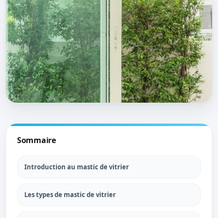
Sommaire
Introduction au mastic de vitrier
Les types de mastic de vitrier