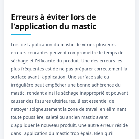
Erreurs à éviter lors de
l'application du mastic
Lors de l'application du mastic de vitrier, plusieurs
erreurs courantes peuvent compromettre le temps de
séchage et l'efficacité du produit. Une des erreurs les
plus fréquentes est de ne pas préparer correctement la
surface avant l'application. Une surface sale ou
irrégulière peut empêcher une bonne adhérence du
mastic, rendant ainsi le séchage inapproprié et pouvant
causer des fissures ultérieures. Il est essentiel de
nettoyer soigneusement la zone de travail en éliminant
toute poussière, saleté ou ancien mastic avant
d'appliquer le nouveau produit. Une autre erreur réside
dans l'application du mastic trop épais. Bien qu'il