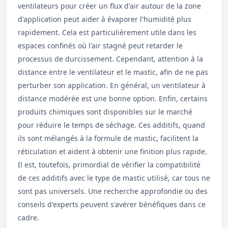
ventilateurs pour créer un flux d'air autour de la zone
d'application peut aider à évaporer l'humidité plus
rapidement. Cela est particulièrement utile dans les
espaces confinés où l'air stagné peut retarder le
processus de durcissement. Cependant, attention à la
distance entre le ventilateur et le mastic, afin de ne pas
perturber son application. En général, un ventilateur à
distance modérée est une bonne option. Enfin, certains
produits chimiques sont disponibles sur le marché
pour réduire le temps de séchage. Ces additifs, quand
ils sont mélangés à la formule de mastic, facilitent la
réticulation et aident à obtenir une finition plus rapide.
Il est, toutefois, primordial de vérifier la compatibilité
de ces additifs avec le type de mastic utilisé, car tous ne
sont pas universels. Une recherche approfondie ou des
conseils d'experts peuvent s'avérer bénéfiques dans ce
cadre.