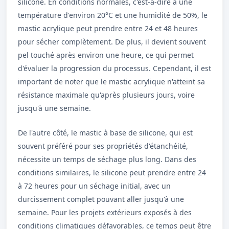
silicone. En conditions normales, c'est-à-dire à une
température d'environ 20°C et une humidité de 50%, le
mastic acrylique peut prendre entre 24 et 48 heures
pour sécher complètement. De plus, il devient souvent
pel touché après environ une heure, ce qui permet
d'évaluer la progression du processus. Cependant, il est
important de noter que le mastic acrylique n'atteint sa
résistance maximale qu'après plusieurs jours, voire
jusqu'à une semaine.
De l'autre côté, le mastic à base de silicone, qui est
souvent préféré pour ses propriétés d'étanchéité,
nécessite un temps de séchage plus long. Dans des
conditions similaires, le silicone peut prendre entre 24
à 72 heures pour un séchage initial, avec un
durcissement complet pouvant aller jusqu'à une
semaine. Pour les projets extérieurs exposés à des
conditions climatiques défavorables, ce temps peut être