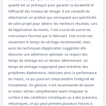
qualité est un prérequis pour garantir la durabilité et
l’efficacité des travaux de vitrage. Il est conseillé de
sélectionner un produit qui correspond aux spécificités
de votre projet pour obtenir les meilleurs résultats. Lors
de l’application du mastic, il est crucial de suivre les
instructions fournies par le fabricant. Cela inclut non
seulement le temps de séchage recommandé, mais
aussi les techniques d’application suggérées afin
d’assurer une adhérence optimale. Le respect des
temps de séchage est un facteur déterminant. Un
temps de séchage inapproprié peut entraîner des
problèmes d’adhérence, réduisant ainsi la performance
du mastic, ce qui pourrait compromettre l’intégrité de
l’installation. En général, il est recommandé de laisser
le mastic sécher complètement avant d'exposer la
surface à des conditions climatiques ou à des pressions
mécaniques, ce qui peut prendre plusieurs heures à