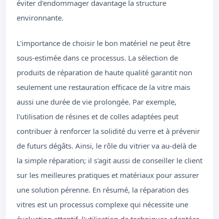
éviter d'endommager davantage la structure
environnante.
L'importance de choisir le bon matériel ne peut être
sous-estimée dans ce processus. La sélection de
produits de réparation de haute qualité garantit non
seulement une restauration efficace de la vitre mais
aussi une durée de vie prolongée. Par exemple,
l'utilisation de résines et de colles adaptées peut
contribuer à renforcer la solidité du verre et à prévenir
de futurs dégâts. Ainsi, le rôle du vitrier va au-delà de
la simple réparation; il s'agit aussi de conseiller le client
sur les meilleures pratiques et matériaux pour assurer
une solution pérenne. En résumé, la réparation des
vitres est un processus complexe qui nécessite une