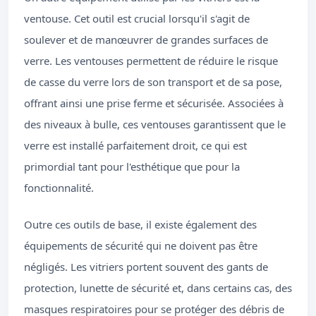
ventouse. Cet outil est crucial lorsqu'il s'agit de
soulever et de manœuvrer de grandes surfaces de
verre. Les ventouses permettent de réduire le risque
de casse du verre lors de son transport et de sa pose,
offrant ainsi une prise ferme et sécurisée. Associées à
des niveaux à bulle, ces ventouses garantissent que le
verre est installé parfaitement droit, ce qui est
primordial tant pour l'esthétique que pour la
fonctionnalité.
Outre ces outils de base, il existe également des
équipements de sécurité qui ne doivent pas être
négligés. Les vitriers portent souvent des gants de
protection, lunette de sécurité et, dans certains cas, des
masques respiratoires pour se protéger des débris de