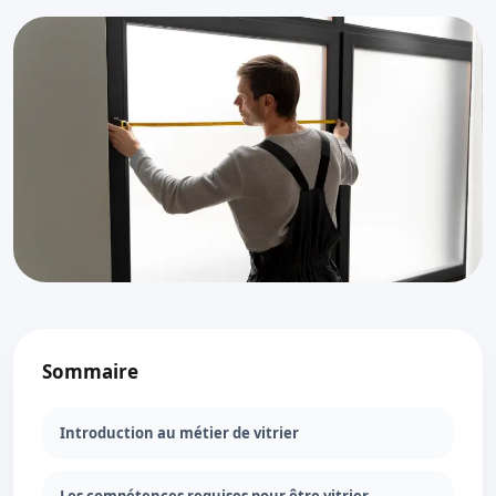
Sommaire
Introduction au métier de vitrier