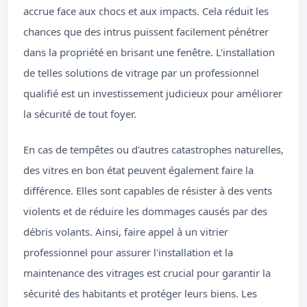
accrue face aux chocs et aux impacts. Cela réduit les
chances que des intrus puissent facilement pénétrer
dans la propriété en brisant une fenêtre. L'installation
de telles solutions de vitrage par un professionnel
qualifié est un investissement judicieux pour améliorer
la sécurité de tout foyer.
En cas de tempêtes ou d'autres catastrophes naturelles,
des vitres en bon état peuvent également faire la
différence. Elles sont capables de résister à des vents
violents et de réduire les dommages causés par des
débris volants. Ainsi, faire appel à un vitrier
professionnel pour assurer l'installation et la
maintenance des vitrages est crucial pour garantir la
sécurité des habitants et protéger leurs biens. Les