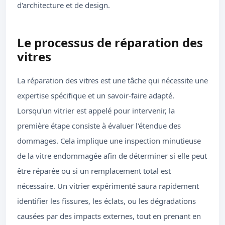
d'architecture et de design.
Le processus de réparation des
vitres
La réparation des vitres est une tâche qui nécessite une
expertise spécifique et un savoir-faire adapté.
Lorsqu'un vitrier est appelé pour intervenir, la
première étape consiste à évaluer l'étendue des
dommages. Cela implique une inspection minutieuse
de la vitre endommagée afin de déterminer si elle peut
être réparée ou si un remplacement total est
nécessaire. Un vitrier expérimenté saura rapidement
identifier les fissures, les éclats, ou les dégradations
causées par des impacts externes, tout en prenant en