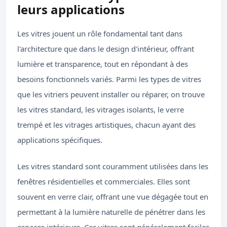
leurs applications
Les vitres jouent un rôle fondamental tant dans
l'architecture que dans le design d'intérieur, offrant
lumière et transparence, tout en répondant à des
besoins fonctionnels variés. Parmi les types de vitres
que les vitriers peuvent installer ou réparer, on trouve
les vitres standard, les vitrages isolants, le verre
trempé et les vitrages artistiques, chacun ayant des
applications spécifiques.
Les vitres standard sont couramment utilisées dans les
fenêtres résidentielles et commerciales. Elles sont
souvent en verre clair, offrant une vue dégagée tout en
permettant à la lumière naturelle de pénétrer dans les