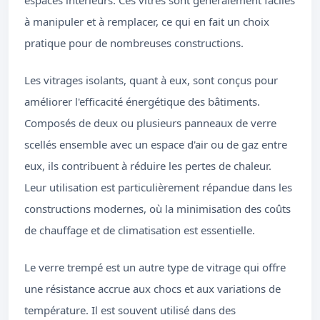
espaces intérieurs. Ces vitres sont généralement faciles
à manipuler et à remplacer, ce qui en fait un choix
pratique pour de nombreuses constructions.
Les vitrages isolants, quant à eux, sont conçus pour
améliorer l'efficacité énergétique des bâtiments.
Composés de deux ou plusieurs panneaux de verre
scellés ensemble avec un espace d'air ou de gaz entre
eux, ils contribuent à réduire les pertes de chaleur.
Leur utilisation est particulièrement répandue dans les
constructions modernes, où la minimisation des coûts
de chauffage et de climatisation est essentielle.
Le verre trempé est un autre type de vitrage qui offre
une résistance accrue aux chocs et aux variations de
température. Il est souvent utilisé dans des