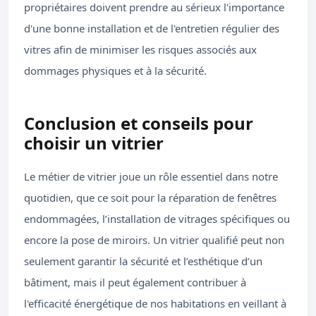
propriétaires doivent prendre au sérieux l'importance
d'une bonne installation et de l'entretien régulier des
vitres afin de minimiser les risques associés aux
dommages physiques et à la sécurité.
Conclusion et conseils pour
choisir un vitrier
Le métier de vitrier joue un rôle essentiel dans notre
quotidien, que ce soit pour la réparation de fenêtres
endommagées, l’installation de vitrages spécifiques ou
encore la pose de miroirs. Un vitrier qualifié peut non
seulement garantir la sécurité et l’esthétique d’un
bâtiment, mais il peut également contribuer à
l'efficacité énergétique de nos habitations en veillant à