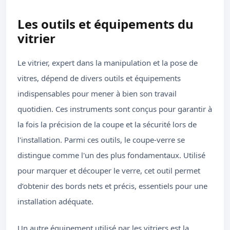
Les outils et équipements du
vitrier
Le vitrier, expert dans la manipulation et la pose de
vitres, dépend de divers outils et équipements
indispensables pour mener à bien son travail
quotidien. Ces instruments sont conçus pour garantir à
la fois la précision de la coupe et la sécurité lors de
l'installation. Parmi ces outils, le coupe-verre se
distingue comme l'un des plus fondamentaux. Utilisé
pour marquer et découper le verre, cet outil permet
d’obtenir des bords nets et précis, essentiels pour une
installation adéquate.
Un autre équipement utilisé par les vitriers est la