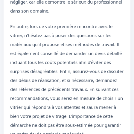
négliger, car elle démontre le sérieux du professionnel
dans son domaine.
En outre, lors de votre première rencontre avec le
vitrier, n’hésitez pas à poser des questions sur les
matériaux qu’il propose et ses méthodes de travail. Il
est également conseillé de demander un devis détaillé
incluant tous les coûts potentiels afin d’éviter des
surprises désagréables. Enfin, assurez-vous de discuter
des délais de réalisation, et si nécessaire, demandez
des références de précédents travaux. En suivant ces
recommandations, vous serez en mesure de choisir un
vitrier qui répondra à vos attentes et saura mener à
bien votre projet de vitrage. L'importance de cette
démarche ne doit pas être sous-estimée pour garantir