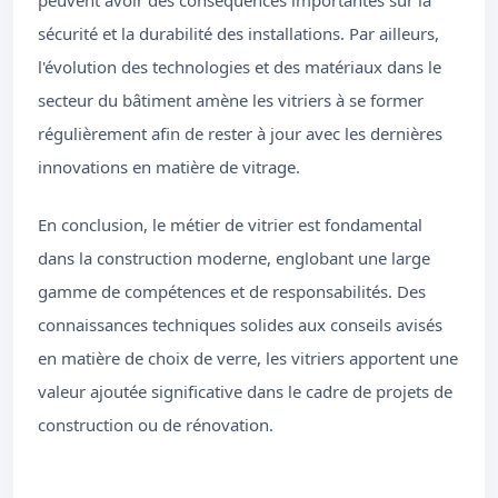
peuvent avoir des conséquences importantes sur la
sécurité et la durabilité des installations. Par ailleurs,
l'évolution des technologies et des matériaux dans le
secteur du bâtiment amène les vitriers à se former
régulièrement afin de rester à jour avec les dernières
innovations en matière de vitrage.
En conclusion, le métier de vitrier est fondamental
dans la construction moderne, englobant une large
gamme de compétences et de responsabilités. Des
connaissances techniques solides aux conseils avisés
en matière de choix de verre, les vitriers apportent une
valeur ajoutée significative dans le cadre de projets de
construction ou de rénovation.