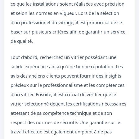
ce que les installations soient réalisées avec précision
et selon les normes en vigueur. Lors de la sélection
d'un professionnel du vitrage, il est primordial de se
baser sur plusieurs critères afin de garantir un service
de qualité.
Tout d'abord, recherchez un vitrier possédant une
solide expérience ainsi qu'une bonne réputation. Les
avis des anciens clients peuvent fournir des insights
précieux sur le professionnalisme et les compétences
d'un vitrier. Ensuite, il est crucial de vérifier que le
vitrier sélectionné détient les certifications nécessaires
attestant de sa compétence technique et de son
respect des normes de sécurité. Une garantie sur le
travail effectué est également un point à ne pas