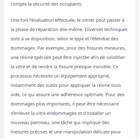
compte la sécurité des occupants.
Une fois l’évaluation effectuée, le vitrier peut passer à
la phase de réparation elle-même. Diverses techniques
sont à sa disposition, selon le type et l'étendue des
dommages. Par exemple, pour des fissures mineures,
une résine spéciale peut être injectée afin de solidifier
la vitre et de rendre la fissure presque invisible. Ce
processus nécessite un équipement approprié,
notamment des outils pour appliquer la résine sous
vide, ce qui assure une adhérence optimale. Pour des
dommages plus importants, il peut être nécessaire
d'enlever la vitre endommagée et d’installer un
nouveau panneau, une tâche qui implique des
mesures précises et une manipulation délicate pour