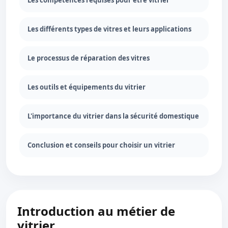
Les compétences requises pour être vitrier
Les différents types de vitres et leurs applications
Le processus de réparation des vitres
Les outils et équipements du vitrier
L'importance du vitrier dans la sécurité domestique
Conclusion et conseils pour choisir un vitrier
Introduction au métier de
vitrier