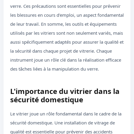
verre. Ces précautions sont essentielles pour prévenir
les blessures en cours d'emploi, un aspect fondamental
de leur travail. En somme, les outils et équipements
utilisés par les vitriers sont non seulement variés, mais
aussi spécifiquement adaptés pour assurer la qualité et
la sécurité dans chaque projet de vitrerie. Chaque
instrument joue un rôle clé dans la réalisation efficace
des tâches liées à la manipulation du verre.
L'importance du vitrier dans la
sécurité domestique
Le vitrier joue un rôle fondamental dans le cadre de la
sécurité domestique. Une installation de vitrage de
qualité est essentielle pour prévenir des accidents