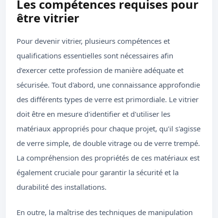
Les compétences requises pour
être vitrier
Pour devenir vitrier, plusieurs compétences et
qualifications essentielles sont nécessaires afin
d’exercer cette profession de manière adéquate et
sécurisée. Tout d'abord, une connaissance approfondie
des différents types de verre est primordiale. Le vitrier
doit être en mesure d'identifier et d'utiliser les
matériaux appropriés pour chaque projet, qu'il s'agisse
de verre simple, de double vitrage ou de verre trempé.
La compréhension des propriétés de ces matériaux est
également cruciale pour garantir la sécurité et la
durabilité des installations.
En outre, la maîtrise des techniques de manipulation