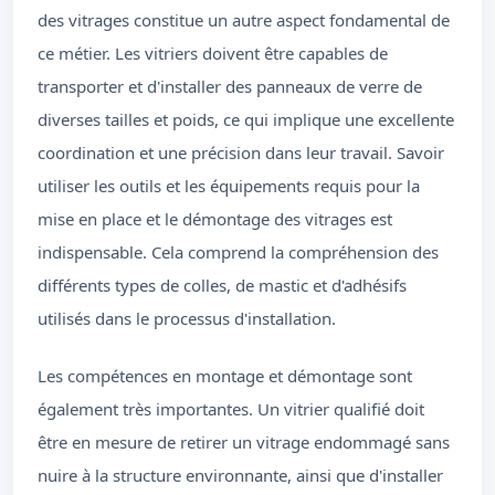
des vitrages constitue un autre aspect fondamental de
ce métier. Les vitriers doivent être capables de
transporter et d'installer des panneaux de verre de
diverses tailles et poids, ce qui implique une excellente
coordination et une précision dans leur travail. Savoir
utiliser les outils et les équipements requis pour la
mise en place et le démontage des vitrages est
indispensable. Cela comprend la compréhension des
différents types de colles, de mastic et d'adhésifs
utilisés dans le processus d'installation.
Les compétences en montage et démontage sont
également très importantes. Un vitrier qualifié doit
être en mesure de retirer un vitrage endommagé sans
nuire à la structure environnante, ainsi que d'installer