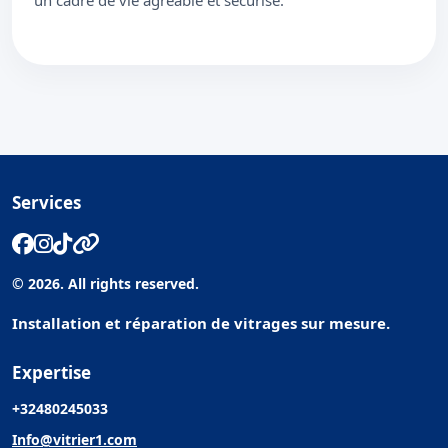
un cadre de vie agréable et sécurisé.
Services
© 2026. All rights reserved.
Installation et réparation de vitrages sur mesure.
Expertise
+32480245033
Info@vitrier1.com