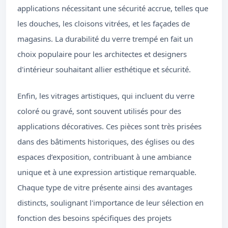
applications nécessitant une sécurité accrue, telles que
les douches, les cloisons vitrées, et les façades de
magasins. La durabilité du verre trempé en fait un
choix populaire pour les architectes et designers
d'intérieur souhaitant allier esthétique et sécurité.
Enfin, les vitrages artistiques, qui incluent du verre
coloré ou gravé, sont souvent utilisés pour des
applications décoratives. Ces pièces sont très prisées
dans des bâtiments historiques, des églises ou des
espaces d’exposition, contribuant à une ambiance
unique et à une expression artistique remarquable.
Chaque type de vitre présente ainsi des avantages
distincts, soulignant l'importance de leur sélection en
fonction des besoins spécifiques des projets