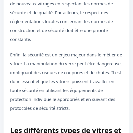
de nouveaux vitrages en respectant les normes de
sécurité et de qualité. Par ailleurs, le respect des
réglementations locales concernant les normes de
construction et de sécurité doit être une priorité
constante.
Enfin, la sécurité est un enjeu majeur dans le métier de
vitrier. La manipulation du verre peut être dangereuse,
impliquant des risques de coupures et de chutes. Il est
donc essentiel que les vitriers puissent travailler en
toute sécurité en utilisant les équipements de
protection individuelle appropriés et en suivant des
protocoles de sécurité stricts.
Les différents types de vitres et