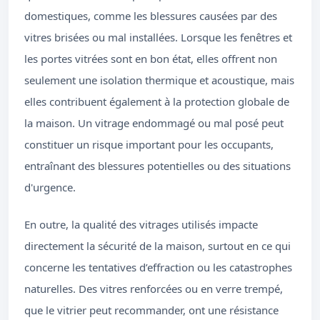
domestiques, comme les blessures causées par des
vitres brisées ou mal installées. Lorsque les fenêtres et
les portes vitrées sont en bon état, elles offrent non
seulement une isolation thermique et acoustique, mais
elles contribuent également à la protection globale de
la maison. Un vitrage endommagé ou mal posé peut
constituer un risque important pour les occupants,
entraînant des blessures potentielles ou des situations
d'urgence.
En outre, la qualité des vitrages utilisés impacte
directement la sécurité de la maison, surtout en ce qui
concerne les tentatives d’effraction ou les catastrophes
naturelles. Des vitres renforcées ou en verre trempé,
que le vitrier peut recommander, ont une résistance