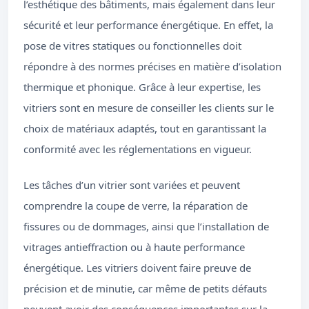
l’esthétique des bâtiments, mais également dans leur
sécurité et leur performance énergétique. En effet, la
pose de vitres statiques ou fonctionnelles doit
répondre à des normes précises en matière d’isolation
thermique et phonique. Grâce à leur expertise, les
vitriers sont en mesure de conseiller les clients sur le
choix de matériaux adaptés, tout en garantissant la
conformité avec les réglementations en vigueur.
Les tâches d’un vitrier sont variées et peuvent
comprendre la coupe de verre, la réparation de
fissures ou de dommages, ainsi que l’installation de
vitrages antieffraction ou à haute performance
énergétique. Les vitriers doivent faire preuve de
précision et de minutie, car même de petits défauts