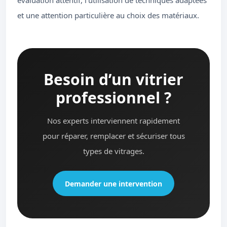
évaluation attentif, l'utilisation de techniques adaptées
et une attention particulière au choix des matériaux.
Besoin d’un vitrier
professionnel ?
Nos experts interviennent rapidement
pour réparer, remplacer et sécuriser tous
types de vitrages.
Demander une intervention