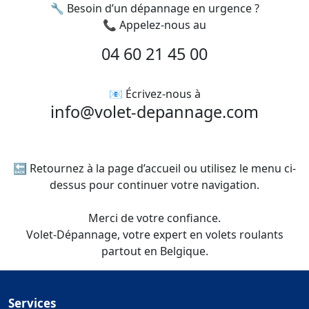
🔧 Besoin d’un dépannage en urgence ?
📞 Appelez-nous au
04 60 21 45 00
📧 Écrivez-nous à
info@volet-depannage.com
🔙 Retournez à la page d’accueil ou utilisez le menu ci-
dessus pour continuer votre navigation.
Merci de votre confiance.
Volet-Dépannage, votre expert en volets roulants
partout en Belgique.
Services