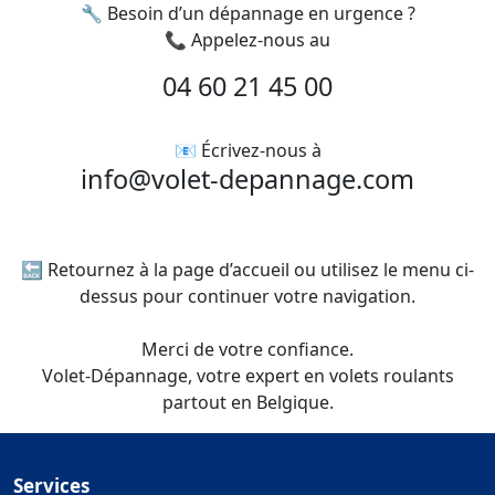
🔧 Besoin d’un dépannage en urgence ?
📞 Appelez-nous au
04 60 21 45 00
📧 Écrivez-nous à
info@volet-depannage.com
🔙 Retournez à la page d’accueil ou utilisez le menu ci-
dessus pour continuer votre navigation.
Merci de votre confiance.
Volet-Dépannage, votre expert en volets roulants
partout en Belgique.
Services