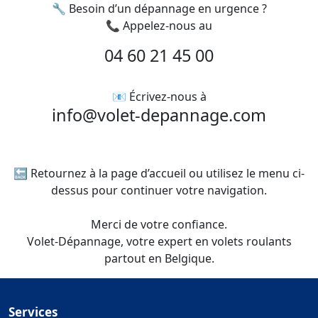
🔧 Besoin d’un dépannage en urgence ?
📞 Appelez-nous au
04 60 21 45 00
📧 Écrivez-nous à
info@volet-depannage.com
🔙 Retournez à la page d’accueil ou utilisez le menu ci-
dessus pour continuer votre navigation.
Merci de votre confiance.
Volet-Dépannage, votre expert en volets roulants
partout en Belgique.
Services