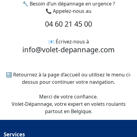
🔧 Besoin d’un dépannage en urgence ?
📞 Appelez-nous au
04 60 21 45 00
📧 Écrivez-nous à
info@volet-depannage.com
🔙 Retournez à la page d’accueil ou utilisez le menu ci-
dessus pour continuer votre navigation.
Merci de votre confiance.
Volet-Dépannage, votre expert en volets roulants
partout en Belgique.
Services