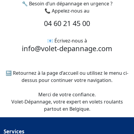
🔧 Besoin d’un dépannage en urgence ?
📞 Appelez-nous au
04 60 21 45 00
📧 Écrivez-nous à
info@volet-depannage.com
🔙 Retournez à la page d’accueil ou utilisez le menu ci-
dessus pour continuer votre navigation.
Merci de votre confiance.
Volet-Dépannage, votre expert en volets roulants
partout en Belgique.
Services