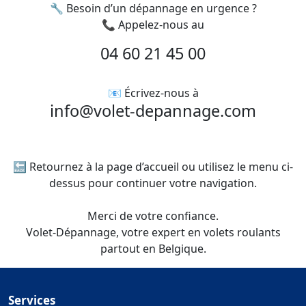
🔧 Besoin d’un dépannage en urgence ?
📞 Appelez-nous au
04 60 21 45 00
📧 Écrivez-nous à
info@volet-depannage.com
🔙 Retournez à la page d’accueil ou utilisez le menu ci-
dessus pour continuer votre navigation.
Merci de votre confiance.
Volet-Dépannage, votre expert en volets roulants
partout en Belgique.
Services