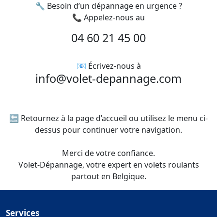
🔧 Besoin d’un dépannage en urgence ?
📞 Appelez-nous au
04 60 21 45 00
📧 Écrivez-nous à
info@volet-depannage.com
🔙 Retournez à la page d’accueil ou utilisez le menu ci-
dessus pour continuer votre navigation.
Merci de votre confiance.
Volet-Dépannage, votre expert en volets roulants
partout en Belgique.
Services