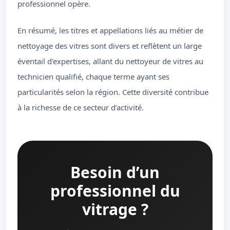
professionnel opère.
En résumé, les titres et appellations liés au métier de
nettoyage des vitres sont divers et reflètent un large
éventail d'expertises, allant du nettoyeur de vitres au
technicien qualifié, chaque terme ayant ses
particularités selon la région. Cette diversité contribue
à la richesse de ce secteur d’activité.
Besoin d’un
professionnel du
vitrage ?