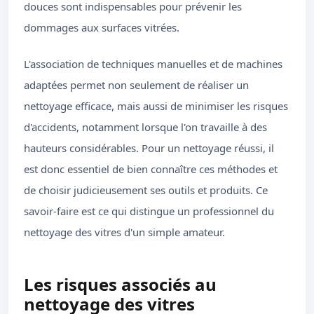
douces sont indispensables pour prévenir les
dommages aux surfaces vitrées.
L'association de techniques manuelles et de machines
adaptées permet non seulement de réaliser un
nettoyage efficace, mais aussi de minimiser les risques
d'accidents, notamment lorsque l'on travaille à des
hauteurs considérables. Pour un nettoyage réussi, il
est donc essentiel de bien connaître ces méthodes et
de choisir judicieusement ses outils et produits. Ce
savoir-faire est ce qui distingue un professionnel du
nettoyage des vitres d'un simple amateur.
Les risques associés au
nettoyage des vitres