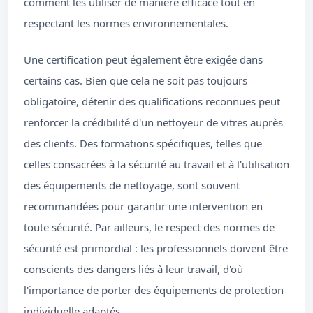
comment les utiliser de manière efficace tout en
respectant les normes environnementales.
Une certification peut également être exigée dans
certains cas. Bien que cela ne soit pas toujours
obligatoire, détenir des qualifications reconnues peut
renforcer la crédibilité d'un nettoyeur de vitres auprès
des clients. Des formations spécifiques, telles que
celles consacrées à la sécurité au travail et à l'utilisation
des équipements de nettoyage, sont souvent
recommandées pour garantir une intervention en
toute sécurité. Par ailleurs, le respect des normes de
sécurité est primordial : les professionnels doivent être
conscients des dangers liés à leur travail, d'où
l'importance de porter des équipements de protection
individuelle adaptés.