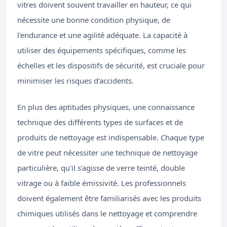
vitres doivent souvent travailler en hauteur, ce qui
nécessite une bonne condition physique, de
l'endurance et une agilité adéquate. La capacité à
utiliser des équipements spécifiques, comme les
échelles et les dispositifs de sécurité, est cruciale pour
minimiser les risques d'accidents.
En plus des aptitudes physiques, une connaissance
technique des différents types de surfaces et de
produits de nettoyage est indispensable. Chaque type
de vitre peut nécessiter une technique de nettoyage
particulière, qu'il s'agisse de verre teinté, double
vitrage ou à faible émissivité. Les professionnels
doivent également être familiarisés avec les produits
chimiques utilisés dans le nettoyage et comprendre