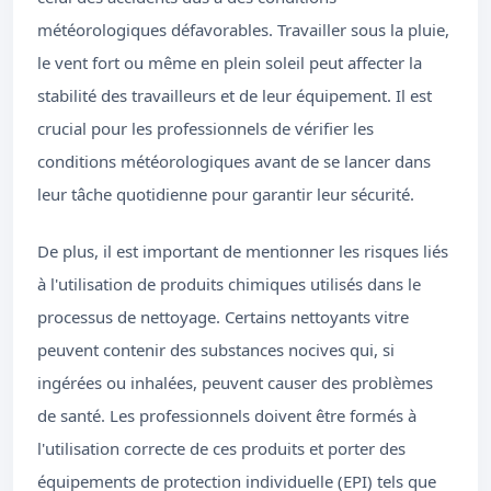
météorologiques défavorables. Travailler sous la pluie,
le vent fort ou même en plein soleil peut affecter la
stabilité des travailleurs et de leur équipement. Il est
crucial pour les professionnels de vérifier les
conditions météorologiques avant de se lancer dans
leur tâche quotidienne pour garantir leur sécurité.
De plus, il est important de mentionner les risques liés
à l'utilisation de produits chimiques utilisés dans le
processus de nettoyage. Certains nettoyants vitre
peuvent contenir des substances nocives qui, si
ingérées ou inhalées, peuvent causer des problèmes
de santé. Les professionnels doivent être formés à
l'utilisation correcte de ces produits et porter des
équipements de protection individuelle (EPI) tels que