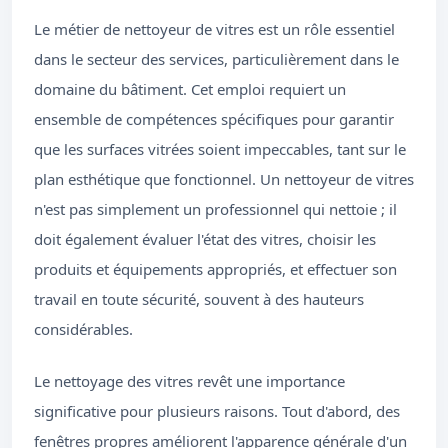
Le métier de nettoyeur de vitres est un rôle essentiel
dans le secteur des services, particulièrement dans le
domaine du bâtiment. Cet emploi requiert un
ensemble de compétences spécifiques pour garantir
que les surfaces vitrées soient impeccables, tant sur le
plan esthétique que fonctionnel. Un nettoyeur de vitres
n'est pas simplement un professionnel qui nettoie ; il
doit également évaluer l'état des vitres, choisir les
produits et équipements appropriés, et effectuer son
travail en toute sécurité, souvent à des hauteurs
considérables.
Le nettoyage des vitres revêt une importance
significative pour plusieurs raisons. Tout d'abord, des
fenêtres propres améliorent l'apparence générale d'un