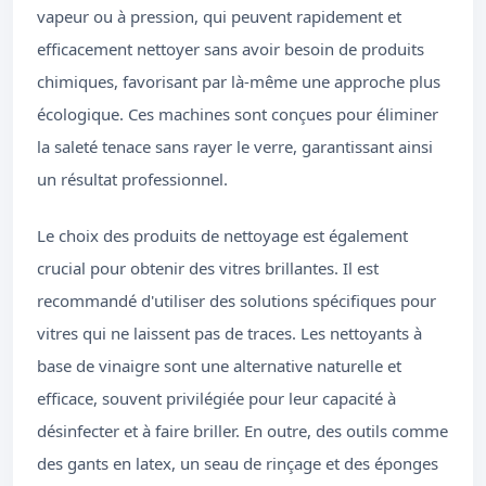
vapeur ou à pression, qui peuvent rapidement et
efficacement nettoyer sans avoir besoin de produits
chimiques, favorisant par là-même une approche plus
écologique. Ces machines sont conçues pour éliminer
la saleté tenace sans rayer le verre, garantissant ainsi
un résultat professionnel.
Le choix des produits de nettoyage est également
crucial pour obtenir des vitres brillantes. Il est
recommandé d'utiliser des solutions spécifiques pour
vitres qui ne laissent pas de traces. Les nettoyants à
base de vinaigre sont une alternative naturelle et
efficace, souvent privilégiée pour leur capacité à
désinfecter et à faire briller. En outre, des outils comme
des gants en latex, un seau de rinçage et des éponges