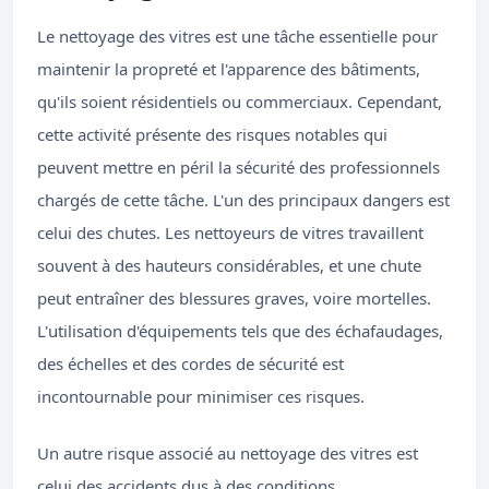
Le nettoyage des vitres est une tâche essentielle pour
maintenir la propreté et l'apparence des bâtiments,
qu'ils soient résidentiels ou commerciaux. Cependant,
cette activité présente des risques notables qui
peuvent mettre en péril la sécurité des professionnels
chargés de cette tâche. L'un des principaux dangers est
celui des chutes. Les nettoyeurs de vitres travaillent
souvent à des hauteurs considérables, et une chute
peut entraîner des blessures graves, voire mortelles.
L'utilisation d'équipements tels que des échafaudages,
des échelles et des cordes de sécurité est
incontournable pour minimiser ces risques.
Un autre risque associé au nettoyage des vitres est
celui des accidents dus à des conditions