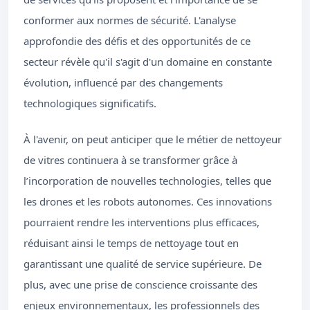
conformer aux normes de sécurité. L'analyse
approfondie des défis et des opportunités de ce
secteur révèle qu'il s'agit d'un domaine en constante
évolution, influencé par des changements
technologiques significatifs.
À l'avenir, on peut anticiper que le métier de nettoyeur
de vitres continuera à se transformer grâce à
l’incorporation de nouvelles technologies, telles que
les drones et les robots autonomes. Ces innovations
pourraient rendre les interventions plus efficaces,
réduisant ainsi le temps de nettoyage tout en
garantissant une qualité de service supérieure. De
plus, avec une prise de conscience croissante des
enjeux environnementaux, les professionnels des