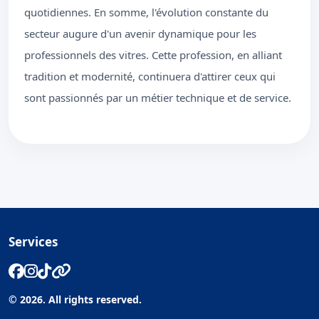
quotidiennes. En somme, l'évolution constante du
secteur augure d'un avenir dynamique pour les
professionnels des vitres. Cette profession, en alliant
tradition et modernité, continuera d'attirer ceux qui
sont passionnés par un métier technique et de service.
Services
© 2026. All rights reserved.