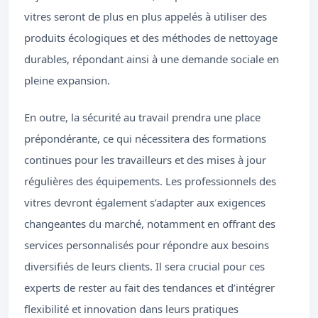
vitres seront de plus en plus appelés à utiliser des
produits écologiques et des méthodes de nettoyage
durables, répondant ainsi à une demande sociale en
pleine expansion.
En outre, la sécurité au travail prendra une place
prépondérante, ce qui nécessitera des formations
continues pour les travailleurs et des mises à jour
régulières des équipements. Les professionnels des
vitres devront également s’adapter aux exigences
changeantes du marché, notamment en offrant des
services personnalisés pour répondre aux besoins
diversifiés de leurs clients. Il sera crucial pour ces
experts de rester au fait des tendances et d’intégrer
flexibilité et innovation dans leurs pratiques