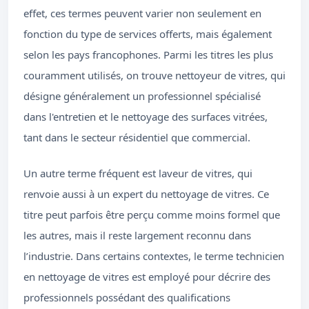
effet, ces termes peuvent varier non seulement en
fonction du type de services offerts, mais également
selon les pays francophones. Parmi les titres les plus
couramment utilisés, on trouve nettoyeur de vitres, qui
désigne généralement un professionnel spécialisé
dans l'entretien et le nettoyage des surfaces vitrées,
tant dans le secteur résidentiel que commercial.
Un autre terme fréquent est laveur de vitres, qui
renvoie aussi à un expert du nettoyage de vitres. Ce
titre peut parfois être perçu comme moins formel que
les autres, mais il reste largement reconnu dans
l’industrie. Dans certains contextes, le terme technicien
en nettoyage de vitres est employé pour décrire des
professionnels possédant des qualifications