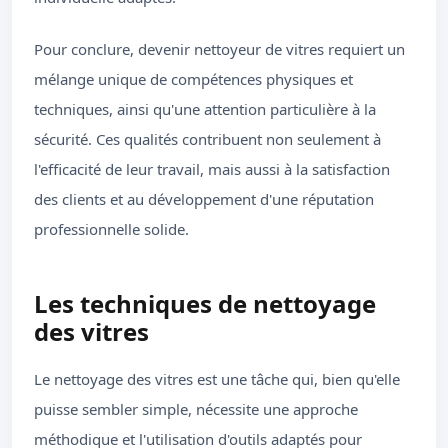
Pour conclure, devenir nettoyeur de vitres requiert un
mélange unique de compétences physiques et
techniques, ainsi qu'une attention particulière à la
sécurité. Ces qualités contribuent non seulement à
l'efficacité de leur travail, mais aussi à la satisfaction
des clients et au développement d'une réputation
professionnelle solide.
Les techniques de nettoyage
des vitres
Le nettoyage des vitres est une tâche qui, bien qu'elle
puisse sembler simple, nécessite une approche
méthodique et l'utilisation d'outils adaptés pour