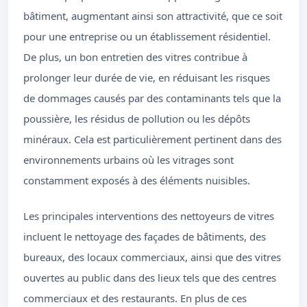
bâtiment, augmentant ainsi son attractivité, que ce soit
pour une entreprise ou un établissement résidentiel.
De plus, un bon entretien des vitres contribue à
prolonger leur durée de vie, en réduisant les risques
de dommages causés par des contaminants tels que la
poussière, les résidus de pollution ou les dépôts
minéraux. Cela est particulièrement pertinent dans des
environnements urbains où les vitrages sont
constamment exposés à des éléments nuisibles.
Les principales interventions des nettoyeurs de vitres
incluent le nettoyage des façades de bâtiments, des
bureaux, des locaux commerciaux, ainsi que des vitres
ouvertes au public dans des lieux tels que des centres
commerciaux et des restaurants. En plus de ces