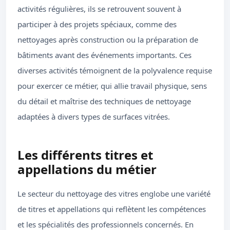
activités régulières, ils se retrouvent souvent à
participer à des projets spéciaux, comme des
nettoyages après construction ou la préparation de
bâtiments avant des événements importants. Ces
diverses activités témoignent de la polyvalence requise
pour exercer ce métier, qui allie travail physique, sens
du détail et maîtrise des techniques de nettoyage
adaptées à divers types de surfaces vitrées.
Les différents titres et
appellations du métier
Le secteur du nettoyage des vitres englobe une variété
de titres et appellations qui reflètent les compétences
et les spécialités des professionnels concernés. En