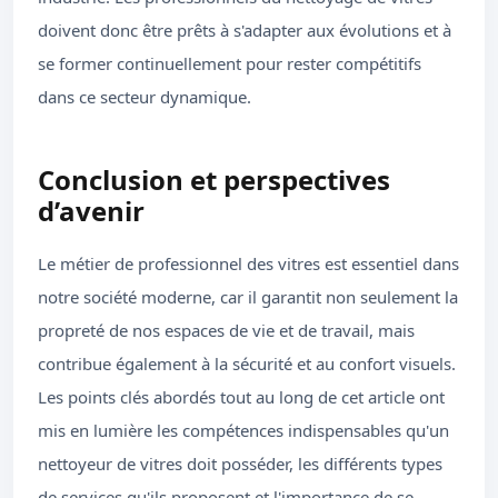
doivent donc être prêts à s'adapter aux évolutions et à
se former continuellement pour rester compétitifs
dans ce secteur dynamique.
Conclusion et perspectives
d’avenir
Le métier de professionnel des vitres est essentiel dans
notre société moderne, car il garantit non seulement la
propreté de nos espaces de vie et de travail, mais
contribue également à la sécurité et au confort visuels.
Les points clés abordés tout au long de cet article ont
mis en lumière les compétences indispensables qu'un
nettoyeur de vitres doit posséder, les différents types
de services qu'ils proposent et l'importance de se