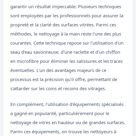
garantir un résultat impeccable. Plusieurs techniques
sont employées par les professionnels pour assurer la
propreté et la clarté des surfaces vitrées. Parmi ces
méthodes, le nettoyage à la main reste l'une des plus
courantes. Cette technique repose sur l'utilisation d'un
seau d'eau savonneuse, d'une raclette et d'un chiffon
en microfibre pour éliminer les salissures et les traces
éventuelles. L'un des avantages majeurs de ce
processus est la précision qu'il offre, permettant de
s'attarder sur les coins et recoins des vitrages.
En complément, l'utilisation d'équipements spécialisés
a gagné en popularité, particulièrement pour le
nettoyage de vitres en hauteur ou de grandes surfaces.
Parmi ces équipements, on trouve les nettoyeurs à