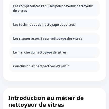
Les compétences requises pour devenir nettoyeur
de vitres
Les techniques de nettoyage des vitres
Les risques associés au nettoyage des vitres
Le marché du nettoyage de vitres
Conclusion et perspectives d’avenir
Introduction au métier de
nettoyeur de vitres