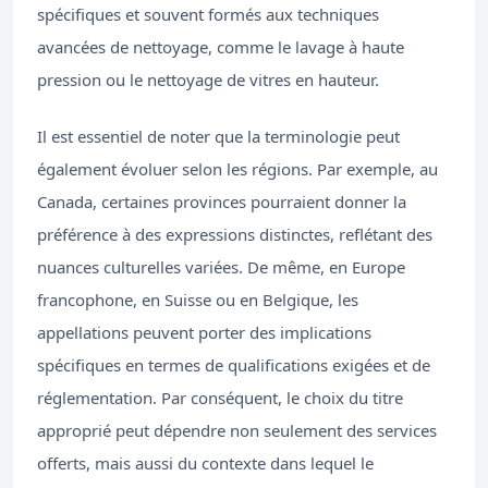
spécifiques et souvent formés aux techniques
avancées de nettoyage, comme le lavage à haute
pression ou le nettoyage de vitres en hauteur.
Il est essentiel de noter que la terminologie peut
également évoluer selon les régions. Par exemple, au
Canada, certaines provinces pourraient donner la
préférence à des expressions distinctes, reflétant des
nuances culturelles variées. De même, en Europe
francophone, en Suisse ou en Belgique, les
appellations peuvent porter des implications
spécifiques en termes de qualifications exigées et de
réglementation. Par conséquent, le choix du titre
approprié peut dépendre non seulement des services
offerts, mais aussi du contexte dans lequel le