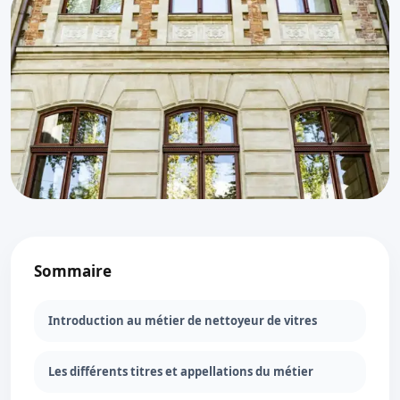
Sommaire
Introduction au métier de nettoyeur de vitres
Les différents titres et appellations du métier