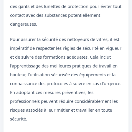
des gants et des lunettes de protection pour éviter tout
contact avec des substances potentiellement
dangereuses.
Pour assurer la sécurité des nettoyeurs de vitres, il est
impératif de respecter les règles de sécurité en vigueur
et de suivre des formations adéquates. Cela inclut
l'apprentissage des meilleures pratiques de travail en
hauteur, l'utilisation sécurisée des équipements et la
connaissance des protocoles à suivre en cas d'urgence.
En adoptant ces mesures préventives, les
professionnels peuvent réduire considérablement les
risques associés à leur métier et travailler en toute
sécurité.