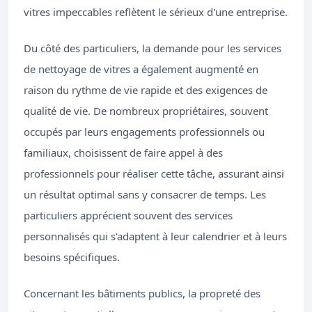
vitres impeccables reflètent le sérieux d'une entreprise.
Du côté des particuliers, la demande pour les services
de nettoyage de vitres a également augmenté en
raison du rythme de vie rapide et des exigences de
qualité de vie. De nombreux propriétaires, souvent
occupés par leurs engagements professionnels ou
familiaux, choisissent de faire appel à des
professionnels pour réaliser cette tâche, assurant ainsi
un résultat optimal sans y consacrer de temps. Les
particuliers apprécient souvent des services
personnalisés qui s'adaptent à leur calendrier et à leurs
besoins spécifiques.
Concernant les bâtiments publics, la propreté des