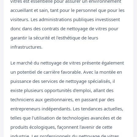
vitres est essentielle pour assurer un environnement
accueillant et sain, tant pour le personnel que pour les
visiteurs. Les administrations publiques investissent
donc dans des contrats de nettoyage de vitres pour
garantir la sécurité et l'esthétique de leurs
infrastructures.
Le marché du nettoyage de vitres présente également
un potentiel de carrière favorable. Avec la montée en
puissance des services de nettoyage spécialisés, il
existe plusieurs opportunités d'emploi, allant des
techniciens aux gestionnaires, en passant par des
entrepreneurs indépendants. Les tendances actuelles,
telles que l'utilisation de technologies avancées et de
produits écologiques, façonnent l'avenir de cette
industrie. Les professionnels du nettoyage de vitres