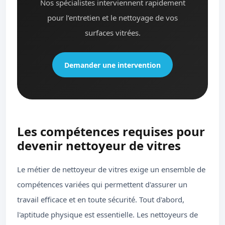
Nos spécialistes interviennent rapidement
pour l’entretien et le nettoyage de vos
surfaces vitrées.
Demander une intervention
Les compétences requises pour
devenir nettoyeur de vitres
Le métier de nettoyeur de vitres exige un ensemble de
compétences variées qui permettent d'assurer un
travail efficace et en toute sécurité. Tout d'abord,
l'aptitude physique est essentielle. Les nettoyeurs de