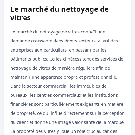
Le marché du nettoyage de
vitres
Le marché du nettoyage de vitres connaît une
demande croissante dans divers secteurs, allant des
entreprises aux particuliers, en passant par les
bâtiments publics. Celles-ci nécessitent des services de
nettoyage de vitres de manière régulière afin de
maintenir une apparence propre et professionnelle.
Dans le secteur commercial, les immeubles de
bureaux, les centres commerciaux et les institutions
financières sont particulièrement exigeants en matière
de propreté, ce qui influe directement sur la perception
du client et donne une image valorisante de la marque.
La propreté des vitres y joue un rôle crucial, car des