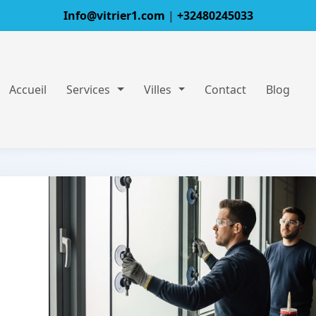
Info@vitrier1.com
|
+32480245033
Accueil
Services
Villes
Contact
Blog