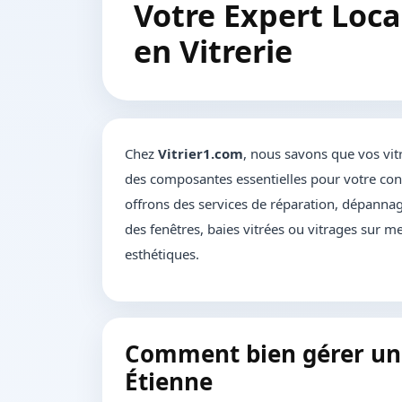
Votre Expert Loca
en Vitrerie
Chez
Vitrier1.com
, nous savons que vos vit
des composantes essentielles pour votre conf
offrons des services de réparation, dépannage
des fenêtres, baies vitrées ou vitrages sur me
esthétiques.
Comment bien gérer un 
Étienne