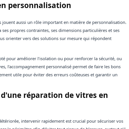
 en personnalisation
es jouent aussi un rôle important en matière de personnalisation.
ses propres contraintes, ses dimensions particulières et ses
ous orienter vers des solutions sur mesure qui répondent
apté pour améliorer l’isolation ou pour renforcer la sécurité, ou
ives, l’accompagnement personnalisé permet de faire les bons
rement utile pour éviter des erreurs coûteuses et garantir un
'une réparation de vitres en
étériorée, intervenir rapidement est crucial pour sécuriser vos