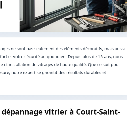
l
rages ne sont pas seulement des éléments décoratifs, mais aussi
ort et votre sécurité au quotidien. Depuis plus de 15 ans, nous
 et installation de vitrages de haute qualité. Que ce soit pour
sure, notre expertise garantit des résultats durables et
dépannage vitrier à Court-Saint-