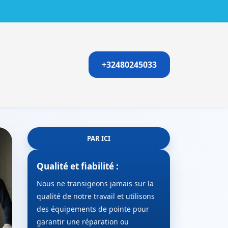
+32480245033
PAR ICI
Qualité et fiabilité :
Nous ne transigeons jamais sur la
qualité de notre travail et utilisons
des équipements de pointe pour
garantir une réparation ou