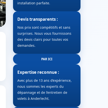
installation parfaite.
Devis transparents :
Nos prix sont compétitifs et sans
surprises. Nous vous fournissons
des devis clairs pour toutes vos
demandes.
PAR ICI
Expertise reconnue :
Avec plus de 13 ans d’expérience,
nous sommes les experts du
dépannage et de l’entretien de
volets à Anderlecht.