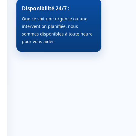
Disponibilité 24/7 :
Que ce soit une urgence ou une
intervention planifiée, nous
sommes disponibles à toute heure
pour vous aider.