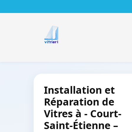
Installation et
Réparation de
Vitres à - Court-
Saint-Étienne –