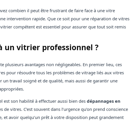
vez combien il peut être frustrant de faire face à une vitre
 une intervention rapide. Que ce soit pour une réparation de vitres
vitrier compétent est essentiel pour assurer que tout soit remis
 un vitrier professionnel ?
e plusieurs avantages non négligeables. En premier lieu, ces
s pour résoudre tous les problèmes de vitrage liés aux vitres
un travail soigné et de qualité, mais aussi de garantir une
 appropriées.
l est son habilité à effectuer aussi bien des
dépannages en
s de vitres. C’est souvent dans l’urgence qu’on prend conscience
ce, et avoir quelqu’un prêt à votre disposition peut grandement