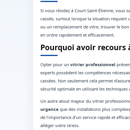
Si vous résidez à Court-Saint-Étienne, vous sa
cassée, surtout lorsque la situation requiert
ou un remplacement de vitre, trouver le bon 
en ordre rapidement et efficacement.
Pourquoi avoir recours à
Opter pour un
vitrier professionnel
présent
experts possèdent les compétences nécessaire
cassées. Non seulement cela permet d’assurer 
sécurité optimale en utilisant les techniques
Un autre atout majeur du vitrier professionne
urgence
que des installations plus complexe
de l’importance d’un service rapide et effica
alléger votre stress.