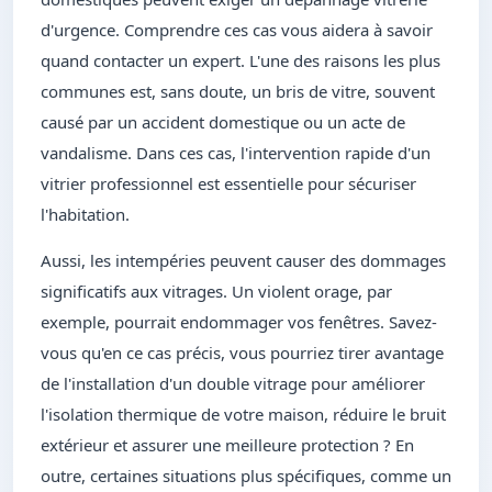
d'urgence. Comprendre ces cas vous aidera à savoir
quand contacter un expert. L'une des raisons les plus
communes est, sans doute, un bris de vitre, souvent
causé par un accident domestique ou un acte de
vandalisme. Dans ces cas, l'intervention rapide d'un
vitrier professionnel est essentielle pour sécuriser
l'habitation.
Aussi, les intempéries peuvent causer des dommages
significatifs aux vitrages. Un violent orage, par
exemple, pourrait endommager vos fenêtres. Savez-
vous qu'en ce cas précis, vous pourriez tirer avantage
de l'installation d'un double vitrage pour améliorer
l'isolation thermique de votre maison, réduire le bruit
extérieur et assurer une meilleure protection ? En
outre, certaines situations plus spécifiques, comme un