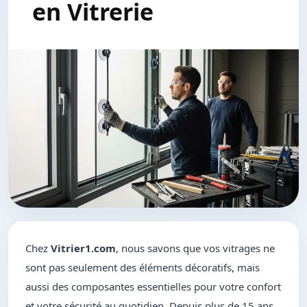
en Vitrerie
Chez
Vitrier1.com
, nous savons que vos vitrages ne
sont pas seulement des éléments décoratifs, mais
aussi des composantes essentielles pour votre confort
et votre sécurité au quotidien. Depuis plus de 15 ans,