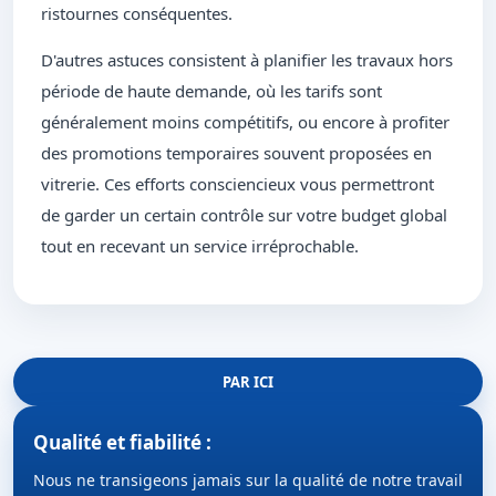
ristournes conséquentes.
D'autres astuces consistent à planifier les travaux hors
période de haute demande, où les tarifs sont
généralement moins compétitifs, ou encore à profiter
des promotions temporaires souvent proposées en
vitrerie. Ces efforts consciencieux vous permettront
de garder un certain contrôle sur votre budget global
tout en recevant un service irréprochable.
PAR ICI
Qualité et fiabilité :
Nous ne transigeons jamais sur la qualité de notre travail