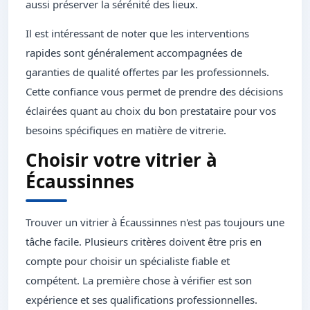
aussi préserver la sérénité des lieux.
Il est intéressant de noter que les interventions
rapides sont généralement accompagnées de
garanties de qualité offertes par les professionnels.
Cette confiance vous permet de prendre des décisions
éclairées quant au choix du bon prestataire pour vos
besoins spécifiques en matière de vitrerie.
Choisir votre vitrier à
Écaussinnes
Trouver un vitrier à Écaussinnes n'est pas toujours une
tâche facile. Plusieurs critères doivent être pris en
compte pour choisir un spécialiste fiable et
compétent. La première chose à vérifier est son
expérience et ses qualifications professionnelles.