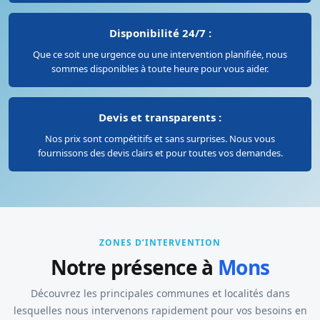
Disponibilité 24/7 :
Que ce soit une urgence ou une intervention planifiée, nous
sommes disponibles à toute heure pour vous aider.
Devis et transparents :
Nos prix sont compétitifs et sans surprises. Nous vous
fournissons des devis clairs et pour toutes vos demandes.
ZONES D’INTERVENTION
Notre présence à
Mons
Découvrez les principales communes et localités dans
lesquelles nous intervenons rapidement pour vos besoins en