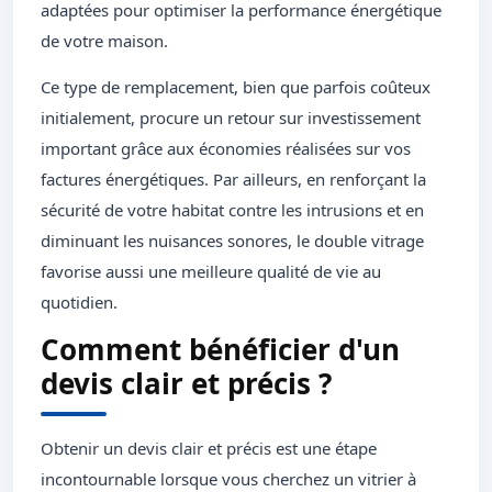
adaptées pour optimiser la performance énergétique
de votre maison.
Ce type de remplacement, bien que parfois coûteux
initialement, procure un retour sur investissement
important grâce aux économies réalisées sur vos
factures énergétiques. Par ailleurs, en renforçant la
sécurité de votre habitat contre les intrusions et en
diminuant les nuisances sonores, le double vitrage
favorise aussi une meilleure qualité de vie au
quotidien.
Comment bénéficier d'un
devis clair et précis ?
Obtenir un devis clair et précis est une étape
incontournable lorsque vous cherchez un vitrier à