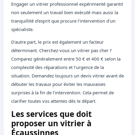
Engager un vitrier professionnel expérimenté garantit
non seulement un travail bien exécuté mais aussi la
tranquillité d'esprit que procure l'intervention d'un
spécialiste.
D'autre part, le prix est également un facteur
déterminant. Cherchez-vous un vitrier pas cher ?
Comparez généralement entre 50 € et 400 € selon la
complexité des réparations et l'urgence de la
situation. Demandez toujours un devis vitrier avant de
débuter les travaux pour éviter les mauvaises
surprises à la fin de l'intervention. Cela permet de
clarifier toutes vos attentes dès le départ.
Les services que doit
proposer un vitrier à
Écaussinnes