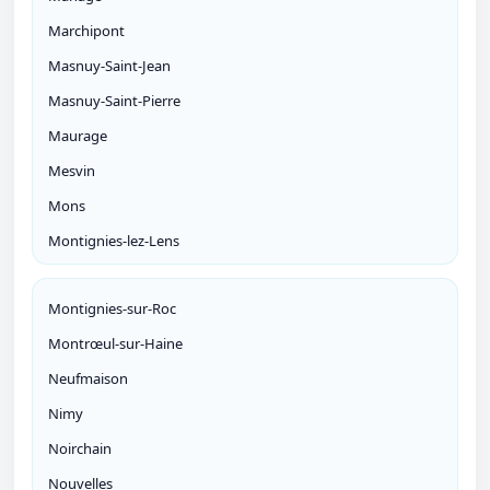
Marchipont
Masnuy-Saint-Jean
Masnuy-Saint-Pierre
Maurage
Mesvin
Mons
Montignies-lez-Lens
Montignies-sur-Roc
Montrœul-sur-Haine
Neufmaison
Nimy
Noirchain
Nouvelles