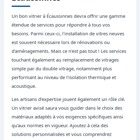
Un bon vitrier à Écaussinnes devra offrir une gamme
étendue de services pour répondre à tous vos
besoins. Parmi ceux-ci, l'installation de vitres neuves
est souvent nécessaire lors de rénovations ou
d'aménagements. Mais ce n'est pas tout ! Les services
touchant également au remplacement de vitrages
simple par du double vitrage, notamment plus
performant au niveau de l'isolation thermique et
acoustique.
Les artisans d'expertise jouent également un rôle clé.
Un vitrier avisé saura vous guider dans le choix des
matériaux adaptés à vos exigences spécifiques ainsi
qu'aux normes en vigueur. Ajoutez à cela des
solutions personnalisées et vous comprendrez