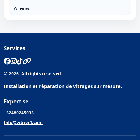
Wiheries
Services
© 2026. All rights reserved.
Installation et réparation de vitrages sur mesure.
Expertise
+32480245033
Info@vitrier1.com