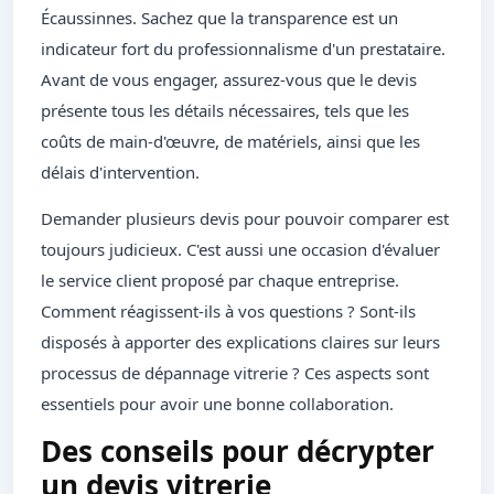
Écaussinnes. Sachez que la transparence est un
indicateur fort du professionnalisme d'un prestataire.
Avant de vous engager, assurez-vous que le devis
présente tous les détails nécessaires, tels que les
coûts de main-d'œuvre, de matériels, ainsi que les
délais d'intervention.
Demander plusieurs devis pour pouvoir comparer est
toujours judicieux. C'est aussi une occasion d'évaluer
le service client proposé par chaque entreprise.
Comment réagissent-ils à vos questions ? Sont-ils
disposés à apporter des explications claires sur leurs
processus de dépannage vitrerie ? Ces aspects sont
essentiels pour avoir une bonne collaboration.
Des conseils pour décrypter
un devis vitrerie