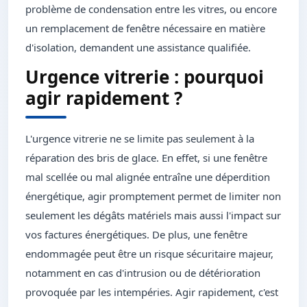
problème de condensation entre les vitres, ou encore
un remplacement de fenêtre nécessaire en matière
d'isolation, demandent une assistance qualifiée.
Urgence vitrerie : pourquoi
agir rapidement ?
L'urgence vitrerie ne se limite pas seulement à la
réparation des bris de glace. En effet, si une fenêtre
mal scellée ou mal alignée entraîne une déperdition
énergétique, agir promptement permet de limiter non
seulement les dégâts matériels mais aussi l'impact sur
vos factures énergétiques. De plus, une fenêtre
endommagée peut être un risque sécuritaire majeur,
notamment en cas d'intrusion ou de détérioration
provoquée par les intempéries. Agir rapidement, c'est