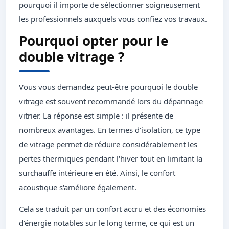
pourquoi il importe de sélectionner soigneusement
les professionnels auxquels vous confiez vos travaux.
Pourquoi opter pour le
double vitrage ?
Vous vous demandez peut-être pourquoi le double
vitrage est souvent recommandé lors du dépannage
vitrier. La réponse est simple : il présente de
nombreux avantages. En termes d'isolation, ce type
de vitrage permet de réduire considérablement les
pertes thermiques pendant l'hiver tout en limitant la
surchauffe intérieure en été. Ainsi, le confort
acoustique s'améliore également.
Cela se traduit par un confort accru et des économies
d'énergie notables sur le long terme, ce qui est un