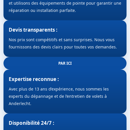
et utilisons des équipements de pointe pour garantir une
réparation ou installation parfaite.
Devis transparents :
Nos prix sont compétitifs et sans surprises. Nous vous
fournissons des devis clairs pour toutes vos demandes.
PAR ICI
Expertise reconnue :
Avec plus de 13 ans d’expérience, nous sommes les
experts du dépannage et de l’entretien de volets à
Anderlecht.
Disponibilité 24/7 :