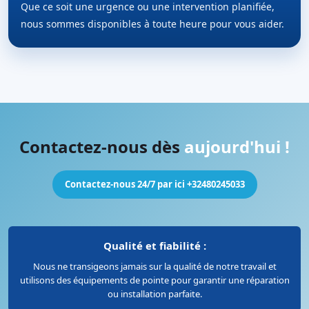
Que ce soit une urgence ou une intervention planifiée,
nous sommes disponibles à toute heure pour vous aider.
Contactez-nous dès
aujourd'hui !
Contactez-nous 24/7 par ici +32480245033
Qualité et fiabilité :
Nous ne transigeons jamais sur la qualité de notre travail et
utilisons des équipements de pointe pour garantir une réparation
ou installation parfaite.