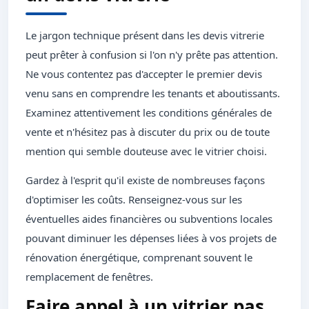
Le jargon technique présent dans les devis vitrerie
peut prêter à confusion si l'on n'y prête pas attention.
Ne vous contentez pas d'accepter le premier devis
venu sans en comprendre les tenants et aboutissants.
Examinez attentivement les conditions générales de
vente et n'hésitez pas à discuter du prix ou de toute
mention qui semble douteuse avec le vitrier choisi.
Gardez à l'esprit qu'il existe de nombreuses façons
d'optimiser les coûts. Renseignez-vous sur les
éventuelles aides financières ou subventions locales
pouvant diminuer les dépenses liées à vos projets de
rénovation énergétique, comprenant souvent le
remplacement de fenêtres.
Faire appel à un vitrier pas