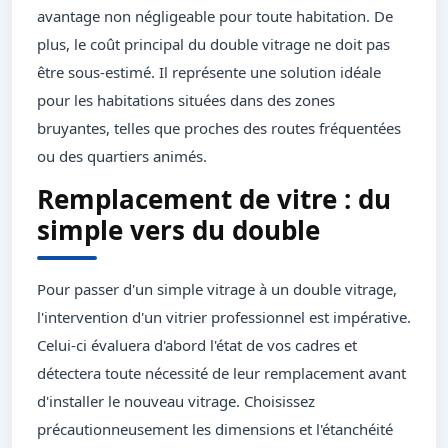
avantage non négligeable pour toute habitation. De
plus, le coût principal du double vitrage ne doit pas
être sous-estimé. Il représente une solution idéale
pour les habitations situées dans des zones
bruyantes, telles que proches des routes fréquentées
ou des quartiers animés.
Remplacement de vitre : du
simple vers du double
Pour passer d'un simple vitrage à un double vitrage,
l'intervention d'un vitrier professionnel est impérative.
Celui-ci évaluera d'abord l'état de vos cadres et
détectera toute nécessité de leur remplacement avant
d'installer le nouveau vitrage. Choisissez
précautionneusement les dimensions et l'étanchéité