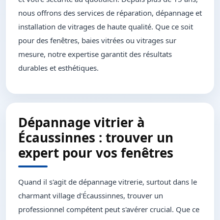
nous offrons des services de réparation, dépannage et
installation de vitrages de haute qualité. Que ce soit
pour des fenêtres, baies vitrées ou vitrages sur
mesure, notre expertise garantit des résultats
durables et esthétiques.
Dépannage vitrier à
Écaussinnes : trouver un
expert pour vos fenêtres
Quand il s'agit de dépannage vitrerie, surtout dans le
charmant village d'Écaussinnes, trouver un
professionnel compétent peut s'avérer crucial. Que ce