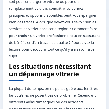
soit pour une urgence vitrerie ou pour un
remplacement de vitre, connaître les bonnes
pratiques et options disponibles peut vous épargner
bien des tracas. Alors, que devez-vous savoir sur les
services de vitrier dans cette région ? Comment faire
pour choisir un vitrier professionnel tout en s'assurant
de bénéficier d'un travail de qualité ? Poursuivez la
lecture pour découvrir tout ce qu'il y a à savoir à ce
sujet.
Les situations nécessitant
un dépannage vitrerie
La plupart du temps, on ne pense guère aux fenêtres
tant qu'elles ne posent pas de problème. Cependant,
différents aléas climatiques ou des accidents
domestiques peuvent exiger un dépannage vitrerie