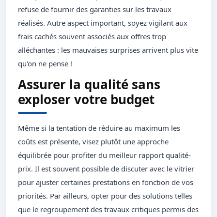
refuse de fournir des garanties sur les travaux
réalisés. Autre aspect important, soyez vigilant aux
frais cachés souvent associés aux offres trop
alléchantes : les mauvaises surprises arrivent plus vite
qu'on ne pense !
Assurer la qualité sans
exploser votre budget
Même si la tentation de réduire au maximum les
coûts est présente, visez plutôt une approche
équilibrée pour profiter du meilleur rapport qualité-
prix. Il est souvent possible de discuter avec le vitrier
pour ajuster certaines prestations en fonction de vos
priorités. Par ailleurs, opter pour des solutions telles
que le regroupement des travaux critiques permis des