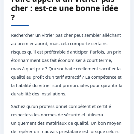
cher : est-ce une bonne idée
?
Rechercher un vitrier pas cher peut sembler alléchant
au premier abord, mais cela comporte certains
risques qu'il est préférable d'anticiper. Parfois, un prix
étonnamment bas fait économiser à court terme,
mais à quel prix ? Qui souhaite réellement sacrifier la
qualité au profit d'un tarif attractif ? La compétence et
la fiabilité du vitrier sont primordiales pour garantir la
durabilité des installations.
Sachez qu'un professionnel compétent et certifié
respectera les normes de sécurité et utilisera
uniquement des matériaux de qualité. Un bon moyen
de repérer un mauvais prestataire est lorsque celui-ci