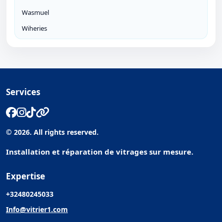
Wasmuel
Wiheries
Services
© 2026. All rights reserved.
Installation et réparation de vitrages sur mesure.
Expertise
+32480245033
Info@vitrier1.com