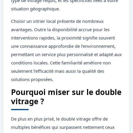
type de vitrage requis, et les spécificités liées à votre
situation géographique.
Choisir un vitrier local présente de nombreux
avantages. Outre la disponibilité accrue pour les
interventions rapides, la proximité signifie souvent
une connaissance approfondie de l’environnement,
permettant un service plus personnalisé et adapté aux
conditions locales. Cette familiarité améliore non
seulement l’efficacité mais aussi la qualité des
solutions proposées.
Pourquoi miser sur le double
vitrage ?
De plus en plus prisé, le double vitrage offre de
multiples bénéfices qui surpassent nettement ceux