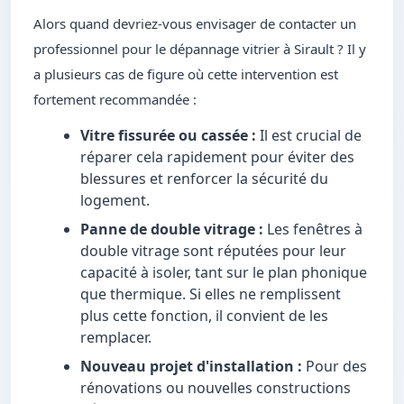
Alors quand devriez-vous envisager de contacter un
professionnel pour le dépannage vitrier à Sirault ? Il y
a plusieurs cas de figure où cette intervention est
fortement recommandée :
Vitre fissurée ou cassée :
Il est crucial de
réparer cela rapidement pour éviter des
blessures et renforcer la sécurité du
logement.
Panne de double vitrage :
Les fenêtres à
double vitrage sont réputées pour leur
capacité à isoler, tant sur le plan phonique
que thermique. Si elles ne remplissent
plus cette fonction, il convient de les
remplacer.
Nouveau projet d'installation :
Pour des
rénovations ou nouvelles constructions