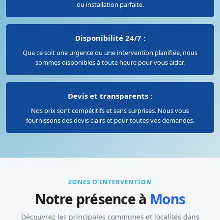
ou installation parfaite.
Disponibilité 24/7 :
Que ce soit une urgence ou une intervention planifiée, nous
sommes disponibles à toute heure pour vous aider.
Devis et transparents :
Nos prix sont compétitifs et sans surprises. Nous vous
fournissons des devis clairs et pour toutes vos demandes.
ZONES D’INTERVENTION
Notre présence à
Mons
Découvrez les principales communes et localités dans