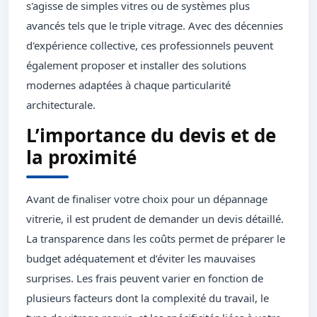
s'agisse de simples vitres ou de systèmes plus
avancés tels que le triple vitrage. Avec des décennies
d'expérience collective, ces professionnels peuvent
également proposer et installer des solutions
modernes adaptées à chaque particularité
architecturale.
L’importance du devis et de
la proximité
Avant de finaliser votre choix pour un dépannage
vitrerie, il est prudent de demander un devis détaillé.
La transparence dans les coûts permet de préparer le
budget adéquatement et d’éviter les mauvaises
surprises. Les frais peuvent varier en fonction de
plusieurs facteurs dont la complexité du travail, le