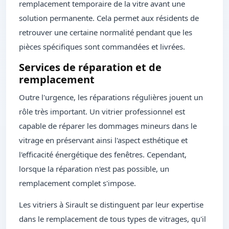
remplacement temporaire de la vitre avant une
solution permanente. Cela permet aux résidents de
retrouver une certaine normalité pendant que les
pièces spécifiques sont commandées et livrées.
Services de réparation et de
remplacement
Outre l'urgence, les réparations régulières jouent un
rôle très important. Un vitrier professionnel est
capable de réparer les dommages mineurs dans le
vitrage en préservant ainsi l'aspect esthétique et
l'efficacité énergétique des fenêtres. Cependant,
lorsque la réparation n'est pas possible, un
remplacement complet s'impose.
Les vitriers à Sirault se distinguent par leur expertise
dans le remplacement de tous types de vitrages, qu'il