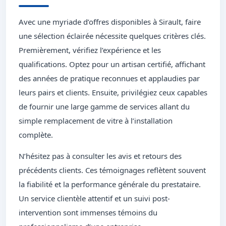
Avec une myriade d’offres disponibles à Sirault, faire
une sélection éclairée nécessite quelques critères clés.
Premièrement, vérifiez l’expérience et les
qualifications. Optez pour un artisan certifié, affichant
des années de pratique reconnues et applaudies par
leurs pairs et clients. Ensuite, privilégiez ceux capables
de fournir une large gamme de services allant du
simple remplacement de vitre à l’installation
complète.
N’hésitez pas à consulter les avis et retours des
précédents clients. Ces témoignages reflètent souvent
la fiabilité et la performance générale du prestataire.
Un service clientèle attentif et un suivi post-
intervention sont immenses témoins du