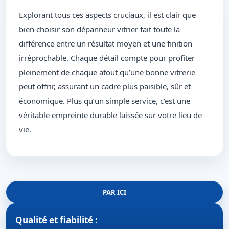
Explorant tous ces aspects cruciaux, il est clair que
bien choisir son dépanneur vitrier fait toute la
différence entre un résultat moyen et une finition
irréprochable. Chaque détail compte pour profiter
pleinement de chaque atout qu’une bonne vitrerie
peut offrir, assurant un cadre plus paisible, sûr et
économique. Plus qu’un simple service, c’est une
véritable empreinte durable laissée sur votre lieu de
vie.
PAR ICI
Qualité et fiabilité :