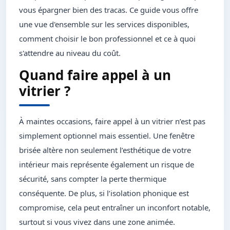
vous épargner bien des tracas. Ce guide vous offre
une vue d'ensemble sur les services disponibles,
comment choisir le bon professionnel et ce à quoi
s'attendre au niveau du coût.
Quand faire appel à un
vitrier ?
À maintes occasions, faire appel à un vitrier n’est pas
simplement optionnel mais essentiel. Une fenêtre
brisée altère non seulement l’esthétique de votre
intérieur mais représente également un risque de
sécurité, sans compter la perte thermique
conséquente. De plus, si l’isolation phonique est
compromise, cela peut entraîner un inconfort notable,
surtout si vous vivez dans une zone animée.