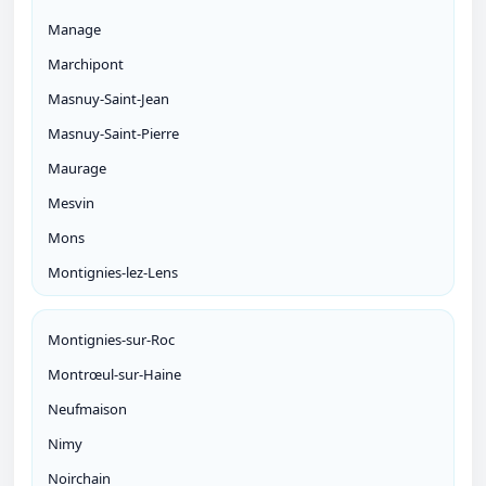
Manage
Marchipont
Masnuy-Saint-Jean
Masnuy-Saint-Pierre
Maurage
Mesvin
Mons
Montignies-lez-Lens
Montignies-sur-Roc
Montrœul-sur-Haine
Neufmaison
Nimy
Noirchain