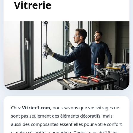
Vitrerie
Chez
Vitrier1.com
, nous savons que vos vitrages ne
sont pas seulement des éléments décoratifs, mais
aussi des composantes essentielles pour votre confort
et votre sécurité au quotidien. Depuis plus de 15 ans,