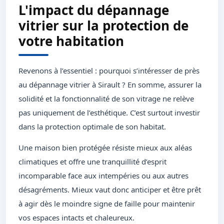
L'impact du dépannage
vitrier sur la protection de
votre habitation
Revenons à l’essentiel : pourquoi s’intéresser de près
au dépannage vitrier à Sirault ? En somme, assurer la
solidité et la fonctionnalité de son vitrage ne relève
pas uniquement de l’esthétique. C’est surtout investir
dans la protection optimale de son habitat.
Une maison bien protégée résiste mieux aux aléas
climatiques et offre une tranquillité d’esprit
incomparable face aux intempéries ou aux autres
désagréments. Mieux vaut donc anticiper et être prêt
à agir dès le moindre signe de faille pour maintenir
vos espaces intacts et chaleureux.