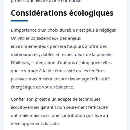
professionnalisme d’une entreprise.
Considérations écologiques
L’importance d’un choix durable n’est plus à négliger.
Un vitrier consciencieux des enjeux
environnementaux pensera toujours à offrir des
matériaux recyclables et respectueux de la planète.
D’ailleurs, l’intégration d’options écologiques telles
que le vitrage à faible émissivité ou les fenêtres
passives maximisent encore davantage l’efficacité
énergétique de votre résidence.
Confier son projet à un adepte de techniques
écocitoyennes garantit non seulement l’efficacité
optimale mais aussi une contribution positive au
développement durable.