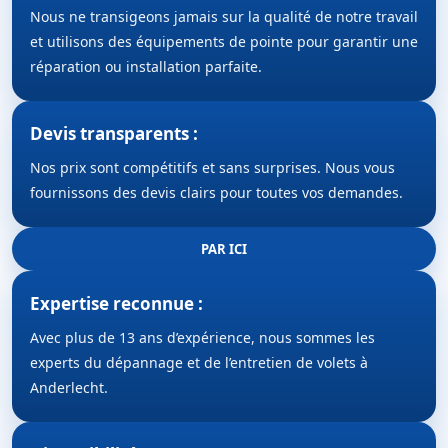
Nous ne transigeons jamais sur la qualité de notre travail
et utilisons des équipements de pointe pour garantir une
réparation ou installation parfaite.
Devis transparents :
Nos prix sont compétitifs et sans surprises. Nous vous
fournissons des devis clairs pour toutes vos demandes.
PAR ICI
Expertise reconnue :
Avec plus de 13 ans d’expérience, nous sommes les
experts du dépannage et de l’entretien de volets à
Anderlecht.