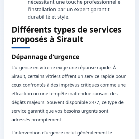
nécessitant une touche professionnelle,
l'installation par un expert garantit
durabilité et style.
Différents types de services
proposés à Sirault
Dépannage d'urgence
L'urgence en vitrerie exige une réponse rapide. À
Sirault, certains vitriers offrent un service rapide pour
ceux confrontés à des imprévus critiques comme une
effraction ou une tempête inattendue causant des
dégâts majeurs. Souvent disponible 24/7, ce type de
service garantit que vos besoins urgents sont
adressés promptement.
L’intervention d’urgence inclut généralement le