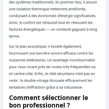
des systèmes traditionnels. En premier lieu, il assure
une isolation thermique nettement améliorée,
conduisant à des économies d’énergie significatives.
Ainsi, le confort est rehaussé tout en réduisant les
factures énergétiques — un combiné gagnant à long
terme.
Sur le plan acoustique, il excelle également,
fournissant une barrière sonore efficace contre les
nuisances extérieures. Un avantage incontournable
pour ceux vivant près de routes très fréquentées ou
en centre-ville. Enfin, le côté sécuritaire n’est pas en
reste : le double vitrage dissuade efficacement les
tentatives d’effraction grâce à sa robustesse.
Comment sélectionner le
bon professionnel ?