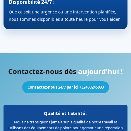
Disponibilité 24/7 :
Que ce soit une urgence ou une intervention planifiée,
nous sommes disponibles à toute heure pour vous aider.
Contactez-nous dès
aujourd'hui !
Contactez-nous 24/7 par ici +32480245033
Qualité et fiabilité :
Nous ne transigeons jamais sur la qualité de notre travail et
utilisons des équipements de pointe pour garantir une réparation