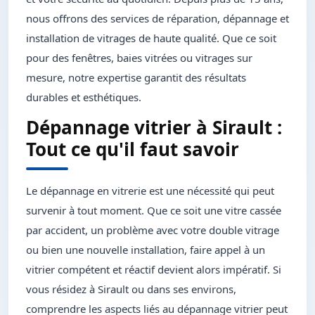
nous offrons des services de réparation, dépannage et
installation de vitrages de haute qualité. Que ce soit
pour des fenêtres, baies vitrées ou vitrages sur
mesure, notre expertise garantit des résultats
durables et esthétiques.
Dépannage vitrier à Sirault :
Tout ce qu'il faut savoir
Le dépannage en vitrerie est une nécessité qui peut
survenir à tout moment. Que ce soit une vitre cassée
par accident, un problème avec votre double vitrage
ou bien une nouvelle installation, faire appel à un
vitrier compétent et réactif devient alors impératif. Si
vous résidez à Sirault ou dans ses environs,
comprendre les aspects liés au dépannage vitrier peut