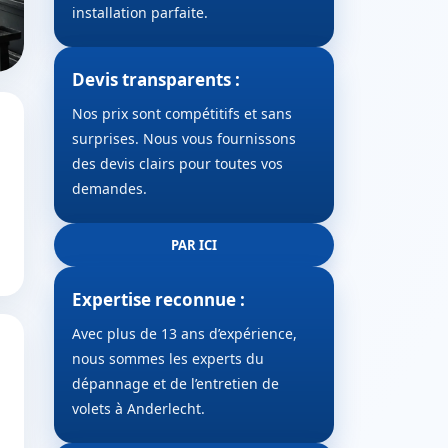
installation parfaite.
Devis transparents :
Nos prix sont compétitifs et sans
surprises. Nous vous fournissons
des devis clairs pour toutes vos
demandes.
PAR ICI
Expertise reconnue :
Avec plus de 13 ans d’expérience,
nous sommes les experts du
dépannage et de l’entretien de
volets à Anderlecht.