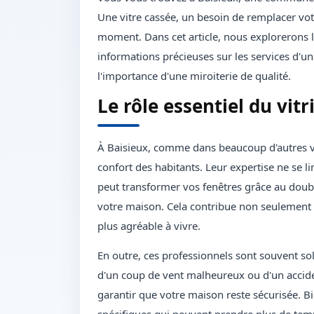
Une vitre cassée, un besoin de remplacer vot
moment. Dans cet article, nous explorerons 
informations précieuses sur les services d'un 
l'importance d'une miroiterie de qualité.
Le rôle essentiel du vi
À Baisieux, comme dans beaucoup d'autres ville
confort des habitants. Leur expertise ne se l
peut transformer vos fenêtres grâce au doubl
votre maison. Cela contribue non seulement à
plus agréable à vivre.
En outre, ces professionnels sont souvent soll
d'un coup de vent malheureux ou d'un acciden
garantir que votre maison reste sécurisée. Bi