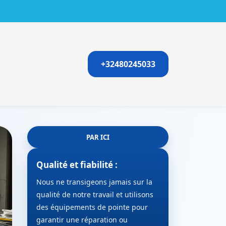
+32480245033
PAR ICI
Qualité et fiabilité :
Nous ne transigeons jamais sur la
qualité de notre travail et utilisons
des équipements de pointe pour
garantir une réparation ou