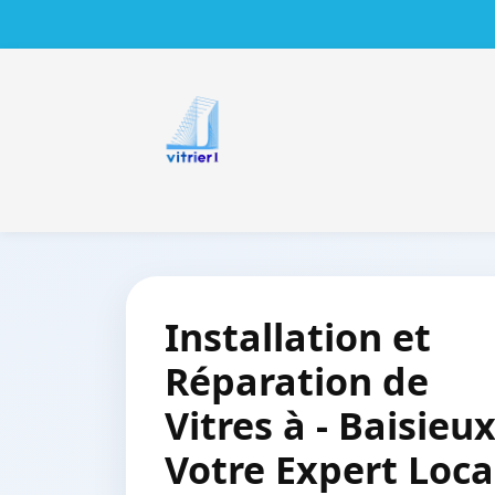
Installation et
Réparation de
Vitres à - Baisieux
Votre Expert Loca