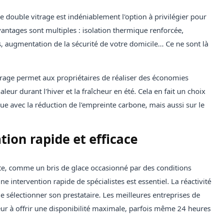
 double vitrage est indéniablement l'option à privilégier pour
vantages sont multiples : isolation thermique renforcée,
, augmentation de la sécurité de votre domicile... Ce ne sont là
trage permet aux propriétaires de réaliser des économies
eur durant l'hiver et la fraîcheur en été. Cela en fait un choix
ue avec la réduction de l'empreinte carbone, mais aussi sur le
tion rapide et efficace
e, comme un bris de glace occasionné par des conditions
 intervention rapide de spécialistes est essentiel. La réactivité
 de sélectionner son prestataire. Les meilleures entreprises de
ur à offrir une disponibilité maximale, parfois même 24 heures