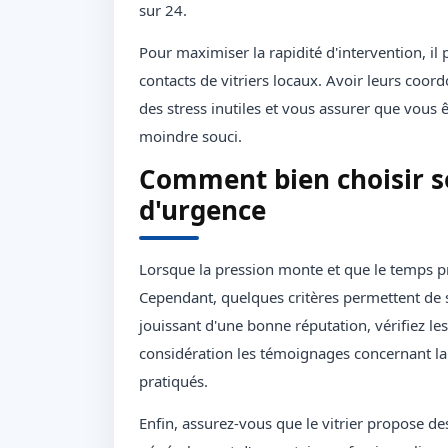
sur 24.
Pour maximiser la rapidité d'intervention, il
contacts de vitriers locaux. Avoir leurs coor
des stress inutiles et vous assurer que vous
moindre souci.
Comment bien choisir so
d'urgence
Lorsque la pression monte et que le temps pr
Cependant, quelques critères permettent de se
jouissant d'une bonne réputation, vérifiez les
considération les témoignages concernant la qu
pratiqués.
Enfin, assurez-vous que le vitrier propose d