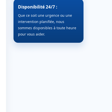
Disponibilité 24/7 :
Que ce soit une urgence ou une
intervention planifiée, nous
sommes disponibles à toute heure
pour vous aider.