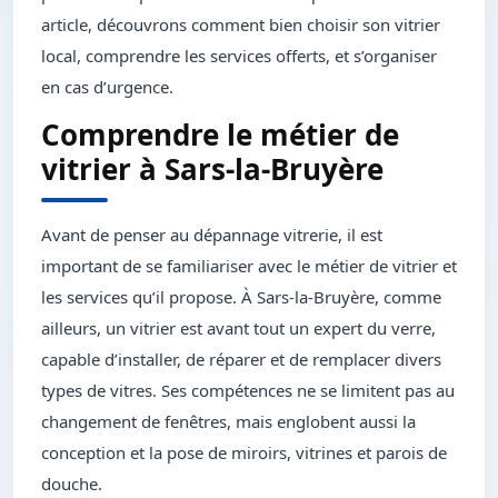
article, découvrons comment bien choisir son vitrier
local, comprendre les services offerts, et s’organiser
en cas d’urgence.
Comprendre le métier de
vitrier à Sars-la-Bruyère
Avant de penser au dépannage vitrerie, il est
important de se familiariser avec le métier de vitrier et
les services qu’il propose. À Sars-la-Bruyère, comme
ailleurs, un vitrier est avant tout un expert du verre,
capable d’installer, de réparer et de remplacer divers
types de vitres. Ses compétences ne se limitent pas au
changement de fenêtres, mais englobent aussi la
conception et la pose de miroirs, vitrines et parois de
douche.