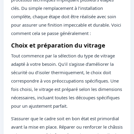
clés. Du simple remplacement à l’installation
complète, chaque étape doit être réalisée avec soin
pour assurer une finition impeccable et durable. Voici
comment cela se passe généralement :
Choix et préparation du vitrage
Tout commence par la sélection du type de vitrage
adapté à votre besoin. Qu’il s’agisse d’améliorer la
sécurité ou d’isoler thermiquement, le choix doit
correspondre à vos préoccupations spécifiques. Une
fois choisi, le vitrage est préparé selon les dimensions
nécessaires, incluant toutes les découpes spécifiques
pour un ajustement parfait.
S’assurer que le cadre soit en bon état est primordial
avant la mise en place. Réparer ou renforcer le châssis