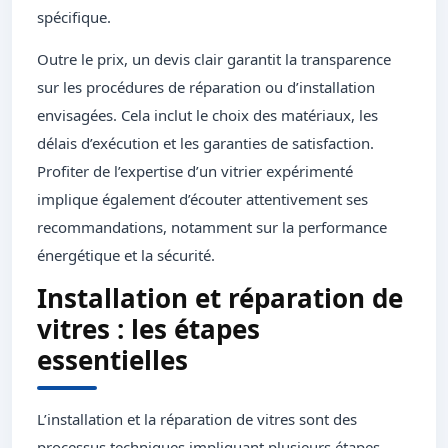
spécifique.
Outre le prix, un devis clair garantit la transparence
sur les procédures de réparation ou d’installation
envisagées. Cela inclut le choix des matériaux, les
délais d’exécution et les garanties de satisfaction.
Profiter de l’expertise d’un vitrier expérimenté
implique également d’écouter attentivement ses
recommandations, notamment sur la performance
énergétique et la sécurité.
Installation et réparation de
vitres : les étapes
essentielles
L’installation et la réparation de vitres sont des
processus techniques impliquant plusieurs étapes