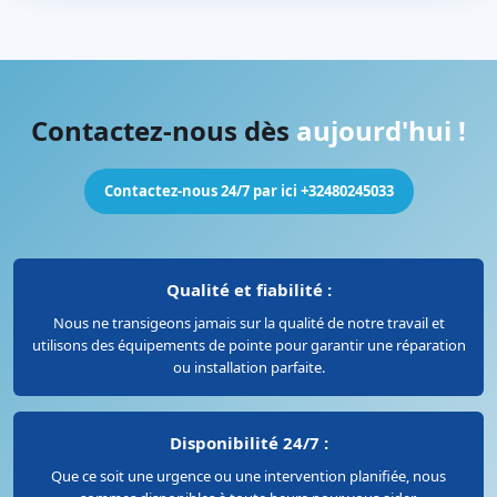
Contactez-nous dès
aujourd'hui !
Contactez-nous 24/7 par ici +32480245033
Qualité et fiabilité :
Nous ne transigeons jamais sur la qualité de notre travail et
utilisons des équipements de pointe pour garantir une réparation
ou installation parfaite.
Disponibilité 24/7 :
Que ce soit une urgence ou une intervention planifiée, nous