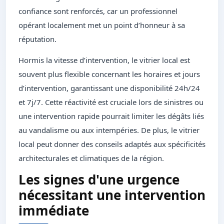
confiance sont renforcés, car un professionnel
opérant localement met un point d’honneur à sa
réputation.
Hormis la vitesse d’intervention, le vitrier local est
souvent plus flexible concernant les horaires et jours
d’intervention, garantissant une disponibilité 24h/24
et 7j/7. Cette réactivité est cruciale lors de sinistres ou
une intervention rapide pourrait limiter les dégâts liés
au vandalisme ou aux intempéries. De plus, le vitrier
local peut donner des conseils adaptés aux spécificités
architecturales et climatiques de la région.
Les signes d'une urgence
nécessitant une intervention
immédiate