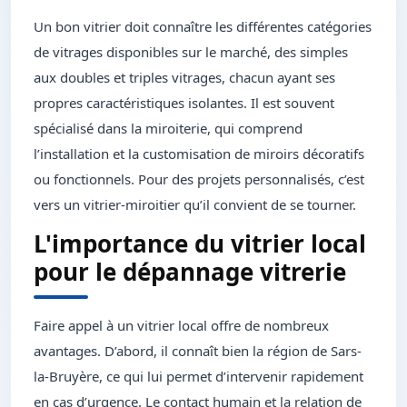
Un bon vitrier doit connaître les différentes catégories
de vitrages disponibles sur le marché, des simples
aux doubles et triples vitrages, chacun ayant ses
propres caractéristiques isolantes. Il est souvent
spécialisé dans la miroiterie, qui comprend
l’installation et la customisation de miroirs décoratifs
ou fonctionnels. Pour des projets personnalisés, c’est
vers un vitrier-miroitier qu’il convient de se tourner.
L'importance du vitrier local
pour le dépannage vitrerie
Faire appel à un vitrier local offre de nombreux
avantages. D’abord, il connaît bien la région de Sars-
la-Bruyère, ce qui lui permet d’intervenir rapidement
en cas d’urgence. Le contact humain et la relation de