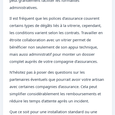
peut grandement faciliter les formalités
administratives.
Il est fréquent que les polices d’assurance couvrent
certains types de dégâts liés à la vitrerie, cependant,
les conditions varient selon les contrats. Travailler en
étroite collaboration avec un vitrier permet de
bénéficier non seulement de son appui technique,
mais aussi administratif pour monter un dossier
complet auprès de votre compagnie d’assurances.
N’hésitez pas à poser des questions sur les
partenaires éventuels que pourrait avoir votre artisan
avec certaines compagnies d’assurance. Cela peut
simplifier considérablement les remboursements et
réduire les temps d’attente après un incident.
Que ce soit pour une installation standard ou une