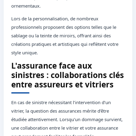
ornementaux.
Lors de la personnalisation, de nombreux
professionnels proposent des options telles que le
sablage ou la teinte de miroirs, offrant ainsi des
créations pratiques et artistiques qui reflètent votre
style unique.
L'assurance face aux
sinistres : collaborations clés
entre assureurs et vitriers
En cas de sinistre nécessitant l’intervention d’un
vitrier, la question des assurances mérite d’être
étudiée attentivement. Lorsqu’un dommage survient,
une collaboration entre le vitrier et votre assurance