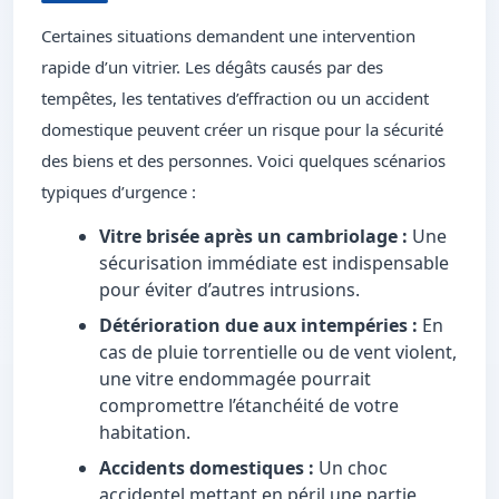
Certaines situations demandent une intervention
rapide d’un vitrier. Les dégâts causés par des
tempêtes, les tentatives d’effraction ou un accident
domestique peuvent créer un risque pour la sécurité
des biens et des personnes. Voici quelques scénarios
typiques d’urgence :
Vitre brisée après un cambriolage :
Une
sécurisation immédiate est indispensable
pour éviter d’autres intrusions.
Détérioration due aux intempéries :
En
cas de pluie torrentielle ou de vent violent,
une vitre endommagée pourrait
compromettre l’étanchéité de votre
habitation.
Accidents domestiques :
Un choc
accidentel mettant en péril une partie