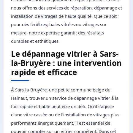
nous offrons des services de réparation, dépannage et
installation de vitrages de haute qualité. Que ce soit
pour des fenêtres, baies vitrées ou vitrages sur
mesure, notre expertise garantit des résultats
durables et esthétiques.
Le dépannage vitrier à Sars-
la-Bruyère : une intervention
rapide et efficace
À Sars-la-Bruyère, une petite commune belge du
Hainaut, trouver un service de dépannage vitrier à la
fois rapide et fiable peut être un défi. Qu’il s’agisse
d’une vitre cassée ou de l’installation de vitrages plus
performants énergétiquement, il est essentiel de
pouvoir compter sur un vitrier compétent. Dans cet