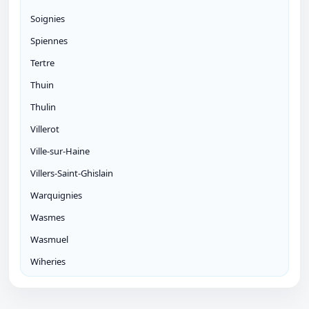
Soignies
Spiennes
Tertre
Thuin
Thulin
Villerot
Ville-sur-Haine
Villers-Saint-Ghislain
Warquignies
Wasmes
Wasmuel
Wiheries