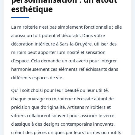
esthétique
La miroiterie n’est pas simplement fonctionnelle ; elle
a aussi un fort potentiel décoratif. Dans votre
décoration intérieure à Sars-la-Bruyère, utiliser des
miroirs peut apporter luminosité et sensation
d’espace. Cela demande un œil averti pour intégrer
harmonieusement ces éléments réfléchissants dans
différents espaces de vie.
Qu’il soit choisi pour leur beauté ou leur utilité,
chaque ouvrage en miroiterie nécessite autant de
précision que d’originalité. Artisans miroitiers et
vitriers collaborent souvent pour associer le verre
classique à des designs contemporains innovants,
créant des pièces uniques par leurs formes ou motifs