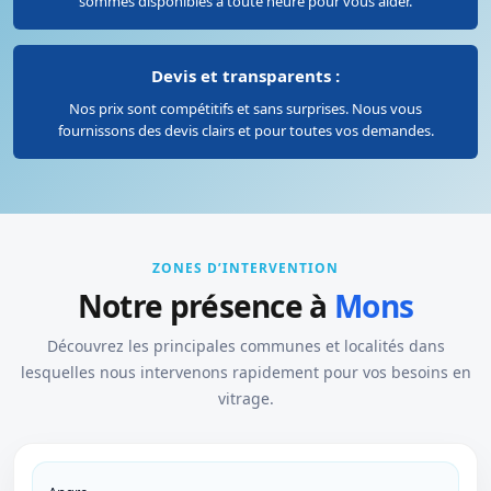
sommes disponibles à toute heure pour vous aider.
Devis et transparents :
Nos prix sont compétitifs et sans surprises. Nous vous
fournissons des devis clairs et pour toutes vos demandes.
ZONES D’INTERVENTION
Notre présence à
Mons
Découvrez les principales communes et localités dans
lesquelles nous intervenons rapidement pour vos besoins en
vitrage.