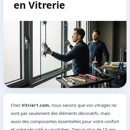
en Vitrerie
Chez
Vitrier1.com
, nous savons que vos vitrages ne
sont pas seulement des éléments décoratifs, mais
aussi des composantes essentielles pour votre confort
et votre sécurité au quotidien. Depuis plus de 15 ans,