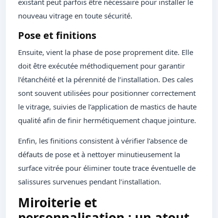
existant peut parfois être nécessaire pour installer le
nouveau vitrage en toute sécurité.
Pose et finitions
Ensuite, vient la phase de pose proprement dite. Elle
doit être exécutée méthodiquement pour garantir
l’étanchéité et la pérennité de l’installation. Des cales
sont souvent utilisées pour positionner correctement
le vitrage, suivies de l’application de mastics de haute
qualité afin de finir hermétiquement chaque jointure.
Enfin, les finitions consistent à vérifier l’absence de
défauts de pose et à nettoyer minutieusement la
surface vitrée pour éliminer toute trace éventuelle de
salissures survenues pendant l’installation.
Miroiterie et
personnalisation : un atout