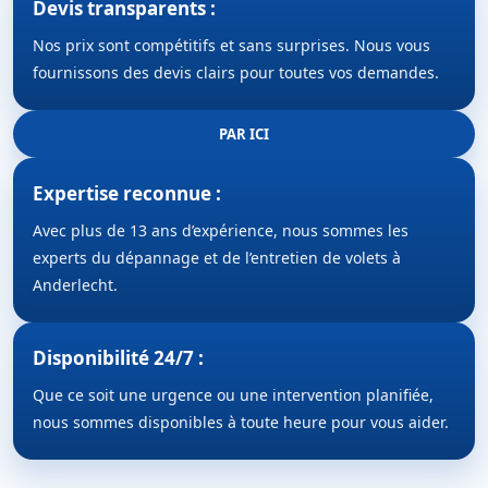
Devis transparents :
Nos prix sont compétitifs et sans surprises. Nous vous
fournissons des devis clairs pour toutes vos demandes.
PAR ICI
Expertise reconnue :
Avec plus de 13 ans d’expérience, nous sommes les
experts du dépannage et de l’entretien de volets à
Anderlecht.
Disponibilité 24/7 :
Que ce soit une urgence ou une intervention planifiée,
nous sommes disponibles à toute heure pour vous aider.