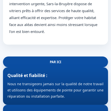
intervention urgente, Sars-la-Bruyère dispose de
vitriers prêts à offrir des services de haute qualité,
alliant efficacité et expertise. Protéger votre habitat
face aux aléas devient ainsi moins stressant lorsque
l’on est bien entouré.
PAR ICI
Qualité et fiabilité :
Nous ne transigeons jamais sur la qualité de notre travail
et utilisons des équipements de pointe pour garantir une
réparation ou installation parfaite.