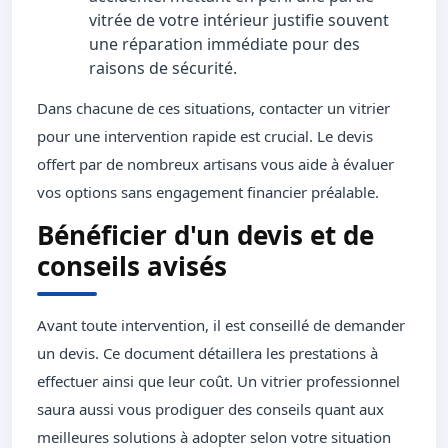
vitrée de votre intérieur justifie souvent
une réparation immédiate pour des
raisons de sécurité.
Dans chacune de ces situations, contacter un vitrier
pour une intervention rapide est crucial. Le devis
offert par de nombreux artisans vous aide à évaluer
vos options sans engagement financier préalable.
Bénéficier d'un devis et de
conseils avisés
Avant toute intervention, il est conseillé de demander
un devis. Ce document détaillera les prestations à
effectuer ainsi que leur coût. Un vitrier professionnel
saura aussi vous prodiguer des conseils quant aux
meilleures solutions à adopter selon votre situation