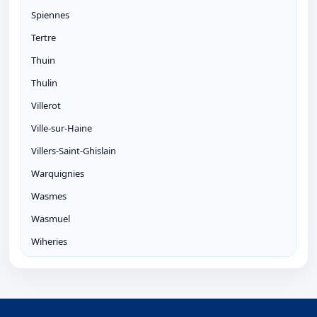
Spiennes
Tertre
Thuin
Thulin
Villerot
Ville-sur-Haine
Villers-Saint-Ghislain
Warquignies
Wasmes
Wasmuel
Wiheries