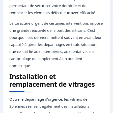
permettant de sécuriser votre domicile et de
remplacer les éléments défectueux avec efficacité.
Le caractère urgent de certaines interventions impose
une grande réactivité de la part des artisans. C’est
pourquoi, ces derniers mettent souvent en avant leur
capacité à gérer les dépannages en toute situation,
que ce soit lié aux intempéries, aux tentatives de
cambriolage ou simplement à un accident
domestique.
Installation et
remplacement de vitrages
Outre le dépannage d’urgence, les vitriers de
Spiennes réalisent également des installations