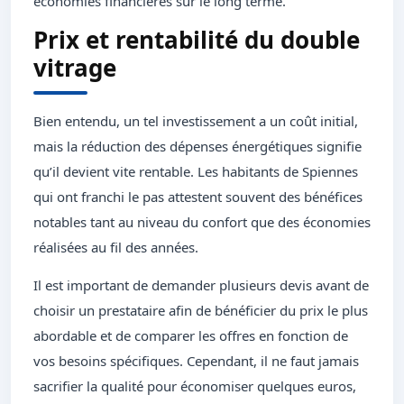
économies financières sur le long terme.
Prix et rentabilité du double
vitrage
Bien entendu, un tel investissement a un coût initial,
mais la réduction des dépenses énergétiques signifie
qu’il devient vite rentable. Les habitants de Spiennes
qui ont franchi le pas attestent souvent des bénéfices
notables tant au niveau du confort que des économies
réalisées au fil des années.
Il est important de demander plusieurs devis avant de
choisir un prestataire afin de bénéficier du prix le plus
abordable et de comparer les offres en fonction de
vos besoins spécifiques. Cependant, il ne faut jamais
sacrifier la qualité pour économiser quelques euros,