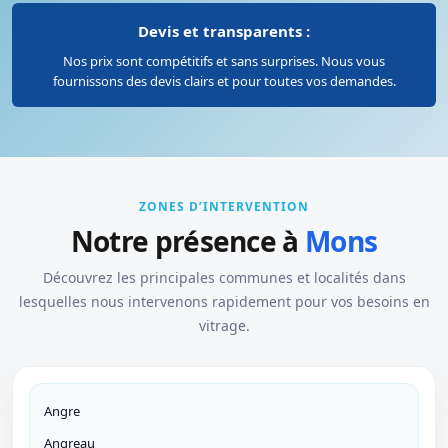
Devis et transparents :
Nos prix sont compétitifs et sans surprises. Nous vous
fournissons des devis clairs et pour toutes vos demandes.
ZONES D’INTERVENTION
Notre présence à
Mons
Découvrez les principales communes et localités dans
lesquelles nous intervenons rapidement pour vos besoins en
vitrage.
Angre
Angreau