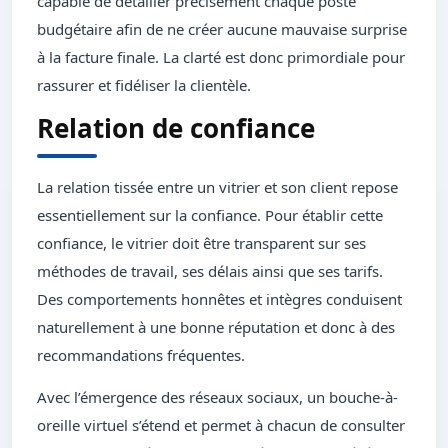
capable de détailler précisément chaque poste
budgétaire afin de ne créer aucune mauvaise surprise
à la facture finale. La clarté est donc primordiale pour
rassurer et fidéliser la clientèle.
Relation de confiance
La relation tissée entre un vitrier et son client repose
essentiellement sur la confiance. Pour établir cette
confiance, le vitrier doit être transparent sur ses
méthodes de travail, ses délais ainsi que ses tarifs.
Des comportements honnêtes et intègres conduisent
naturellement à une bonne réputation et donc à des
recommandations fréquentes.
Avec l’émergence des réseaux sociaux, un bouche-à-
oreille virtuel s’étend et permet à chacun de consulter