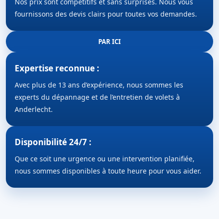
Nos prix sont compétitifs et sans surprises. Nous vous
fournissons des devis clairs pour toutes vos demandes.
PAR ICI
Expertise reconnue :
Avec plus de 13 ans d’expérience, nous sommes les
experts du dépannage et de l’entretien de volets à
Anderlecht.
Disponibilité 24/7 :
Que ce soit une urgence ou une intervention planifiée,
nous sommes disponibles à toute heure pour vous aider.