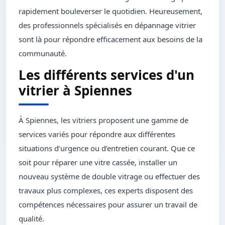
rapidement bouleverser le quotidien. Heureusement,
des professionnels spécialisés en dépannage vitrier
sont là pour répondre efficacement aux besoins de la
communauté.
Les différents services d'un
vitrier à Spiennes
À Spiennes, les vitriers proposent une gamme de
services variés pour répondre aux différentes
situations d’urgence ou d’entretien courant. Que ce
soit pour réparer une vitre cassée, installer un
nouveau système de double vitrage ou effectuer des
travaux plus complexes, ces experts disposent des
compétences nécessaires pour assurer un travail de
qualité.