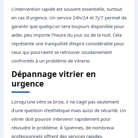
L’intervention rapide est souvent essentielle, surtout
en cas d’urgence. Un service 24h/24 et 7j/7 permet de
garantir que quelqu’un sera toujours disponible pour
aider, peu importe l’heure du jour ou de la nuit. Cela
représente une tranquillité d’esprit considérable pour
ceux qui pourraient se retrouver soudainement
confrontés à un problème de vitrerie.
Dépannage vitrier en
urgence
Lorsqu’une vitre se brise, il ne s’agit pas seulement
d’une question d’esthétique mais aussi de sécurité. Un
vitrier doit pouvoir intervenir rapidement pour
résoudre le problème. À Spiennes, de nombreux
professionnels offrent des services rapides,