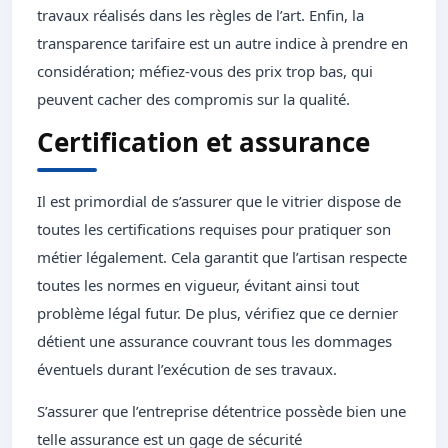
travaux réalisés dans les règles de l’art. Enfin, la
transparence tarifaire est un autre indice à prendre en
considération; méfiez-vous des prix trop bas, qui
peuvent cacher des compromis sur la qualité.
Certification et assurance
Il est primordial de s’assurer que le vitrier dispose de
toutes les certifications requises pour pratiquer son
métier légalement. Cela garantit que l’artisan respecte
toutes les normes en vigueur, évitant ainsi tout
problème légal futur. De plus, vérifiez que ce dernier
détient une assurance couvrant tous les dommages
éventuels durant l’exécution de ses travaux.
S’assurer que l’entreprise détentrice possède bien une
telle assurance est un gage de sécurité