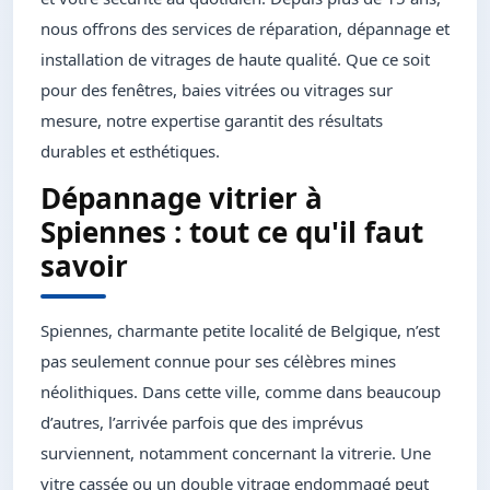
nous offrons des services de réparation, dépannage et
installation de vitrages de haute qualité. Que ce soit
pour des fenêtres, baies vitrées ou vitrages sur
mesure, notre expertise garantit des résultats
durables et esthétiques.
Dépannage vitrier à
Spiennes : tout ce qu'il faut
savoir
Spiennes, charmante petite localité de Belgique, n’est
pas seulement connue pour ses célèbres mines
néolithiques. Dans cette ville, comme dans beaucoup
d’autres, l’arrivée parfois que des imprévus
surviennent, notamment concernant la vitrerie. Une
vitre cassée ou un double vitrage endommagé peut