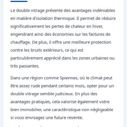
Le double vitrage présente des avantages indéniables
en matière d’isolation thermique. Il permet de réduire
significativement les pertes de chaleur en hiver,
engendrant ainsi des économies sur les factures de
chauffage. De plus, il offre une meilleure protection
contre les bruits extérieurs, ce qui est
particulièrement apprécié dans les zones urbaines ou
très passantes.
Dans une région comme Spiennes, où le climat peut
être assez rude pendant certains mois, opter pour un
double vitrage semble judicieux. En plus des
avantages pratiques, cela valorise également votre
bien immobilier, une caractéristique non négligeable
si vous envisagez une future revente.