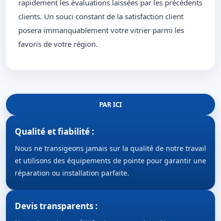
rapidement les évaluations laissées par les précédents
clients. Un souci constant de la satisfaction client
posera immanquablement votre vitrier parmi les
favoris de votre région.
PAR ICI
Qualité et fiabilité :
Nous ne transigeons jamais sur la qualité de notre travail
et utilisons des équipements de pointe pour garantir une
réparation ou installation parfaite.
Devis transparents :