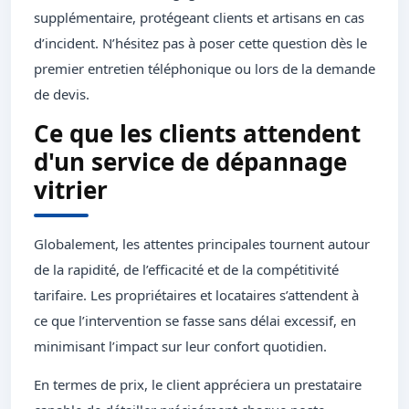
supplémentaire, protégeant clients et artisans en cas
d’incident. N’hésitez pas à poser cette question dès le
premier entretien téléphonique ou lors de la demande
de devis.
Ce que les clients attendent
d'un service de dépannage
vitrier
Globalement, les attentes principales tournent autour
de la rapidité, de l’efficacité et de la compétitivité
tarifaire. Les propriétaires et locataires s’attendent à
ce que l’intervention se fasse sans délai excessif, en
minimisant l’impact sur leur confort quotidien.
En termes de prix, le client appréciera un prestataire