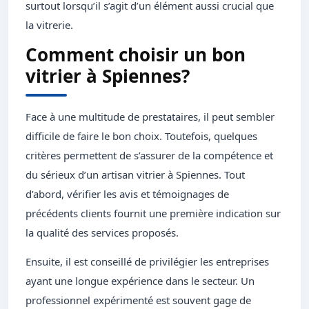
surtout lorsqu’il s’agit d’un élément aussi crucial que
la vitrerie.
Comment choisir un bon
vitrier à Spiennes?
Face à une multitude de prestataires, il peut sembler
difficile de faire le bon choix. Toutefois, quelques
critères permettent de s’assurer de la compétence et
du sérieux d’un artisan vitrier à Spiennes. Tout
d’abord, vérifier les avis et témoignages de
précédents clients fournit une première indication sur
la qualité des services proposés.
Ensuite, il est conseillé de privilégier les entreprises
ayant une longue expérience dans le secteur. Un
professionnel expérimenté est souvent gage de