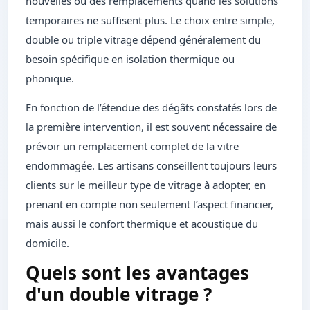
nouvelles ou des remplacements quand les solutions
temporaires ne suffisent plus. Le choix entre simple,
double ou triple vitrage dépend généralement du
besoin spécifique en isolation thermique ou
phonique.
En fonction de l’étendue des dégâts constatés lors de
la première intervention, il est souvent nécessaire de
prévoir un remplacement complet de la vitre
endommagée. Les artisans conseillent toujours leurs
clients sur le meilleur type de vitrage à adopter, en
prenant en compte non seulement l’aspect financier,
mais aussi le confort thermique et acoustique du
domicile.
Quels sont les avantages
d'un double vitrage ?