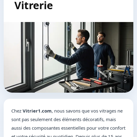
Vitrerie
Chez
Vitrier1.com
, nous savons que vos vitrages ne
sont pas seulement des éléments décoratifs, mais
aussi des composantes essentielles pour votre confort
et votre sécurité au quotidien. Depuis plus de 15 ans,