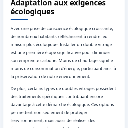
Adaptation aux exigences
écologiques
Avec une prise de conscience écologique croissante,
de nombreux habitants réfléchissent à rendre leur
maison plus écologique. Installer un double vitrage
est une première étape significative pour diminuer
son empreinte carbone. Moins de chauffage signifie
moins de consommation d’énergie, participant ainsi à
la préservation de notre environnement.
De plus, certains types de doubles vitrages possèdent
des traitements spécifiques contribuant encore
davantage à cette démarche écologique. Ces options
permettent non seulement de protéger
l’environnement, mais aussi de réaliser des