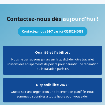
Contactez-nous dès
aujourd'hui !
Contactez-nous 24/7 par ici +32480245033
Qualité et fiabilité :
Nous ne transigeons jamais sur la qualité de notre travail et
utilisons des équipements de pointe pour garantir une réparation
ou installation parfaite.
Disponibilité 24/7 :
Que ce soit une urgence ou une intervention planifiée, nous
sommes disponibles à toute heure pour vous aider.