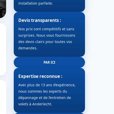
installation parfaite.
Devis transparents :
Nos prix sont compétitifs et sans
surprises. Nous vous fournissons
des devis clairs pour toutes vos
demandes.
PAR ICI
Expertise reconnue :
Avec plus de 13 ans d’expérience,
nous sommes les experts du
dépannage et de l’entretien de
volets à Anderlecht.