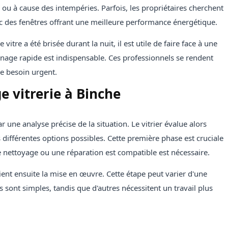
l ou à cause des intempéries. Parfois, les propriétaires cherchent
 des fenêtres offrant une meilleure performance énergétique.
tre a été brisée durant la nuit, il est utile de faire face à une
nage rapide est indispensable. Ces professionnels se rendent
e besoin urgent.
 vitrerie à Binche
une analyse précise de la situation. Le vitrier évalue alors
 différentes options possibles. Cette première phase est cruciale
e nettoyage ou une réparation est compatible est nécessaire.
vient ensuite la mise en œuvre. Cette étape peut varier d'une
s sont simples, tandis que d'autres nécessitent un travail plus