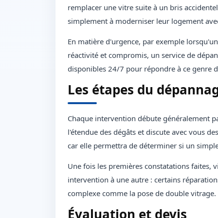
remplacer une vitre suite à un bris accidente
simplement à moderniser leur logement avec
En matière d'urgence, par exemple lorsqu'une vi
réactivité et compromis, un service de dépan
disponibles 24/7 pour répondre à ce genre d
Les étapes du dépannage
Chaque intervention débute généralement par 
l'étendue des dégâts et discute avec vous des
car elle permettra de déterminer si un simpl
Une fois les premières constatations faites, 
intervention à une autre : certains réparation
complexe comme la pose de double vitrage.
Évaluation et devis