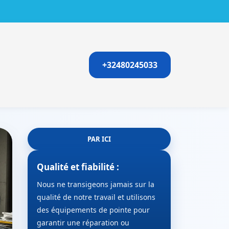
+32480245033
PAR ICI
Qualité et fiabilité :
Nous ne transigeons jamais sur la
qualité de notre travail et utilisons
des équipements de pointe pour
garantir une réparation ou