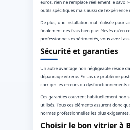
euros, rien ne remplace réellement le savoir-
outils spécifiques mais aussi de l'expérience
De plus, une installation mal réalisée pourr
finalement des frais bien plus élevés qu'en c
professionnels expérimentés, vous avez l'assu
Sécurité et garanties
Un autre avantage non négligeable réside dan
dépannage vitrerie. En cas de problème post-
corriger les erreurs ou dysfonctionnements 
Ces garanties couvrent habituellement non s
utilisés. Tous ces éléments assurent donc qu
normes professionnelles les plus exigeantes.
Choisir le bon vitrier à 