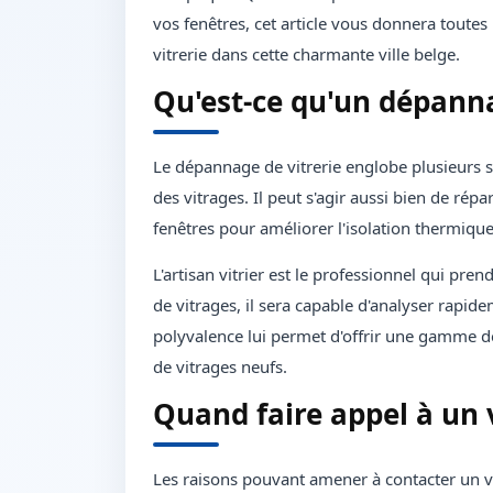
vos fenêtres, cet article vous donnera toute
vitrerie dans cette charmante ville belge.
Qu'est-ce qu'un dépanna
Le dépannage de vitrerie englobe plusieurs se
des vitrages. Il peut s'agir aussi bien de r
fenêtres pour améliorer l'isolation thermiqu
L'artisan vitrier est le professionnel qui pr
de vitrages, il sera capable d'analyser rapidem
polyvalence lui permet d'offrir une gamme de 
de vitrages neufs.
Quand faire appel à un v
Les raisons pouvant amener à contacter un vi