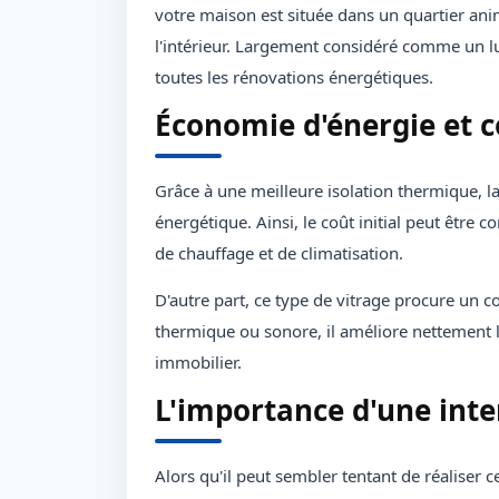
votre maison est située dans un quartier animé
l'intérieur. Largement considéré comme un l
toutes les rénovations énergétiques.
Économie d'énergie et c
Grâce à une meilleure isolation thermique, 
énergétique. Ainsi, le coût initial peut être
de chauffage et de climatisation.
D'autre part, ce type de vitrage procure un c
thermique ou sonore, il améliore nettement l
immobilier.
L'importance d'une inte
Alors qu'il peut sembler tentant de réalise