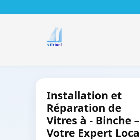
Installation et
Réparation de
Vitres à - Binche –
Votre Expert Loca