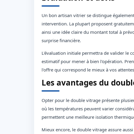
Un bon artisan vitrier se distingue égaleme
intervention. La plupart proposent gratuitem
ainsi une idée claire du montant total à prévo
surprise financière.
L'évaluation initiale permettra de valider le 
estimatif pour mener à bien l'opération. Pre
l'offre qui correspond le mieux à vos attentes
Les avantages du doubl
Opter pour le double vitrage présente plusi
où les températures peuvent varier considéra
permettent une meilleure isolation thermique
Mieux encore, le double vitrage assure aussi