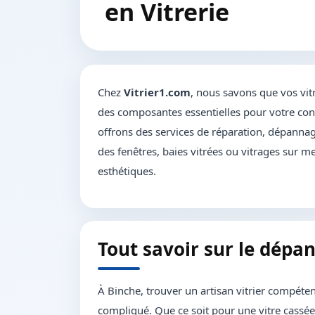
en Vitrerie
Chez
Vitrier1.com
, nous savons que vos vit
des composantes essentielles pour votre conf
offrons des services de réparation, dépannage
des fenêtres, baies vitrées ou vitrages sur me
esthétiques.
Tout savoir sur le dépa
À Binche, trouver un artisan vitrier compéten
compliqué. Que ce soit pour une vitre cassée