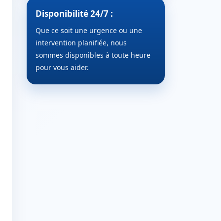
Disponibilité 24/7 :
Que ce soit une urgence ou une
intervention planifiée, nous
sommes disponibles à toute heure
pour vous aider.