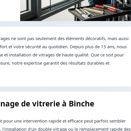
rages ne sont pas seulement des éléments décoratifs, mais aussi
ort et votre sécurité au quotidien. Depuis plus de 15 ans, nous
 et installation de vitrages de haute qualité. Que ce soit pour
sure, notre expertise garantit des résultats durables et
nnage de vitrerie à Binche
t pour une intervention rapide et efficace peut parfois sembler
, l'installation d'un double vitrage ou le remplacement rapide des