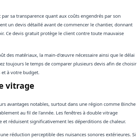
nt par sa transparence quant aux coûts engendrés par son
ent un devis détaillé avant de commencer le chantier, donnant
ir. Ce devis gratuit protège le client contre toute mauvaise
coût des matériaux, la main-d'œuvre nécessaire ainsi que le délai
nez toujours le temps de comparer plusieurs devis afin de choisir
 et à votre budget.
e vitrage
eurs avantages notables, surtout dans une région comme Binche
blement au fil de l'année. Les fenêtres à double vitrage
 et réduisent significativement les déperditions de chaleur.
 une réduction perceptible des nuisances sonores extérieures. Si