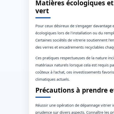
Matières écologiques et
vert
Pour ceux désireux de s'engager davantage e
écologiques lors de l'installation ou du remp
Certaines sociétés de vitrerie soutiennent l'
des verres et encadrements recyclables chaqu
Ces pratiques respectueuses de la nature inc
matériaux naturels lorsque cela est requis p
coûteux à l'achat, ces investissements favor
climatiques actuels.
Précautions à prendre e
Réussir une opération de dépannage vitrier 
prudence sur divers aspects. Connaître les pr