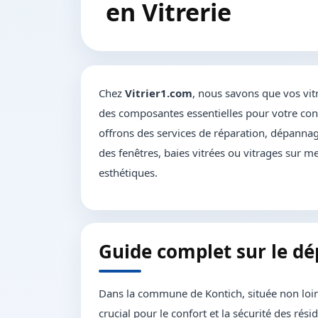
en Vitrerie
Chez
Vitrier1.com
, nous savons que vos vit
des composantes essentielles pour votre conf
offrons des services de réparation, dépannage
des fenêtres, baies vitrées ou vitrages sur me
esthétiques.
Guide complet sur le dé
Dans la commune de Kontich, située non loin
crucial pour le confort et la sécurité des ré