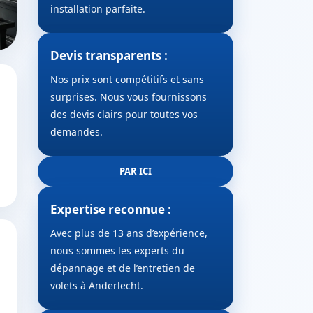
installation parfaite.
Devis transparents :
Nos prix sont compétitifs et sans
surprises. Nous vous fournissons
des devis clairs pour toutes vos
demandes.
PAR ICI
Expertise reconnue :
Avec plus de 13 ans d’expérience,
nous sommes les experts du
dépannage et de l’entretien de
volets à Anderlecht.