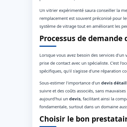
Un vitrier expérimenté saura conseiller la me
remplacement est souvent préconisé pour les 
système de vitrage tout en améliorant les pe
Processus de demande d'
Lorsque vous avez besoin des services d'un 
prise de contact avec un spécialiste. C'est l'
spécifiques, qu'il s'agisse d'une réparation co
Sous-estimer l'importance d'un
devis détail
suivre et des coûts associés, sans mauvaises
aujourd'hui un
devis
, facilitant ainsi la co
fondamentale, surtout dans un domaine aussi
Choisir le bon prestatai