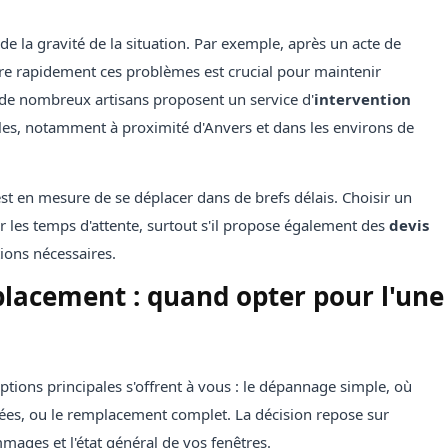
 la gravité de la situation. Par exemple, après un acte de
re rapidement ces problèmes est crucial pour maintenir
 de nombreux artisans proposent un service d'
intervention
es, notamment à proximité d'Anvers et dans les environs de
st en mesure de se déplacer dans de brefs délais. Choisir un
r les temps d'attente, surtout s'il propose également des
devis
ions nécessaires.
acement : quand opter pour l'une
ions principales s'offrent à vous : le dépannage simple, où
arées, ou le remplacement complet. La décision repose sur
ages et l'état général de vos fenêtres.