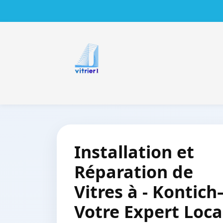
Installation et
Réparation de
Vitres à - Kontich
Votre Expert Loca