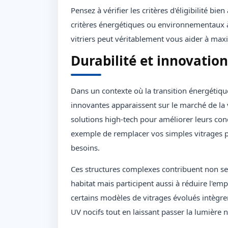
Pensez à vérifier les critères d'éligibilité b
critères énergétiques ou environnementaux à
vitriers peut véritablement vous aider à maxi
Durabilité et innovation
Dans un contexte où la transition énergétiqu
innovantes apparaissent sur le marché de la v
solutions high-tech pour améliorer leurs cond
exemple de remplacer vos simples vitrages p
besoins.
Ces structures complexes contribuent non seu
habitat mais participent aussi à réduire l'em
certains modèles de vitrages évolués intègren
UV nocifs tout en laissant passer la lumière n