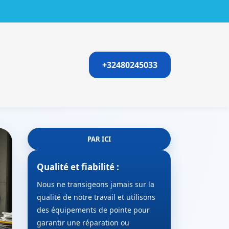
+32480245033
PAR ICI
Qualité et fiabilité :
Nous ne transigeons jamais sur la
qualité de notre travail et utilisons
des équipements de pointe pour
garantir une réparation ou