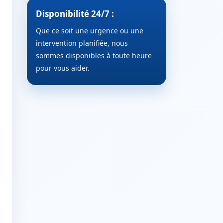
Disponibilité 24/7 :
Que ce soit une urgence ou une
intervention planifiée, nous
sommes disponibles à toute heure
pour vous aider.