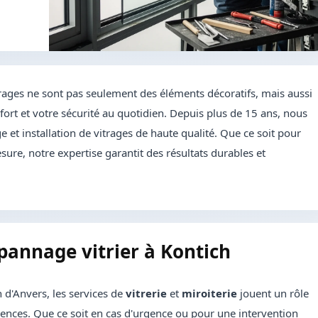
rages ne sont pas seulement des éléments décoratifs, mais aussi
ort et votre sécurité au quotidien. Depuis plus de 15 ans, nous
 et installation de vitrages de haute qualité. Que ce soit pour
sure, notre expertise garantit des résultats durables et
pannage vitrier à Kontich
 d'Anvers, les services de
vitrerie
et
miroiterie
jouent un rôle
sidences. Que ce soit en cas d'urgence ou pour une intervention