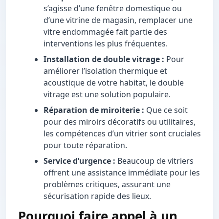
s’agisse d’une fenêtre domestique ou
d’une vitrine de magasin, remplacer une
vitre endommagée fait partie des
interventions les plus fréquentes.
Installation de double vitrage :
Pour
améliorer l’isolation thermique et
acoustique de votre habitat, le double
vitrage est une solution populaire.
Réparation de miroiterie :
Que ce soit
pour des miroirs décoratifs ou utilitaires,
les compétences d’un vitrier sont cruciales
pour toute réparation.
Service d’urgence :
Beaucoup de vitriers
offrent une assistance immédiate pour les
problèmes critiques, assurant une
sécurisation rapide des lieux.
Pourquoi faire appel à un