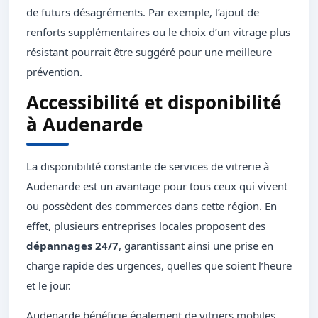
de futurs désagréments. Par exemple, l’ajout de
renforts supplémentaires ou le choix d’un vitrage plus
résistant pourrait être suggéré pour une meilleure
prévention.
Accessibilité et disponibilité
à Audenarde
La disponibilité constante de services de vitrerie à
Audenarde est un avantage pour tous ceux qui vivent
ou possèdent des commerces dans cette région. En
effet, plusieurs entreprises locales proposent des
dépannages 24/7
, garantissant ainsi une prise en
charge rapide des urgences, quelles que soient l’heure
et le jour.
Audenarde bénéficie également de vitriers mobiles