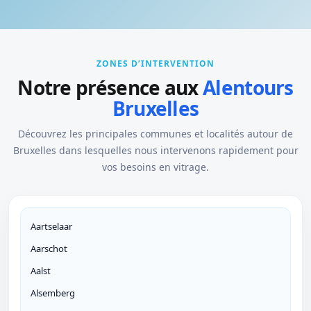
ZONES D’INTERVENTION
Notre présence aux
Alentours
Bruxelles
Découvrez les principales communes et localités autour de
Bruxelles dans lesquelles nous intervenons rapidement pour
vos besoins en vitrage.
Aartselaar
Aarschot
Aalst
Alsemberg