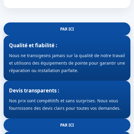
PAR ICI
Qualité et fiabilité :
Nous ne transigeons jamais sur la qualité de notre travail
et utilisons des équipements de pointe pour garantir une
réparation ou installation parfaite.
Devis transparents :
Nos prix sont compétitifs et sans surprises. Nous vous
fournissons des devis clairs pour toutes vos demandes.
PAR ICI