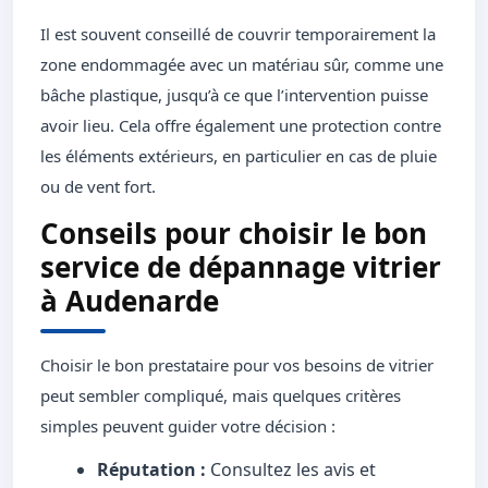
Il est souvent conseillé de couvrir temporairement la
zone endommagée avec un matériau sûr, comme une
bâche plastique, jusqu’à ce que l’intervention puisse
avoir lieu. Cela offre également une protection contre
les éléments extérieurs, en particulier en cas de pluie
ou de vent fort.
Conseils pour choisir le bon
service de dépannage vitrier
à Audenarde
Choisir le bon prestataire pour vos besoins de vitrier
peut sembler compliqué, mais quelques critères
simples peuvent guider votre décision :
Réputation :
Consultez les avis et