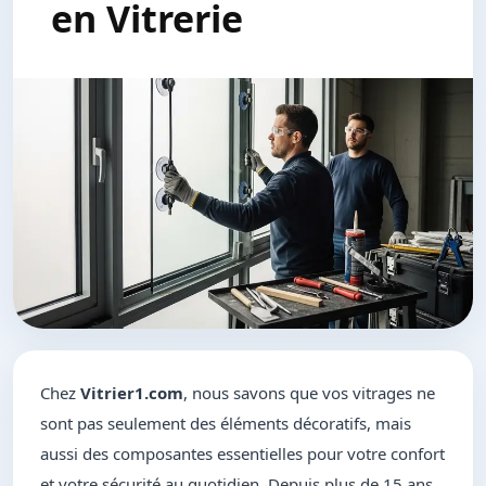
en Vitrerie
Chez
Vitrier1.com
, nous savons que vos vitrages ne
sont pas seulement des éléments décoratifs, mais
aussi des composantes essentielles pour votre confort
et votre sécurité au quotidien. Depuis plus de 15 ans,