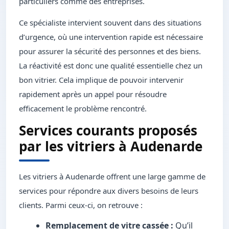
particuliers comme des entreprises.
Ce spécialiste intervient souvent dans des situations
d’urgence, où une intervention rapide est nécessaire
pour assurer la sécurité des personnes et des biens.
La réactivité est donc une qualité essentielle chez un
bon vitrier. Cela implique de pouvoir intervenir
rapidement après un appel pour résoudre
efficacement le problème rencontré.
Services courants proposés
par les vitriers à Audenarde
Les vitriers à Audenarde offrent une large gamme de
services pour répondre aux divers besoins de leurs
clients. Parmi ceux-ci, on retrouve :
Remplacement de vitre cassée :
Qu’il