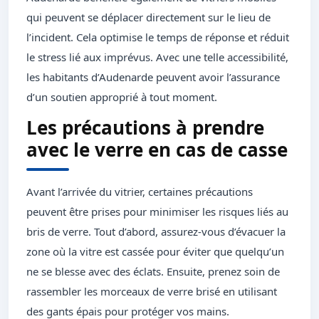
qui peuvent se déplacer directement sur le lieu de
l’incident. Cela optimise le temps de réponse et réduit
le stress lié aux imprévus. Avec une telle accessibilité,
les habitants d’Audenarde peuvent avoir l’assurance
d’un soutien approprié à tout moment.
Les précautions à prendre
avec le verre en cas de casse
Avant l’arrivée du vitrier, certaines précautions
peuvent être prises pour minimiser les risques liés au
bris de verre. Tout d’abord, assurez-vous d’évacuer la
zone où la vitre est cassée pour éviter que quelqu’un
ne se blesse avec des éclats. Ensuite, prenez soin de
rassembler les morceaux de verre brisé en utilisant
des gants épais pour protéger vos mains.