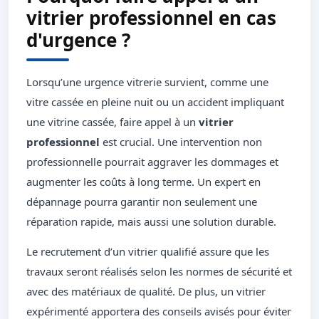
vitrier professionnel en cas
d'urgence ?
Lorsqu’une urgence vitrerie survient, comme une
vitre cassée en pleine nuit ou un accident impliquant
une vitrine cassée, faire appel à un
vitrier
professionnel
est crucial. Une intervention non
professionnelle pourrait aggraver les dommages et
augmenter les coûts à long terme. Un expert en
dépannage pourra garantir non seulement une
réparation rapide, mais aussi une solution durable.
Le recrutement d’un vitrier qualifié assure que les
travaux seront réalisés selon les normes de sécurité et
avec des matériaux de qualité. De plus, un vitrier
expérimenté apportera des conseils avisés pour éviter