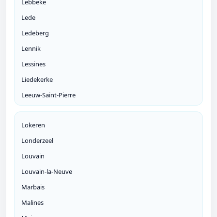
Lebbeke
Lede
Ledeberg
Lennik
Lessines
Liedekerke
Leeuw-Saint-Pierre
Lokeren
Londerzeel
Louvain
Louvain-la-Neuve
Marbais
Malines