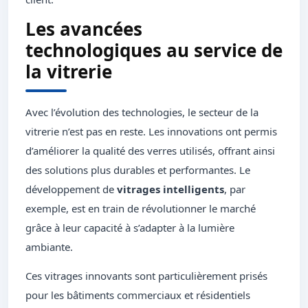
Les avancées
technologiques au service de
la vitrerie
Avec l’évolution des technologies, le secteur de la
vitrerie n’est pas en reste. Les innovations ont permis
d’améliorer la qualité des verres utilisés, offrant ainsi
des solutions plus durables et performantes. Le
développement de
vitrages intelligents
, par
exemple, est en train de révolutionner le marché
grâce à leur capacité à s’adapter à la lumière
ambiante.
Ces vitrages innovants sont particulièrement prisés
pour les bâtiments commerciaux et résidentiels