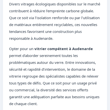
Divers vitrages écologiques disponibles sur le marché
contribuent à réduire l’empreinte carbone globale.
Que ce soit via l’isolation renforcée ou par l’utilisation
de matériaux entièrement recyclables, ces nouvelles
tendances favorisent une construction plus
responsable à Audenarde.
Opter pour un
vitrier compétent à Audenarde
permet d’aborder sereinement toutes les
problématiques autour du verre. Entre innovations,
sécurité et rapidité d’intervention, le domaine de la
vitrerie regroupe des spécialistes capables de relever
tous types de défis. Que ce soit pour un usage privé
ou commercial, la diversité des services offerts
garantit une adéquation parfaite aux besoins uniques
de chaque client.