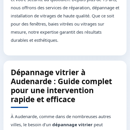
nous offrons des services de réparation, dépannage et
installation de vitrages de haute qualité. Que ce soit
pour des fenêtres, baies vitrées ou vitrages sur
mesure, notre expertise garantit des résultats
durables et esthétiques.
Dépannage vitrier à
Audenarde : Guide complet
pour une intervention
rapide et efficace
À Audenarde, comme dans de nombreuses autres
villes, le besoin d’un
dépannage vitrier
peut