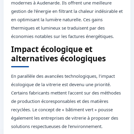
modernes à Audenarde. Ils offrent une meilleure
gestion de l’énergie en filtrant la chaleur indésirable et
en optimisant la lumière naturelle. Ces gains
thermiques et lumineux se traduisent par des
économies notables sur les factures énergétiques.
Impact écologique et
alternatives écologiques
En parallèle des avancées technologiques, l’impact
écologique de la vitrerie est devenu une priorité.
Certains fabricants mettent l’accent sur des méthodes
de production écoresponsables et des matières
recyclées. Le concept de « bâtiment vert » pousse
également les entreprises de vitrerie à proposer des
solutions respectueuses de l’environnement.