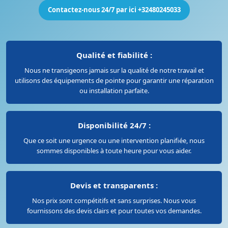
Contactez-nous 24/7 par ici +32480245033
Qualité et fiabilité :
Nous ne transigeons jamais sur la qualité de notre travail et
utilisons des équipements de pointe pour garantir une réparation
ou installation parfaite.
Disponibilité 24/7 :
Que ce soit une urgence ou une intervention planifiée, nous
sommes disponibles à toute heure pour vous aider.
Devis et transparents :
Nos prix sont compétitifs et sans surprises. Nous vous
fournissons des devis clairs et pour toutes vos demandes.