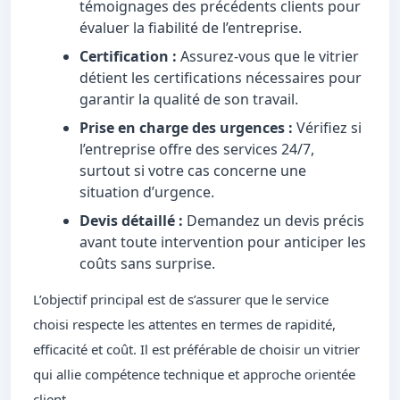
témoignages des précédents clients pour
évaluer la fiabilité de l’entreprise.
Certification :
Assurez-vous que le vitrier
détient les certifications nécessaires pour
garantir la qualité de son travail.
Prise en charge des urgences :
Vérifiez si
l’entreprise offre des services 24/7,
surtout si votre cas concerne une
situation d’urgence.
Devis détaillé :
Demandez un devis précis
avant toute intervention pour anticiper les
coûts sans surprise.
L’objectif principal est de s’assurer que le service
choisi respecte les attentes en termes de rapidité,
efficacité et coût. Il est préférable de choisir un vitrier
qui allie compétence technique et approche orientée
client.