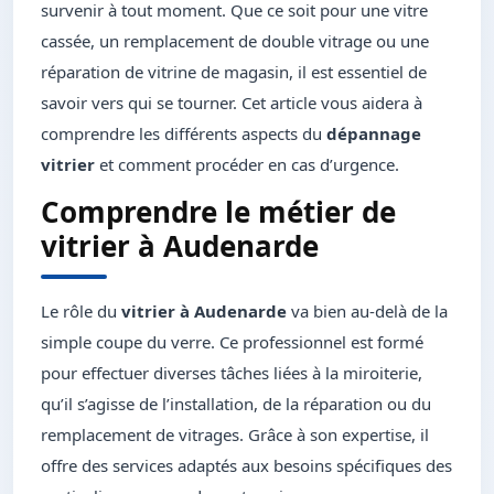
survenir à tout moment. Que ce soit pour une vitre
cassée, un remplacement de double vitrage ou une
réparation de vitrine de magasin, il est essentiel de
savoir vers qui se tourner. Cet article vous aidera à
comprendre les différents aspects du
dépannage
vitrier
et comment procéder en cas d’urgence.
Comprendre le métier de
vitrier à Audenarde
Le rôle du
vitrier à Audenarde
va bien au-delà de la
simple coupe du verre. Ce professionnel est formé
pour effectuer diverses tâches liées à la miroiterie,
qu’il s’agisse de l’installation, de la réparation ou du
remplacement de vitrages. Grâce à son expertise, il
offre des services adaptés aux besoins spécifiques des