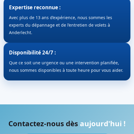
Expertise reconnue :
Avec plus de 13 ans d’expérience, nous sommes les
experts du dépannage et de l’entretien de volets à
Anderlecht.
Disponibilité 24/7 :
Que ce soit une urgence ou une intervention planifiée,
nous sommes disponibles à toute heure pour vous aider.
Contactez-nous dès
aujourd'hui !