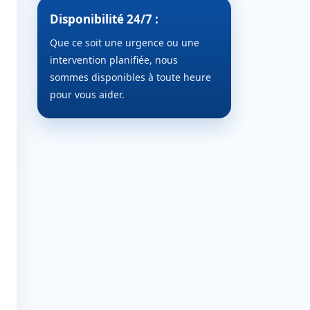
Disponibilité 24/7 :
Que ce soit une urgence ou une
intervention planifiée, nous
sommes disponibles à toute heure
pour vous aider.