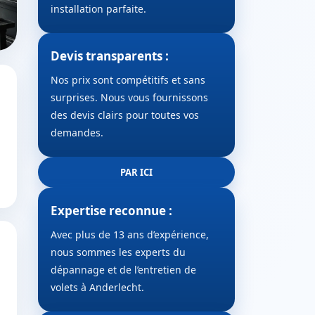
installation parfaite.
Devis transparents :
Nos prix sont compétitifs et sans
surprises. Nous vous fournissons
des devis clairs pour toutes vos
demandes.
PAR ICI
Expertise reconnue :
Avec plus de 13 ans d’expérience,
nous sommes les experts du
dépannage et de l’entretien de
volets à Anderlecht.