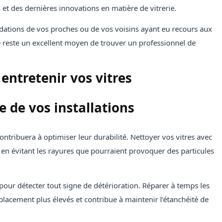
et des dernières innovations en matière de vitrerie.
ations de vos proches ou de vos voisins ayant eu recours aux
lle reste un excellent moyen de trouver un professionnel de
entretenir vos vitres
e de vos installations
 contribuera à optimiser leur durabilité. Nettoyer vos vitres avec
 en évitant les rayures que pourraient provoquer des particules
pour détecter tout signe de détérioration. Réparer à temps les
placement plus élevés et contribue à maintenir l’étanchéité de