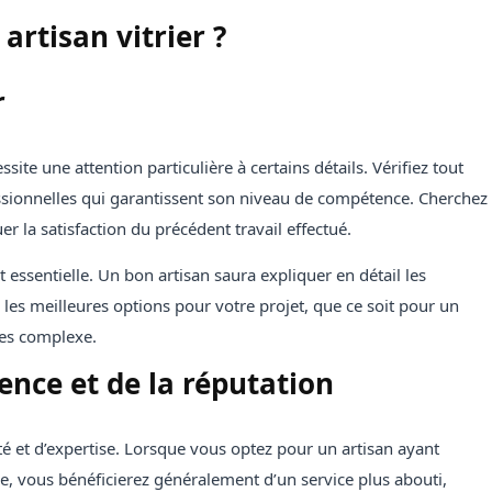
rtisan vitrier ?
r
ssite une attention particulière à certains détails. Vérifiez tout
essionnelles qui garantissent son niveau de compétence. Cherchez
er la satisfaction du précédent travail effectué.
essentielle. Un bon artisan saura expliquer en détail les
les meilleures options pour votre projet, que ce soit pour un
res complexe.
ence et de la réputation
té et d’expertise. Lorsque vous optez pour un artisan ayant
, vous bénéficierez généralement d’un service plus abouti,