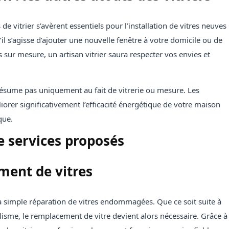
de vitrier s’avèrent essentiels pour l’installation de vitres neuves
il s’agisse d’ajouter une nouvelle fenêtre à votre domicile ou de
 sur mesure, un artisan vitrier saura respecter vos envies et
 résume pas uniquement au fait de vitrerie ou mesure. Les
orer significativement l’efficacité énergétique de votre maison
que.
e services proposés
ment de vitres
 la simple réparation de vitres endommagées. Que ce soit suite à
isme, le remplacement de vitre devient alors nécessaire. Grâce à