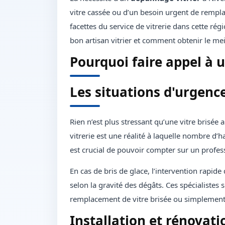
vitre cassée ou d’un besoin urgent de remplac
facettes du service de vitrerie dans cette ré
bon artisan vitrier et comment obtenir le mei
Pourquoi faire appel à un
Les situations d'urgenc
Rien n’est plus stressant qu’une vitre brisée
vitrerie est une réalité à laquelle nombre d’ha
est crucial de pouvoir compter sur un profes
En cas de bris de glace, l’intervention rapid
selon la gravité des dégâts. Ces spécialistes 
remplacement de vitre brisée ou simplement
Installation et rénovatio