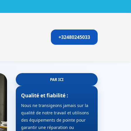
+32480245033
PAR ICI
Qualité et fiabilité :
Nous ne transigeons jamais sur la
qualité de notre travail et utilisons
des équipements de pointe pour
garantir une réparation ou