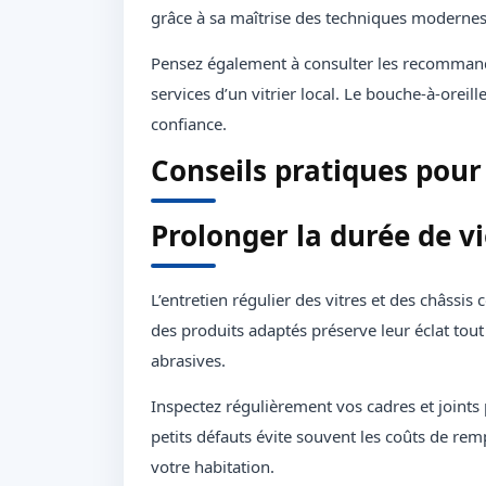
grâce à sa maîtrise des techniques modernes 
Pensez également à consulter les recommand
services d’un vitrier local. Le bouche-à-orei
confiance.
Conseils pratiques pour 
Prolonger la durée de vi
L’entretien régulier des vitres et des châssis
des produits adaptés préserve leur éclat tout
abrasives.
Inspectez régulièrement vos cadres et joints 
petits défauts évite souvent les coûts de rem
votre habitation.