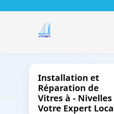
Installation et
Réparation de
Vitres à - Nivelles
Votre Expert Loca