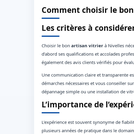
Comment choisir le bon a
Les critères à considére
Choisir le bon
artisan vitrier
à Nivelles néce
d’abord ses qualifications et accolades prof
également des avis clients vérifiés pour évalu
Une communication claire et transparente est 
démarches nécessaires et vous conseiller sur 
dépannage simple ou une installation de vit
L’importance de l’expéri
L’expérience est souvent synonyme de fiabili
plusieurs années de pratique dans le domaine