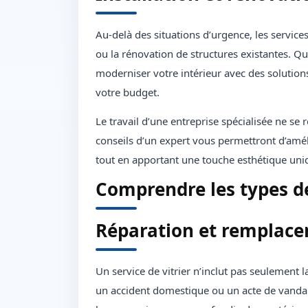
Au-delà des situations d’urgence, les services 
ou la rénovation de structures existantes. Qu’
moderniser votre intérieur avec des solutions
votre budget.
Le travail d’une entreprise spécialisée ne se
conseils d’un expert vous permettront d’améli
tout en apportant une touche esthétique uni
Comprendre les types d
Réparation et remplace
Un service de vitrier n’inclut pas seulement
un accident domestique ou un acte de vandal