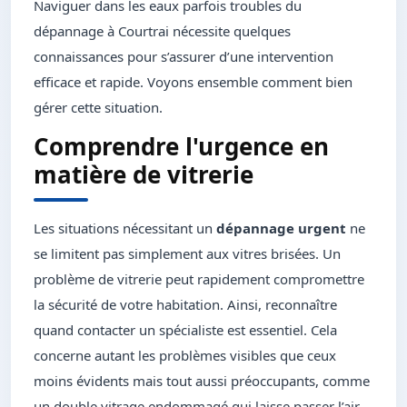
Naviguer dans les eaux parfois troubles du
dépannage à Courtrai nécessite quelques
connaissances pour s’assurer d’une intervention
efficace et rapide. Voyons ensemble comment bien
gérer cette situation.
Comprendre l'urgence en
matière de vitrerie
Les situations nécessitant un
dépannage urgent
ne
se limitent pas simplement aux vitres brisées. Un
problème de vitrerie peut rapidement compromettre
la sécurité de votre habitation. Ainsi, reconnaître
quand contacter un spécialiste est essentiel. Cela
concerne autant les problèmes visibles que ceux
moins évidents mais tout aussi préoccupants, comme
un double vitrage endommagé qui laisse passer l’air.