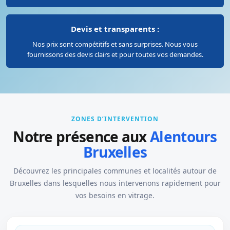
Devis et transparents :
Nos prix sont compétitifs et sans surprises. Nous vous
fournissons des devis clairs et pour toutes vos demandes.
ZONES D’INTERVENTION
Notre présence aux
Alentours
Bruxelles
Découvrez les principales communes et localités autour de
Bruxelles dans lesquelles nous intervenons rapidement pour
vos besoins en vitrage.