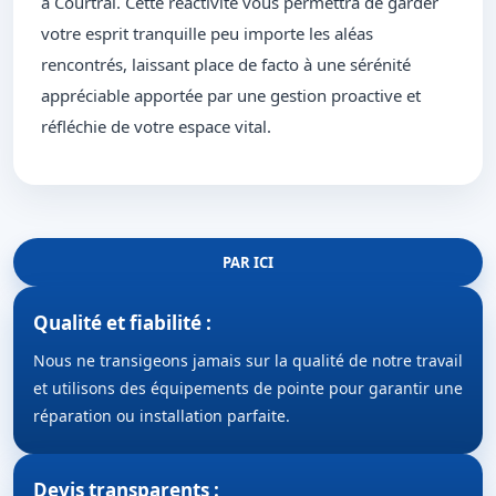
à Courtrai. Cette réactivité vous permettra de garder
votre esprit tranquille peu importe les aléas
rencontrés, laissant place de facto à une sérénité
appréciable apportée par une gestion proactive et
réfléchie de votre espace vital.
PAR ICI
Qualité et fiabilité :
Nous ne transigeons jamais sur la qualité de notre travail
et utilisons des équipements de pointe pour garantir une
réparation ou installation parfaite.
Devis transparents :