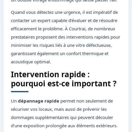
Quand vous détectez une urgence, il est impératif de
contacter un expert capable d’évaluer et de résoudre
efficacement le problème. À Courtrai, de nombreux
prestataires proposent des interventions rapides pour
minimiser les risques liés à une vitre défectueuse,
garantissant également un confort thermique et
acoustique optimal.
Intervention rapide :
pourquoi est-ce important ?
Un
dépannage rapide
permet non seulement de
sécuriser vos locaux, mais aussi de prévenir les
dommages supplémentaires qui peuvent découler
d’une exposition prolongée aux éléments extérieurs.