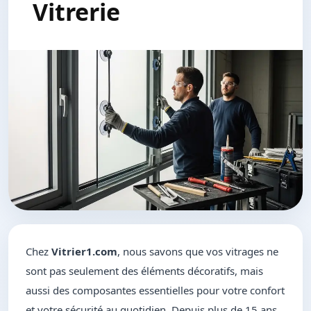
Vitrerie
Chez
Vitrier1.com
, nous savons que vos vitrages ne
sont pas seulement des éléments décoratifs, mais
aussi des composantes essentielles pour votre confort
et votre sécurité au quotidien. Depuis plus de 15 ans,