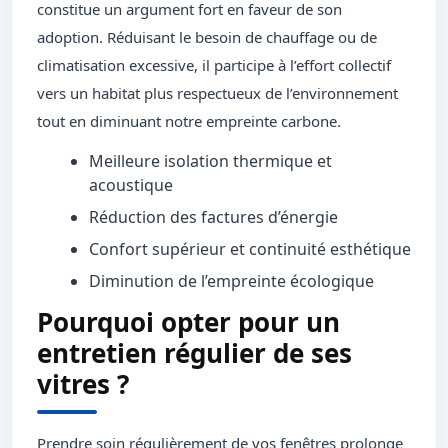
constitue un argument fort en faveur de son
adoption. Réduisant le besoin de chauffage ou de
climatisation excessive, il participe à l’effort collectif
vers un habitat plus respectueux de l’environnement
tout en diminuant notre empreinte carbone.
Meilleure isolation thermique et
acoustique
Réduction des factures d’énergie
Confort supérieur et continuité esthétique
Diminution de l’empreinte écologique
Pourquoi opter pour un
entretien régulier de ses
vitres ?
Prendre soin régulièrement de vos fenêtres prolonge