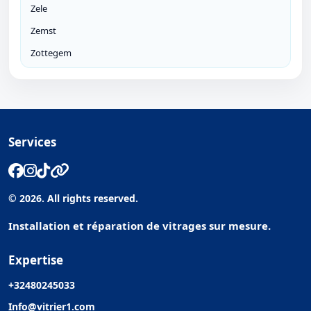
Zele
Zemst
Zottegem
Services
© 2026. All rights reserved.
Installation et réparation de vitrages sur mesure.
Expertise
+32480245033
Info@vitrier1.com