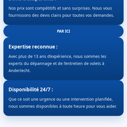
Nos prix sont compétitifs et sans surprises. Nous vous
fournissons des devis clairs pour toutes vos demandes.
PAR ICI
Expertise reconnue :
Avec plus de 13 ans d’expérience, nous sommes les
experts du dépannage et de l’entretien de volets à
Anderlecht.
Disponibilité 24/7 :
Que ce soit une urgence ou une intervention planifiée,
nous sommes disponibles à toute heure pour vous aider.