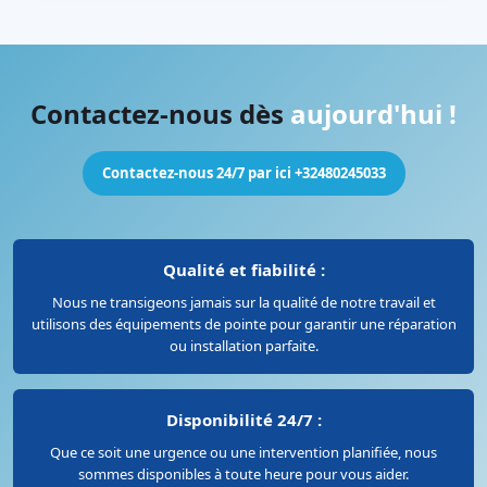
Contactez-nous dès
aujourd'hui !
Contactez-nous 24/7 par ici +32480245033
Qualité et fiabilité :
Nous ne transigeons jamais sur la qualité de notre travail et
utilisons des équipements de pointe pour garantir une réparation
ou installation parfaite.
Disponibilité 24/7 :
Que ce soit une urgence ou une intervention planifiée, nous
sommes disponibles à toute heure pour vous aider.