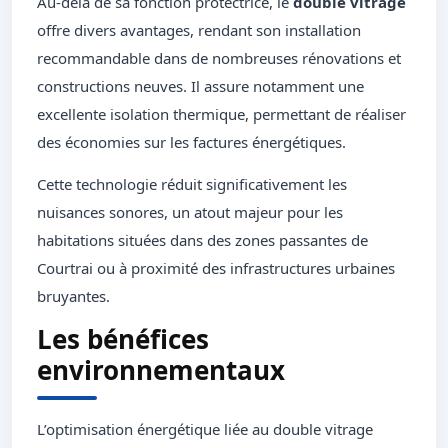
Au-delà de sa fonction protectrice, le
double vitrage
offre divers avantages, rendant son installation
recommandable dans de nombreuses rénovations et
constructions neuves. Il assure notamment une
excellente isolation thermique, permettant de réaliser
des économies sur les factures énergétiques.
Cette technologie réduit significativement les
nuisances sonores, un atout majeur pour les
habitations situées dans des zones passantes de
Courtrai ou à proximité des infrastructures urbaines
bruyantes.
Les bénéfices
environnementaux
L’optimisation énergétique liée au double vitrage