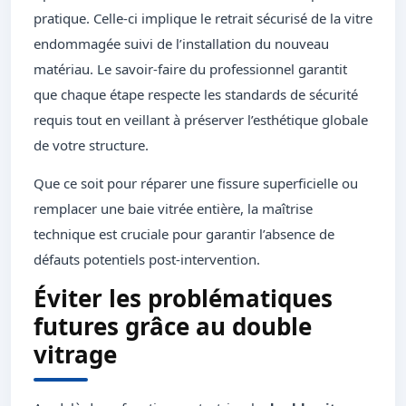
pratique. Celle-ci implique le retrait sécurisé de la vitre
endommagée suivi de l’installation du nouveau
matériau. Le savoir-faire du professionnel garantit
que chaque étape respecte les standards de sécurité
requis tout en veillant à préserver l’esthétique globale
de votre structure.
Que ce soit pour réparer une fissure superficielle ou
remplacer une baie vitrée entière, la maîtrise
technique est cruciale pour garantir l’absence de
défauts potentiels post-intervention.
Éviter les problématiques
futures grâce au double
vitrage