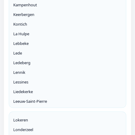
Kampenhout
Keerbergen
Kontich
La Hulpe
Lebbeke
Lede
Ledeberg
Lennik
Lessines
Liedekerke
Leeuw-Saint-Pierre
Lokeren
Londerzeel