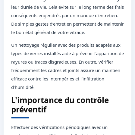
leur durée de vie. Cela évite sur le long terme des frais
conséquents engendrés par un manque d’entretien.
De simples gestes d’entretien permettent de maintenir
le bon état général de votre vitrage.
Un nettoyage régulier avec des produits adaptés aux
types de verres installés aide à prévenir l’apparition de
rayures ou traces disgracieuses. En outre, vérifier
fréquemment les cadres et joints assure un maintien
efficace contre les intempéries et l’infiltration
d’humidité.
L'importance du contrôle
préventif
Effectuer des vérifications périodiques avec un