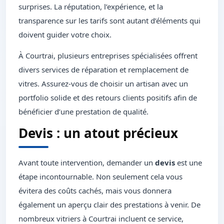
surprises. La réputation, l’expérience, et la
transparence sur les tarifs sont autant d’éléments qui
doivent guider votre choix.
À Courtrai, plusieurs entreprises spécialisées offrent
divers services de réparation et remplacement de
vitres. Assurez-vous de choisir un artisan avec un
portfolio solide et des retours clients positifs afin de
bénéficier d’une prestation de qualité.
Devis : un atout précieux
Avant toute intervention, demander un
devis
est une
étape incontournable. Non seulement cela vous
évitera des coûts cachés, mais vous donnera
également un aperçu clair des prestations à venir. De
nombreux vitriers à Courtrai incluent ce service,