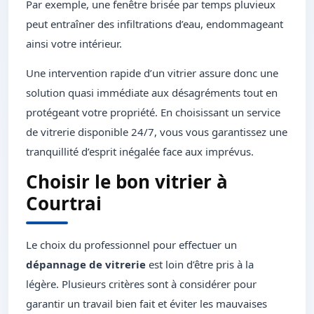
Par exemple, une fenêtre brisée par temps pluvieux
peut entraîner des infiltrations d’eau, endommageant
ainsi votre intérieur.
Une intervention rapide d’un vitrier assure donc une
solution quasi immédiate aux désagréments tout en
protégeant votre propriété. En choisissant un service
de vitrerie disponible 24/7, vous vous garantissez une
tranquillité d’esprit inégalée face aux imprévus.
Choisir le bon vitrier à
Courtrai
Le choix du professionnel pour effectuer un
dépannage de vitrerie
est loin d’être pris à la
légère. Plusieurs critères sont à considérer pour
garantir un travail bien fait et éviter les mauvaises