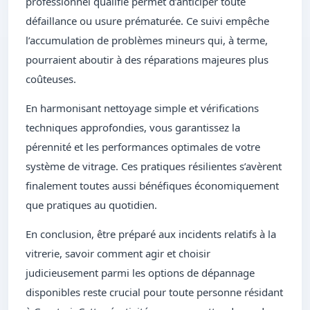
professionnel qualifié permet d’anticiper toute
défaillance ou usure prématurée. Ce suivi empêche
l’accumulation de problèmes mineurs qui, à terme,
pourraient aboutir à des réparations majeures plus
coûteuses.
En harmonisant nettoyage simple et vérifications
techniques approfondies, vous garantissez la
pérennité et les performances optimales de votre
système de vitrage. Ces pratiques résilientes s’avèrent
finalement toutes aussi bénéfiques économiquement
que pratiques au quotidien.
En conclusion, être préparé aux incidents relatifs à la
vitrerie, savoir comment agir et choisir
judicieusement parmi les options de dépannage
disponibles reste crucial pour toute personne résidant