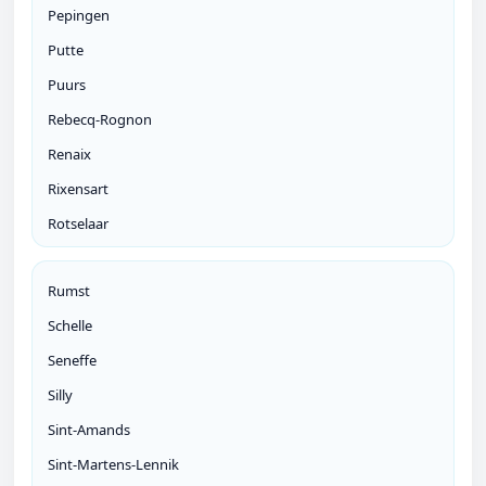
Pepingen
Putte
Puurs
Rebecq-Rognon
Renaix
Rixensart
Rotselaar
Rumst
Schelle
Seneffe
Silly
Sint-Amands
Sint-Martens-Lennik