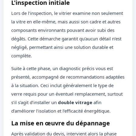
L'inspection initiale
Lors de l’inspection, le vitrier examine non seulement
la vitre en elle-même, mais aussi son cadre et autres
composants environnants pouvant avoir subi des
dégâts. Cette démarche garantit qu’aucun détail n’est
négligé, permettant ainsi une solution durable et
complète.
Suite à cette phase, un diagnostic précis vous est
présenté, accompagné de recommandations adaptées
à la situation. Ceci inclut généralement le type de
verre requis pour un éventuel remplacement, surtout
s’il s’agit d’installer un
double vitrage
afin
d’améliorer l’isolation et l’efficacité énergétique.
La mise en œuvre du dépannage
Après validation du devis, intervient alors la phase