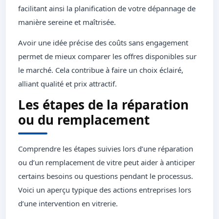
facilitant ainsi la planification de votre dépannage de
manière sereine et maîtrisée.
Avoir une idée précise des coûts sans engagement
permet de mieux comparer les offres disponibles sur
le marché. Cela contribue à faire un choix éclairé,
alliant qualité et prix attractif.
Les étapes de la réparation
ou du remplacement
Comprendre les étapes suivies lors d’une réparation
ou d’un remplacement de vitre peut aider à anticiper
certains besoins ou questions pendant le processus.
Voici un aperçu typique des actions entreprises lors
d’une intervention en vitrerie.