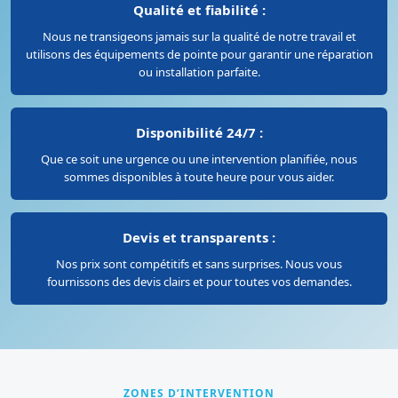
Qualité et fiabilité :
Nous ne transigeons jamais sur la qualité de notre travail et
utilisons des équipements de pointe pour garantir une réparation
ou installation parfaite.
Disponibilité 24/7 :
Que ce soit une urgence ou une intervention planifiée, nous
sommes disponibles à toute heure pour vous aider.
Devis et transparents :
Nos prix sont compétitifs et sans surprises. Nous vous
fournissons des devis clairs et pour toutes vos demandes.
ZONES D’INTERVENTION