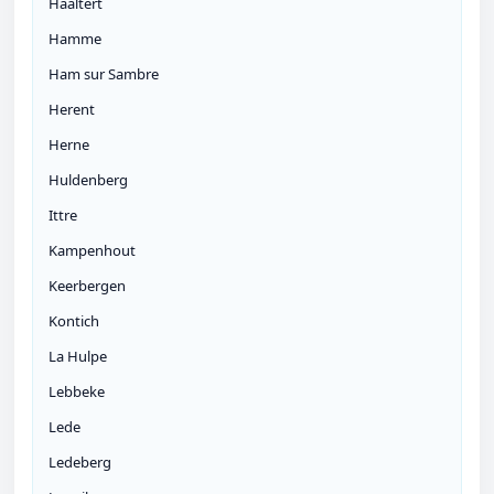
Haaltert
Hamme
Ham sur Sambre
Herent
Herne
Huldenberg
Ittre
Kampenhout
Keerbergen
Kontich
La Hulpe
Lebbeke
Lede
Ledeberg