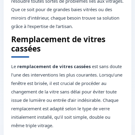
résoudre toutes sortes de problèmes liés aux vitrages.
Que ce soit pour de grandes baies vitrées ou des
miroirs d’intérieur, chaque besoin trouve sa solution
grâce à l’expertise de l’artisan.
Remplacement de vitres
cassées
Le
remplacement de vitres cassées
est sans doute
l’une des interventions les plus courantes. Lorsqu’une
fenêtre est brisée, il est crucial de procéder au
changement de la vitre sans délai pour éviter toute
issue de lumière ou entrée d’air indésirable. Chaque
remplacement est adapté selon le type de verre
initialement installé, qu’il soit simple, double ou
même triple vitrage.