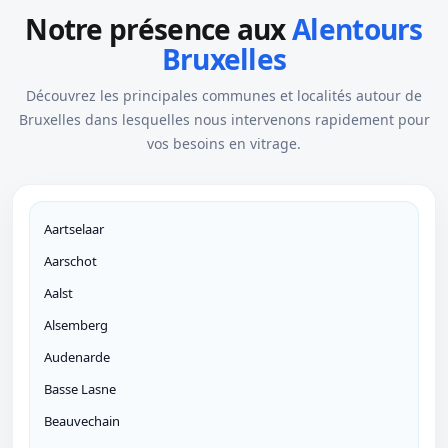
Notre présence aux
Alentours
Bruxelles
Découvrez les principales communes et localités autour de
Bruxelles dans lesquelles nous intervenons rapidement pour
vos besoins en vitrage.
Aartselaar
Aarschot
Aalst
Alsemberg
Audenarde
Basse Lasne
Beauvechain