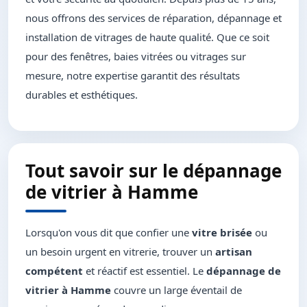
nous offrons des services de réparation, dépannage et
installation de vitrages de haute qualité. Que ce soit
pour des fenêtres, baies vitrées ou vitrages sur
mesure, notre expertise garantit des résultats
durables et esthétiques.
Tout savoir sur le dépannage
de vitrier à Hamme
Lorsqu'on vous dit que confier une
vitre brisée
ou
un besoin urgent en vitrerie, trouver un
artisan
compétent
et réactif est essentiel. Le
dépannage de
vitrier à Hamme
couvre un large éventail de