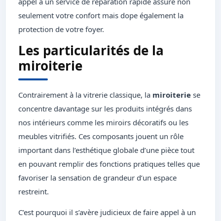
appel à un service de réparation rapide assure non
seulement votre confort mais dope également la
protection de votre foyer.
Les particularités de la
miroiterie
Contrairement à la vitrerie classique, la
miroiterie
se
concentre davantage sur les produits intégrés dans
nos intérieurs comme les miroirs décoratifs ou les
meubles vitrifiés. Ces composants jouent un rôle
important dans l’esthétique globale d’une pièce tout
en pouvant remplir des fonctions pratiques telles que
favoriser la sensation de grandeur d’un espace
restreint.
C’est pourquoi il s’avère judicieux de faire appel à un