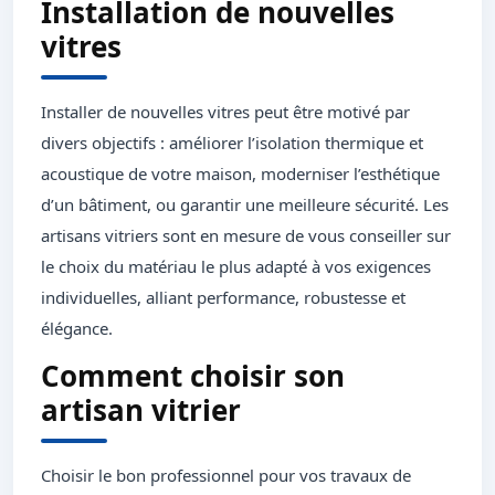
Installation de nouvelles
vitres
Installer de nouvelles vitres peut être motivé par
divers objectifs : améliorer l’isolation thermique et
acoustique de votre maison, moderniser l’esthétique
d’un bâtiment, ou garantir une meilleure sécurité. Les
artisans vitriers sont en mesure de vous conseiller sur
le choix du matériau le plus adapté à vos exigences
individuelles, alliant performance, robustesse et
élégance.
Comment choisir son
artisan vitrier
Choisir le bon professionnel pour vos travaux de