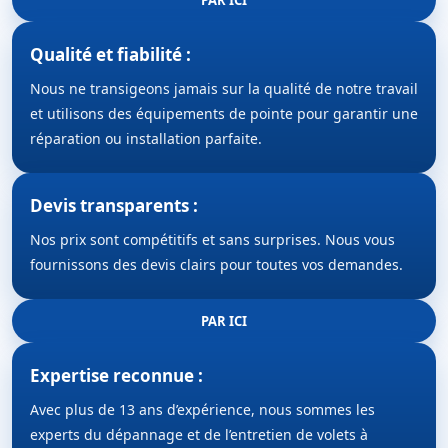
Qualité et fiabilité :
Nous ne transigeons jamais sur la qualité de notre travail
et utilisons des équipements de pointe pour garantir une
réparation ou installation parfaite.
Devis transparents :
Nos prix sont compétitifs et sans surprises. Nous vous
fournissons des devis clairs pour toutes vos demandes.
PAR ICI
Expertise reconnue :
Avec plus de 13 ans d’expérience, nous sommes les
experts du dépannage et de l’entretien de volets à