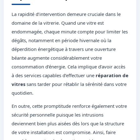
La rapidité d’intervention demeure cruciale dans le
domaine de la vitrerie. Quand une vitre est
endommagée, chaque minute compte pour limiter les
dégâts, notamment en période hivernale où la
déperdition énergétique à travers une ouverture
béante augmente considérablement votre
consommation d’énergie. Cela implique d’avoir accès
à des services capables d’effectuer une
réparation de
vitres
sans tarder pour rétablir la sérénité dans votre
quotidien.
En outre, cette promptitude renforce également votre
sécurité personnelle puisque les intrusions
deviennent bien plus aisées dès lors que la structure
de votre installation est compromise. Ainsi, faire