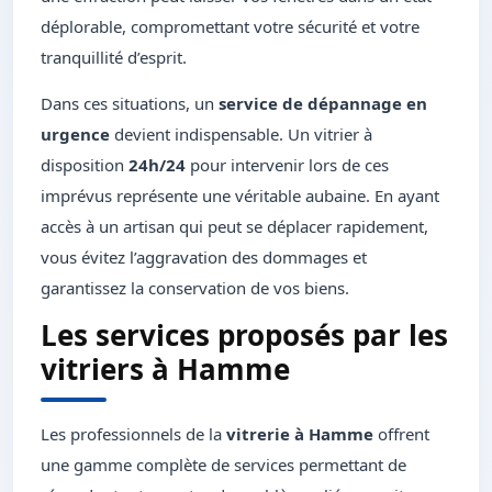
déplorable, compromettant votre sécurité et votre
tranquillité d’esprit.
Dans ces situations, un
service de dépannage en
urgence
devient indispensable. Un vitrier à
disposition
24h/24
pour intervenir lors de ces
imprévus représente une véritable aubaine. En ayant
accès à un artisan qui peut se déplacer rapidement,
vous évitez l’aggravation des dommages et
garantissez la conservation de vos biens.
Les services proposés par les
vitriers à Hamme
Les professionnels de la
vitrerie à Hamme
offrent
une gamme complète de services permettant de