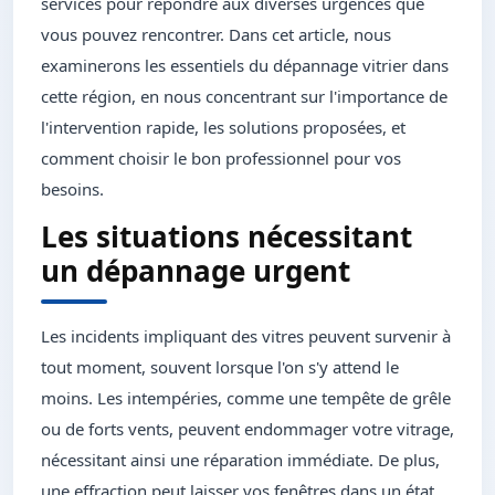
services pour répondre aux diverses urgences que
vous pouvez rencontrer. Dans cet article, nous
examinerons les essentiels du dépannage vitrier dans
cette région, en nous concentrant sur l'importance de
l'intervention rapide, les solutions proposées, et
comment choisir le bon professionnel pour vos
besoins.
Les situations nécessitant
un dépannage urgent
Les incidents impliquant des vitres peuvent survenir à
tout moment, souvent lorsque l'on s'y attend le
moins. Les intempéries, comme une tempête de grêle
ou de forts vents, peuvent endommager votre vitrage,
nécessitant ainsi une réparation immédiate. De plus,
une effraction peut laisser vos fenêtres dans un état