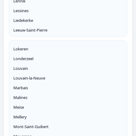
Lennik
Lessines
Liedekerke
Leeuw-Saint-Pierre
Lokeren
Londerzeel
Louvain
Louvain-la-Neuve
Marbais
Malines
Meise
Mellery
Mont-Saint-Guibert