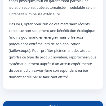
chocs physiques tout en garantissant parfois une
isolation sophistiquée automatisée, modulable selon
l’intensité lumineuse extérieure.
Dès lors, opter pour l’un de ces matériaux récents
constitue non seulement une bénédiction écologique
(moins gourmand en énergie) mais offre aussi
polyvalence extrême lors de son application
(taille/coupe). Pour profiter pleinement des atouts
qu’offre ce type de produit novateur, rapprochez-vous
systématiquement auprès d’un acteur expérimenté
disposant d’un savoir-faire correspondant eu été
dûment agréé par le fabricant attitré.
PAR ICI