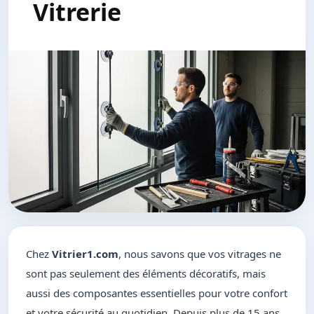
Vitrerie
Chez
Vitrier1.com
, nous savons que vos vitrages ne
sont pas seulement des éléments décoratifs, mais
aussi des composantes essentielles pour votre confort
et votre sécurité au quotidien. Depuis plus de 15 ans,