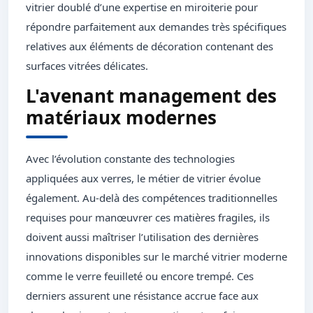
vitrier doublé d’une expertise en miroiterie pour
répondre parfaitement aux demandes très spécifiques
relatives aux éléments de décoration contenant des
surfaces vitrées délicates.
L'avenant management des
matériaux modernes
Avec l’évolution constante des technologies
appliquées aux verres, le métier de vitrier évolue
également. Au-delà des compétences traditionnelles
requises pour manœuvrer ces matières fragiles, ils
doivent aussi maîtriser l’utilisation des dernières
innovations disponibles sur le marché vitrier moderne
comme le verre feuilleté ou encore trempé. Ces
derniers assurent une résistance accrue face aux