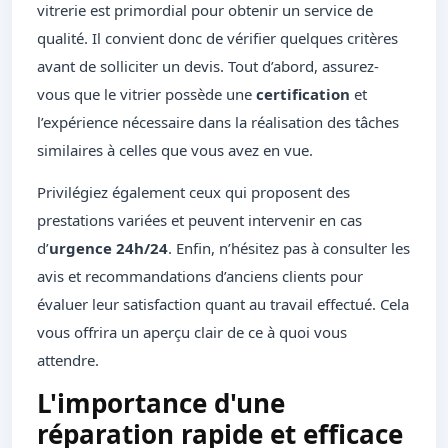
vitrerie est primordial pour obtenir un service de
qualité. Il convient donc de vérifier quelques critères
avant de solliciter un devis. Tout d’abord, assurez-
vous que le vitrier possède une
certification
et
l’expérience nécessaire dans la réalisation des tâches
similaires à celles que vous avez en vue.
Privilégiez également ceux qui proposent des
prestations variées et peuvent intervenir en cas
d’
urgence 24h/24
. Enfin, n’hésitez pas à consulter les
avis et recommandations d’anciens clients pour
évaluer leur satisfaction quant au travail effectué. Cela
vous offrira un aperçu clair de ce à quoi vous
attendre.
L'importance d'une
réparation rapide et efficace