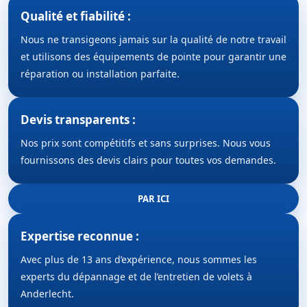
Qualité et fiabilité :
Nous ne transigeons jamais sur la qualité de notre travail
et utilisons des équipements de pointe pour garantir une
réparation ou installation parfaite.
Devis transparents :
Nos prix sont compétitifs et sans surprises. Nous vous
fournissons des devis clairs pour toutes vos demandes.
PAR ICI
Expertise reconnue :
Avec plus de 13 ans d’expérience, nous sommes les
experts du dépannage et de l’entretien de volets à
Anderlecht.