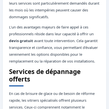
leurs services sont particulièrement demandés durant
les mois où les intempéries peuvent causer des
dommages significatifs.
L'un des avantages majeurs de faire appel à ces
professionnels réside dans leur capacité à offrir un
devis gratuit
avant toute intervention. Cela garantit
transparence et confiance, vous permettant d'évaluer
sereinement les options disponibles pour le
remplacement ou la réparation de vos installations.
Services de dépannage
offerts
En cas de brisure de glace ou de besoin de réforme
rapide, les vitriers spécialisés offrent plusieurs
services. Ceux-ci comprennent notamment le