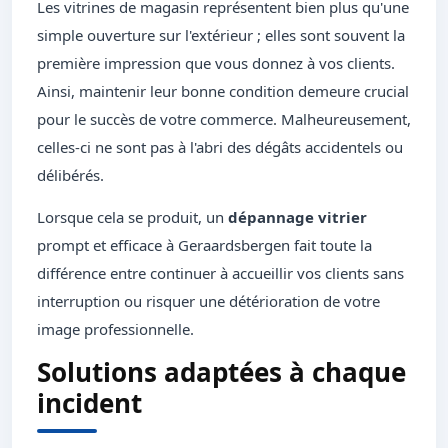
Les vitrines de magasin représentent bien plus qu'une
simple ouverture sur l'extérieur ; elles sont souvent la
première impression que vous donnez à vos clients.
Ainsi, maintenir leur bonne condition demeure crucial
pour le succès de votre commerce. Malheureusement,
celles-ci ne sont pas à l'abri des dégâts accidentels ou
délibérés.
Lorsque cela se produit, un
dépannage vitrier
prompt et efficace à Geraardsbergen fait toute la
différence entre continuer à accueillir vos clients sans
interruption ou risquer une détérioration de votre
image professionnelle.
Solutions adaptées à chaque
incident