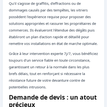
Qu'il s'agisse de graffitis, d'effractions ou de
dommages causés par des tempêtes, les vitriers
possèdent l'expérience requise pour proposer des
solutions appropriées et rassurer les propriétaires de
commerces. Ils évalueront l'étendue des dégâts puis
établiront un plan d'action rapide et détaillé pour
remettre vos installations en état de marche optimale.
Grâce à leur intervention experte 7j/7, vous bénéficiez
toujours d'un service fiable en toute circonstance,
garantissant un retour à la normale dans les plus
brefs délais, tout en renforçant si nécessaire la
résistance future de votre devanture contre de
potentielles intrusions.
Demande de devis : un atout
précieux