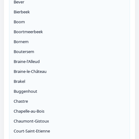
Bever
Bierbeek
Boom
Boortmeerbeek
Bornem
Boutersem
Braine-l'Alleud
Braine-le-Château
Brakel
Buggenhout
Chastre
Chapelle-au-Bois
Chaumont-Gistoux
Court-Saint-Etienne