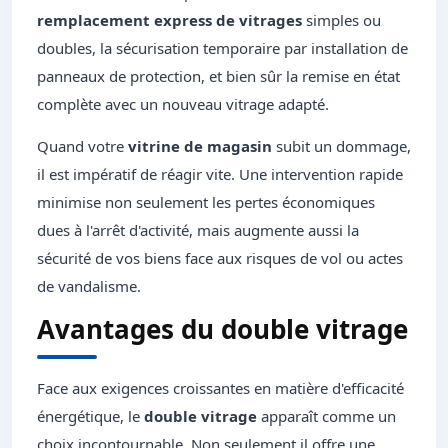
remplacement express de vitrages
simples ou
doubles, la sécurisation temporaire par installation de
panneaux de protection, et bien sûr la remise en état
complète avec un nouveau vitrage adapté.
Quand votre
vitrine de magasin
subit un dommage,
il est impératif de réagir vite. Une intervention rapide
minimise non seulement les pertes économiques
dues à l'arrêt d'activité, mais augmente aussi la
sécurité de vos biens face aux risques de vol ou actes
de vandalisme.
Avantages du double vitrage
Face aux exigences croissantes en matière d'efficacité
énergétique, le
double vitrage
apparaît comme un
choix incontournable. Non seulement il offre une