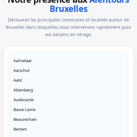
Bruxelles
Découvrez les principales communes et localités autour de
Bruxelles dans lesquelles nous intervenons rapidement pour
vos besoins en vitrage.
Aartselaar
Aarschot
Aalst
Alsemberg
Audenarde
Basse Lasne
Beauvechain
Bertem