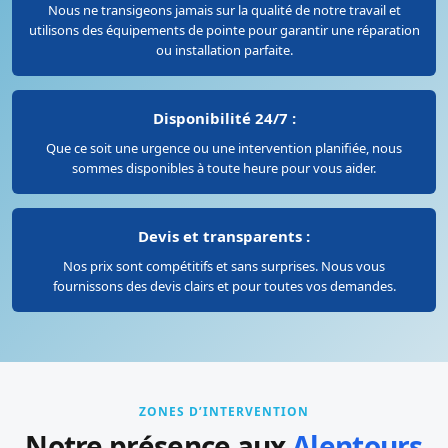
Nous ne transigeons jamais sur la qualité de notre travail et
utilisons des équipements de pointe pour garantir une réparation
ou installation parfaite.
Disponibilité 24/7 :
Que ce soit une urgence ou une intervention planifiée, nous
sommes disponibles à toute heure pour vous aider.
Devis et transparents :
Nos prix sont compétitifs et sans surprises. Nous vous
fournissons des devis clairs et pour toutes vos demandes.
ZONES D’INTERVENTION
Notre présence aux
Alentours