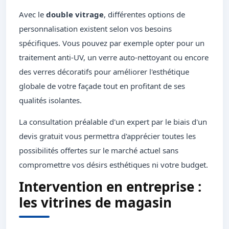
Avec le
double vitrage
, différentes options de
personnalisation existent selon vos besoins
spécifiques. Vous pouvez par exemple opter pour un
traitement anti-UV, un verre auto-nettoyant ou encore
des verres décoratifs pour améliorer l'esthétique
globale de votre façade tout en profitant de ses
qualités isolantes.
La consultation préalable d'un expert par le biais d'un
devis gratuit vous permettra d'apprécier toutes les
possibilités offertes sur le marché actuel sans
compromettre vos désirs esthétiques ni votre budget.
Intervention en entreprise :
les vitrines de magasin