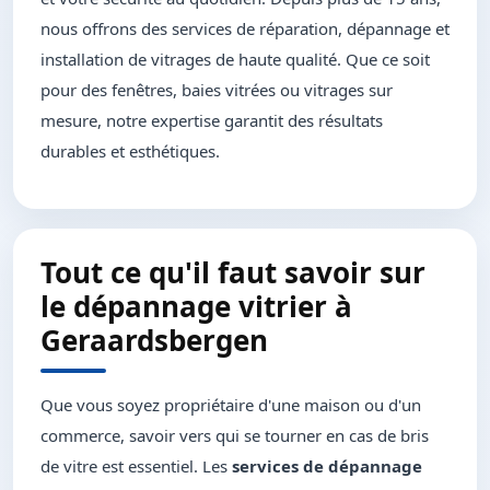
nous offrons des services de réparation, dépannage et
installation de vitrages de haute qualité. Que ce soit
pour des fenêtres, baies vitrées ou vitrages sur
mesure, notre expertise garantit des résultats
durables et esthétiques.
Tout ce qu'il faut savoir sur
le dépannage vitrier à
Geraardsbergen
Que vous soyez propriétaire d'une maison ou d'un
commerce, savoir vers qui se tourner en cas de bris
de vitre est essentiel. Les
services de dépannage