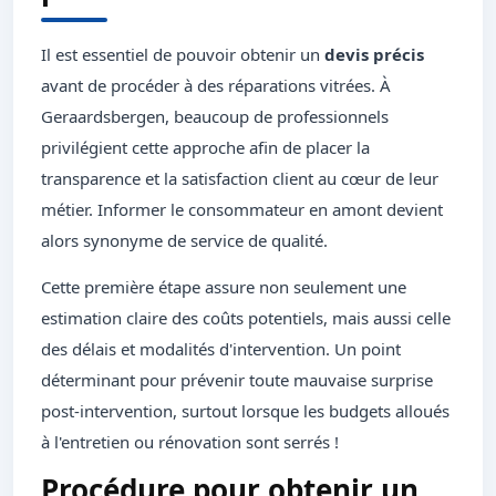
Il est essentiel de pouvoir obtenir un
devis précis
avant de procéder à des réparations vitrées. À
Geraardsbergen, beaucoup de professionnels
privilégient cette approche afin de placer la
transparence et la satisfaction client au cœur de leur
métier. Informer le consommateur en amont devient
alors synonyme de service de qualité.
Cette première étape assure non seulement une
estimation claire des coûts potentiels, mais aussi celle
des délais et modalités d'intervention. Un point
déterminant pour prévenir toute mauvaise surprise
post-intervention, surtout lorsque les budgets alloués
à l'entretien ou rénovation sont serrés !
Procédure pour obtenir un