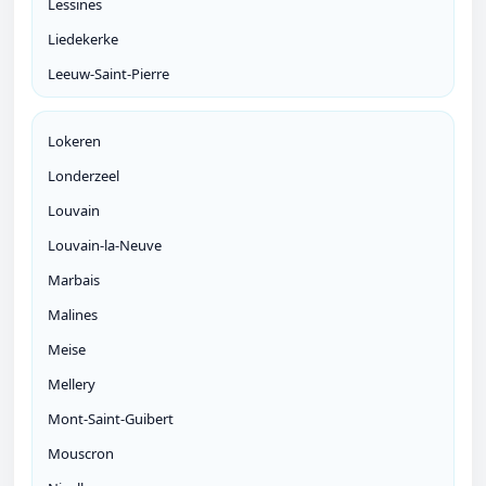
Lessines
Liedekerke
Leeuw-Saint-Pierre
Lokeren
Londerzeel
Louvain
Louvain-la-Neuve
Marbais
Malines
Meise
Mellery
Mont-Saint-Guibert
Mouscron