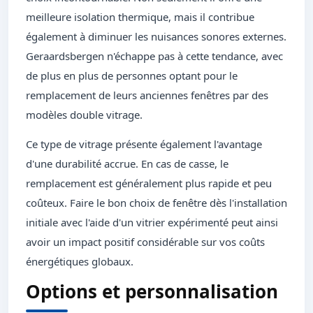
meilleure isolation thermique, mais il contribue
également à diminuer les nuisances sonores externes.
Geraardsbergen n'échappe pas à cette tendance, avec
de plus en plus de personnes optant pour le
remplacement de leurs anciennes fenêtres par des
modèles double vitrage.
Ce type de vitrage présente également l'avantage
d'une durabilité accrue. En cas de casse, le
remplacement est généralement plus rapide et peu
coûteux. Faire le bon choix de fenêtre dès l'installation
initiale avec l'aide d'un vitrier expérimenté peut ainsi
avoir un impact positif considérable sur vos coûts
énergétiques globaux.
Options et personnalisation