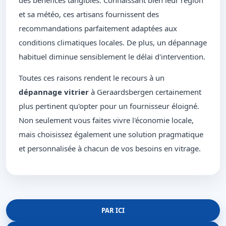
des bénéfices tangibles. Connaissant bien leur région
et sa météo, ces artisans fournissent des
recommandations parfaitement adaptées aux
conditions climatiques locales. De plus, un dépannage
habituel diminue sensiblement le délai d'intervention.
Toutes ces raisons rendent le recours à un
dépannage vitrier
à Geraardsbergen certainement
plus pertinent qu'opter pour un fournisseur éloigné.
Non seulement vous faites vivre l'économie locale,
mais choisissez également une solution pragmatique
et personnalisée à chacun de vos besoins en vitrage.
PAR ICI