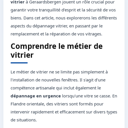
vitrier
à Geraardsbergen jouent un rôle crucial pour
garantir votre tranquillité d'esprit et la sécurité de vos
biens. Dans cet article, nous explorerons les différents
aspects du dépannage vitrier, en passant par le
remplacement et la réparation de vos vitrages.
Comprendre le métier de
vitrier
Le métier de vitrier ne se limite pas simplement à
l'installation de nouvelles fenêtres. Il s'agit d'une
compétence artisanale qui inclut également le
dépannage en urgence
lorsqu'une vitre se casse. En
Flandre orientale, des vitriers sont formés pour
intervenir rapidement et efficacement sur divers types
de situations.