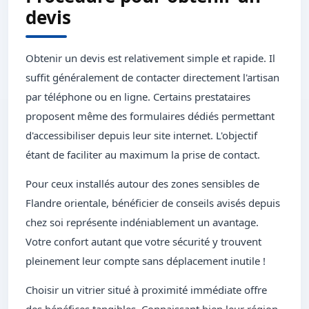
devis
Obtenir un devis est relativement simple et rapide. Il
suffit généralement de contacter directement l'artisan
par téléphone ou en ligne. Certains prestataires
proposent même des formulaires dédiés permettant
d'accessibiliser depuis leur site internet. L'objectif
étant de faciliter au maximum la prise de contact.
Pour ceux installés autour des zones sensibles de
Flandre orientale, bénéficier de conseils avisés depuis
chez soi représente indéniablement un avantage.
Votre confort autant que votre sécurité y trouvent
pleinement leur compte sans déplacement inutile !
Choisir un vitrier situé à proximité immédiate offre