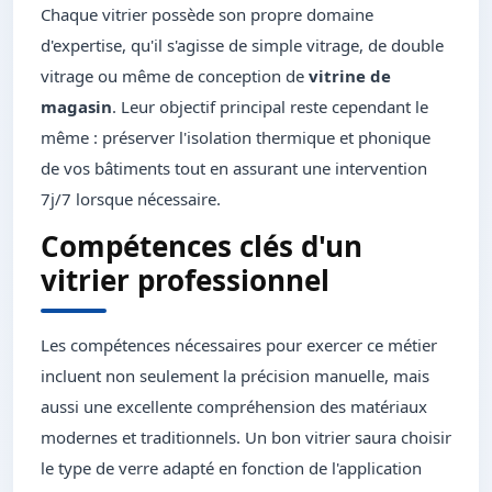
Chaque vitrier possède son propre domaine
d'expertise, qu'il s'agisse de simple vitrage, de double
vitrage ou même de conception de
vitrine de
magasin
. Leur objectif principal reste cependant le
même : préserver l'isolation thermique et phonique
de vos bâtiments tout en assurant une intervention
7j/7 lorsque nécessaire.
Compétences clés d'un
vitrier professionnel
Les compétences nécessaires pour exercer ce métier
incluent non seulement la précision manuelle, mais
aussi une excellente compréhension des matériaux
modernes et traditionnels. Un bon vitrier saura choisir
le type de verre adapté en fonction de l'application