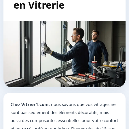
en Vitrerie
Chez
Vitrier1.com
, nous savons que vos vitrages ne
sont pas seulement des éléments décoratifs, mais
aussi des composantes essentielles pour votre confort
et votre sécurité au quotidien. Depuis plus de 15 ans,