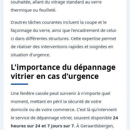
souhaitée, allant du vitrage standard au verre
thermique ou feuilleté.
D'autres tâches courantes incluent la coupe et le
façonnage du verre, ainsi que l'encadrement de celui-
ci dans différentes structures. Cette expertise permet
de réaliser des interventions rapides et soignées en
situation d'urgence.
L'importance du dépannage
vitrier en cas d'urgence
Une fenêtre cassée peut survenir à n'importe quel
moment, mettant en péril la sécurité de votre
domicile ou de votre commerce. C'est là qu'intervient
le service de dépannage vitrier, souvent disponible
24
heures sur 24 et 7 jours sur 7
. À Geraardsbergen,