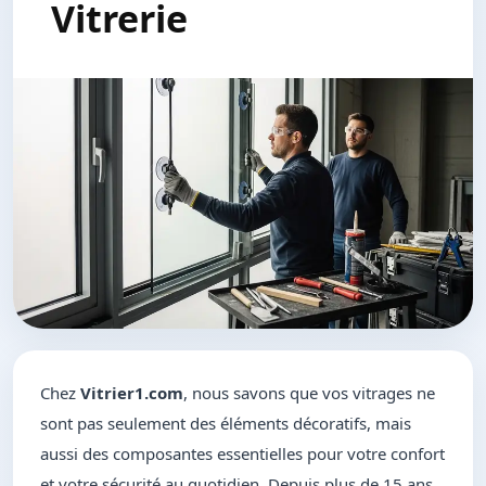
Vitrerie
Chez
Vitrier1.com
, nous savons que vos vitrages ne
sont pas seulement des éléments décoratifs, mais
aussi des composantes essentielles pour votre confort
et votre sécurité au quotidien. Depuis plus de 15 ans,