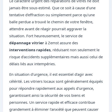
Le caractère urgent des réparations de vitres ne doit
jamais être sous-estimé. Que ce soit à cause d'une
tentative d'effraction ou simplement parce qu'une
balle perdue a trouvé le chemin de votre fenêtre,
attendre avant de réagir pourrait aggraver la
situation. Fort heureusement, le service de
dépannage vitrier
à Zemst assure des
interventions rapides
, réduisant non seulement le
risque d'accidents supplémentaires mais aussi celui de
délais liés aux intempéries.
En situation d'urgence, il est essentiel d'agir avec
célérité. Les vitriers locaux sont généralement équipés
pour répondre rapidement aux appels d'urgence,
garantissant ainsi la sécurité de vos biens et
personnes. Un service rapide et efficace contribue
grandement à éliminer l'anxiété que peuvent causer