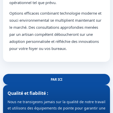
opérationnel tel que prévu.
Options efficaces combinant technologie moderne et
souci environnemental se multiplient maintenant sur
le marché. Des consultations approfondies menées
par un artisan compétent déboucheront sur une
adoption personnalisée et réfléchie des innovations
pour votre foyer ou vos bureaux.
PAR ICI
Qualité et fiabilité :
Nous ne transigeons jamais sur la qualité de notre travail
et utilisons des équipements de pointe pour garantir une