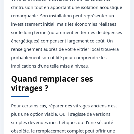
d'intrusion tout en apportant une isolation acoustique
remarquable. Son installation peut représenter un
investissement initial, mais les économies réalisées
sur le long terme (notamment en termes de dépenses
énergétiques) compensent largement ce coût. Un
renseignement auprès de votre vitrier local trouvera
probablement son utilité pour comprendre les
implications d'une telle mise à niveau.
Quand remplacer ses
vitrages ?
Pour certains cas, réparer des vitrages anciens n'est
plus une option viable. Qu'il s'agisse de versions
simples devenues inesthétiques ou d'une sécurité
obsolète, le remplacement complet peut offrir une