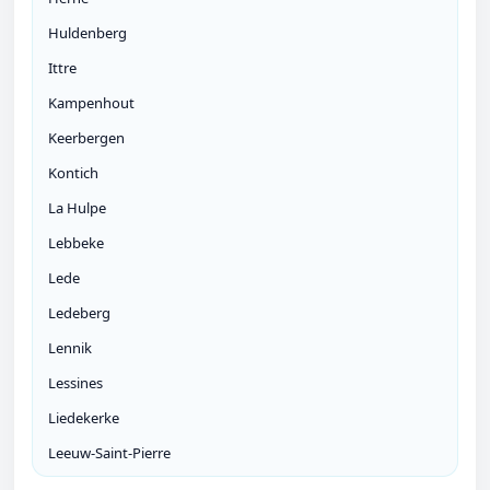
Huldenberg
Ittre
Kampenhout
Keerbergen
Kontich
La Hulpe
Lebbeke
Lede
Ledeberg
Lennik
Lessines
Liedekerke
Leeuw-Saint-Pierre