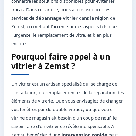
connaître les solutions disponibles pour éviter les
tracas. Dans cet article, nous allons explorer les
services de
dépannage vitrier
dans la région de
Zemst, en mettant l'accent sur des aspects tels que
l'urgence, le remplacement de vitre, et bien plus
encore.
Pourquoi faire appel à un
vitrier à Zemst ?
Un vitrier est un artisan spécialisé qui se charge de
l'installation, du remplacement et de la réparation des
éléments de vitrerie. Que vous envisagiez de changer
vos fenêtres par du double vitrage, ou que votre
vitrine de magasin ait besoin d'un coup de neuf, le
savoir-faire d'un vitrier se révèle indispensable. À
Zemst, bénéficier d'une
intervention rapide
peut