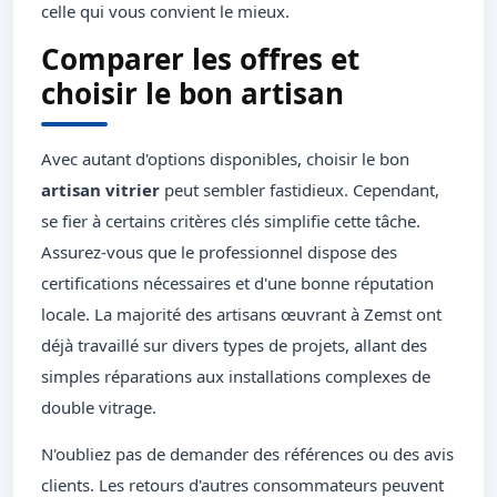
celle qui vous convient le mieux.
Comparer les offres et
choisir le bon artisan
Avec autant d'options disponibles, choisir le bon
artisan vitrier
peut sembler fastidieux. Cependant,
se fier à certains critères clés simplifie cette tâche.
Assurez-vous que le professionnel dispose des
certifications nécessaires et d'une bonne réputation
locale. La majorité des artisans œuvrant à Zemst ont
déjà travaillé sur divers types de projets, allant des
simples réparations aux installations complexes de
double vitrage.
N'oubliez pas de demander des références ou des avis
clients. Les retours d'autres consommateurs peuvent