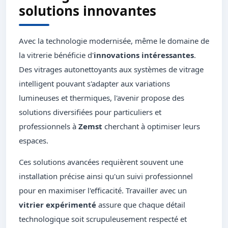
solutions innovantes
Avec la technologie modernisée, même le domaine de
la vitrerie bénéficie d'
innovations intéressantes
.
Des vitrages autonettoyants aux systèmes de vitrage
intelligent pouvant s'adapter aux variations
lumineuses et thermiques, l'avenir propose des
solutions diversifiées pour particuliers et
professionnels à
Zemst
cherchant à optimiser leurs
espaces.
Ces solutions avancées requièrent souvent une
installation précise ainsi qu'un suivi professionnel
pour en maximiser l'efficacité. Travailler avec un
vitrier expérimenté
assure que chaque détail
technologique soit scrupuleusement respecté et