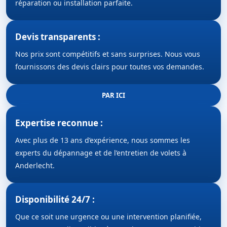
réparation ou installation parfaite.
Devis transparents :
Nos prix sont compétitifs et sans surprises. Nous vous
fournissons des devis clairs pour toutes vos demandes.
PAR ICI
Expertise reconnue :
Avec plus de 13 ans d’expérience, nous sommes les
experts du dépannage et de l’entretien de volets à
Anderlecht.
Disponibilité 24/7 :
Que ce soit une urgence ou une intervention planifiée,