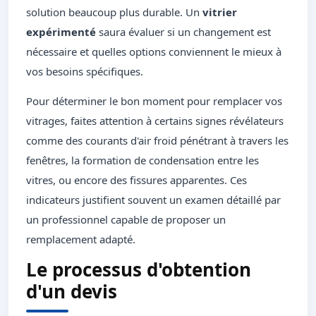
solution beaucoup plus durable. Un
vitrier
expérimenté
saura évaluer si un changement est
nécessaire et quelles options conviennent le mieux à
vos besoins spécifiques.
Pour déterminer le bon moment pour remplacer vos
vitrages, faites attention à certains signes révélateurs
comme des courants d'air froid pénétrant à travers les
fenêtres, la formation de condensation entre les
vitres, ou encore des fissures apparentes. Ces
indicateurs justifient souvent un examen détaillé par
un professionnel capable de proposer un
remplacement adapté.
Le processus d'obtention
d'un devis