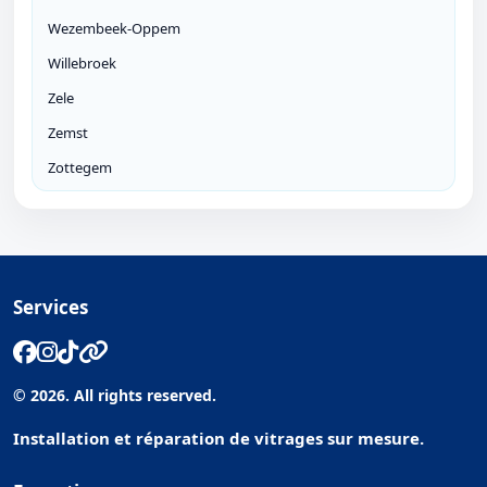
Wezembeek-Oppem
Willebroek
Zele
Zemst
Zottegem
Services
© 2026. All rights reserved.
Installation et réparation de vitrages sur mesure.