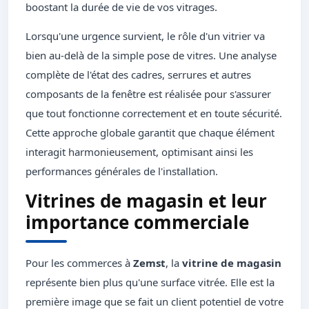
boostant la durée de vie de vos vitrages.
Lorsqu'une urgence survient, le rôle d'un vitrier va
bien au-delà de la simple pose de vitres. Une analyse
complète de l'état des cadres, serrures et autres
composants de la fenêtre est réalisée pour s'assurer
que tout fonctionne correctement et en toute sécurité.
Cette approche globale garantit que chaque élément
interagit harmonieusement, optimisant ainsi les
performances générales de l'installation.
Vitrines de magasin et leur
importance commerciale
Pour les commerces à
Zemst
, la
vitrine de magasin
représente bien plus qu'une surface vitrée. Elle est la
première image que se fait un client potentiel de votre