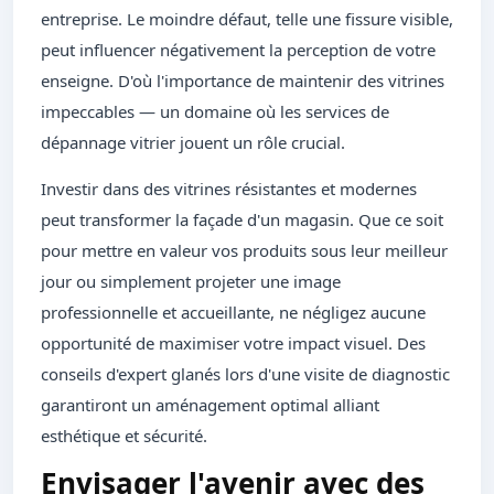
entreprise. Le moindre défaut, telle une fissure visible,
peut influencer négativement la perception de votre
enseigne. D'où l'importance de maintenir des vitrines
impeccables — un domaine où les services de
dépannage vitrier jouent un rôle crucial.
Investir dans des vitrines résistantes et modernes
peut transformer la façade d'un magasin. Que ce soit
pour mettre en valeur vos produits sous leur meilleur
jour ou simplement projeter une image
professionnelle et accueillante, ne négligez aucune
opportunité de maximiser votre impact visuel. Des
conseils d'expert glanés lors d'une visite de diagnostic
garantiront un aménagement optimal alliant
esthétique et sécurité.
Envisager l'avenir avec des