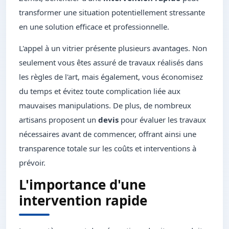
transformer une situation potentiellement stressante
en une solution efficace et professionnelle.
L'appel à un vitrier présente plusieurs avantages. Non
seulement vous êtes assuré de travaux réalisés dans
les règles de l'art, mais également, vous économisez
du temps et évitez toute complication liée aux
mauvaises manipulations. De plus, de nombreux
artisans proposent un
devis
pour évaluer les travaux
nécessaires avant de commencer, offrant ainsi une
transparence totale sur les coûts et interventions à
prévoir.
L'importance d'une
intervention rapide