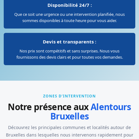
Disponibilité 24/7 :
Que ce soit une urgence ou une intervention planifiée, nous
sommes disponibles à toute heure pour vous aider.
Devis et transparents :
Nos prix sont compétitifs et sans surprises. Nous vous
fournissons des devis clairs et pour toutes vos demandes.
ZONES D’INTERVENTION
Notre présence aux
Alentours
Bruxelles
Découvrez les principales communes et localités autour de
Bruxelles dans lesquelles nous intervenons rapidement pour