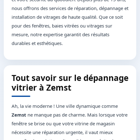
nous offrons des services de réparation, dépannage et
installation de vitrages de haute qualité. Que ce soit
pour des fenêtres, baies vitrées ou vitrages sur
mesure, notre expertise garantit des résultats
durables et esthétiques.
Tout savoir sur le dépannage
vitrier à Zemst
Ah, la vie moderne ! Une ville dynamique comme
Zemst
ne manque pas de charme. Mais lorsque votre
fenêtre se brise ou que votre vitrine de magasin
nécessite une réparation urgente, il vaut mieux