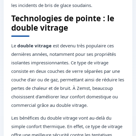
les incidents de bris de glace soudains.
Technologies de pointe : le
double vitrage
Le
double vitrage
est devenu très populaire ces
dernières années, notamment pour ses propriétés
isolantes impressionnantes. Ce type de vitrage
consiste en deux couches de verre séparées par une
couche d'air ou de gaz, permettant ainsi de réduire les
pertes de chaleur et de bruit. À Zemst, beaucoup
choisissent d'améliorer leur confort domestique ou
commercial grâce au double vitrage.
Les bénéfices du double vitrage vont au-delà du
simple confort thermique. En effet, ce type de vitrage
offre une meilleure sécurité contre les tentatives