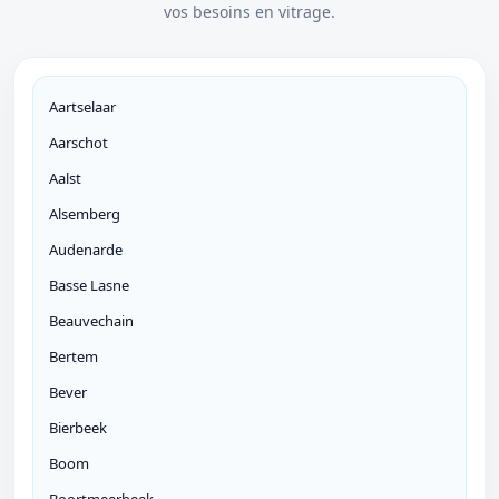
vos besoins en vitrage.
Aartselaar
Aarschot
Aalst
Alsemberg
Audenarde
Basse Lasne
Beauvechain
Bertem
Bever
Bierbeek
Boom