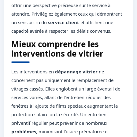
offrir une perspective précieuse sur le service à
attendre. Privilégiez également ceux qui démontrent
un sens accru du
service client
et affichent une
capacité avérée à respecter les délais convenus.
Mieux comprendre les
interventions de vitrier
Les interventions en
dépannage vitrier
ne
concernent pas uniquement le remplacement de
vitrages cassés. Elles englobent un large éventail de
services variés, allant de l'entretien régulier des
fenêtres à l'ajoute de films spéciaux augmentant la
protection solaire ou la sécurité. Un entretien
préventif régulier peut prévenir de nombreux
problèmes
, minimisant l'usure prématurée et