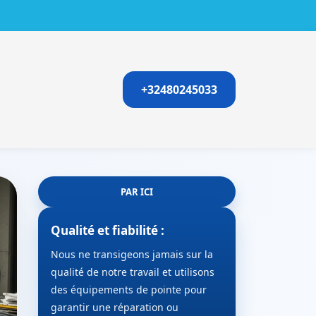
+32480245033
PAR ICI
Qualité et fiabilité :
Nous ne transigeons jamais sur la
qualité de notre travail et utilisons
des équipements de pointe pour
garantir une réparation ou