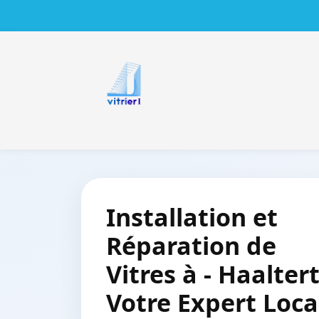
Installation et
Réparation de
Vitres à - Haaltert
Votre Expert Loca