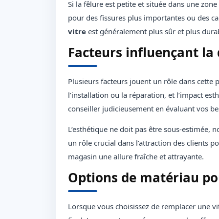
Si la fêlure est petite et située dans une zone
pour des fissures plus importantes ou des c
vitre
est généralement plus sûr et plus dura
Facteurs influençant la 
Plusieurs facteurs jouent un rôle dans cette p
l’installation ou la réparation, et l’impact 
conseiller judicieusement en évaluant vos be
L’esthétique ne doit pas être sous-estimée
un rôle crucial dans l’attraction des clients 
magasin une allure fraîche et attrayante.
Options de matériau p
Lorsque vous choisissez de remplacer une vit