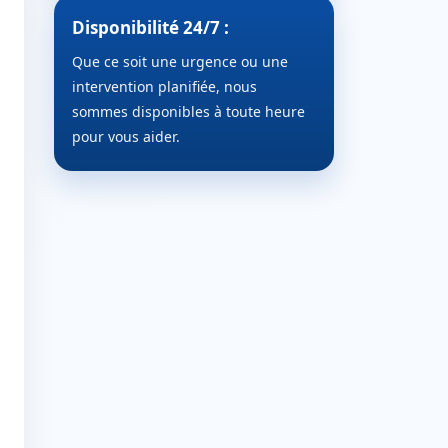
Disponibilité 24/7 :
Que ce soit une urgence ou une
intervention planifiée, nous
sommes disponibles à toute heure
pour vous aider.