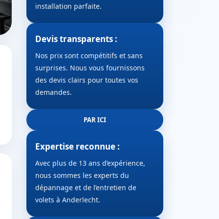
installation parfaite.
Devis transparents :
Nos prix sont compétitifs et sans
surprises. Nous vous fournissons
des devis clairs pour toutes vos
demandes.
PAR ICI
Expertise reconnue :
Avec plus de 13 ans d’expérience,
nous sommes les experts du
dépannage et de l’entretien de
volets à Anderlecht.