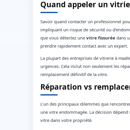
Quand appeler un vitrie
Savoir quand contacter un professionnel pou
impliquant un risque de sécurité ou d’endo
que vous détectez une
vitre fissurée
dans u
prendre rapidement contact avec un expert.
La plupart des entreprises de vitrerie à Haalt
urgences. Cela inclut non seulement les répar
remplacement définitif de la vitre.
Réparation vs remplace
L’un des principaux dilemmes que rencontrent
une vitre endommagée. La décision dépend so
vitre dans votre propriété.