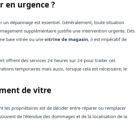
r en urgence ?
r un dépannage est essentiel. Généralement, toute situation
mmagement supplémentaire justifie une intervention urgente. Dès
ne baie vitrée ou une
vitrine de magasin
, il est impératif de
ert offrent des services 24 heures sur 24 pour traiter ces
ations temporaires mais aussi, lorsque cela est nécessaire, le
ment de vitre
 les propriétaires est de décider entre réparer ou remplacer
uvent de l’étendue des dommages et de la localisation de la