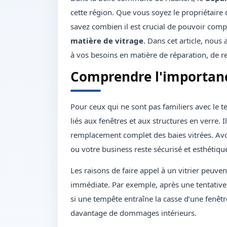
cette région. Que vous soyez le propriétair
savez combien il est crucial de pouvoir compt
matière de vitrage
. Dans cet article, nous
à vos besoins en matière de réparation, de r
Comprendre l'importanc
Pour ceux qui ne sont pas familiers avec le 
liés aux fenêtres et aux structures en verre. 
remplacement complet des baies vitrées. Avo
ou votre business reste sécurisé et esthétiqu
Les raisons de faire appel à un vitrier peuven
immédiate. Par exemple, après une tentativ
si une tempête entraîne la casse d’une fenêtr
davantage de dommages intérieurs.