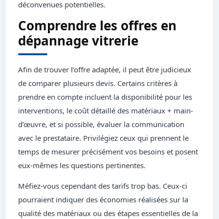
déconvenues potentielles.
Comprendre les offres en
dépannage vitrerie
Afin de trouver l’offre adaptée, il peut être judicieux
de comparer plusieurs devis. Certains critères à
prendre en compte incluent la disponibilité pour les
interventions, le coût détaillé des matériaux + main-
d’œuvre, et si possible, évaluer la communication
avec le prestataire. Privilégiez ceux qui prennent le
temps de mesurer précisément vos besoins et posent
eux-mêmes les questions pertinentes.
Méfiez-vous cependant des tarifs trop bas. Ceux-ci
pourraient indiquer des économies réalisées sur la
qualité des matériaux ou des étapes essentielles de la