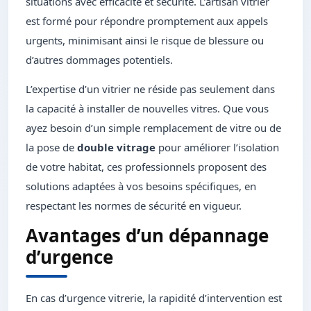
situations avec efficacité et sécurité. L’artisan vitrier
est formé pour répondre promptement aux appels
urgents, minimisant ainsi le risque de blessure ou
d’autres dommages potentiels.
L’expertise d’un vitrier ne réside pas seulement dans
la capacité à installer de nouvelles vitres. Que vous
ayez besoin d’un simple remplacement de vitre ou de
la pose de
double vitrage
pour améliorer l’isolation
de votre habitat, ces professionnels proposent des
solutions adaptées à vos besoins spécifiques, en
respectant les normes de sécurité en vigueur.
Avantages d’un dépannage
d’urgence
En cas d’urgence vitrerie, la rapidité d’intervention est