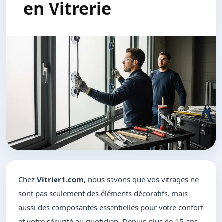
en Vitrerie
Chez
Vitrier1.com
, nous savons que vos vitrages ne
sont pas seulement des éléments décoratifs, mais
aussi des composantes essentielles pour votre confort
et votre sécurité au quotidien. Depuis plus de 15 ans,