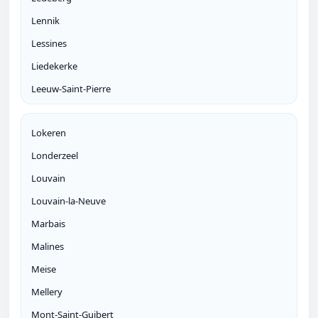
Lennik
Lessines
Liedekerke
Leeuw-Saint-Pierre
Lokeren
Londerzeel
Louvain
Louvain-la-Neuve
Marbais
Malines
Meise
Mellery
Mont-Saint-Guibert