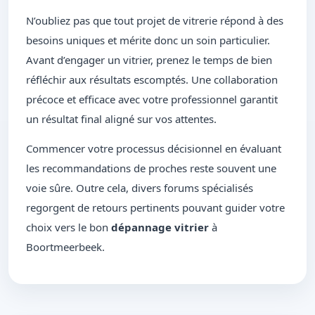
N’oubliez pas que tout projet de vitrerie répond à des
besoins uniques et mérite donc un soin particulier.
Avant d’engager un vitrier, prenez le temps de bien
réfléchir aux résultats escomptés. Une collaboration
précoce et efficace avec votre professionnel garantit
un résultat final aligné sur vos attentes.
Commencer votre processus décisionnel en évaluant
les recommandations de proches reste souvent une
voie sûre. Outre cela, divers forums spécialisés
regorgent de retours pertinents pouvant guider votre
choix vers le bon
dépannage vitrier
à
Boortmeerbeek.