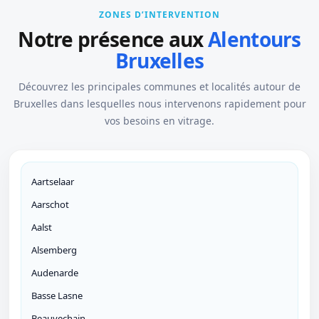
ZONES D’INTERVENTION
Notre présence aux
Alentours
Bruxelles
Découvrez les principales communes et localités autour de
Bruxelles dans lesquelles nous intervenons rapidement pour
vos besoins en vitrage.
Aartselaar
Aarschot
Aalst
Alsemberg
Audenarde
Basse Lasne
Beauvechain