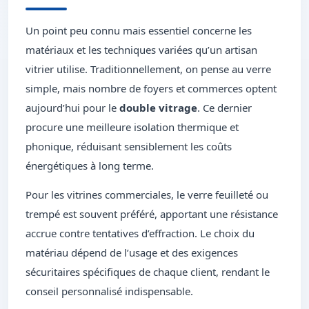
Un point peu connu mais essentiel concerne les
matériaux et les techniques variées qu’un artisan
vitrier utilise. Traditionnellement, on pense au verre
simple, mais nombre de foyers et commerces optent
aujourd’hui pour le
double vitrage
. Ce dernier
procure une meilleure isolation thermique et
phonique, réduisant sensiblement les coûts
énergétiques à long terme.
Pour les vitrines commerciales, le verre feuilleté ou
trempé est souvent préféré, apportant une résistance
accrue contre tentatives d’effraction. Le choix du
matériau dépend de l’usage et des exigences
sécuritaires spécifiques de chaque client, rendant le
conseil personnalisé indispensable.