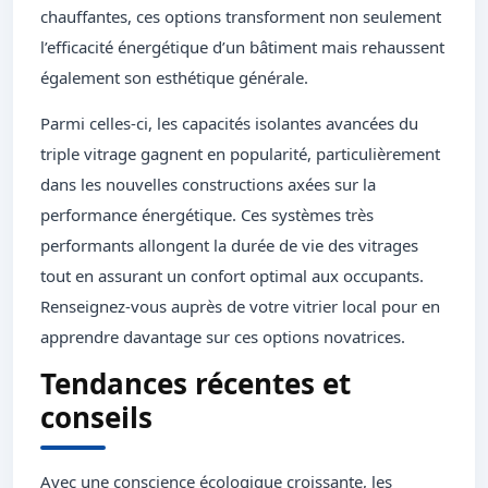
chauffantes, ces options transforment non seulement
l’efficacité énergétique d’un bâtiment mais rehaussent
également son esthétique générale.
Parmi celles-ci, les capacités isolantes avancées du
triple vitrage gagnent en popularité, particulièrement
dans les nouvelles constructions axées sur la
performance énergétique. Ces systèmes très
performants allongent la durée de vie des vitrages
tout en assurant un confort optimal aux occupants.
Renseignez-vous auprès de votre vitrier local pour en
apprendre davantage sur ces options novatrices.
Tendances récentes et
conseils
Avec une conscience écologique croissante, les