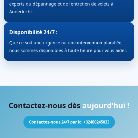
experts du dépannage et de l’entretien de volets à
Anderlecht.
Disponibilité 24/7 :
Que ce soit une urgence ou une intervention planifiée,
nous sommes disponibles à toute heure pour vous aider.
Contactez-nous dès
aujourd'hui !
Contactez-nous 24/7 par ici +32480245033