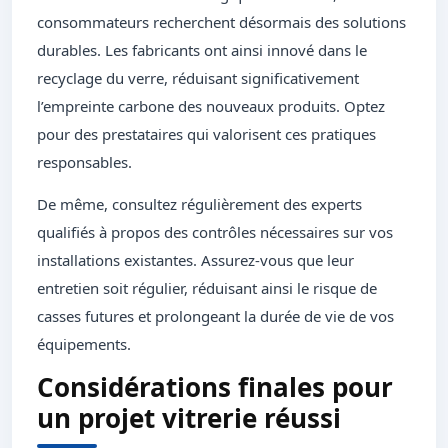
consommateurs recherchent désormais des solutions
durables. Les fabricants ont ainsi innové dans le
recyclage du verre, réduisant significativement
l’empreinte carbone des nouveaux produits. Optez
pour des prestataires qui valorisent ces pratiques
responsables.
De même, consultez régulièrement des experts
qualifiés à propos des contrôles nécessaires sur vos
installations existantes. Assurez-vous que leur
entretien soit régulier, réduisant ainsi le risque de
casses futures et prolongeant la durée de vie de vos
équipements.
Considérations finales pour
un projet vitrerie réussi