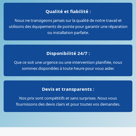
Qualité et fiabilité :
Nous ne transigeons jamais sur la qualité de notre travail et
utilisons des équipements de pointe pour garantir une réparation
ou installation parfaite.
Disponibilité 24/7 :
Que ce soit une urgence ou une intervention planifiée, nous
sommes disponibles à toute heure pour vous aider.
Devis et transparents :
Nos prix sont compétitifs et sans surprises. Nous vous
fournissons des devis clairs et pour toutes vos demandes.