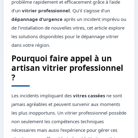
problème rapidement et efficacement grâce à l’aide
d’un
vitrier professionnel
. Qu’il s’agisse d’un
dépannage d’urgence
après un incident imprévu ou
de l’installation de nouvelles vitres, cet article explore
les solutions disponibles pour le dépannage vitrier
dans votre région.
Pourquoi faire appel à un
artisan vitrier professionnel
?
Les incidents impliquant des
vitres cassées
ne sont
jamais agréables et peuvent survenir aux moments
les plus inopportuns. Un vitrier professionnel possède
non seulement les compétences techniques
nécessaires mais aussi l’expérience pour gérer ces