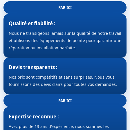
PAR ICI
Qualité et fiabilité :
Nous ne transigeons jamais sur la qualité de notre travail
et utilisons des équipements de pointe pour garantir une
réparation ou installation parfaite.
Devis transparents :
Nos prix sont compétitifs et sans surprises. Nous vous
fournissons des devis clairs pour toutes vos demandes.
PAR ICI
Expertise reconnue :
Avec plus de 13 ans d’expérience, nous sommes les