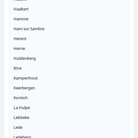
Haaltert
Hamme
Ham sur Sambre
Herent
Herne
Huldenberg
Ittre
Kampenhout
Keerbergen
Kontich
La Hulpe
Lebbeke
Lede
Ledeberg