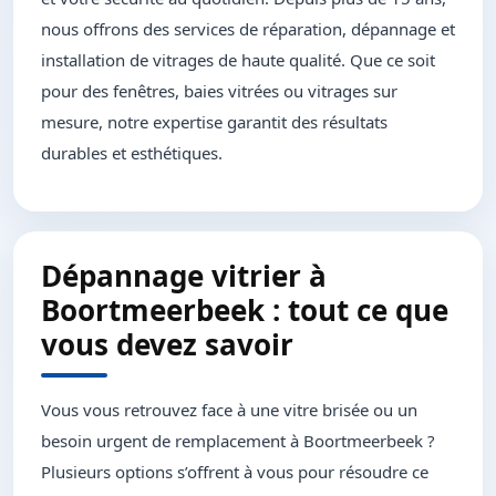
nous offrons des services de réparation, dépannage et
installation de vitrages de haute qualité. Que ce soit
pour des fenêtres, baies vitrées ou vitrages sur
mesure, notre expertise garantit des résultats
durables et esthétiques.
Dépannage vitrier à
Boortmeerbeek : tout ce que
vous devez savoir
Vous vous retrouvez face à une vitre brisée ou un
besoin urgent de remplacement à Boortmeerbeek ?
Plusieurs options s’offrent à vous pour résoudre ce