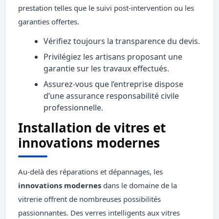
prestation telles que le suivi post-intervention ou les
garanties offertes.
Vérifiez toujours la transparence du devis.
Privilégiez les artisans proposant une
garantie sur les travaux effectués.
Assurez-vous que l’entreprise dispose
d’une assurance responsabilité civile
professionnelle.
Installation de vitres et
innovations modernes
Au-delà des réparations et dépannages, les
innovations modernes
dans le domaine de la
vitrerie offrent de nombreuses possibilités
passionnantes. Des verres intelligents aux vitres