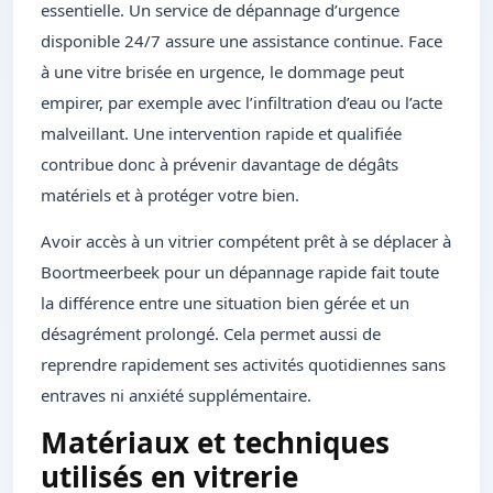
essentielle. Un service de dépannage d’urgence
disponible 24/7 assure une assistance continue. Face
à une vitre brisée en urgence, le dommage peut
empirer, par exemple avec l’infiltration d’eau ou l’acte
malveillant. Une intervention rapide et qualifiée
contribue donc à prévenir davantage de dégâts
matériels et à protéger votre bien.
Avoir accès à un vitrier compétent prêt à se déplacer à
Boortmeerbeek pour un dépannage rapide fait toute
la différence entre une situation bien gérée et un
désagrément prolongé. Cela permet aussi de
reprendre rapidement ses activités quotidiennes sans
entraves ni anxiété supplémentaire.
Matériaux et techniques
utilisés en vitrerie