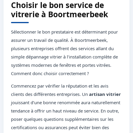
Choisir le bon service de
vitrerie à Boortmeerbeek
Sélectionner le bon prestataire est déterminant pour
assurer un travail de qualité. À Boortmeerbeek,
plusieurs entreprises offrent des services allant du
simple dépannage vitrier à l’installation complète de
systèmes modernes de fenêtres et portes vitrées.
Comment donc choisir correctement ?
Commencez par vérifier la réputation et les avis
clients des différentes entreprises. Un
artisan vitrier
jouissant d’une bonne renommée aura naturellement
tendance à offrir un haut niveau de service. En outre,
poser quelques questions supplémentaires sur les
certifications ou assurances peut éviter bien des