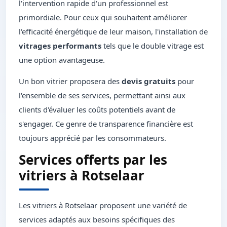
l'intervention rapide d'un professionnel est
primordiale. Pour ceux qui souhaitent améliorer
l'efficacité énergétique de leur maison, l'installation de
vitrages performants
tels que le double vitrage est
une option avantageuse.
Un bon vitrier proposera des
devis gratuits
pour
l'ensemble de ses services, permettant ainsi aux
clients d'évaluer les coûts potentiels avant de
s'engager. Ce genre de transparence financière est
toujours apprécié par les consommateurs.
Services offerts par les
vitriers à Rotselaar
Les vitriers à Rotselaar proposent une variété de
services adaptés aux besoins spécifiques des