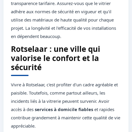
transparence tarifaire. Assurez-vous que le vitrier
adhère aux normes de sécurité en vigueur et qu'il
utilise des matériaux de haute qualité pour chaque
projet. La longévité et l'efficacité de vos installations
en dépendent beaucoup.
Rotselaar : une ville qui
valorise le confort et la
sécurité
Vivre à Rotselaar, c'est profiter d'un cadre agréable et
paisible. Toutefois, comme partout ailleurs, les
incidents liés à la vitrerie peuvent survenir. Avoir
accès à des
services à domicile fiables
et rapides
contribue grandement à maintenir cette qualité de vie
appréciable.