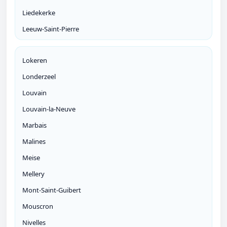
Liedekerke
Leeuw-Saint-Pierre
Lokeren
Londerzeel
Louvain
Louvain-la-Neuve
Marbais
Malines
Meise
Mellery
Mont-Saint-Guibert
Mouscron
Nivelles