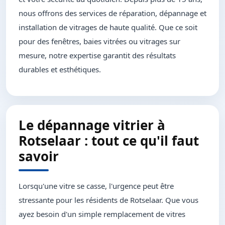
nous offrons des services de réparation, dépannage et
installation de vitrages de haute qualité. Que ce soit
pour des fenêtres, baies vitrées ou vitrages sur
mesure, notre expertise garantit des résultats
durables et esthétiques.
Le dépannage vitrier à
Rotselaar : tout ce qu'il faut
savoir
Lorsqu'une vitre se casse, l'urgence peut être
stressante pour les résidents de Rotselaar. Que vous
ayez besoin d'un simple remplacement de vitres