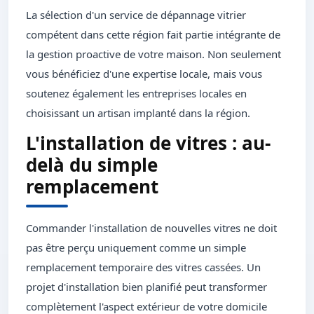
La sélection d'un service de dépannage vitrier
compétent dans cette région fait partie intégrante de
la gestion proactive de votre maison. Non seulement
vous bénéficiez d'une expertise locale, mais vous
soutenez également les entreprises locales en
choisissant un artisan implanté dans la région.
L'installation de vitres : au-
delà du simple
remplacement
Commander l'installation de nouvelles vitres ne doit
pas être perçu uniquement comme un simple
remplacement temporaire des vitres cassées. Un
projet d'installation bien planifié peut transformer
complètement l'aspect extérieur de votre domicile