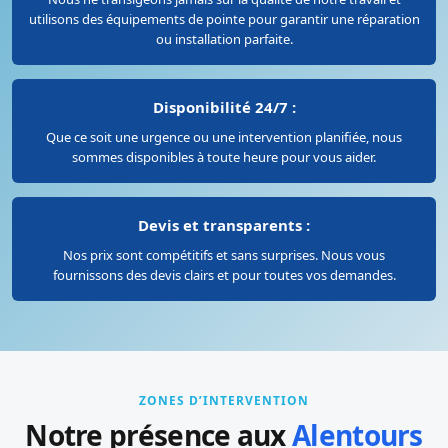
utilisons des équipements de pointe pour garantir une réparation
ou installation parfaite.
Disponibilité 24/7 :
Que ce soit une urgence ou une intervention planifiée, nous
sommes disponibles à toute heure pour vous aider.
Devis et transparents :
Nos prix sont compétitifs et sans surprises. Nous vous
fournissons des devis clairs et pour toutes vos demandes.
ZONES D’INTERVENTION
Notre présence aux
Alentours