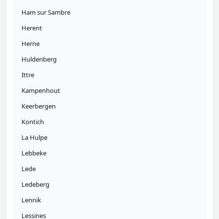
Ham sur Sambre
Herent
Herne
Huldenberg
Ittre
Kampenhout
Keerbergen
Kontich
La Hulpe
Lebbeke
Lede
Ledeberg
Lennik
Lessines