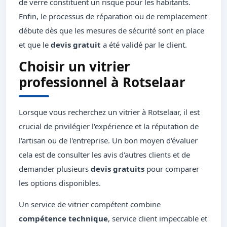
de verre constituent un risque pour les habitants.
Enfin, le processus de réparation ou de remplacement
débute dès que les mesures de sécurité sont en place
et que le
devis gratuit
a été validé par le client.
Choisir un vitrier
professionnel à Rotselaar
Lorsque vous recherchez un vitrier à Rotselaar, il est
crucial de privilégier l'expérience et la réputation de
l'artisan ou de l'entreprise. Un bon moyen d'évaluer
cela est de consulter les avis d'autres clients et de
demander plusieurs
devis gratuits
pour comparer
les options disponibles.
Un service de vitrier compétent combine
compétence technique
, service client impeccable et