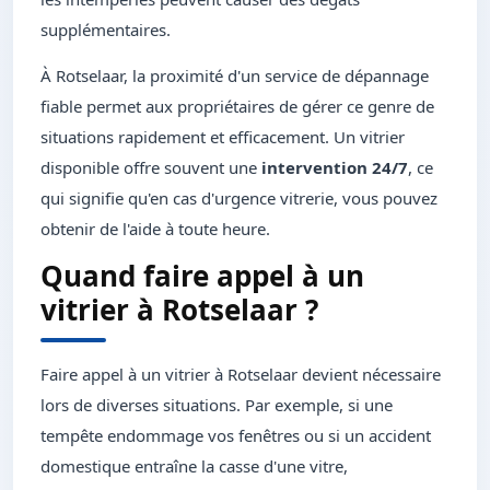
supplémentaires.
À Rotselaar, la proximité d'un service de dépannage
fiable permet aux propriétaires de gérer ce genre de
situations rapidement et efficacement. Un vitrier
disponible offre souvent une
intervention 24/7
, ce
qui signifie qu'en cas d'urgence vitrerie, vous pouvez
obtenir de l'aide à toute heure.
Quand faire appel à un
vitrier à Rotselaar ?
Faire appel à un vitrier à Rotselaar devient nécessaire
lors de diverses situations. Par exemple, si une
tempête endommage vos fenêtres ou si un accident
domestique entraîne la casse d'une vitre,