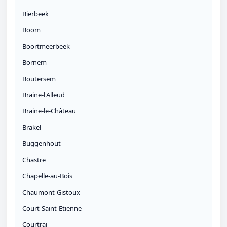
Bierbeek
Boom
Boortmeerbeek
Bornem
Boutersem
Braine-l'Alleud
Braine-le-Château
Brakel
Buggenhout
Chastre
Chapelle-au-Bois
Chaumont-Gistoux
Court-Saint-Etienne
Courtrai