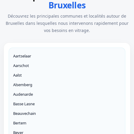
Bruxelles
Découvrez les principales communes et localités autour de
Bruxelles dans lesquelles nous intervenons rapidement pour
vos besoins en vitrage.
Aartselaar
Aarschot
Aalst
Alsemberg
Audenarde
Basse Lasne
Beauvechain
Bertem
Bever