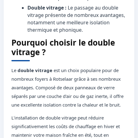
Double vitrage :
Le passage au double
vitrage présente de nombreux avantages,
notamment une meilleure isolation
thermique et phonique.
Pourquoi choisir le double
vitrage ?
Le
double vitrage
est un choix populaire pour de
nombreux foyers à Rotselaar grâce à ses nombreux
avantages. Composé de deux panneaux de verre
séparés par une couche d'air ou de gaz inerte, il offre
une excellente isolation contre la chaleur et le bruit.
L'installation de double vitrage peut réduire
significativement les coûts de chauffage en hiver et
maintenir votre maison fraîche en été, tout en