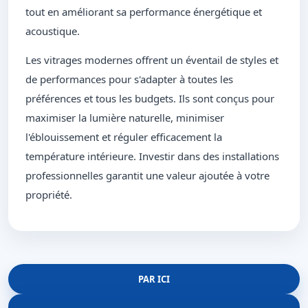
tout en améliorant sa performance énergétique et
acoustique.
Les vitrages modernes offrent un éventail de styles et
de performances pour s'adapter à toutes les
préférences et tous les budgets. Ils sont conçus pour
maximiser la lumière naturelle, minimiser
l'éblouissement et réguler efficacement la
température intérieure. Investir dans des installations
professionnelles garantit une valeur ajoutée à votre
propriété.
PAR ICI