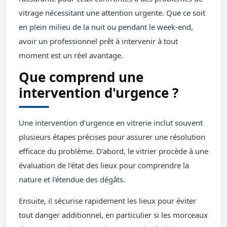
vitrage nécessitant une attention urgente. Que ce soit
en plein milieu de la nuit ou pendant le week-end,
avoir un professionnel prêt à intervenir à tout
moment est un réel avantage.
Que comprend une
intervention d'urgence ?
Une intervention d'urgence en vitrerie inclut souvent
plusieurs étapes précises pour assurer une résolution
efficace du problème. D'abord, le vitrier procède à une
évaluation de l'état des lieux pour comprendre la
nature et l'étendue des dégâts.
Ensuite, il sécurise rapidement les lieux pour éviter
tout danger additionnel, en particulier si les morceaux