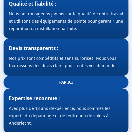
Qualité et fiabilité :
Nous ne transigeons jamais sur la qualité de notre travail
et utilisons des équipements de pointe pour garantir une
réparation ou installation parfaite.
Devis transparents :
Nos prix sont compétitifs et sans surprises. Nous vous
fournissons des devis clairs pour toutes vos demandes.
PAR ICI
Expertise reconnue :
Avec plus de 13 ans d’expérience, nous sommes les
experts du dépannage et de l’entretien de volets à
Anderlecht.