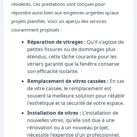
résidents. Ces prestations sont conçues pour
répondre aussi bien aux exigences urgentes qu'aux
projets planifiés. Voici un aperçu des services
couramment proposés :
Réparation de vitrages :
Qu'il s'agisse de
petites fissures ou de dommages plus
étendus, cette tâche courante pour les
vitriers garantit que la fenêtre conserve
son efficacité isolante.
Remplacement de vitres cassées :
En cas
de vitre cassée, le remplacement est
souvent la meilleure solution pour rétablir
l'esthétique et la sécurité de votre espace.
Installation de vitres :
L'installation de
nouvelles vitres, qu'elle soit due à une
rénovation ou à un nouveau projet,
nécessite l'expertise d'un professionnel.