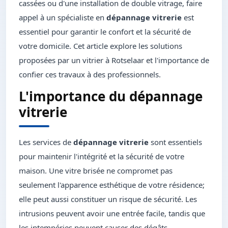
cassées ou d'une installation de double vitrage, faire
appel à un spécialiste en
dépannage vitrerie
est
essentiel pour garantir le confort et la sécurité de
votre domicile. Cet article explore les solutions
proposées par un vitrier à Rotselaar et l'importance de
confier ces travaux à des professionnels.
L'importance du dépannage
vitrerie
Les services de
dépannage vitrerie
sont essentiels
pour maintenir l'intégrité et la sécurité de votre
maison. Une vitre brisée ne compromet pas
seulement l'apparence esthétique de votre résidence;
elle peut aussi constituer un risque de sécurité. Les
intrusions peuvent avoir une entrée facile, tandis que
les intempéries peuvent causer des dégâts