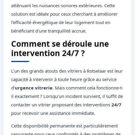
atténuant les nuisances sonores extérieures. Cette
solution est idéale pour ceux cherchant à améliorer
l'efficacité énergétique de leur logement tout en
bénéficiant d'une tranquillité accrue.
Comment se déroule une
intervention 24/7 ?
L'un des grands atouts des vitriers à Rotselaar est leur
capacité à intervenir à toute heure grâce au service
d'
urgence vitrerie
. Mais comment cela fonctionne-t-
il exactement ? Lorsqu'un incident survient, il suffit de
contacter un vitrier proposant des interventions
24/7
pour recevoir une assistance immédiate.
Cette disponibilité permanente est particulièrement
rassurante pour ceux confrontés à des problèmes de