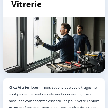
Vitrerie
Chez
Vitrier1.com
, nous savons que vos vitrages ne
sont pas seulement des éléments décoratifs, mais
aussi des composantes essentielles pour votre confort
et votre sécurité au quotidien. Depuis plus de 15 ans,