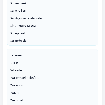
Schaerbeek
Saint-Gilles
Saint-Josse-Ten-Noode
Sint-Pieters-Leeuw
Schepdaal
Strombeek
Tervuren
Uccle
Vilvorde
Watermael-Boitsfort
Waterloo
Wavre
Wemmel