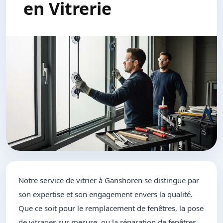
en Vitrerie
Notre service de vitrier à Ganshoren se distingue par
son expertise et son engagement envers la qualité.
Que ce soit pour le remplacement de fenêtres, la pose
de vitrages sur mesure, ou la réparation de fenêtres