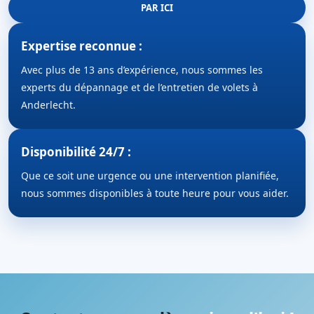
PAR ICI
Expertise reconnue :
Avec plus de 13 ans d’expérience, nous sommes les
experts du dépannage et de l’entretien de volets à
Anderlecht.
Disponibilité 24/7 :
Que ce soit une urgence ou une intervention planifiée,
nous sommes disponibles à toute heure pour vous aider.