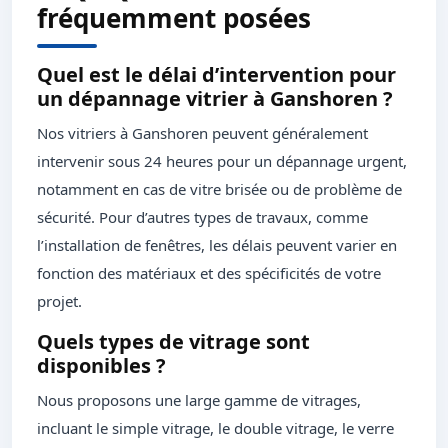
fréquemment posées
Quel est le délai d’intervention pour
un dépannage vitrier à Ganshoren ?
Nos vitriers à Ganshoren peuvent généralement
intervenir sous 24 heures pour un dépannage urgent,
notamment en cas de vitre brisée ou de problème de
sécurité. Pour d’autres types de travaux, comme
l’installation de fenêtres, les délais peuvent varier en
fonction des matériaux et des spécificités de votre
projet.
Quels types de vitrage sont
disponibles ?
Nous proposons une large gamme de vitrages,
incluant le simple vitrage, le double vitrage, le verre