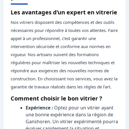
Les avantages d’un expert en vitrerie
Nos vitriers disposent des compétences et des outils
nécessaires pour répondre à toutes vos attentes. Faire
appel à un professionnel, c’est garantir une
intervention sécurisée et conforme aux normes en
vigueur. Nos artisans suivent des formations
régulières pour maîtriser les nouvelles techniques et
répondre aux exigences des nouvelles normes de
construction. En choisissant nos services, vous avez la
garantie de travaux réalisés dans les règles de l’art.
Comment choisir le bon vitrier ?
Expérience :
Optez pour un vitrier ayant
une bonne expérience dans la région de
Ganshoren. Un vitrier expérimenté pourra
évaluer rapidement la situation et