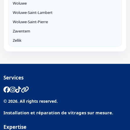
Woluwe
Woluwe-Saint-Lambert
Woluwe-Saint-Pierre
Zaventem
Zellik
Services
© 2026. All rights reserved.
Installation et réparation de vitrages sur mesure.
Expertise