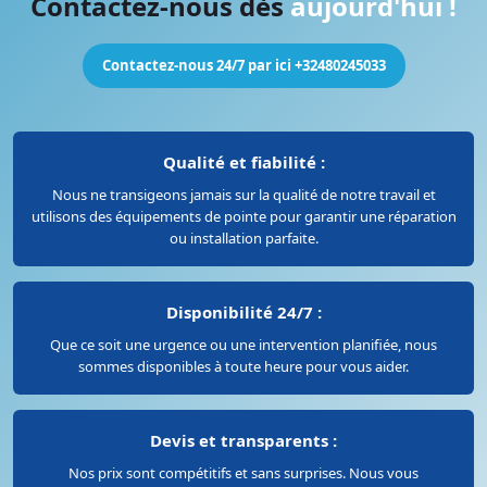
Contactez-nous dès
aujourd'hui !
Contactez-nous 24/7 par ici +32480245033
Qualité et fiabilité :
Nous ne transigeons jamais sur la qualité de notre travail et
utilisons des équipements de pointe pour garantir une réparation
ou installation parfaite.
Disponibilité 24/7 :
Que ce soit une urgence ou une intervention planifiée, nous
sommes disponibles à toute heure pour vous aider.
Devis et transparents :
Nos prix sont compétitifs et sans surprises. Nous vous