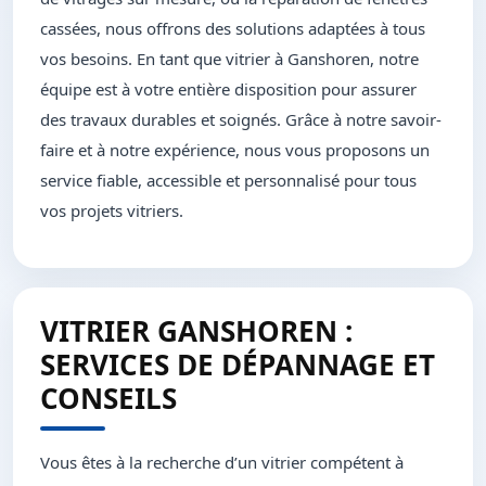
cassées, nous offrons des solutions adaptées à tous
vos besoins. En tant que vitrier à Ganshoren, notre
équipe est à votre entière disposition pour assurer
des travaux durables et soignés. Grâce à notre savoir-
faire et à notre expérience, nous vous proposons un
service fiable, accessible et personnalisé pour tous
vos projets vitriers.
VITRIER GANSHOREN :
SERVICES DE DÉPANNAGE ET
CONSEILS
Vous êtes à la recherche d’un vitrier compétent à