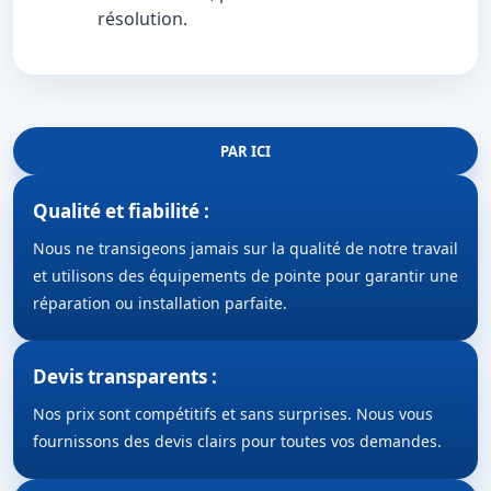
résolution.
PAR ICI
Qualité et fiabilité :
Nous ne transigeons jamais sur la qualité de notre travail
et utilisons des équipements de pointe pour garantir une
réparation ou installation parfaite.
Devis transparents :
Nos prix sont compétitifs et sans surprises. Nous vous
fournissons des devis clairs pour toutes vos demandes.