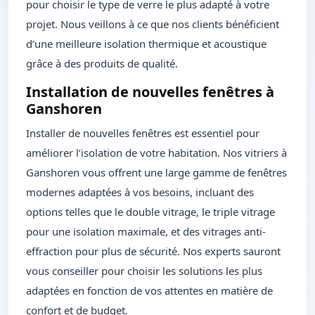
pour choisir le type de verre le plus adapté à votre
projet. Nous veillons à ce que nos clients bénéficient
d’une meilleure isolation thermique et acoustique
grâce à des produits de qualité.
Installation de nouvelles fenêtres à
Ganshoren
Installer de nouvelles fenêtres est essentiel pour
améliorer l’isolation de votre habitation. Nos vitriers à
Ganshoren vous offrent une large gamme de fenêtres
modernes adaptées à vos besoins, incluant des
options telles que le double vitrage, le triple vitrage
pour une isolation maximale, et des vitrages anti-
effraction pour plus de sécurité. Nos experts sauront
vous conseiller pour choisir les solutions les plus
adaptées en fonction de vos attentes en matière de
confort et de budget.