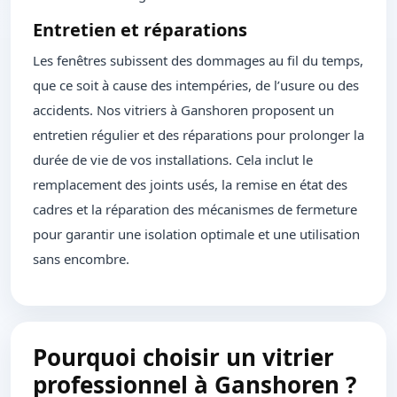
Entretien et réparations
Les fenêtres subissent des dommages au fil du temps,
que ce soit à cause des intempéries, de l’usure ou des
accidents. Nos vitriers à Ganshoren proposent un
entretien régulier et des réparations pour prolonger la
durée de vie de vos installations. Cela inclut le
remplacement des joints usés, la remise en état des
cadres et la réparation des mécanismes de fermeture
pour garantir une isolation optimale et une utilisation
sans encombre.
Pourquoi choisir un vitrier
professionnel à Ganshoren ?