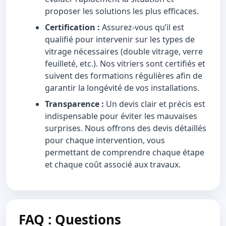
proposer les solutions les plus efficaces.
Certification :
Assurez-vous qu’il est
qualifié pour intervenir sur les types de
vitrage nécessaires (double vitrage, verre
feuilleté, etc.). Nos vitriers sont certifiés et
suivent des formations régulières afin de
garantir la longévité de vos installations.
Transparence :
Un devis clair et précis est
indispensable pour éviter les mauvaises
surprises. Nous offrons des devis détaillés
pour chaque intervention, vous
permettant de comprendre chaque étape
et chaque coût associé aux travaux.
FAQ : Questions