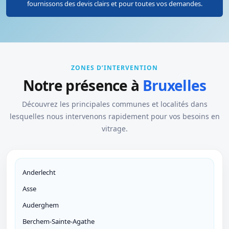
fournissons des devis clairs et pour toutes vos demandes.
ZONES D’INTERVENTION
Notre présence à
Bruxelles
Découvrez les principales communes et localités dans
lesquelles nous intervenons rapidement pour vos besoins en
vitrage.
Anderlecht
Asse
Auderghem
Berchem-Sainte-Agathe