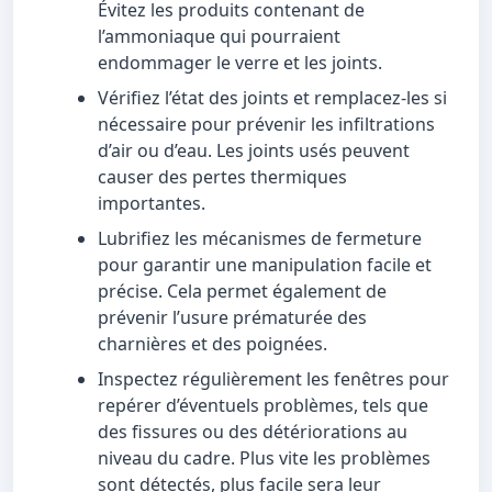
Évitez les produits contenant de
l’ammoniaque qui pourraient
endommager le verre et les joints.
Vérifiez l’état des joints et remplacez-les si
nécessaire pour prévenir les infiltrations
d’air ou d’eau. Les joints usés peuvent
causer des pertes thermiques
importantes.
Lubrifiez les mécanismes de fermeture
pour garantir une manipulation facile et
précise. Cela permet également de
prévenir l’usure prématurée des
charnières et des poignées.
Inspectez régulièrement les fenêtres pour
repérer d’éventuels problèmes, tels que
des fissures ou des détériorations au
niveau du cadre. Plus vite les problèmes
sont détectés, plus facile sera leur