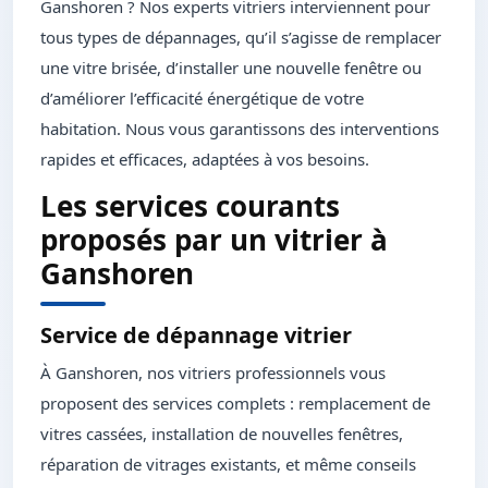
Ganshoren ? Nos experts vitriers interviennent pour
tous types de dépannages, qu’il s’agisse de remplacer
une vitre brisée, d’installer une nouvelle fenêtre ou
d’améliorer l’efficacité énergétique de votre
habitation. Nous vous garantissons des interventions
rapides et efficaces, adaptées à vos besoins.
Les services courants
proposés par un vitrier à
Ganshoren
Service de dépannage vitrier
À Ganshoren, nos vitriers professionnels vous
proposent des services complets : remplacement de
vitres cassées, installation de nouvelles fenêtres,
réparation de vitrages existants, et même conseils