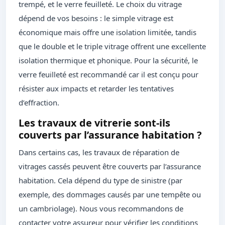
trempé, et le verre feuilleté. Le choix du vitrage
dépend de vos besoins : le simple vitrage est
économique mais offre une isolation limitée, tandis
que le double et le triple vitrage offrent une excellente
isolation thermique et phonique. Pour la sécurité, le
verre feuilleté est recommandé car il est conçu pour
résister aux impacts et retarder les tentatives
d’effraction.
Les travaux de vitrerie sont-ils
couverts par l’assurance habitation ?
Dans certains cas, les travaux de réparation de
vitrages cassés peuvent être couverts par l’assurance
habitation. Cela dépend du type de sinistre (par
exemple, des dommages causés par une tempête ou
un cambriolage). Nous vous recommandons de
contacter votre assureur pour vérifier les conditions