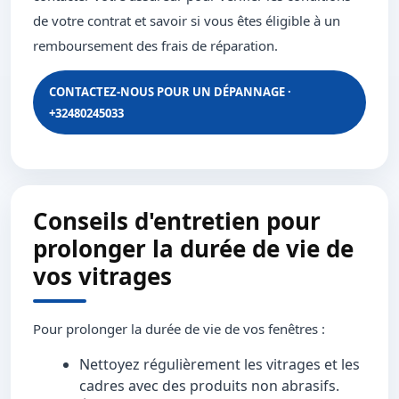
de votre contrat et savoir si vous êtes éligible à un
remboursement des frais de réparation.
CONTACTEZ-NOUS POUR UN DÉPANNAGE ·
+32480245033
Conseils d'entretien pour
prolonger la durée de vie de
vos vitrages
Pour prolonger la durée de vie de vos fenêtres :
Nettoyez régulièrement les vitrages et les
cadres avec des produits non abrasifs.