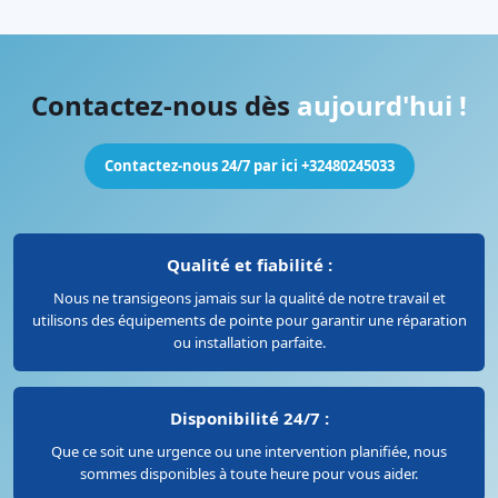
Contactez-nous dès
aujourd'hui !
Contactez-nous 24/7 par ici +32480245033
Qualité et fiabilité :
Nous ne transigeons jamais sur la qualité de notre travail et
utilisons des équipements de pointe pour garantir une réparation
ou installation parfaite.
Disponibilité 24/7 :
Que ce soit une urgence ou une intervention planifiée, nous
sommes disponibles à toute heure pour vous aider.