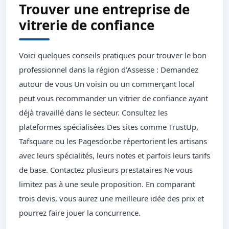
Trouver une entreprise de
vitrerie de confiance
Voici quelques conseils pratiques pour trouver le bon
professionnel dans la région d’Assesse : Demandez
autour de vous Un voisin ou un commerçant local
peut vous recommander un vitrier de confiance ayant
déjà travaillé dans le secteur. Consultez les
plateformes spécialisées Des sites comme TrustUp,
Tafsquare ou les Pagesdor.be répertorient les artisans
avec leurs spécialités, leurs notes et parfois leurs tarifs
de base. Contactez plusieurs prestataires Ne vous
limitez pas à une seule proposition. En comparant
trois devis, vous aurez une meilleure idée des prix et
pourrez faire jouer la concurrence.