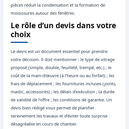
pièces réduit la condensation et la formation de
moisissures autour des fenêtres.
Le rôle d’un devis dans votre
choix
Le devis est un document essentiel pour prendre
votre décision. Il doit mentionner : le type de vitrage
proposé (simple, double, feuilleté, trempé, etc.) ; le
coût de la main-d’œuvre (à l’heure ou au forfait) ; les
frais de déplacement ; les fournitures incluses (joints,
mastic, accessoires) ; les délais d’exécution ; la durée
de validité de l’offre ; les conditions de garantie. Un
devis bien rédigé vous permet de planifier
sereinement les travaux et d’éviter toute surprise
désagréable en cours de chantier.