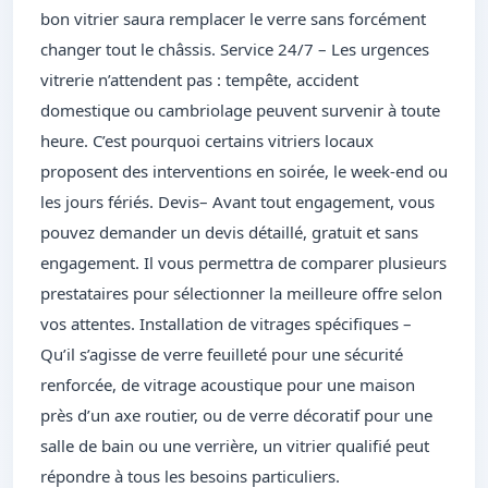
bon vitrier saura remplacer le verre sans forcément
changer tout le châssis. Service 24/7 – Les urgences
vitrerie n’attendent pas : tempête, accident
domestique ou cambriolage peuvent survenir à toute
heure. C’est pourquoi certains vitriers locaux
proposent des interventions en soirée, le week-end ou
les jours fériés. Devis– Avant tout engagement, vous
pouvez demander un devis détaillé, gratuit et sans
engagement. Il vous permettra de comparer plusieurs
prestataires pour sélectionner la meilleure offre selon
vos attentes. Installation de vitrages spécifiques –
Qu’il s’agisse de verre feuilleté pour une sécurité
renforcée, de vitrage acoustique pour une maison
près d’un axe routier, ou de verre décoratif pour une
salle de bain ou une verrière, un vitrier qualifié peut
répondre à tous les besoins particuliers.