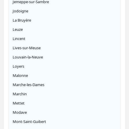
Jemeppe-sur-Sambre
Jodoigne
La Bruyère
Leuze
Lincent
Lives-sur-Meuse
Louvain-la-Neuve
Loyers
Malonne
Marche-les-Dames
Marchin
Mettet
Modave
Mont-Saint-Guibert