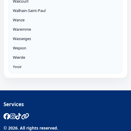
Walcourt
Walhain-Saint-Paul
Wanze
Waremme
Wasseiges
Wepion
Wierde
Yvoir
Services
© 2026. All rights reserved.