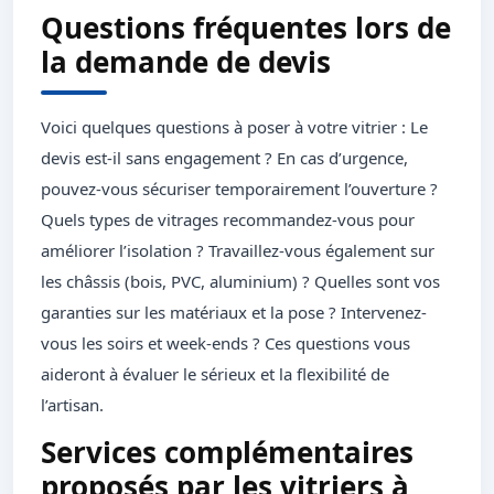
Questions fréquentes lors de
la demande de devis
Voici quelques questions à poser à votre vitrier : Le
devis est-il sans engagement ? En cas d’urgence,
pouvez-vous sécuriser temporairement l’ouverture ?
Quels types de vitrages recommandez-vous pour
améliorer l’isolation ? Travaillez-vous également sur
les châssis (bois, PVC, aluminium) ? Quelles sont vos
garanties sur les matériaux et la pose ? Intervenez-
vous les soirs et week-ends ? Ces questions vous
aideront à évaluer le sérieux et la flexibilité de
l’artisan.
Services complémentaires
proposés par les vitriers à