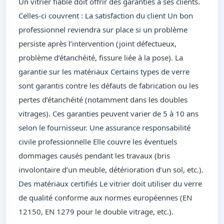
Un vitrier fiable doit offrir des garanties à ses clients.
Celles-ci couvrent : La satisfaction du client Un bon
professionnel reviendra sur place si un problème
persiste après l’intervention (joint défectueux,
problème d’étanchéité, fissure liée à la pose). La
garantie sur les matériaux Certains types de verre
sont garantis contre les défauts de fabrication ou les
pertes d’étanchéité (notamment dans les doubles
vitrages). Ces garanties peuvent varier de 5 à 10 ans
selon le fournisseur. Une assurance responsabilité
civile professionnelle Elle couvre les éventuels
dommages causés pendant les travaux (bris
involontaire d’un meuble, détérioration d’un sol, etc.).
Des matériaux certifiés Le vitrier doit utiliser du verre
de qualité conforme aux normes européennes (EN
12150, EN 1279 pour le double vitrage, etc.).