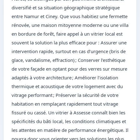
diversifié et sa situation géographique stratégique
entre Namur et Ciney. Que vous habitiez une fermette
rénovée, une maison mitoyenne moderne ou une villa
en bordure de forêt, faire appel à un vitrier local est
souvent la solution la plus efficace pour : Assurer une
intervention rapide, surtout en cas d’urgence (bris de
glace, vandalisme, effraction) ; Conserver l’esthétique
de votre façade en optant pour des verres sur mesure
adaptés à votre architecture ; Améliorer l’isolation
thermique et acoustique de votre logement avec du
vitrage performant ; Préserver la sécurité de votre
habitation en remplaçant rapidement tout vitrage
fissuré ou cassé. Un vitrier à Assesse connaît bien les
spécificités du bâti local, les conditions climatiques et
les attentes en matière de performance énergétique. Il
pourra donc vous orienter vers les solutions les plus