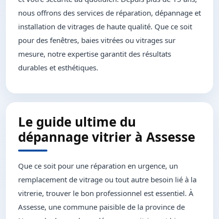
nous offrons des services de réparation, dépannage et
installation de vitrages de haute qualité. Que ce soit
pour des fenêtres, baies vitrées ou vitrages sur
mesure, notre expertise garantit des résultats
durables et esthétiques.
Le guide ultime du
dépannage vitrier à Assesse
Que ce soit pour une réparation en urgence, un
remplacement de vitrage ou tout autre besoin lié à la
vitrerie, trouver le bon professionnel est essentiel. À
Assesse, une commune paisible de la province de