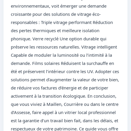
environnementaux, voit émerger une demande
croissante pour des solutions de vitrage éco-
responsables : Triple vitrage performant Réduction
des pertes thermiques et meilleure isolation
phonique. Verre recyclé Une option durable qui
préserve les ressources naturelles. Vitrage intelligent
Capable de moduler la luminosité ou l’intimité à la
demande. Films solaires Réduisent la surchauffe en
été et préservent l’intérieur contre les UV. Adopter ces
solutions permet d’augmenter la valeur de votre bien,
de réduire vos factures d’énergie et de participer
activement à la transition écologique. En conclusion,
que vous viviez à Maillen, Courrière ou dans le centre
d’Assesse, faire appel à un vitrier local professionnel
est la garantie d’un travail bien fait, dans les délais, et
respectueux de votre patrimoine. Ce guide vous offre