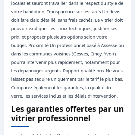
locales et sauront travailler dans le respect du style de
votre habitation. Transparence sur les tarifs Un devis
doit être clair, détaillé, sans frais cachés. Le vitrier doit
pouvoir expliquer les choix techniques, justifier ses
prix, et proposer plusieurs options selon votre
budget. Proximité Un professionnel basé à Assesse ou
dans les communes voisines (Gesves, Ciney, Yvoir)
pourra intervenir plus rapidement, notamment pour
les dépannages urgents. Rapport qualité-prix Ne vous
laissez pas séduire uniquement par le tarif le plus bas.
Comparez également les garanties, la qualité du
verre, les services inclus et les délais d’intervention.
Les garanties offertes par un
vitrier professionnel