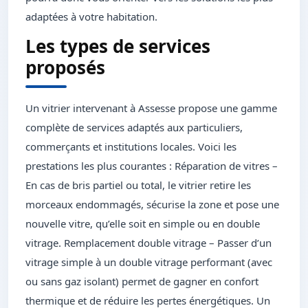
adaptées à votre habitation.
Les types de services
proposés
Un vitrier intervenant à Assesse propose une gamme
complète de services adaptés aux particuliers,
commerçants et institutions locales. Voici les
prestations les plus courantes : Réparation de vitres –
En cas de bris partiel ou total, le vitrier retire les
morceaux endommagés, sécurise la zone et pose une
nouvelle vitre, qu’elle soit en simple ou en double
vitrage. Remplacement double vitrage – Passer d’un
vitrage simple à un double vitrage performant (avec
ou sans gaz isolant) permet de gagner en confort
thermique et de réduire les pertes énergétiques. Un