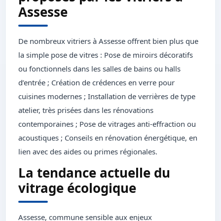
Assesse
De nombreux vitriers à Assesse offrent bien plus que
la simple pose de vitres : Pose de miroirs décoratifs
ou fonctionnels dans les salles de bains ou halls
d’entrée ; Création de crédences en verre pour
cuisines modernes ; Installation de verrières de type
atelier, très prisées dans les rénovations
contemporaines ; Pose de vitrages anti-effraction ou
acoustiques ; Conseils en rénovation énergétique, en
lien avec des aides ou primes régionales.
La tendance actuelle du
vitrage écologique
Assesse, commune sensible aux enjeux