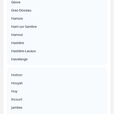
Gesve
Grez-Doiceau
Hamois
Ham sur Sambre
Hannut
Hastière
Hastière-Lavaux
Havelange
Hotton
Houyet
Huy
Incourt
Jambes