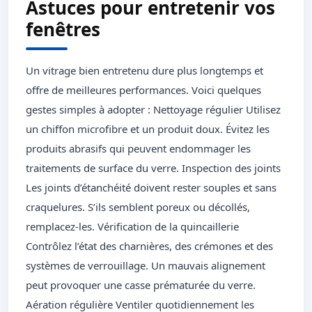
Astuces pour entretenir vos
fenêtres
Un vitrage bien entretenu dure plus longtemps et
offre de meilleures performances. Voici quelques
gestes simples à adopter : Nettoyage régulier Utilisez
un chiffon microfibre et un produit doux. Évitez les
produits abrasifs qui peuvent endommager les
traitements de surface du verre. Inspection des joints
Les joints d’étanchéité doivent rester souples et sans
craquelures. S’ils semblent poreux ou décollés,
remplacez-les. Vérification de la quincaillerie
Contrôlez l’état des charnières, des crémones et des
systèmes de verrouillage. Un mauvais alignement
peut provoquer une casse prématurée du verre.
Aération régulière Ventiler quotidiennement les