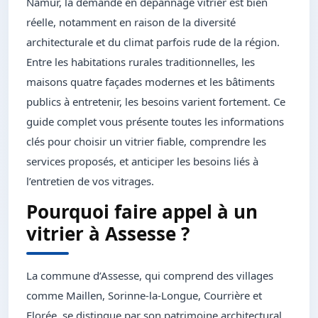
Namur, la demande en dépannage vitrier est bien
réelle, notamment en raison de la diversité
architecturale et du climat parfois rude de la région.
Entre les habitations rurales traditionnelles, les
maisons quatre façades modernes et les bâtiments
publics à entretenir, les besoins varient fortement. Ce
guide complet vous présente toutes les informations
clés pour choisir un vitrier fiable, comprendre les
services proposés, et anticiper les besoins liés à
l’entretien de vos vitrages.
Pourquoi faire appel à un
vitrier à Assesse ?
La commune d’Assesse, qui comprend des villages
comme Maillen, Sorinne-la-Longue, Courrière et
Florée, se distingue par son patrimoine architectural