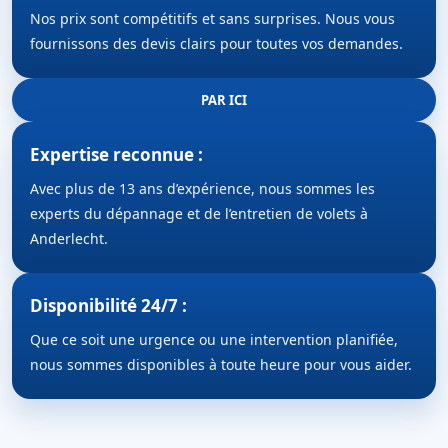
Nos prix sont compétitifs et sans surprises. Nous vous
fournissons des devis clairs pour toutes vos demandes.
PAR ICI
Expertise reconnue :
Avec plus de 13 ans d’expérience, nous sommes les
experts du dépannage et de l’entretien de volets à
Anderlecht.
Disponibilité 24/7 :
Que ce soit une urgence ou une intervention planifiée,
nous sommes disponibles à toute heure pour vous aider.