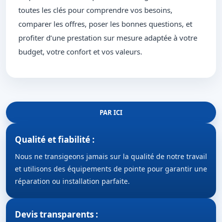
toutes les clés pour comprendre vos besoins,
comparer les offres, poser les bonnes questions, et
profiter d’une prestation sur mesure adaptée à votre
budget, votre confort et vos valeurs.
PAR ICI
Qualité et fiabilité :
Nous ne transigeons jamais sur la qualité de notre travail
et utilisons des équipements de pointe pour garantir une
réparation ou installation parfaite.
Devis transparents :