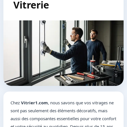
Vitrerie
Chez
Vitrier1.com
, nous savons que vos vitrages ne
sont pas seulement des éléments décoratifs, mais
aussi des composantes essentielles pour votre confort
et votre sécurité au quotidien. Depuis plus de 15 ans,