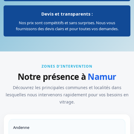
Devis et transparents :
Nos prix sont compétitifs et sans surprises. Nous vous
fournissons des devis clairs et pour toutes vos demandes.
ZONES D’INTERVENTION
Notre présence à
Namur
Découvrez les principales communes et localités dans
lesquelles nous intervenons rapidement pour vos besoins en
vitrage.
Andenne