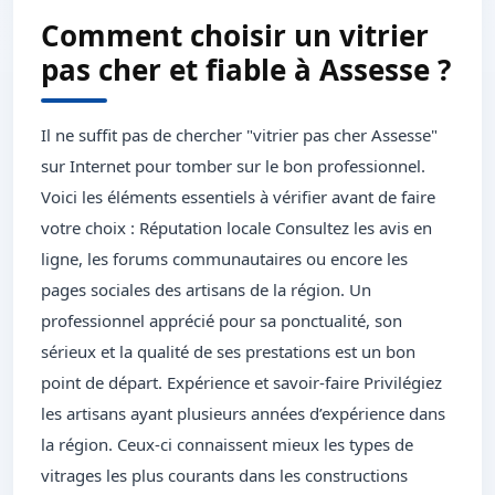
Comment choisir un vitrier
pas cher et fiable à Assesse ?
Il ne suffit pas de chercher "vitrier pas cher Assesse"
sur Internet pour tomber sur le bon professionnel.
Voici les éléments essentiels à vérifier avant de faire
votre choix : Réputation locale Consultez les avis en
ligne, les forums communautaires ou encore les
pages sociales des artisans de la région. Un
professionnel apprécié pour sa ponctualité, son
sérieux et la qualité de ses prestations est un bon
point de départ. Expérience et savoir-faire Privilégiez
les artisans ayant plusieurs années d’expérience dans
la région. Ceux-ci connaissent mieux les types de
vitrages les plus courants dans les constructions