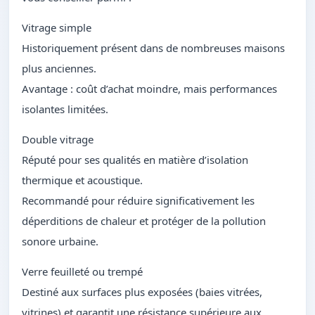
Vitrage simple
Historiquement présent dans de nombreuses maisons
plus anciennes.
Avantage : coût d’achat moindre, mais performances
isolantes limitées.
Double vitrage
Réputé pour ses qualités en matière d’isolation
thermique et acoustique.
Recommandé pour réduire significativement les
déperditions de chaleur et protéger de la pollution
sonore urbaine.
Verre feuilleté ou trempé
Destiné aux surfaces plus exposées (baies vitrées,
vitrines) et garantit une résistance supérieure aux