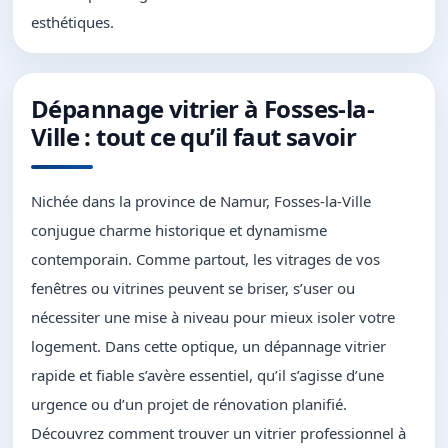
esthétiques.
Dépannage vitrier à Fosses-la-
Ville : tout ce qu’il faut savoir
Nichée dans la province de Namur, Fosses-la-Ville
conjugue charme historique et dynamisme
contemporain. Comme partout, les vitrages de vos
fenêtres ou vitrines peuvent se briser, s’user ou
nécessiter une mise à niveau pour mieux isoler votre
logement. Dans cette optique, un dépannage vitrier
rapide et fiable s’avère essentiel, qu’il s’agisse d’une
urgence ou d’un projet de rénovation planifié.
Découvrez comment trouver un vitrier professionnel à