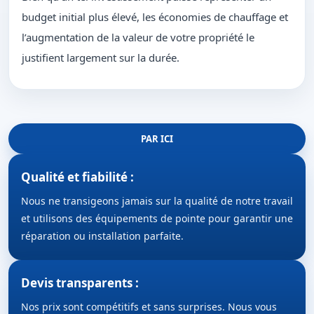
budget initial plus élevé, les économies de chauffage et
l’augmentation de la valeur de votre propriété le
justifient largement sur la durée.
PAR ICI
Qualité et fiabilité :
Nous ne transigeons jamais sur la qualité de notre travail
et utilisons des équipements de pointe pour garantir une
réparation ou installation parfaite.
Devis transparents :
Nos prix sont compétitifs et sans surprises. Nous vous