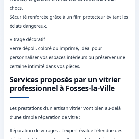
chocs.
Sécurité renforcée grâce à un film protecteur évitant les
éclats dangereux.
Vitrage décoratif
Verre dépoli, coloré ou imprimé, idéal pour
personnaliser vos espaces intérieurs ou préserver une
certaine intimité dans vos pièces.
Services proposés par un vitrier
professionnel à Fosses-la-Ville
Les prestations d’un artisan vitrier vont bien au-delà
d’une simple réparation de vitre :
Réparation de vitrages : L’expert évalue l’étendue des