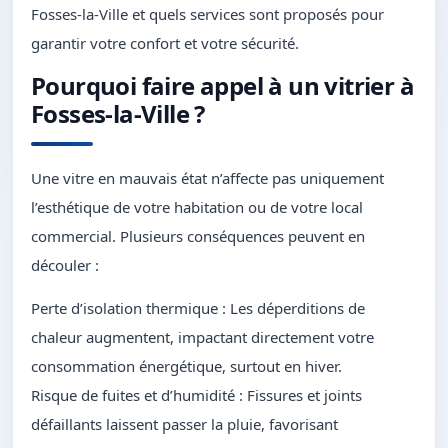
Fosses-la-Ville et quels services sont proposés pour
garantir votre confort et votre sécurité.
Pourquoi faire appel à un vitrier à
Fosses-la-Ville ?
Une vitre en mauvais état n’affecte pas uniquement
l’esthétique de votre habitation ou de votre local
commercial. Plusieurs conséquences peuvent en
découler :
Perte d’isolation thermique : Les déperditions de
chaleur augmentent, impactant directement votre
consommation énergétique, surtout en hiver.
Risque de fuites et d’humidité : Fissures et joints
défaillants laissent passer la pluie, favorisant