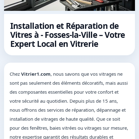
Installation et Réparation de
Vitres à - Fosses-la-Ville – Votre
Expert Local en Vitrerie
Chez
Vitrier1.com
, nous savons que vos vitrages ne
sont pas seulement des éléments décoratifs, mais aussi
des composantes essentielles pour votre confort et
votre sécurité au quotidien. Depuis plus de 15 ans,
nous offrons des services de réparation, dépannage et
installation de vitrages de haute qualité. Que ce soit
pour des fenêtres, baies vitrées ou vitrages sur mesure,
notre expertise garantit des résultats durables et