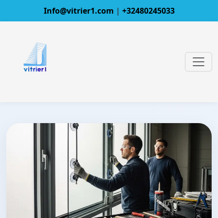
Info@vitrier1.com
|
+32480245033