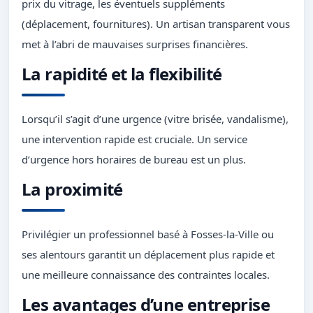
prix du vitrage, les éventuels suppléments
(déplacement, fournitures). Un artisan transparent vous
met à l’abri de mauvaises surprises financières.
La rapidité et la flexibilité
Lorsqu’il s’agit d’une urgence (vitre brisée, vandalisme),
une intervention rapide est cruciale. Un service
d’urgence hors horaires de bureau est un plus.
La proximité
Privilégier un professionnel basé à Fosses-la-Ville ou
ses alentours garantit un déplacement plus rapide et
une meilleure connaissance des contraintes locales.
Les avantages d’une entreprise