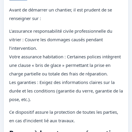
Avant de démarrer un chantier, il est prudent de se
renseigner sur :
L’assurance responsabilité civile professionnelle du
vitrier : Couvre les dommages causés pendant
l’intervention.
Votre assurance habitation : Certaines polices intègrent
une clause « bris de glace » permettant la prise en
charge partielle ou totale des frais de réparation.
Les garanties : Exigez des informations claires sur la
durée et les conditions (garantie du verre, garantie de la
pose, etc.).
Ce dispositif assure la protection de toutes les parties,
en cas d’incident lié aux travaux.