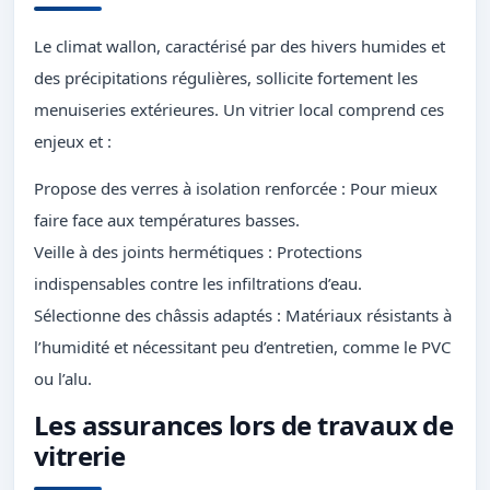
Le climat wallon, caractérisé par des hivers humides et
des précipitations régulières, sollicite fortement les
menuiseries extérieures. Un vitrier local comprend ces
enjeux et :
Propose des verres à isolation renforcée : Pour mieux
faire face aux températures basses.
Veille à des joints hermétiques : Protections
indispensables contre les infiltrations d’eau.
Sélectionne des châssis adaptés : Matériaux résistants à
l’humidité et nécessitant peu d’entretien, comme le PVC
ou l’alu.
Les assurances lors de travaux de
vitrerie