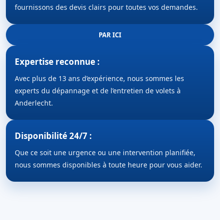
fournissons des devis clairs pour toutes vos demandes.
PAR ICI
Expertise reconnue :
Avec plus de 13 ans d’expérience, nous sommes les
experts du dépannage et de l’entretien de volets à
Anderlecht.
Disponibilité 24/7 :
Que ce soit une urgence ou une intervention planifiée,
nous sommes disponibles à toute heure pour vous aider.