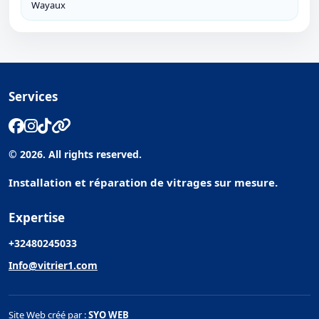
Wayaux
Services
© 2026. All rights reserved.
Installation et réparation de vitrages sur mesure.
Expertise
+32480245033
Info@vitrier1.com
Site Web créé par :
SYO WEB