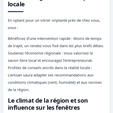
locale
En optant pour un vitrier implanté près de chez vous,
vous :
Bénéficiez d’une intervention rapide : Moins de temps
de trajet, un rendez-vous fixé dans les plus brefs délais.
Soutenez l’économie régionale : Vous valorisez le
savoir-faire local et encouragez l’entrepreneuriat.
Profitez de conseils ancrés dans la réalité locale :
L’artisan saura adapter ses recommandations aux
conditions climatiques (vent, humidité) et aux normes
de la région.
Le climat de la région et son
influence sur les fenêtres