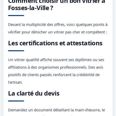
Comment choisir un bon vitrier à
Fosses-la-Ville ?
Devant la multiplicité des offres, voici quelques points à
vérifier pour dénicher un vitrier pas cher et compétent :
Les certifications et attestations
Un vitrier qualifié affiche souvent ses diplômes ou ses
affiliations à des organismes professionnels. Des avis
positifs de clients passés renforcent la crédibilité de
l’artisan.
La clarté du devis
Demandez un document détaillant la main-d’œuvre, le