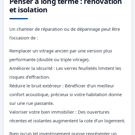
Penser à long terme : rénovation
et isolation
Un chantier de réparation ou de dépannage peut être
l’occasion de :
Remplacer un vitrage ancien par une version plus
performante (double ou triple vitrage).
Améliorer la sécurité : Les verres feuilletés limitent les
risques d’effraction.
Réduire le bruit extérieur : Bénéficier d’un meilleur
confort acoustique, précieux si votre habitation donne
sur une rue passante.
Valoriser votre bien immobilier : Des ouvertures
récentes et isolantes augmentent la cote d’un logement.
Bien qu’un tel investissement puisse représenter un