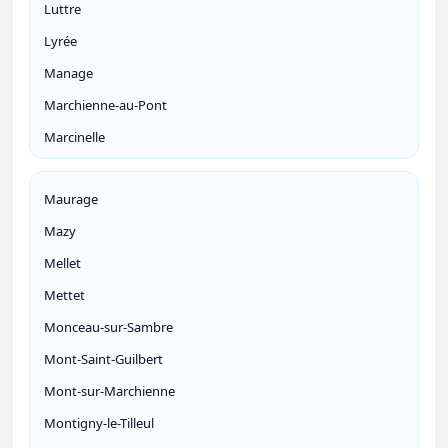
Luttre
Lyrée
Manage
Marchienne-au-Pont
Marcinelle
Maurage
Mazy
Mellet
Mettet
Monceau-sur-Sambre
Mont-Saint-Guilbert
Mont-sur-Marchienne
Montigny-le-Tilleul