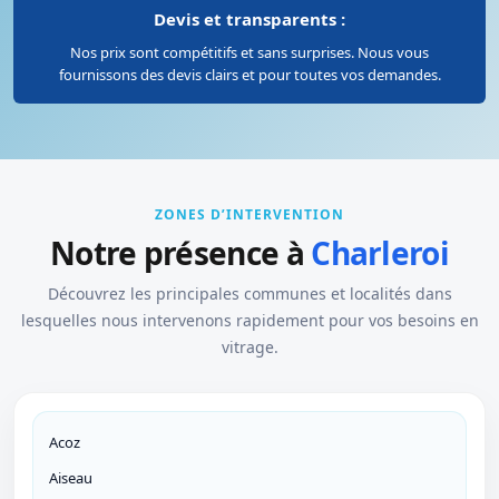
Devis et transparents :
Nos prix sont compétitifs et sans surprises. Nous vous
fournissons des devis clairs et pour toutes vos demandes.
ZONES D’INTERVENTION
Notre présence à
Charleroi
Découvrez les principales communes et localités dans
lesquelles nous intervenons rapidement pour vos besoins en
vitrage.
Acoz
Aiseau