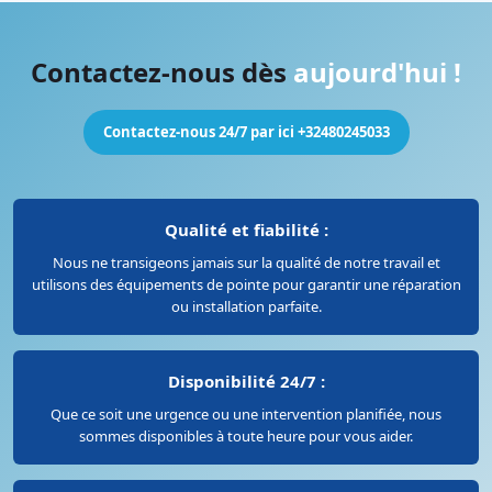
Contactez-nous dès
aujourd'hui !
Contactez-nous 24/7 par ici +32480245033
Qualité et fiabilité :
Nous ne transigeons jamais sur la qualité de notre travail et
utilisons des équipements de pointe pour garantir une réparation
ou installation parfaite.
Disponibilité 24/7 :
Que ce soit une urgence ou une intervention planifiée, nous
sommes disponibles à toute heure pour vous aider.