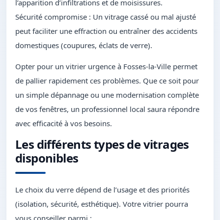
l’apparition d’infiltrations et de moisissures.
Sécurité compromise : Un vitrage cassé ou mal ajusté
peut faciliter une effraction ou entraîner des accidents
domestiques (coupures, éclats de verre).
Opter pour un vitrier urgence à Fosses-la-Ville permet
de pallier rapidement ces problèmes. Que ce soit pour
un simple dépannage ou une modernisation complète
de vos fenêtres, un professionnel local saura répondre
avec efficacité à vos besoins.
Les différents types de vitrages
disponibles
Le choix du verre dépend de l’usage et des priorités
(isolation, sécurité, esthétique). Votre vitrier pourra
vous conseiller parmi :