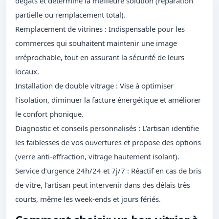
dégâts et détermine la meilleure solution (réparation
partielle ou remplacement total).
Remplacement de vitrines : Indispensable pour les
commerces qui souhaitent maintenir une image
irréprochable, tout en assurant la sécurité de leurs
locaux.
Installation de double vitrage : Vise à optimiser
l’isolation, diminuer la facture énergétique et améliorer
le confort phonique.
Diagnostic et conseils personnalisés : L’artisan identifie
les faiblesses de vos ouvertures et propose des options
(verre anti-effraction, vitrage hautement isolant).
Service d’urgence 24h/24 et 7j/7 : Réactif en cas de bris
de vitre, l’artisan peut intervenir dans des délais très
courts, même les week-ends et jours fériés.