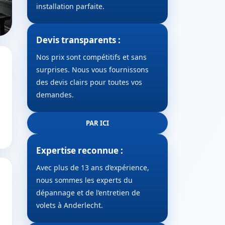
installation parfaite.
Devis transparents :
Nos prix sont compétitifs et sans
surprises. Nous vous fournissons
des devis clairs pour toutes vos
demandes.
PAR ICI
Expertise reconnue :
Avec plus de 13 ans d’expérience,
nous sommes les experts du
dépannage et de l’entretien de
volets à Anderlecht.