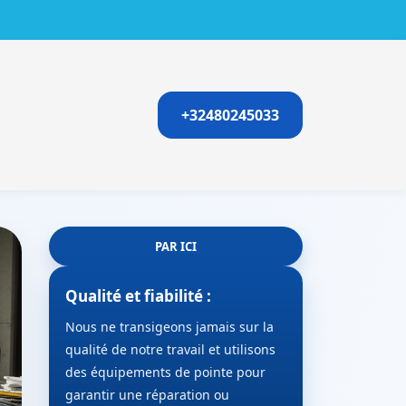
+32480245033
PAR ICI
Qualité et fiabilité :
Nous ne transigeons jamais sur la
qualité de notre travail et utilisons
des équipements de pointe pour
garantir une réparation ou