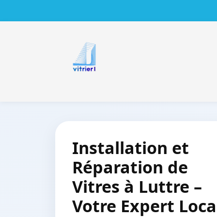
Installation et
Réparation de
Vitres à Luttre –
Votre Expert Loca