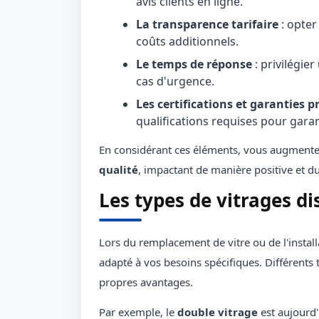
avis clients en ligne.
La transparence tarifaire
: opter
coûts additionnels.
Le temps de réponse
: privilégier
cas d'urgence.
Les certifications et garanties 
qualifications requises pour garan
En considérant ces éléments, vous augmente
qualité
, impactant de manière positive et du
Les types de vitrages di
Lors du remplacement de vitre ou de l'installa
adapté à vos besoins spécifiques. Différents 
propres avantages.
Par exemple, le
double vitrage
est aujourd'