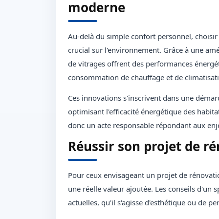
moderne
Au-delà du simple confort personnel, choisi
crucial sur l'environnement. Grâce à une amé
de vitrages offrent des performances énergét
consommation de chauffage et de climatisati
Ces innovations s'inscrivent dans une démarc
optimisant l'efficacité énergétique des habitat
donc un acte responsable répondant aux enje
Réussir son projet de ré
Pour ceux envisageant un projet de rénovatio
une réelle valeur ajoutée. Les conseils d'un 
actuelles, qu'il s'agisse d'esthétique ou de 