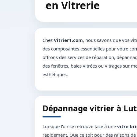
en Vitrerie
Chez
Vitrier1.com
, nous savons que vos vit
des composantes essentielles pour votre conf
offrons des services de réparation, dépannage
des fenêtres, baies vitrées ou vitrages sur me
esthétiques.
Dépannage vitrier à Lutt
Lorsque l'on se retrouve face à une
vitre br
rapidement. Que ce soit pour des raisons de 