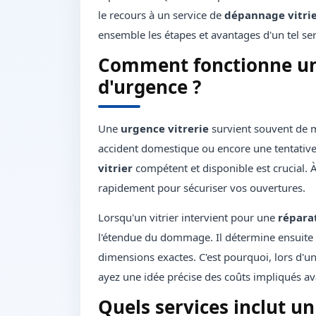
le recours à un service de
dépannage vitrie
ensemble les étapes et avantages d'un tel ser
Comment fonctionne un 
d'urgence ?
Une
urgence vitrerie
survient souvent de m
accident domestique ou encore une tentative 
vitrier
compétent et disponible est crucial. À
rapidement pour sécuriser vos ouvertures.
Lorsqu'un vitrier intervient pour une
réparat
l'étendue du dommage. Il détermine ensuite 
dimensions exactes. C'est pourquoi, lors d'u
ayez une idée précise des coûts impliqués av
Quels services inclut un