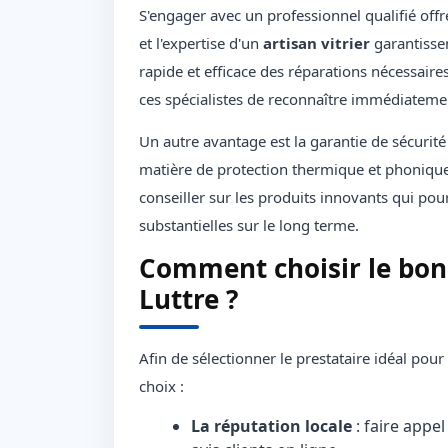
S'engager avec un professionnel qualifié offr
et l'expertise d'un
artisan vitrier
garantisse
rapide et efficace des réparations nécessair
ces spécialistes de reconnaître immédiateme
Un autre avantage est la garantie de sécuri
matière de protection thermique et phoniqu
conseiller sur les produits innovants qui pou
substantielles sur le long terme.
Comment choisir le bon 
Luttre ?
Afin de sélectionner le prestataire idéal pour
choix :
La réputation locale
: faire appe