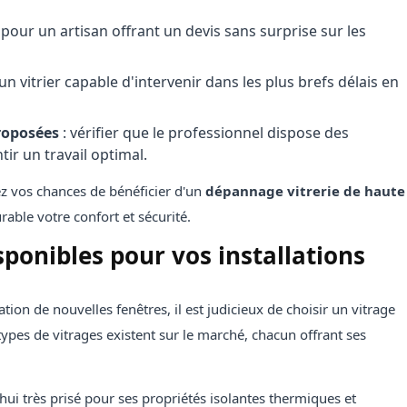
 pour un artisan offrant un devis sans surprise sur les
 un vitrier capable d'intervenir dans les plus brefs délais en
proposées
: vérifier que le professionnel dispose des
tir un travail optimal.
z vos chances de bénéficier d'un
dépannage vitrerie de haute
rable votre confort et sécurité.
sponibles pour vos installations
tion de nouvelles fenêtres, il est judicieux de choisir un vitrage
types de vitrages existent sur le marché, chacun offrant ses
hui très prisé pour ses propriétés isolantes thermiques et