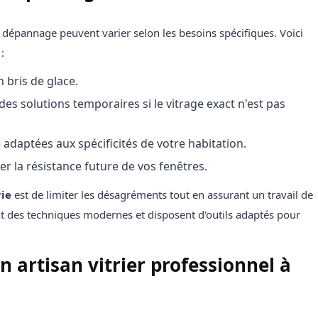
n dépannage peuvent varier selon les besoins spécifiques. Voici
:
n bris de glace.
des solutions temporaires si le vitrage exact n'est pas
adaptées aux spécificités de votre habitation.
r la résistance future de vos fenêtres.
rie
est de limiter les désagréments tout en assurant un travail de
isent des techniques modernes et disposent d'outils adaptés pour
n artisan vitrier professionnel à