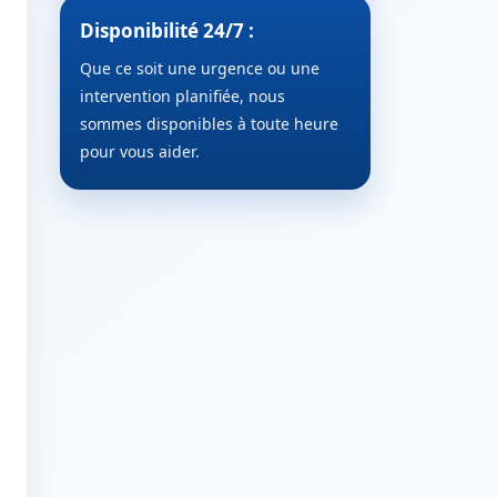
Disponibilité 24/7 :
Que ce soit une urgence ou une
intervention planifiée, nous
sommes disponibles à toute heure
pour vous aider.