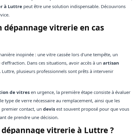
r à Luttre
peut être une solution indispensable. Découvrons
vice.
dépannage vitrerie en cas
anière inopinée : une vitre cassée lors d'une tempête, un
d'effraction. Dans ces situations, avoir accès à un
artisan
 Luttre, plusieurs professionnels sont prêts à intervenir
ion de vitres
en urgence, la première étape consiste à évaluer
le type de verre nécessaire au remplacement, ainsi que les
n premier contact, un
devis
est souvent proposé pour que vous
ant de prendre une décision.
 dépannage vitrerie à Luttre ?