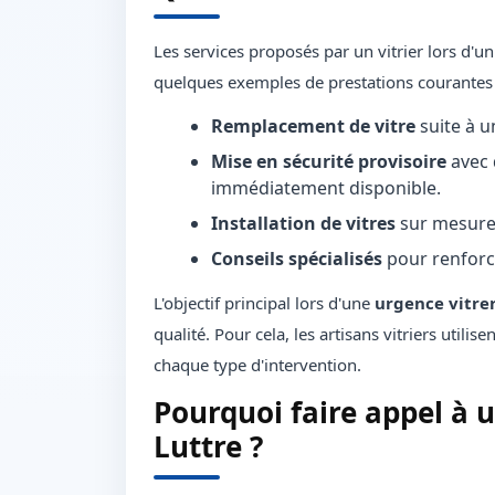
Les services proposés par un vitrier lors d'u
quelques exemples de prestations courantes 
Remplacement de vitre
suite à u
Mise en sécurité provisoire
avec 
immédiatement disponible.
Installation de vitres
sur mesure 
Conseils spécialisés
pour renforce
L'objectif principal lors d'une
urgence vitre
qualité. Pour cela, les artisans vitriers util
chaque type d'intervention.
Pourquoi faire appel à u
Luttre ?