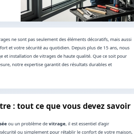
rages ne sont pas seulement des éléments décoratifs, mais aussi
ort et votre sécurité au quotidien. Depuis plus de 15 ans, nous
 et installation de vitrages de haute qualité. Que ce soit pour
sure, notre expertise garantit des résultats durables et
re : tout ce que vous devez savoir
isée
ou un problème de
vitrage
, il est essentiel d'agir
sécurité ou simplement pour rétablir le confort de votre maison,