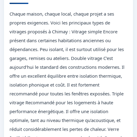
Chaque maison, chaque local, chaque projet a ses
propres exigences. Voici les principaux types de
vitrages proposés à Chimay : Vitrage simple Encore
présent dans certaines habitations anciennes ou
dépendances. Peu isolant, il est surtout utilisé pour les
garages, remises ou ateliers. Double vitrage C’est
aujourd’hui le standard des constructions modernes. Il
offre un excellent équilibre entre isolation thermique,
isolation phonique et coût. Il est fortement
recommandé pour toutes les fenêtres exposées. Triple
vitrage Recommandé pour les logements à haute
performance énergétique. Il offre une isolation
optimale, tant au niveau thermique qu’acoustique, et
réduit considérablement les pertes de chaleur. Verre