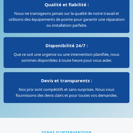
Qualité et fiabilité :
Nous ne transigeons jamais sur la qualité de notre travail et
utilisons des équipements de pointe pour garantir une réparation
ou installation parfaite.
Disponibilité 24/7 :
Que ce soit une urgence ou une intervention planifiée, nous
sommes disponibles à toute heure pour vous aider.
Devis et transparents :
Nos prix sont compétitifs et sans surprises. Nous vous
fournissons des devis clairs et pour toutes vos demandes.
ZONES D’INTERVENTION