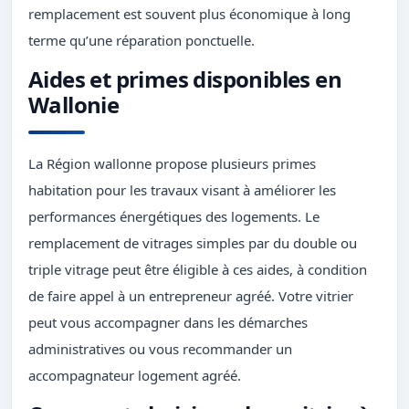
remplacement est souvent plus économique à long
terme qu’une réparation ponctuelle.
Aides et primes disponibles en
Wallonie
La Région wallonne propose plusieurs primes
habitation pour les travaux visant à améliorer les
performances énergétiques des logements. Le
remplacement de vitrages simples par du double ou
triple vitrage peut être éligible à ces aides, à condition
de faire appel à un entrepreneur agréé. Votre vitrier
peut vous accompagner dans les démarches
administratives ou vous recommander un
accompagnateur logement agréé.