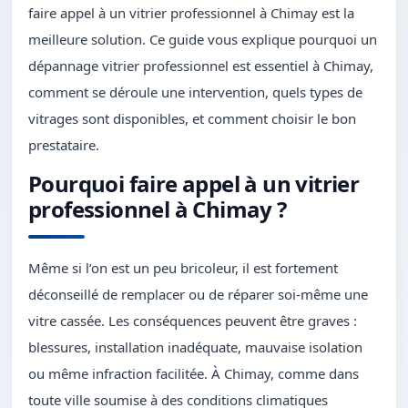
faire appel à un vitrier professionnel à Chimay est la
meilleure solution. Ce guide vous explique pourquoi un
dépannage vitrier professionnel est essentiel à Chimay,
comment se déroule une intervention, quels types de
vitrages sont disponibles, et comment choisir le bon
prestataire.
Pourquoi faire appel à un vitrier
professionnel à Chimay ?
Même si l’on est un peu bricoleur, il est fortement
déconseillé de remplacer ou de réparer soi-même une
vitre cassée. Les conséquences peuvent être graves :
blessures, installation inadéquate, mauvaise isolation
ou même infraction facilitée. À Chimay, comme dans
toute ville soumise à des conditions climatiques