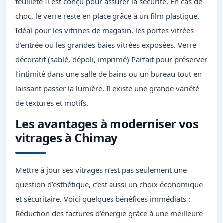
feuilleté Il est conçu pour assurer la sécurité. En cas de
choc, le verre reste en place grâce à un film plastique.
Idéal pour les vitrines de magasin, les portes vitrées
d’entrée ou les grandes baies vitrées exposées. Verre
décoratif (sablé, dépoli, imprimé) Parfait pour préserver
l’intimité dans une salle de bains ou un bureau tout en
laissant passer la lumière. Il existe une grande variété
de textures et motifs.
Les avantages à moderniser vos
vitrages à Chimay
Mettre à jour ses vitrages n’est pas seulement une
question d’esthétique, c’est aussi un choix économique
et sécuritaire. Voici quelques bénéfices immédiats :
Réduction des factures d’énergie grâce à une meilleure