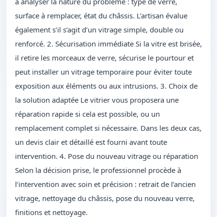
à analyser la nature du problème : type de verre,
surface à remplacer, état du châssis. L’artisan évalue
également s’il s’agit d’un vitrage simple, double ou
renforcé. 2. Sécurisation immédiate Si la vitre est brisée,
il retire les morceaux de verre, sécurise le pourtour et
peut installer un vitrage temporaire pour éviter toute
exposition aux éléments ou aux intrusions. 3. Choix de
la solution adaptée Le vitrier vous proposera une
réparation rapide si cela est possible, ou un
remplacement complet si nécessaire. Dans les deux cas,
un devis clair et détaillé est fourni avant toute
intervention. 4. Pose du nouveau vitrage ou réparation
Selon la décision prise, le professionnel procède à
l’intervention avec soin et précision : retrait de l’ancien
vitrage, nettoyage du châssis, pose du nouveau verre,
finitions et nettoyage.