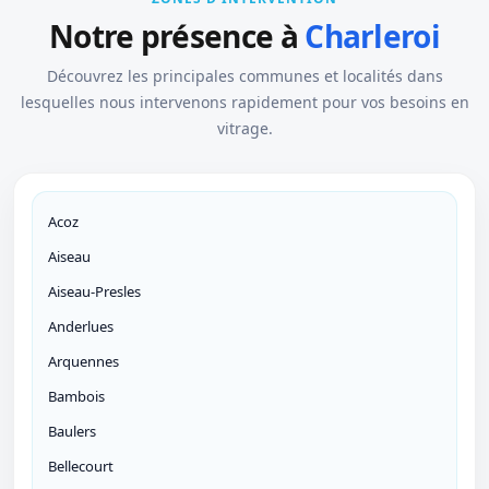
Notre présence à
Charleroi
Découvrez les principales communes et localités dans
lesquelles nous intervenons rapidement pour vos besoins en
vitrage.
Acoz
Aiseau
Aiseau-Presles
Anderlues
Arquennes
Bambois
Baulers
Bellecourt