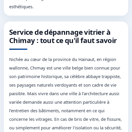
esthétiques.
Service de dépannage vitrier à
Chimay : tout ce qu'il faut savoir
Nichée au cœur de la province du Hainaut, en région
wallonne, Chimay est une ville belge bien connue pour
son patrimoine historique, sa célèbre abbaye trappiste,
ses paysages naturels verdoyants et son cadre de vie
paisible. Mais vivre dans une ville à l’architecture aussi
variée demande aussi une attention particulière à
l’entretien des bâtiments, notamment en ce qui
concerne les vitrages. En cas de bris de vitre, de fissure,
ou simplement pour améliorer l'isolation ou la sécurité,