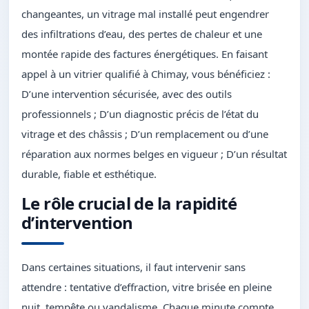
changeantes, un vitrage mal installé peut engendrer
des infiltrations d’eau, des pertes de chaleur et une
montée rapide des factures énergétiques. En faisant
appel à un vitrier qualifié à Chimay, vous bénéficiez :
D’une intervention sécurisée, avec des outils
professionnels ; D’un diagnostic précis de l’état du
vitrage et des châssis ; D’un remplacement ou d’une
réparation aux normes belges en vigueur ; D’un résultat
durable, fiable et esthétique.
Le rôle crucial de la rapidité
d’intervention
Dans certaines situations, il faut intervenir sans
attendre : tentative d’effraction, vitre brisée en pleine
nuit, tempête ou vandalisme. Chaque minute compte,