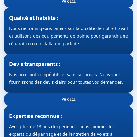
PAR ICI
Qualité et fiabilité :
Nous ne transigeons jamais sur la qualité de notre travail
et utilisons des équipements de pointe pour garantir une
réparation ou installation parfaite.
Devis transparents :
Nos prix sont compétitifs et sans surprises. Nous vous
fournissons des devis clairs pour toutes vos demandes.
PAR ICI
Expertise reconnue :
Avec plus de 13 ans d’expérience, nous sommes les
experts du dépannage et de l’entretien de volets à