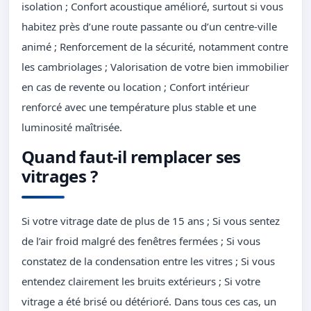
isolation ; Confort acoustique amélioré, surtout si vous
habitez près d’une route passante ou d’un centre-ville
animé ; Renforcement de la sécurité, notamment contre
les cambriolages ; Valorisation de votre bien immobilier
en cas de revente ou location ; Confort intérieur
renforcé avec une température plus stable et une
luminosité maîtrisée.
Quand faut-il remplacer ses
vitrages ?
Si votre vitrage date de plus de 15 ans ; Si vous sentez
de l’air froid malgré des fenêtres fermées ; Si vous
constatez de la condensation entre les vitres ; Si vous
entendez clairement les bruits extérieurs ; Si votre
vitrage a été brisé ou détérioré. Dans tous ces cas, un