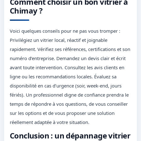
Comment choisir un bon vitrier à
Chimay ?
Voici quelques conseils pour ne pas vous tromper :
Privilégiez un vitrier local, réactif et joignable
rapidement. Vérifiez ses références, certifications et son
numéro d’entreprise. Demandez un devis clair et écrit
avant toute intervention. Consultez les avis clients en
ligne ou les recommandations locales. Évaluez sa
disponibilité en cas d’urgence (soir, week-end, jours
fériés). Un professionnel digne de confiance prendra le
temps de répondre à vos questions, de vous conseiller
sur les options et de vous proposer une solution
réellement adaptée à votre situation.
Conclusion : un dépannage vitrier