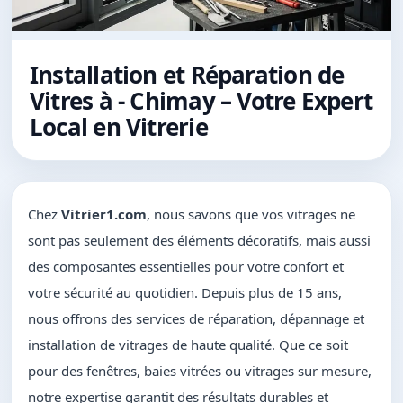
Installation et Réparation de
Vitres à - Chimay – Votre Expert
Local en Vitrerie
Chez
Vitrier1.com
, nous savons que vos vitrages ne
sont pas seulement des éléments décoratifs, mais aussi
des composantes essentielles pour votre confort et
votre sécurité au quotidien. Depuis plus de 15 ans,
nous offrons des services de réparation, dépannage et
installation de vitrages de haute qualité. Que ce soit
pour des fenêtres, baies vitrées ou vitrages sur mesure,
notre expertise garantit des résultats durables et