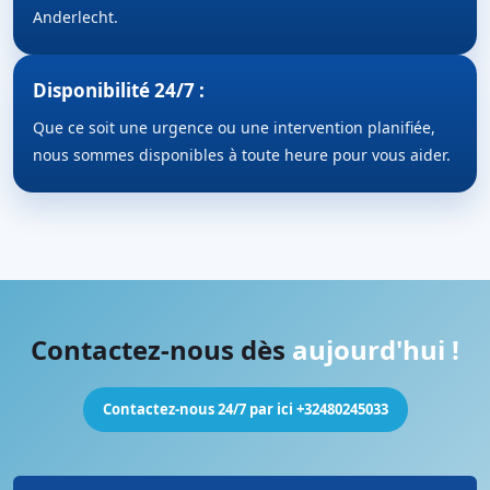
Anderlecht.
Disponibilité 24/7 :
Que ce soit une urgence ou une intervention planifiée,
nous sommes disponibles à toute heure pour vous aider.
Contactez-nous dès
aujourd'hui !
Contactez-nous 24/7 par ici +32480245033