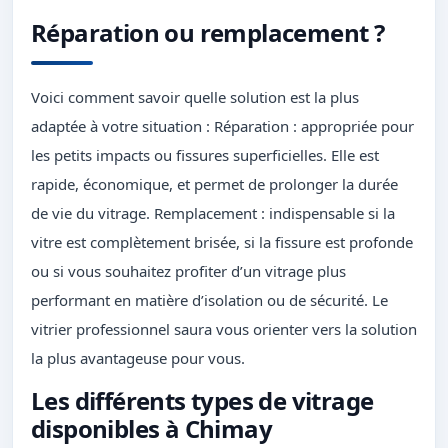
Réparation ou remplacement ?
Voici comment savoir quelle solution est la plus
adaptée à votre situation : Réparation : appropriée pour
les petits impacts ou fissures superficielles. Elle est
rapide, économique, et permet de prolonger la durée
de vie du vitrage. Remplacement : indispensable si la
vitre est complètement brisée, si la fissure est profonde
ou si vous souhaitez profiter d’un vitrage plus
performant en matière d’isolation ou de sécurité. Le
vitrier professionnel saura vous orienter vers la solution
la plus avantageuse pour vous.
Les différents types de vitrage
disponibles à Chimay