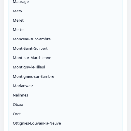
Maurage
Mazy
Mellet
Mettet
Monceau-sur-Sambre
Mont-Saint-Guilbert
Mont-sur-Marchienne
Montigny-le-Tilleul
Montignies-sur-Sambre
Morlanwelz
Nalinnes
Obaix
Oret
Ottignies-Louvain-la-Neuve