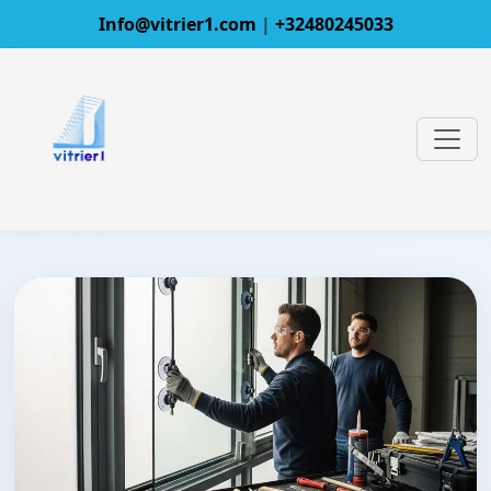
Info@vitrier1.com
|
+32480245033