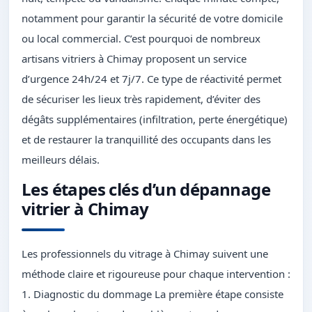
notamment pour garantir la sécurité de votre domicile
ou local commercial. C’est pourquoi de nombreux
artisans vitriers à Chimay proposent un service
d’urgence 24h/24 et 7j/7. Ce type de réactivité permet
de sécuriser les lieux très rapidement, d’éviter des
dégâts supplémentaires (infiltration, perte énergétique)
et de restaurer la tranquillité des occupants dans les
meilleurs délais.
Les étapes clés d’un dépannage
vitrier à Chimay
Les professionnels du vitrage à Chimay suivent une
méthode claire et rigoureuse pour chaque intervention :
1. Diagnostic du dommage La première étape consiste