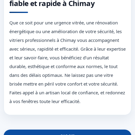
fiable et rapide à Chimay
Que ce soit pour une urgence vitrée, une rénovation
énergétique ou une amélioration de votre sécurité, les
vitriers professionnels à Chimay vous accompagnent
avec sérieux, rapidité et efficacité. Grâce à leur expertise
et leur savoir-faire, vous bénéficiez d’un résultat
durable, esthétique et conforme aux normes, le tout
dans des délais optimaux. Ne laissez pas une vitre
brisée mettre en péril votre confort et votre sécurité.
Faites appel à un artisan local de confiance, et redonnez
à vos fenêtres toute leur efficacité.