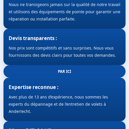
Nous ne transigeons jamais sur la qualité de notre travail
et utilisons des équipements de pointe pour garantir une
réparation ou installation parfaite.
Devis transparents :
Nos prix sont compétitifs et sans surprises. Nous vous
fournissons des devis clairs pour toutes vos demandes.
PAR ICI
Expertise reconnue :
Avec plus de 13 ans d’expérience, nous sommes les
experts du dépannage et de l’entretien de volets à
Anderlecht.