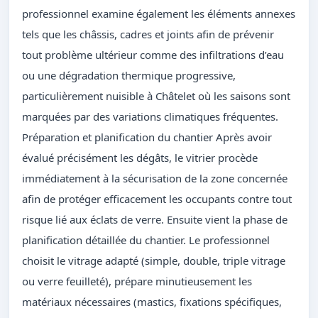
professionnel examine également les éléments annexes
tels que les châssis, cadres et joints afin de prévenir
tout problème ultérieur comme des infiltrations d’eau
ou une dégradation thermique progressive,
particulièrement nuisible à Châtelet où les saisons sont
marquées par des variations climatiques fréquentes.
Préparation et planification du chantier Après avoir
évalué précisément les dégâts, le vitrier procède
immédiatement à la sécurisation de la zone concernée
afin de protéger efficacement les occupants contre tout
risque lié aux éclats de verre. Ensuite vient la phase de
planification détaillée du chantier. Le professionnel
choisit le vitrage adapté (simple, double, triple vitrage
ou verre feuilleté), prépare minutieusement les
matériaux nécessaires (mastics, fixations spécifiques,