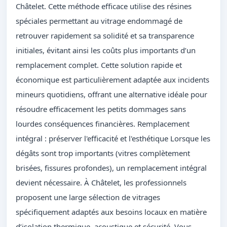
Châtelet. Cette méthode efficace utilise des résines
spéciales permettant au vitrage endommagé de
retrouver rapidement sa solidité et sa transparence
initiales, évitant ainsi les coûts plus importants d’un
remplacement complet. Cette solution rapide et
économique est particulièrement adaptée aux incidents
mineurs quotidiens, offrant une alternative idéale pour
résoudre efficacement les petits dommages sans
lourdes conséquences financières. Remplacement
intégral : préserver l'efficacité et l'esthétique Lorsque les
dégâts sont trop importants (vitres complètement
brisées, fissures profondes), un remplacement intégral
devient nécessaire. À Châtelet, les professionnels
proposent une large sélection de vitrages
spécifiquement adaptés aux besoins locaux en matière
d’isolation thermique, acoustique et sécurité. Vous