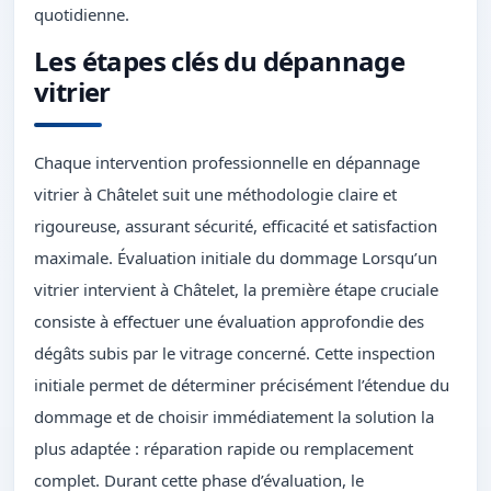
quotidienne.
Les étapes clés du dépannage
vitrier
Chaque intervention professionnelle en dépannage
vitrier à Châtelet suit une méthodologie claire et
rigoureuse, assurant sécurité, efficacité et satisfaction
maximale. Évaluation initiale du dommage Lorsqu’un
vitrier intervient à Châtelet, la première étape cruciale
consiste à effectuer une évaluation approfondie des
dégâts subis par le vitrage concerné. Cette inspection
initiale permet de déterminer précisément l’étendue du
dommage et de choisir immédiatement la solution la
plus adaptée : réparation rapide ou remplacement
complet. Durant cette phase d’évaluation, le