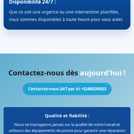
Disponibilité 24/7 :
Que ce soit une urgence ou une intervention planifiée,
nous sommes disponibles à toute heure pour vous aider.
Contactez-nous dès
aujourd'hui !
Contactez-nous 24/7 par ici +32480245033
Qualité et fiabilité :
Nous ne transigeons jamais sur la qualité de notre travail et
utilisons des équipements de pointe pour garantir une réparation