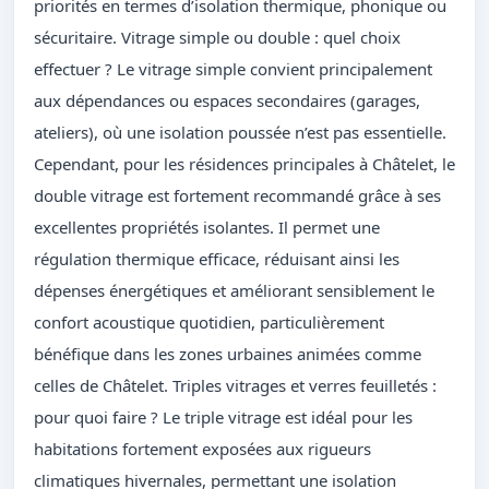
priorités en termes d’isolation thermique, phonique ou
sécuritaire. Vitrage simple ou double : quel choix
effectuer ? Le vitrage simple convient principalement
aux dépendances ou espaces secondaires (garages,
ateliers), où une isolation poussée n’est pas essentielle.
Cependant, pour les résidences principales à Châtelet, le
double vitrage est fortement recommandé grâce à ses
excellentes propriétés isolantes. Il permet une
régulation thermique efficace, réduisant ainsi les
dépenses énergétiques et améliorant sensiblement le
confort acoustique quotidien, particulièrement
bénéfique dans les zones urbaines animées comme
celles de Châtelet. Triples vitrages et verres feuilletés :
pour quoi faire ? Le triple vitrage est idéal pour les
habitations fortement exposées aux rigueurs
climatiques hivernales, permettant une isolation