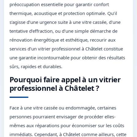
préoccupation essentielle pour garantir confort
thermique, acoustique et protection optimale. Qu’il
s’agisse d’une urgence suite à une vitre cassée, d'une
tentative d’effraction, ou d’une simple démarche de
rénovation énergétique et esthétique, recourir aux
services d’un vitrier professionnel à Châtelet constitue
une garantie incontournable pour obtenir des résultats
sûrs, rapides et durables.
Pourquoi faire appel à un vitrier
professionnel à Châtelet ?
Face à une vitre cassée ou endommagée, certaines
personnes pourraient envisager de procéder elles-
mêmes aux réparations pour économiser sur les coûts
immédiats. Cependant, à Châtelet comme ailleurs, cette