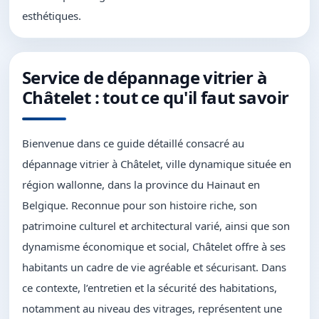
esthétiques.
Service de dépannage vitrier à
Châtelet : tout ce qu'il faut savoir
Bienvenue dans ce guide détaillé consacré au
dépannage vitrier à Châtelet, ville dynamique située en
région wallonne, dans la province du Hainaut en
Belgique. Reconnue pour son histoire riche, son
patrimoine culturel et architectural varié, ainsi que son
dynamisme économique et social, Châtelet offre à ses
habitants un cadre de vie agréable et sécurisant. Dans
ce contexte, l’entretien et la sécurité des habitations,
notamment au niveau des vitrages, représentent une