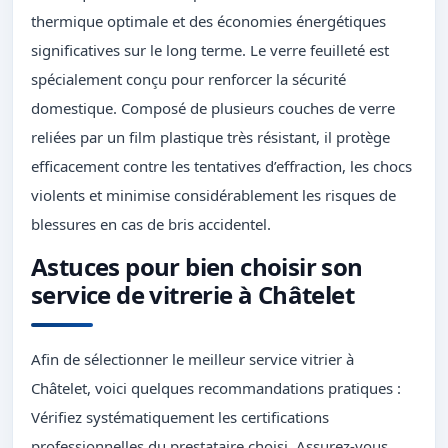
thermique optimale et des économies énergétiques
significatives sur le long terme. Le verre feuilleté est
spécialement conçu pour renforcer la sécurité
domestique. Composé de plusieurs couches de verre
reliées par un film plastique très résistant, il protège
efficacement contre les tentatives d’effraction, les chocs
violents et minimise considérablement les risques de
blessures en cas de bris accidentel.
Astuces pour bien choisir son
service de vitrerie à Châtelet
Afin de sélectionner le meilleur service vitrier à
Châtelet, voici quelques recommandations pratiques :
Vérifiez systématiquement les certifications
professionnelles du prestataire choisi. Assurez-vous