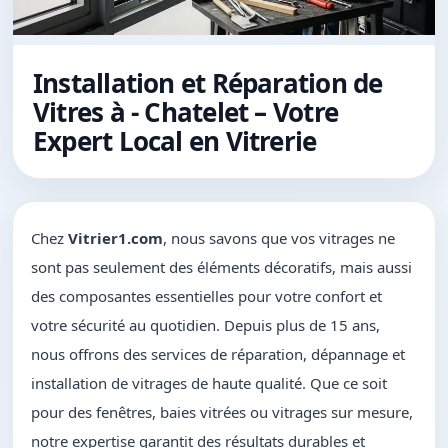
Installation et Réparation de
Vitres à - Chatelet – Votre
Expert Local en Vitrerie
Chez
Vitrier1.com
, nous savons que vos vitrages ne
sont pas seulement des éléments décoratifs, mais aussi
des composantes essentielles pour votre confort et
votre sécurité au quotidien. Depuis plus de 15 ans,
nous offrons des services de réparation, dépannage et
installation de vitrages de haute qualité. Que ce soit
pour des fenêtres, baies vitrées ou vitrages sur mesure,
notre expertise garantit des résultats durables et