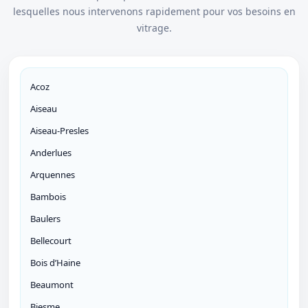
lesquelles nous intervenons rapidement pour vos besoins en
vitrage.
Acoz
Aiseau
Aiseau-Presles
Anderlues
Arquennes
Bambois
Baulers
Bellecourt
Bois d’Haine
Beaumont
Biesme