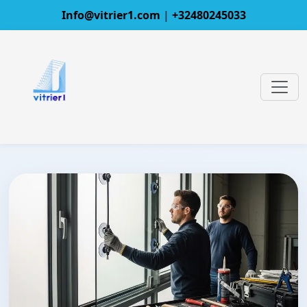
Info@vitrier1.com
|
+32480245033