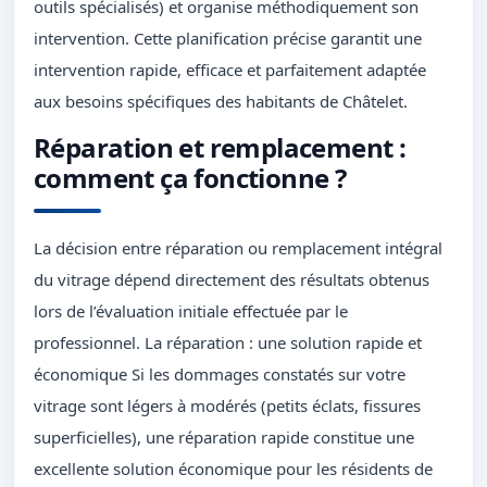
outils spécialisés) et organise méthodiquement son
intervention. Cette planification précise garantit une
intervention rapide, efficace et parfaitement adaptée
aux besoins spécifiques des habitants de Châtelet.
Réparation et remplacement :
comment ça fonctionne ?
La décision entre réparation ou remplacement intégral
du vitrage dépend directement des résultats obtenus
lors de l’évaluation initiale effectuée par le
professionnel. La réparation : une solution rapide et
économique Si les dommages constatés sur votre
vitrage sont légers à modérés (petits éclats, fissures
superficielles), une réparation rapide constitue une
excellente solution économique pour les résidents de