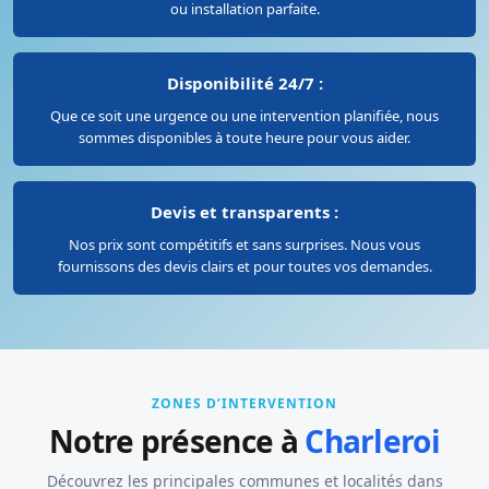
ou installation parfaite.
Disponibilité 24/7 :
Que ce soit une urgence ou une intervention planifiée, nous
sommes disponibles à toute heure pour vous aider.
Devis et transparents :
Nos prix sont compétitifs et sans surprises. Nous vous
fournissons des devis clairs et pour toutes vos demandes.
ZONES D’INTERVENTION
Notre présence à
Charleroi
Découvrez les principales communes et localités dans