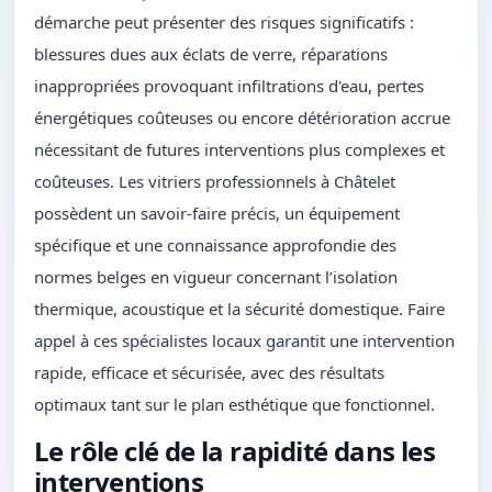
démarche peut présenter des risques significatifs :
blessures dues aux éclats de verre, réparations
inappropriées provoquant infiltrations d'eau, pertes
énergétiques coûteuses ou encore détérioration accrue
nécessitant de futures interventions plus complexes et
coûteuses. Les vitriers professionnels à Châtelet
possèdent un savoir-faire précis, un équipement
spécifique et une connaissance approfondie des
normes belges en vigueur concernant l’isolation
thermique, acoustique et la sécurité domestique. Faire
appel à ces spécialistes locaux garantit une intervention
rapide, efficace et sécurisée, avec des résultats
optimaux tant sur le plan esthétique que fonctionnel.
Le rôle clé de la rapidité dans les
interventions