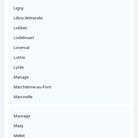
Ligny
Lillois-Witterzée
Lobbes
Lodelinsart
Loverval
Luttre
Lyrée
Manage
Marchienne-au-Pont
Marcinelle
Maurage
Mazy
Mellet