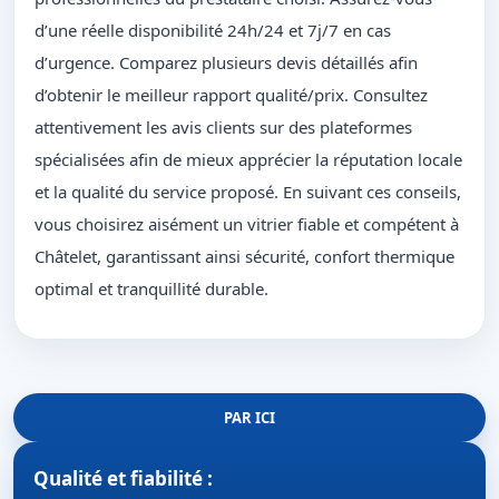
d’une réelle disponibilité 24h/24 et 7j/7 en cas
d’urgence. Comparez plusieurs devis détaillés afin
d’obtenir le meilleur rapport qualité/prix. Consultez
attentivement les avis clients sur des plateformes
spécialisées afin de mieux apprécier la réputation locale
et la qualité du service proposé. En suivant ces conseils,
vous choisirez aisément un vitrier fiable et compétent à
Châtelet, garantissant ainsi sécurité, confort thermique
optimal et tranquillité durable.
PAR ICI
Qualité et fiabilité :