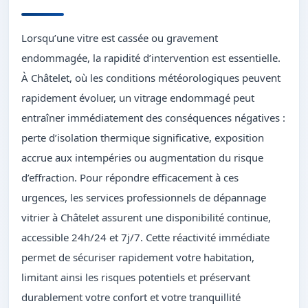
Lorsqu’une vitre est cassée ou gravement
endommagée, la rapidité d’intervention est essentielle.
À Châtelet, où les conditions météorologiques peuvent
rapidement évoluer, un vitrage endommagé peut
entraîner immédiatement des conséquences négatives :
perte d’isolation thermique significative, exposition
accrue aux intempéries ou augmentation du risque
d’effraction. Pour répondre efficacement à ces
urgences, les services professionnels de dépannage
vitrier à Châtelet assurent une disponibilité continue,
accessible 24h/24 et 7j/7. Cette réactivité immédiate
permet de sécuriser rapidement votre habitation,
limitant ainsi les risques potentiels et préservant
durablement votre confort et votre tranquillité