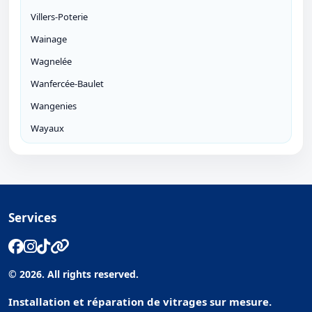
Villers-Poterie
Wainage
Wagnelée
Wanfercée-Baulet
Wangenies
Wayaux
Services
© 2026. All rights reserved.
Installation et réparation de vitrages sur mesure.