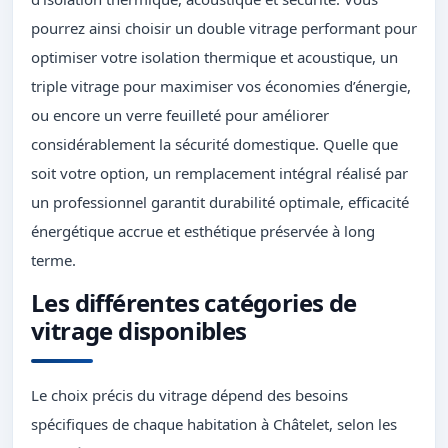
pourrez ainsi choisir un double vitrage performant pour
optimiser votre isolation thermique et acoustique, un
triple vitrage pour maximiser vos économies d’énergie,
ou encore un verre feuilleté pour améliorer
considérablement la sécurité domestique. Quelle que
soit votre option, un remplacement intégral réalisé par
un professionnel garantit durabilité optimale, efficacité
énergétique accrue et esthétique préservée à long
terme.
Les différentes catégories de
vitrage disponibles
Le choix précis du vitrage dépend des besoins
spécifiques de chaque habitation à Châtelet, selon les