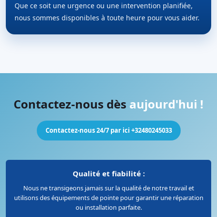
Que ce soit une urgence ou une intervention planifiée,
nous sommes disponibles à toute heure pour vous aider.
Contactez-nous dès
aujourd'hui !
Contactez-nous 24/7 par ici +32480245033
Qualité et fiabilité :
Nous ne transigeons jamais sur la qualité de notre travail et
utilisons des équipements de pointe pour garantir une réparation
ou installation parfaite.