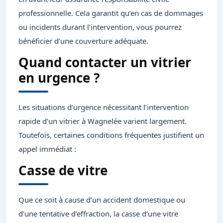
professionnelle. Cela garantit qu’en cas de dommages
ou incidents durant l’intervention, vous pourrez
bénéficier d’une couverture adéquate.
Quand contacter un vitrier
en urgence ?
Les situations d’urgence nécessitant l’intervention
rapide d’un vitrier à Wagnelée varient largement.
Toutefois, certaines conditions fréquentes justifient un
appel immédiat :
Casse de vitre
Que ce soit à cause d’un accident domestique ou
d’une tentative d’effraction, la casse d’une vitre