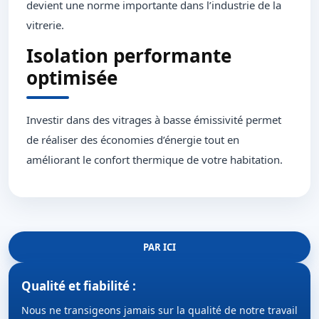
devient une norme importante dans l’industrie de la
vitrerie.
Isolation performante
optimisée
Investir dans des vitrages à basse émissivité permet
de réaliser des économies d’énergie tout en
améliorant le confort thermique de votre habitation.
PAR ICI
Qualité et fiabilité :
Nous ne transigeons jamais sur la qualité de notre travail