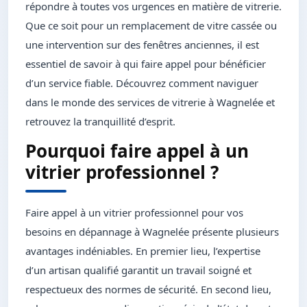
répondre à toutes vos urgences en matière de vitrerie.
Que ce soit pour un remplacement de vitre cassée ou
une intervention sur des fenêtres anciennes, il est
essentiel de savoir à qui faire appel pour bénéficier
d’un service fiable. Découvrez comment naviguer
dans le monde des services de vitrerie à Wagnelée et
retrouvez la tranquillité d’esprit.
Pourquoi faire appel à un
vitrier professionnel ?
Faire appel à un vitrier professionnel pour vos
besoins en dépannage à Wagnelée présente plusieurs
avantages indéniables. En premier lieu, l’expertise
d’un artisan qualifié garantit un travail soigné et
respectueux des normes de sécurité. En second lieu,