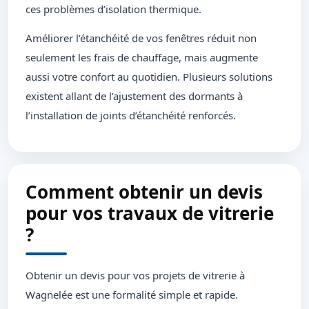
ces problèmes d’isolation thermique.
Améliorer l’étanchéité de vos fenêtres réduit non
seulement les frais de chauffage, mais augmente
aussi votre confort au quotidien. Plusieurs solutions
existent allant de l’ajustement des dormants à
l’installation de joints d’étanchéité renforcés.
Comment obtenir un devis
pour vos travaux de vitrerie
?
Obtenir un devis pour vos projets de vitrerie à
Wagnelée est une formalité simple et rapide.