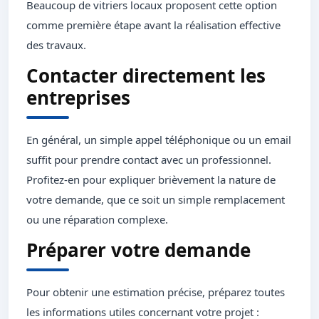
Beaucoup de vitriers locaux proposent cette option
comme première étape avant la réalisation effective
des travaux.
Contacter directement les
entreprises
En général, un simple appel téléphonique ou un email
suffit pour prendre contact avec un professionnel.
Profitez-en pour expliquer brièvement la nature de
votre demande, que ce soit un simple remplacement
ou une réparation complexe.
Préparer votre demande
Pour obtenir une estimation précise, préparez toutes
les informations utiles concernant votre projet :