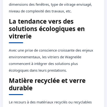
dimensions des fenêtres, type de vitrage envisagé,
niveau de complexité des travaux, etc.
La tendance vers des
solutions écologiques en
vitrerie
Avec une prise de conscience croissante des enjeux
environnementaux, les vitriers de Wagnelée
commencent à intégrer des solutions plus
écologiques dans leurs prestations.
Matière recyclée et verre
durable
Le recours à des matériaux recyclés ou recyclables