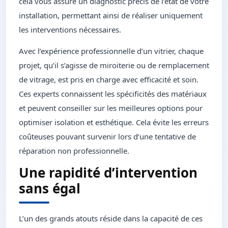
cela vous assure un diagnostic précis de l’état de votre
installation, permettant ainsi de réaliser uniquement
les interventions nécessaires.
Avec l’expérience professionnelle d’un vitrier, chaque
projet, qu’il s’agisse de miroiterie ou de remplacement
de vitrage, est pris en charge avec efficacité et soin.
Ces experts connaissent les spécificités des matériaux
et peuvent conseiller sur les meilleures options pour
optimiser isolation et esthétique. Cela évite les erreurs
coûteuses pouvant survenir lors d’une tentative de
réparation non professionnelle.
Une rapidité d’intervention
sans égal
L’un des grands atouts réside dans la capacité de ces