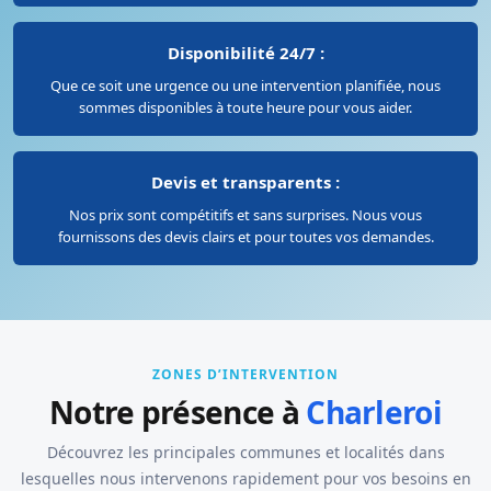
Disponibilité 24/7 :
Que ce soit une urgence ou une intervention planifiée, nous
sommes disponibles à toute heure pour vous aider.
Devis et transparents :
Nos prix sont compétitifs et sans surprises. Nous vous
fournissons des devis clairs et pour toutes vos demandes.
ZONES D’INTERVENTION
Notre présence à
Charleroi
Découvrez les principales communes et localités dans
lesquelles nous intervenons rapidement pour vos besoins en