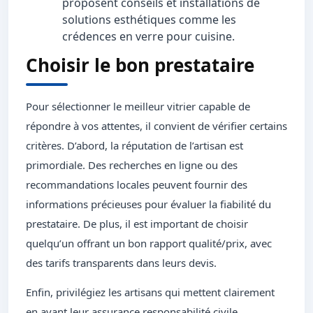
proposent conseils et installations de
solutions esthétiques comme les
crédences en verre pour cuisine.
Choisir le bon prestataire
Pour sélectionner le meilleur vitrier capable de
répondre à vos attentes, il convient de vérifier certains
critères. D’abord, la réputation de l’artisan est
primordiale. Des recherches en ligne ou des
recommandations locales peuvent fournir des
informations précieuses pour évaluer la fiabilité du
prestataire. De plus, il est important de choisir
quelqu’un offrant un bon rapport qualité/prix, avec
des tarifs transparents dans leurs devis.
Enfin, privilégiez les artisans qui mettent clairement
en avant leur assurance responsabilité civile