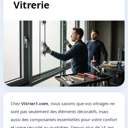
Vitrerie
Chez
Vitrier1.com
, nous savons que vos vitrages ne
sont pas seulement des éléments décoratifs, mais
aussi des composantes essentielles pour votre confort
et votre sécurité au quotidien. Depuis plus de 15 ans,