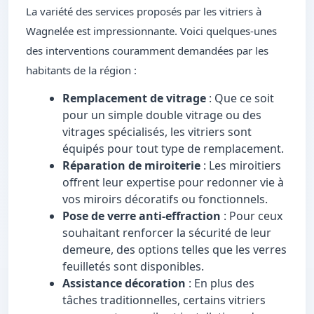
La variété des services proposés par les vitriers à
Wagnelée est impressionnante. Voici quelques-unes
des interventions couramment demandées par les
habitants de la région :
Remplacement de vitrage
: Que ce soit
pour un simple double vitrage ou des
vitrages spécialisés, les vitriers sont
équipés pour tout type de remplacement.
Réparation de miroiterie
: Les miroitiers
offrent leur expertise pour redonner vie à
vos miroirs décoratifs ou fonctionnels.
Pose de verre anti-effraction
: Pour ceux
souhaitant renforcer la sécurité de leur
demeure, des options telles que les verres
feuilletés sont disponibles.
Assistance décoration
: En plus des
tâches traditionnelles, certains vitriers