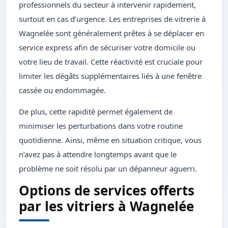
professionnels du secteur à intervenir rapidement,
surtout en cas d’urgence. Les entreprises de vitrerie à
Wagnelée sont généralement prêtes à se déplacer en
service express afin de sécuriser votre domicile ou
votre lieu de travail. Cette réactivité est cruciale pour
limiter les dégâts supplémentaires liés à une fenêtre
cassée ou endommagée.
De plus, cette rapidité permet également de
minimiser les perturbations dans votre routine
quotidienne. Ainsi, même en situation critique, vous
n’avez pas à attendre longtemps avant que le
problème ne soit résolu par un dépanneur aguerri.
Options de services offerts
par les vitriers à Wagnelée