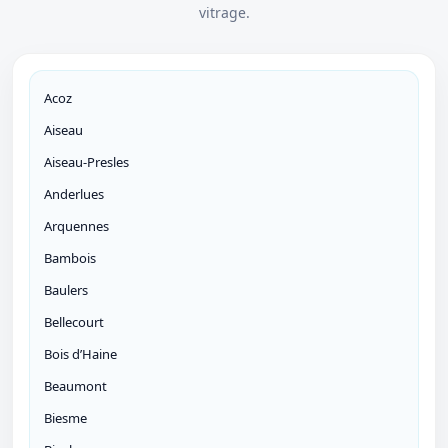
vitrage.
Acoz
Aiseau
Aiseau-Presles
Anderlues
Arquennes
Bambois
Baulers
Bellecourt
Bois d’Haine
Beaumont
Biesme