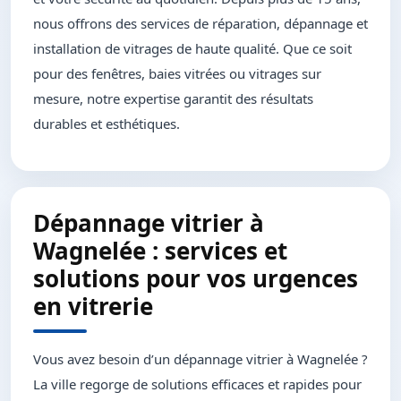
nous offrons des services de réparation, dépannage et
installation de vitrages de haute qualité. Que ce soit
pour des fenêtres, baies vitrées ou vitrages sur
mesure, notre expertise garantit des résultats
durables et esthétiques.
Dépannage vitrier à
Wagnelée : services et
solutions pour vos urgences
en vitrerie
Vous avez besoin d’un dépannage vitrier à Wagnelée ?
La ville regorge de solutions efficaces et rapides pour