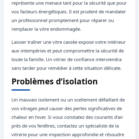
représente une menace tant pour la sécurité que pour
vos facteurs énergétiques. Il est prudent de mandater
un professionnel promptement pour réparer ou
remplacer la vitre endommagée.
Laisser traîner une vitre cassée expose votre intérieur
aux intempéries et peut compromettre la sécurité de
toute la famille. Un vitrier de confiance interviendra
sans tarder pour remédier à cette situation délicate.
Problèmes d’isolation
Un mauvais isolement ou un scellement défaillant de
vos vitrages peut causer des pertes significatives de
chaleur en hiver. Si vous constatez des courants d’air
près de vos fenêtres, contactez un spécialiste de la
vitrerie pour une inspection approfondie et résoudre