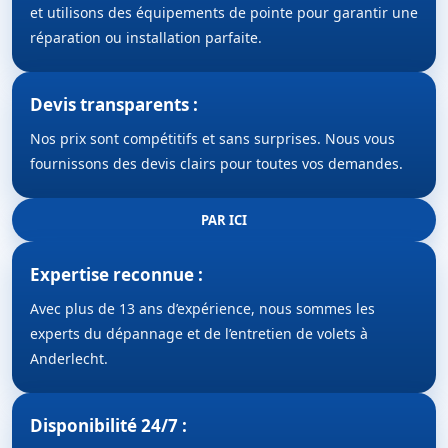
et utilisons des équipements de pointe pour garantir une
réparation ou installation parfaite.
Devis transparents :
Nos prix sont compétitifs et sans surprises. Nous vous
fournissons des devis clairs pour toutes vos demandes.
PAR ICI
Expertise reconnue :
Avec plus de 13 ans d’expérience, nous sommes les
experts du dépannage et de l’entretien de volets à
Anderlecht.
Disponibilité 24/7 :