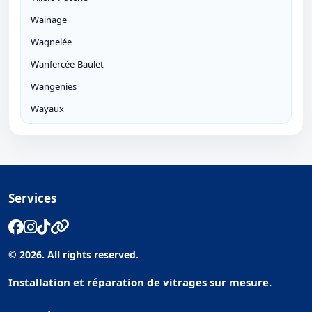
Wainage
Wagnelée
Wanfercée-Baulet
Wangenies
Wayaux
Services
© 2026. All rights reserved.
Installation et réparation de vitrages sur mesure.