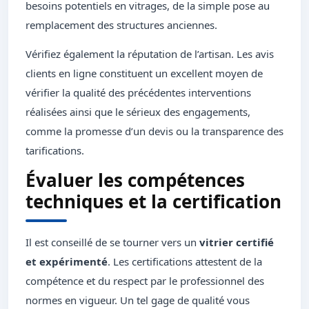
besoins potentiels en vitrages, de la simple pose au
remplacement des structures anciennes.
Vérifiez également la réputation de l’artisan. Les avis
clients en ligne constituent un excellent moyen de
vérifier la qualité des précédentes interventions
réalisées ainsi que le sérieux des engagements,
comme la promesse d’un devis ou la transparence des
tarifications.
Évaluer les compétences
techniques et la certification
Il est conseillé de se tourner vers un
vitrier certifié
et expérimenté
. Les certifications attestent de la
compétence et du respect par le professionnel des
normes en vigueur. Un tel gage de qualité vous