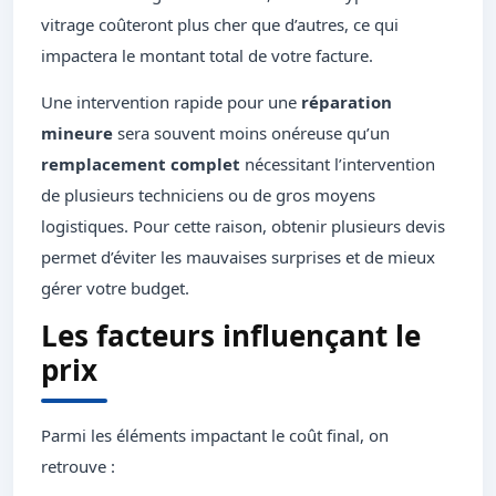
vitrage coûteront plus cher que d’autres, ce qui
impactera le montant total de votre facture.
Une intervention rapide pour une
réparation
mineure
sera souvent moins onéreuse qu’un
remplacement complet
nécessitant l’intervention
de plusieurs techniciens ou de gros moyens
logistiques. Pour cette raison, obtenir plusieurs devis
permet d’éviter les mauvaises surprises et de mieux
gérer votre budget.
Les facteurs influençant le
prix
Parmi les éléments impactant le coût final, on
retrouve :