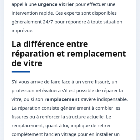
appel à une
urgence vitrier
pour effectuer une
intervention rapide. Ces experts sont disponibles
généralement 24/7 pour répondre à toute situation
imprévue.
La différence entre
réparation et remplacement
de vitre
S’il vous arrive de faire face à un verre fissuré, un
professionnel évaluera s’il est possible de réparer la
vitre, ou si son
remplacement
s’avère indispensable.
La réparation consiste généralement à combler les
fissures ou à renforcer la structure actuelle. Le
remplacement, quant à lui, implique de retirer
complètement l’ancien vitrage pour en installer un