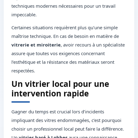
techniques modernes nécessaires pour un travail
impeccable.
Certaines situations requièrent plus qu’une simple
maîtrise technique. En cas de besoin en matière de
vitrerie et miroiterie
, avoir recours à un spécialiste
assure que toutes vos exigences concernant
l’esthétique et la résistance des matériaux seront
respectées.
Un vitrier local pour une
intervention rapide
Gagner du temps est crucial lors d’incidents
impliquant des vitres endommagées, c’est pourquoi
choisir un professionnel local peut faire la différence.
Un
vitrier basé à Lobbes
aura une connaissance