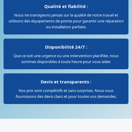
Qualité et fiabilité :
Nous ne transigeons jamais sur la qualité de notre travail et
utilisons des équipements de pointe pour garantir une réparation
ou installation parfaite.
Disponibilité 24/7 :
Que ce soit une urgence ou une intervention planifiée, nous
sommes disponibles à toute heure pour vous aider.
Devis et transparents :
Nos prix sont compétitifs et sans surprises. Nous vous
fournissons des devis clairs et pour toutes vos demandes.