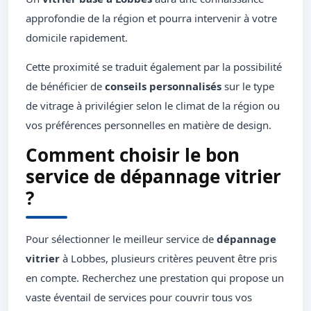
approfondie de la région et pourra intervenir à votre
domicile rapidement.
Cette proximité se traduit également par la possibilité
de bénéficier de
conseils personnalisés
sur le type
de vitrage à privilégier selon le climat de la région ou
vos préférences personnelles en matière de design.
Comment choisir le bon
service de dépannage vitrier
?
Pour sélectionner le meilleur service de
dépannage
vitrier
à Lobbes, plusieurs critères peuvent être pris
en compte. Recherchez une prestation qui propose un
vaste éventail de services pour couvrir tous vos