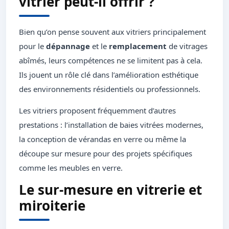
vitrier peut-il offrir ?
Bien qu’on pense souvent aux vitriers principalement
pour le
dépannage
et le
remplacement
de vitrages
abîmés, leurs compétences ne se limitent pas à cela.
Ils jouent un rôle clé dans l’amélioration esthétique
des environnements résidentiels ou professionnels.
Les vitriers proposent fréquemment d’autres
prestations : l’installation de baies vitrées modernes,
la conception de vérandas en verre ou même la
découpe sur mesure pour des projets spécifiques
comme les meubles en verre.
Le sur-mesure en vitrerie et
miroiterie