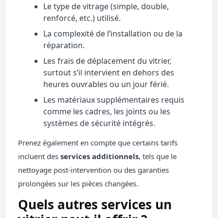
Le type de vitrage (simple, double,
renforcé, etc.) utilisé.
La complexité de l’installation ou de la
réparation.
Les frais de déplacement du vitrier,
surtout s’il intervient en dehors des
heures ouvrables ou un jour férié.
Les matériaux supplémentaires requis
comme les cadres, les joints ou les
systèmes de sécurité intégrés.
Prenez également en compte que certains tarifs
incluent des
services additionnels
, tels que le
nettoyage post-intervention ou des garanties
prolongées sur les pièces changées.
Quels autres services un