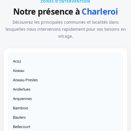
ZONES D’INTERVENTION
Notre présence à
Charleroi
Découvrez les principales communes et localités dans
lesquelles nous intervenons rapidement pour vos besoins en
vitrage.
Acoz
Aiseau
Aiseau-Presles
Anderlues
Arquennes
Bambois
Baulers
Bellecourt