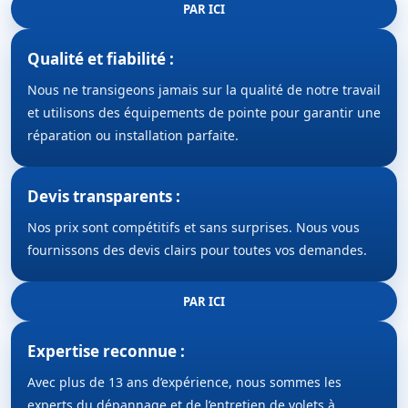
PAR ICI
Qualité et fiabilité :
Nous ne transigeons jamais sur la qualité de notre travail
et utilisons des équipements de pointe pour garantir une
réparation ou installation parfaite.
Devis transparents :
Nos prix sont compétitifs et sans surprises. Nous vous
fournissons des devis clairs pour toutes vos demandes.
PAR ICI
Expertise reconnue :
Avec plus de 13 ans d’expérience, nous sommes les
experts du dépannage et de l’entretien de volets à