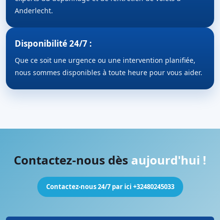
Anderlecht.
Disponibilité 24/7 :
Que ce soit une urgence ou une intervention planifiée,
nous sommes disponibles à toute heure pour vous aider.
Contactez-nous dès
aujourd'hui !
Contactez-nous 24/7 par ici +32480245033