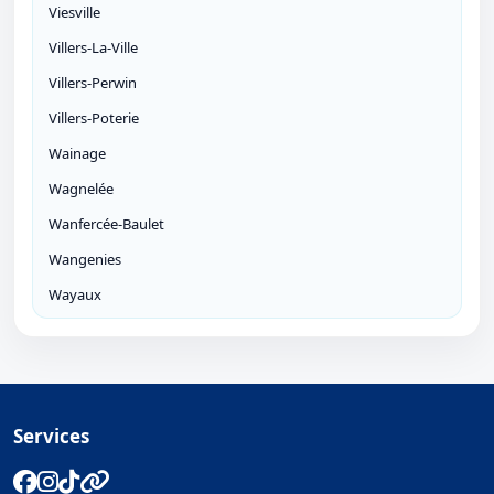
Viesville
Villers-La-Ville
Villers-Perwin
Villers-Poterie
Wainage
Wagnelée
Wanfercée-Baulet
Wangenies
Wayaux
Services