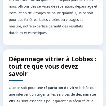
nous offrons des services de réparation, dépannage et
installation de vitrages de haute qualité. Que ce soit
pour des fenêtres, baies vitrées ou vitrages sur
mesure, notre expertise garantit des résultats
durables et esthétiques.
Dépannage vitrier à Lobbes :
tout ce que vous devez
savoir
Que ce soit pour une
réparation de vitre
brisée ou
une intervention urgente, les services de
dépannage
vitrier
sont essentiels pour garantir la sécurité et le