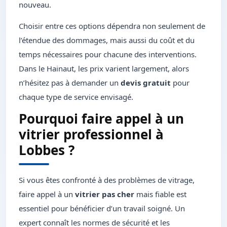
nouveau.
Choisir entre ces options dépendra non seulement de
l’étendue des dommages, mais aussi du coût et du
temps nécessaires pour chacune des interventions.
Dans le Hainaut, les prix varient largement, alors
n’hésitez pas à demander un
devis gratuit
pour
chaque type de service envisagé.
Pourquoi faire appel à un
vitrier professionnel à
Lobbes ?
Si vous êtes confronté à des problèmes de vitrage,
faire appel à un
vitrier pas cher
mais fiable est
essentiel pour bénéficier d’un travail soigné. Un
expert connaît les normes de sécurité et les