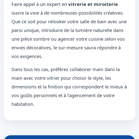
Faire appel à un expert en
vitrerie et miroiterie
ouvre la voie à de nombreuses possibilités créatives.
Que ce soit pour relooker votre salle de bain avec une
paroi unique, introduire de la lumière naturelle dans
une pièce sombre ou agencer votre cuisine selon vos
envies décoratives, le sur-mesure saura répondre à
vos exigences.
Dans tous les cas, préférez collaborer main dans la
main avec votre vitrier pour choisir le style, les
dimensions et la finition qui correspondent le mieux à
vos goûts personnels et à l’agencement de votre
habitation.