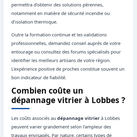
permettra d’obtenir des solutions pérennes,
notamment en matière de sécurité incendie ou
d’isolation thermique.
Outre la formation continue et les validations
professionnelles, demandez conseil auprès de votre
entourage ou consultez des forums spécialisés pour
identifier les meilleurs artisans de votre région.
L’expérience positive de proches constitue souvent un
bon indicateur de fiabilité.
Combien coûte un
dépannage vitrier à Lobbes ?
Les coûts associés au
dépannage vitrier
à Lobbes
peuvent varier grandement selon l’ampleur des
travaux envisagés. Par nature, certains types de