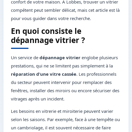
confort de votre maison. À Lobbes, trouver un vitrier
compétent peut sembler délicat, mais cet article est là
pour vous guider dans votre recherche.
En quoi consiste le
dépannage vitrier ?
Un service de
dépannage vitrier
englobe plusieurs
prestations, qui ne se limitent pas simplement à la
réparation d’une vitre cassée
. Les professionnels
du secteur peuvent intervenir pour remplacer des
fenêtres, installer des miroirs ou encore sécuriser des
vitrages après un incident.
Les besoins en vitrerie et miroiterie peuvent varier
selon les saisons. Par exemple, face à une tempête ou
un cambriolage, il est souvent nécessaire de faire