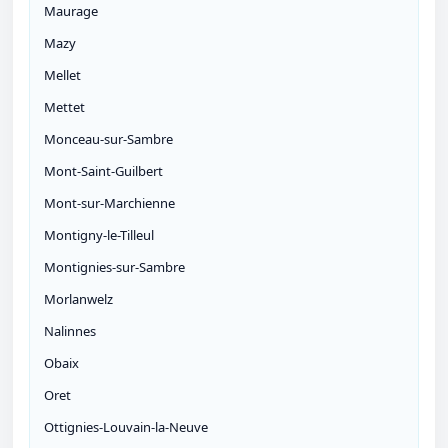
Maurage
Mazy
Mellet
Mettet
Monceau-sur-Sambre
Mont-Saint-Guilbert
Mont-sur-Marchienne
Montigny-le-Tilleul
Montignies-sur-Sambre
Morlanwelz
Nalinnes
Obaix
Oret
Ottignies-Louvain-la-Neuve