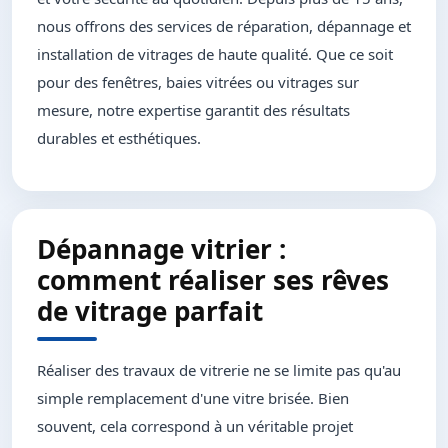
nous offrons des services de réparation, dépannage et
installation de vitrages de haute qualité. Que ce soit
pour des fenêtres, baies vitrées ou vitrages sur
mesure, notre expertise garantit des résultats
durables et esthétiques.
Dépannage vitrier :
comment réaliser ses rêves
de vitrage parfait
Réaliser des travaux de vitrerie ne se limite pas qu'au
simple remplacement d'une vitre brisée. Bien
souvent, cela correspond à un véritable projet