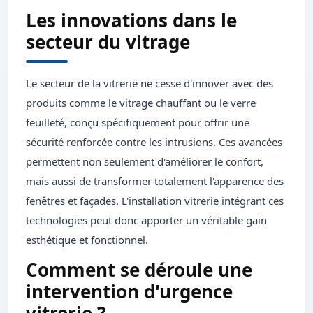
Les innovations dans le
secteur du vitrage
Le secteur de la vitrerie ne cesse d'innover avec des
produits comme le vitrage chauffant ou le verre
feuilleté, conçu spécifiquement pour offrir une
sécurité renforcée contre les intrusions. Ces avancées
permettent non seulement d'améliorer le confort,
mais aussi de transformer totalement l'apparence des
fenêtres et façades. L'installation vitrerie intégrant ces
technologies peut donc apporter un véritable gain
esthétique et fonctionnel.
Comment se déroule une
intervention d'urgence