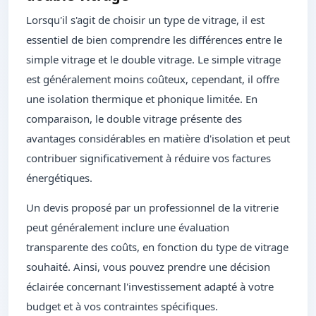
Lorsqu'il s'agit de choisir un type de vitrage, il est
essentiel de bien comprendre les différences entre le
simple vitrage et le double vitrage. Le simple vitrage
est généralement moins coûteux, cependant, il offre
une isolation thermique et phonique limitée. En
comparaison, le double vitrage présente des
avantages considérables en matière d'isolation et peut
contribuer significativement à réduire vos factures
énergétiques.
Un devis proposé par un professionnel de la vitrerie
peut généralement inclure une évaluation
transparente des coûts, en fonction du type de vitrage
souhaité. Ainsi, vous pouvez prendre une décision
éclairée concernant l'investissement adapté à votre
budget et à vos contraintes spécifiques.