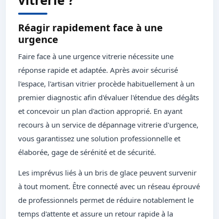
vitrerie ?
Réagir rapidement face à une
urgence
Faire face à une urgence vitrerie nécessite une
réponse rapide et adaptée. Après avoir sécurisé
l'espace, l'artisan vitrier procède habituellement à un
premier diagnostic afin d'évaluer l'étendue des dégâts
et concevoir un plan d'action approprié. En ayant
recours à un service de dépannage vitrerie d'urgence,
vous garantissez une solution professionnelle et
élaborée, gage de sérénité et de sécurité.
Les imprévus liés à un bris de glace peuvent survenir
à tout moment. Être connecté avec un réseau éprouvé
de professionnels permet de réduire notablement le
temps d'attente et assure un retour rapide à la