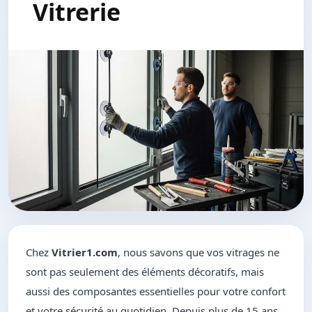
Vitrerie
Chez
Vitrier1.com
, nous savons que vos vitrages ne
sont pas seulement des éléments décoratifs, mais
aussi des composantes essentielles pour votre confort
et votre sécurité au quotidien. Depuis plus de 15 ans,