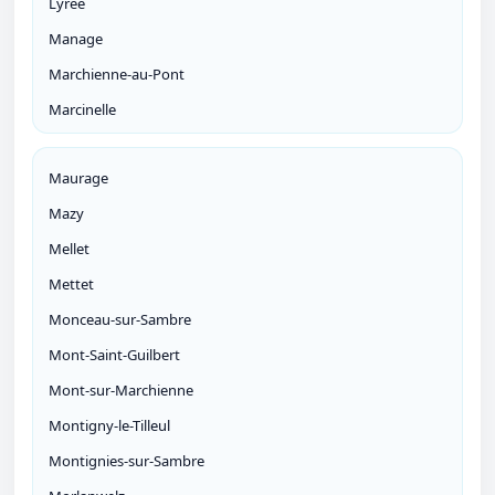
Lyrée
Manage
Marchienne-au-Pont
Marcinelle
Maurage
Mazy
Mellet
Mettet
Monceau-sur-Sambre
Mont-Saint-Guilbert
Mont-sur-Marchienne
Montigny-le-Tilleul
Montignies-sur-Sambre