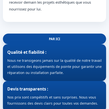
recevoir demain les projets esthétiques que vous
nourrissez pour lui.
PAR ICI
Qualité et fiabilité :
Nous ne transigeons jamais sur la qualité de notre travail
et utilisons des équipements de pointe pour garantir une
réparation ou installation parfaite.
Devis transparents :
Nos prix sont compétitifs et sans surprises. Nous vous
fournissons des devis clairs pour toutes vos demandes.