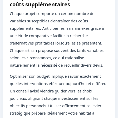
coûts supplémentaires
Chaque projet comporte un certain nombre de
variables susceptibles d'entraîner des coûts
supplémentaires. Anticiper les frais annexes grâce à
une étude comparative facilite la recherche
d'alternatives profitables lorsqu'elles se présentent.
Chaque artisan propose souvent des tarifs variables
selon les circonstances, ce qui rationalise
naturellement la nécessité de recueillir divers devis.
Optimiser son budget implique savoir exactement
quelles interventions effectuer aujourd'hui et différer.
Un conseil avisé viendra guider vers les choix
judicieux, alignant chaque investissement sur les
objectifs personnels. Utiliser efficacement ce levier
stratégique prépare idéalement votre habitat à