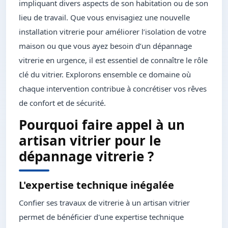
impliquant divers aspects de son habitation ou de son
lieu de travail. Que vous envisagiez une nouvelle
installation vitrerie pour améliorer l’isolation de votre
maison ou que vous ayez besoin d’un dépannage
vitrerie en urgence, il est essentiel de connaître le rôle
clé du vitrier. Explorons ensemble ce domaine où
chaque intervention contribue à concrétiser vos rêves
de confort et de sécurité.
Pourquoi faire appel à un
artisan vitrier pour le
dépannage vitrerie ?
L'expertise technique inégalée
Confier ses travaux de vitrerie à un artisan vitrier
permet de bénéficier d'une expertise technique