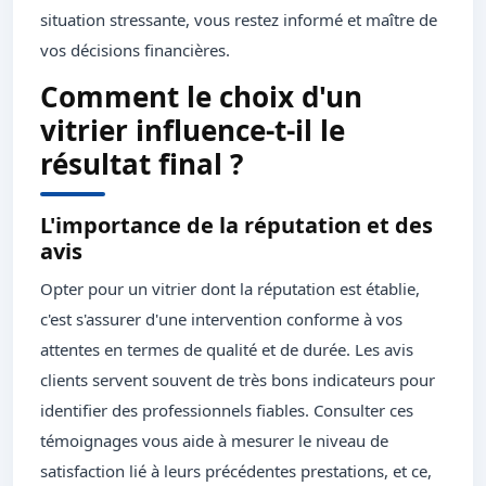
situation stressante, vous restez informé et maître de
vos décisions financières.
Comment le choix d'un
vitrier influence-t-il le
résultat final ?
L'importance de la réputation et des
avis
Opter pour un vitrier dont la réputation est établie,
c'est s'assurer d'une intervention conforme à vos
attentes en termes de qualité et de durée. Les avis
clients servent souvent de très bons indicateurs pour
identifier des professionnels fiables. Consulter ces
témoignages vous aide à mesurer le niveau de
satisfaction lié à leurs précédentes prestations, et ce,