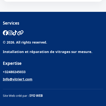
Services
© 2026. All rights reserved.
Installation et réparation de vitrages sur mesure.
Expertise
+32480245033
Info@vitrier1.com
Site Web créé par :
SYO WEB