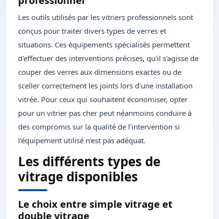
professionnel
Les outils utilisés par les vitriers professionnels sont
conçus pour traiter divers types de verres et
situations. Ces équipements spécialisés permettent
d'effectuer des interventions précises, qu'il s'agisse de
couper des verres aux dimensions exactes ou de
sceller correctement les joints lors d'une installation
vitrée. Pour ceux qui souhaitent économiser, opter
pour un vitrier pas cher peut néanmoins conduire à
des compromis sur la qualité de l'intervention si
l'équipement utilisé n'est pas adéquat.
Les différents types de
vitrage disponibles
Le choix entre simple vitrage et
double vitrage