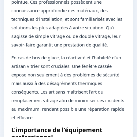
pointue. Ces professionnels possèdent une
connaissance approfondie des matériaux, des
techniques d'installation, et sont familiarisés avec les
solutions les plus adaptées à votre situation. Qu'il
s'agisse de simple vitrage ou de double vitrage, leur
savoir-faire garantit une prestation de qualité.
En cas de bris de glace, la réactivité et l'habileté d'un
artisan vitrier sont cruciales. Une fenêtre cassée
expose non seulement à des problèmes de sécurité
mais aussi à des désagréments thermiques
conséquents. Les artisans maîtrisent l'art du
remplacement vitrage afin de minimiser ces incidents
au maximum, rendant possible une réparation rapide
et efficace.
L'importance de l'équipement