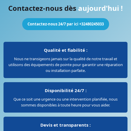
Contactez-nous dès
aujourd'hui !
Contactez-nous 24/7 par ici +32480245033
Qualité et fiabilité :
Nous ne transigeons jamais sur la qualité de notre travail et
utilisons des équipements de pointe pour garantir une réparation
ou installation parfaite.
Disponibilité 24/7 :
Que ce soit une urgence ou une intervention planifiée, nous
sommes disponibles à toute heure pour vous aider.
Devis et transparents :