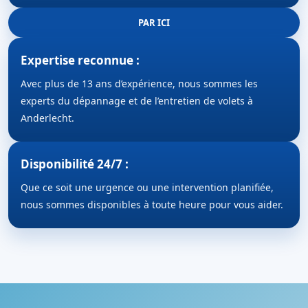
PAR ICI
Expertise reconnue :
Avec plus de 13 ans d’expérience, nous sommes les
experts du dépannage et de l’entretien de volets à
Anderlecht.
Disponibilité 24/7 :
Que ce soit une urgence ou une intervention planifiée,
nous sommes disponibles à toute heure pour vous aider.