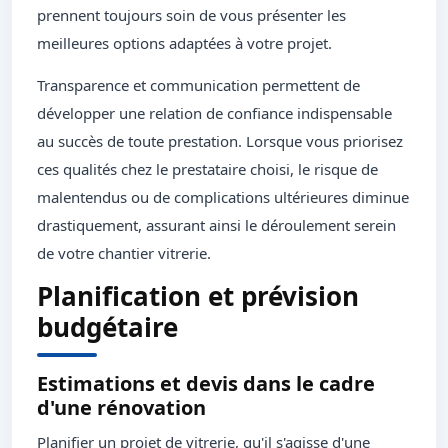
prennent toujours soin de vous présenter les
meilleures options adaptées à votre projet.
Transparence et communication permettent de
développer une relation de confiance indispensable
au succès de toute prestation. Lorsque vous priorisez
ces qualités chez le prestataire choisi, le risque de
malentendus ou de complications ultérieures diminue
drastiquement, assurant ainsi le déroulement serein
de votre chantier vitrerie.
Planification et prévision
budgétaire
Estimations et devis dans le cadre
d'une rénovation
Planifier un projet de vitrerie, qu'il s'agisse d'une