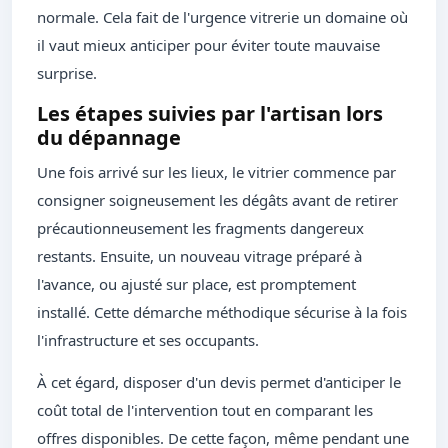
normale. Cela fait de l'urgence vitrerie un domaine où
il vaut mieux anticiper pour éviter toute mauvaise
surprise.
Les étapes suivies par l'artisan lors
du dépannage
Une fois arrivé sur les lieux, le vitrier commence par
consigner soigneusement les dégâts avant de retirer
précautionneusement les fragments dangereux
restants. Ensuite, un nouveau vitrage préparé à
l'avance, ou ajusté sur place, est promptement
installé. Cette démarche méthodique sécurise à la fois
l'infrastructure et ses occupants.
À cet égard, disposer d'un devis permet d'anticiper le
coût total de l'intervention tout en comparant les
offres disponibles. De cette façon, même pendant une