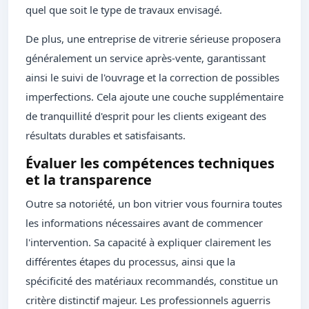
quel que soit le type de travaux envisagé.
De plus, une entreprise de vitrerie sérieuse proposera
généralement un service après-vente, garantissant
ainsi le suivi de l'ouvrage et la correction de possibles
imperfections. Cela ajoute une couche supplémentaire
de tranquillité d'esprit pour les clients exigeant des
résultats durables et satisfaisants.
Évaluer les compétences techniques
et la transparence
Outre sa notoriété, un bon vitrier vous fournira toutes
les informations nécessaires avant de commencer
l'intervention. Sa capacité à expliquer clairement les
différentes étapes du processus, ainsi que la
spécificité des matériaux recommandés, constitue un
critère distinctif majeur. Les professionnels aguerris