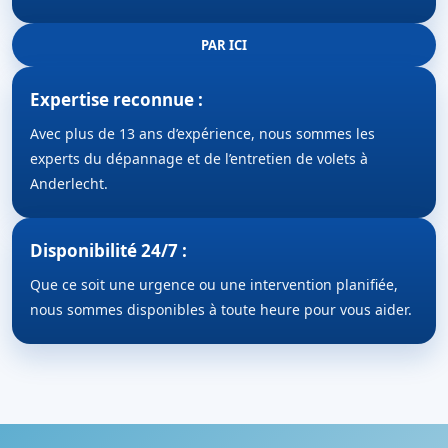
PAR ICI
Expertise reconnue :
Avec plus de 13 ans d’expérience, nous sommes les
experts du dépannage et de l’entretien de volets à
Anderlecht.
Disponibilité 24/7 :
Que ce soit une urgence ou une intervention planifiée,
nous sommes disponibles à toute heure pour vous aider.