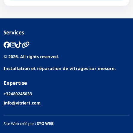
Services
© 2026. All rights reserved.
Installation et réparation de vitrages sur mesure.
Expertise
+32480245033
Info@vitrier1.com
Site Web créé par :
SYO WEB