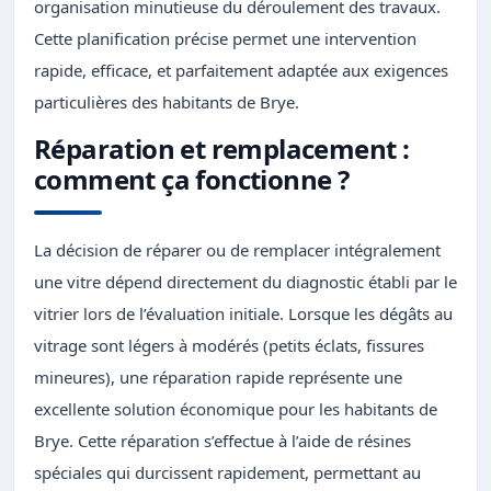
organisation minutieuse du déroulement des travaux.
Cette planification précise permet une intervention
rapide, efficace, et parfaitement adaptée aux exigences
particulières des habitants de Brye.
Réparation et remplacement :
comment ça fonctionne ?
La décision de réparer ou de remplacer intégralement
une vitre dépend directement du diagnostic établi par le
vitrier lors de l’évaluation initiale. Lorsque les dégâts au
vitrage sont légers à modérés (petits éclats, fissures
mineures), une réparation rapide représente une
excellente solution économique pour les habitants de
Brye. Cette réparation s’effectue à l’aide de résines
spéciales qui durcissent rapidement, permettant au