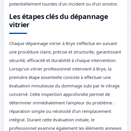
potentiellement lourdes d’un incident ou d’un sinistre.
Les étapes clés du dépannage
vitrier
Chaque dépannage vitrier à Brye s’effectue en suivant
une procédure claire, précise et structurée, garantissant
sécurité, efficacité et durabilité à chaque intervention.
Lorsqu’un vitrier professionnel intervient à Brye, la
première étape essentielle consiste à effectuer une
évaluation minutieuse du dommage subi par le vitrage
concerné. Cette inspection approfondie permet de
déterminer immédiatement l’ampleur du problème :
réparation simple ou nécessité d’un remplacement
intégral. Durant cette évaluation initiale, le
professionnel examine également les éléments annexes