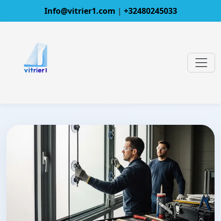
Info@vitrier1.com
|
+32480245033