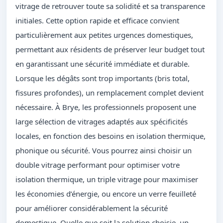
vitrage de retrouver toute sa solidité et sa transparence
initiales. Cette option rapide et efficace convient
particulièrement aux petites urgences domestiques,
permettant aux résidents de préserver leur budget tout
en garantissant une sécurité immédiate et durable.
Lorsque les dégâts sont trop importants (bris total,
fissures profondes), un remplacement complet devient
nécessaire. À Brye, les professionnels proposent une
large sélection de vitrages adaptés aux spécificités
locales, en fonction des besoins en isolation thermique,
phonique ou sécurité. Vous pourrez ainsi choisir un
double vitrage performant pour optimiser votre
isolation thermique, un triple vitrage pour maximiser
les économies d’énergie, ou encore un verre feuilleté
pour améliorer considérablement la sécurité
domestique. Quelle que soit la solution choisie, un