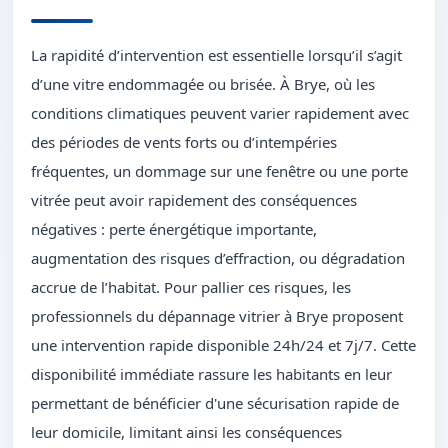
La rapidité d’intervention est essentielle lorsqu’il s’agit
d’une vitre endommagée ou brisée. À Brye, où les
conditions climatiques peuvent varier rapidement avec
des périodes de vents forts ou d’intempéries
fréquentes, un dommage sur une fenêtre ou une porte
vitrée peut avoir rapidement des conséquences
négatives : perte énergétique importante,
augmentation des risques d’effraction, ou dégradation
accrue de l’habitat. Pour pallier ces risques, les
professionnels du dépannage vitrier à Brye proposent
une intervention rapide disponible 24h/24 et 7j/7. Cette
disponibilité immédiate rassure les habitants en leur
permettant de bénéficier d'une sécurisation rapide de
leur domicile, limitant ainsi les conséquences