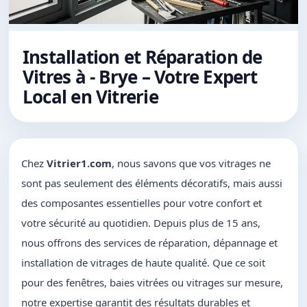
Installation et Réparation de
Vitres à - Brye – Votre Expert
Local en Vitrerie
Chez
Vitrier1.com
, nous savons que vos vitrages ne
sont pas seulement des éléments décoratifs, mais aussi
des composantes essentielles pour votre confort et
votre sécurité au quotidien. Depuis plus de 15 ans,
nous offrons des services de réparation, dépannage et
installation de vitrages de haute qualité. Que ce soit
pour des fenêtres, baies vitrées ou vitrages sur mesure,
notre expertise garantit des résultats durables et