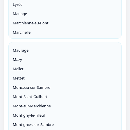
Lyrée
Manage
Marchienne-au-Pont
Marcinelle
Maurage
Mazy
Mellet
Mettet
Monceau-sur-Sambre
Mont-Saint-Guilbert
Mont-sur-Marchienne
Montigny-le-Tilleul
Montignies-sur-Sambre