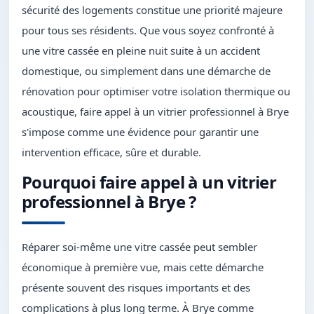
sécurité des logements constitue une priorité majeure
pour tous ses résidents. Que vous soyez confronté à
une vitre cassée en pleine nuit suite à un accident
domestique, ou simplement dans une démarche de
rénovation pour optimiser votre isolation thermique ou
acoustique, faire appel à un vitrier professionnel à Brye
s'impose comme une évidence pour garantir une
intervention efficace, sûre et durable.
Pourquoi faire appel à un vitrier
professionnel à Brye ?
Réparer soi-même une vitre cassée peut sembler
économique à première vue, mais cette démarche
présente souvent des risques importants et des
complications à plus long terme. À Brye comme