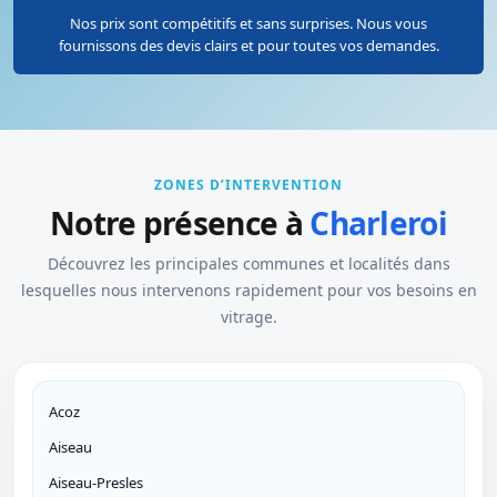
Nos prix sont compétitifs et sans surprises. Nous vous
fournissons des devis clairs et pour toutes vos demandes.
ZONES D’INTERVENTION
Notre présence à
Charleroi
Découvrez les principales communes et localités dans
lesquelles nous intervenons rapidement pour vos besoins en
vitrage.
Acoz
Aiseau
Aiseau-Presles