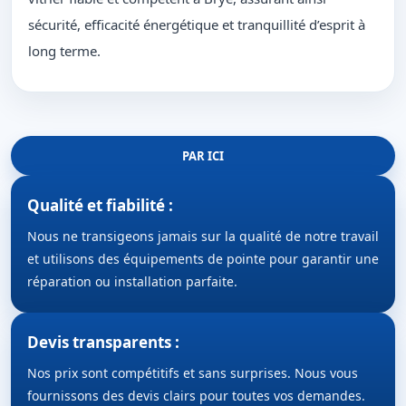
sécurité, efficacité énergétique et tranquillité d’esprit à
long terme.
PAR ICI
Qualité et fiabilité :
Nous ne transigeons jamais sur la qualité de notre travail
et utilisons des équipements de pointe pour garantir une
réparation ou installation parfaite.
Devis transparents :
Nos prix sont compétitifs et sans surprises. Nous vous
fournissons des devis clairs pour toutes vos demandes.