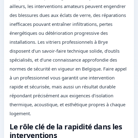
ailleurs, les interventions amateurs peuvent engendrer
des blessures dues aux éclats de verre, des réparations
inefficaces pouvant entraîner infiltrations, pertes
énergétiques ou détérioration progressive des
installations. Les vitriers professionnels à Brye
disposent d’un savoir-faire technique solide, d’outils
spécialisés, et d’une connaissance approfondie des
normes de sécurité en vigueur en Belgique. Faire appel
à un professionnel vous garantit une intervention
rapide et sécurisée, mais aussi un résultat durable
répondant précisément aux exigences d’isolation
thermique, acoustique, et esthétique propres à chaque
logement.
Le rôle clé de la rapidité dans les
interventions