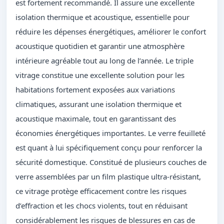
est fortement recommandé. Il assure une excellente
isolation thermique et acoustique, essentielle pour
réduire les dépenses énergétiques, améliorer le confort
acoustique quotidien et garantir une atmosphère
intérieure agréable tout au long de l’année. Le triple
vitrage constitue une excellente solution pour les
habitations fortement exposées aux variations
climatiques, assurant une isolation thermique et
acoustique maximale, tout en garantissant des
économies énergétiques importantes. Le verre feuilleté
est quant à lui spécifiquement conçu pour renforcer la
sécurité domestique. Constitué de plusieurs couches de
verre assemblées par un film plastique ultra-résistant,
ce vitrage protège efficacement contre les risques
d’effraction et les chocs violents, tout en réduisant
considérablement les risques de blessures en cas de