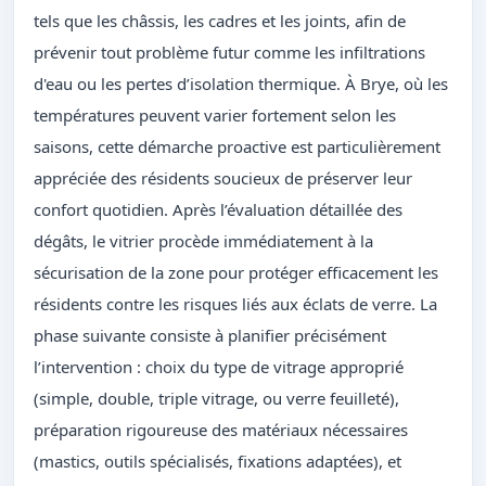
tels que les châssis, les cadres et les joints, afin de
prévenir tout problème futur comme les infiltrations
d'eau ou les pertes d’isolation thermique. À Brye, où les
températures peuvent varier fortement selon les
saisons, cette démarche proactive est particulièrement
appréciée des résidents soucieux de préserver leur
confort quotidien. Après l’évaluation détaillée des
dégâts, le vitrier procède immédiatement à la
sécurisation de la zone pour protéger efficacement les
résidents contre les risques liés aux éclats de verre. La
phase suivante consiste à planifier précisément
l’intervention : choix du type de vitrage approprié
(simple, double, triple vitrage, ou verre feuilleté),
préparation rigoureuse des matériaux nécessaires
(mastics, outils spécialisés, fixations adaptées), et