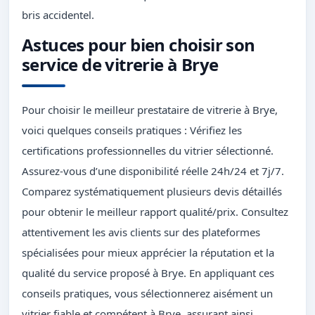
bris accidentel.
Astuces pour bien choisir son
service de vitrerie à Brye
Pour choisir le meilleur prestataire de vitrerie à Brye,
voici quelques conseils pratiques : Vérifiez les
certifications professionnelles du vitrier sélectionné.
Assurez-vous d’une disponibilité réelle 24h/24 et 7j/7.
Comparez systématiquement plusieurs devis détaillés
pour obtenir le meilleur rapport qualité/prix. Consultez
attentivement les avis clients sur des plateformes
spécialisées pour mieux apprécier la réputation et la
qualité du service proposé à Brye. En appliquant ces
conseils pratiques, vous sélectionnerez aisément un
vitrier fiable et compétent à Brye, assurant ainsi