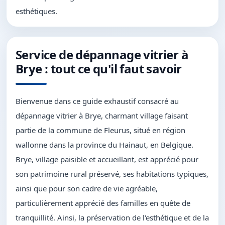
esthétiques.
Service de dépannage vitrier à
Brye : tout ce qu'il faut savoir
Bienvenue dans ce guide exhaustif consacré au
dépannage vitrier à Brye, charmant village faisant
partie de la commune de Fleurus, situé en région
wallonne dans la province du Hainaut, en Belgique.
Brye, village paisible et accueillant, est apprécié pour
son patrimoine rural préservé, ses habitations typiques,
ainsi que pour son cadre de vie agréable,
particulièrement apprécié des familles en quête de
tranquillité. Ainsi, la préservation de l'esthétique et de la