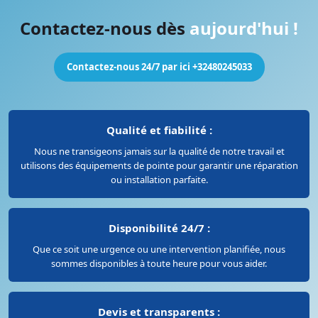
Contactez-nous dès
aujourd'hui !
Contactez-nous 24/7 par ici +32480245033
Qualité et fiabilité :
Nous ne transigeons jamais sur la qualité de notre travail et
utilisons des équipements de pointe pour garantir une réparation
ou installation parfaite.
Disponibilité 24/7 :
Que ce soit une urgence ou une intervention planifiée, nous
sommes disponibles à toute heure pour vous aider.
Devis et transparents :