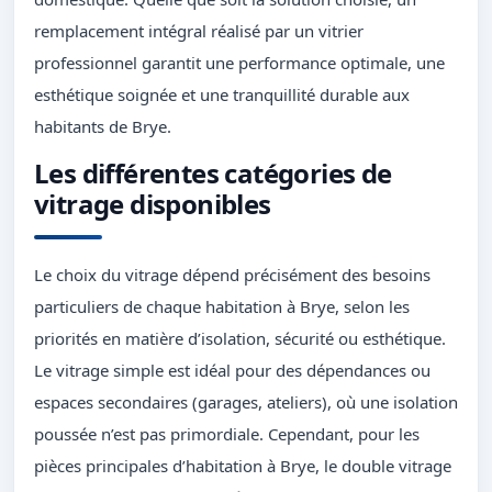
remplacement intégral réalisé par un vitrier
professionnel garantit une performance optimale, une
esthétique soignée et une tranquillité durable aux
habitants de Brye.
Les différentes catégories de
vitrage disponibles
Le choix du vitrage dépend précisément des besoins
particuliers de chaque habitation à Brye, selon les
priorités en matière d’isolation, sécurité ou esthétique.
Le vitrage simple est idéal pour des dépendances ou
espaces secondaires (garages, ateliers), où une isolation
poussée n’est pas primordiale. Cependant, pour les
pièces principales d’habitation à Brye, le double vitrage