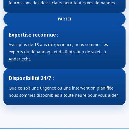
fournissons des devis clairs pour toutes vos demandes.
PAR ICI
Expertise reconnue :
Avec plus de 13 ans d’expérience, nous sommes les
experts du dépannage et de l’entretien de volets à
Anderlecht.
Disponibilité 24/7 :
Que ce soit une urgence ou une intervention planifiée,
nous sommes disponibles à toute heure pour vous aider.