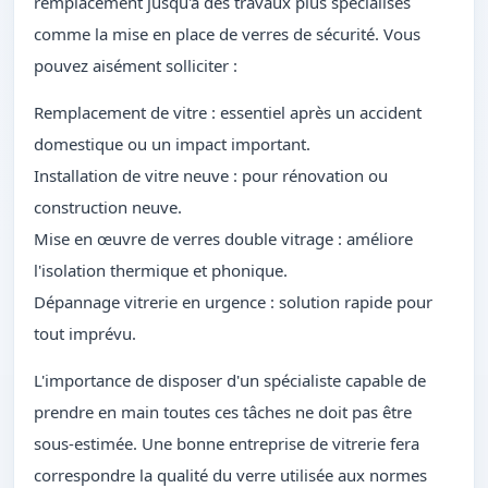
remplacement jusqu'à des travaux plus spécialisés
comme la mise en place de verres de sécurité. Vous
pouvez aisément solliciter :
Remplacement de vitre : essentiel après un accident
domestique ou un impact important.
Installation de vitre neuve : pour rénovation ou
construction neuve.
Mise en œuvre de verres double vitrage : améliore
l'isolation thermique et phonique.
Dépannage vitrerie en urgence : solution rapide pour
tout imprévu.
L'importance de disposer d'un spécialiste capable de
prendre en main toutes ces tâches ne doit pas être
sous-estimée. Une bonne entreprise de vitrerie fera
correspondre la qualité du verre utilisée aux normes