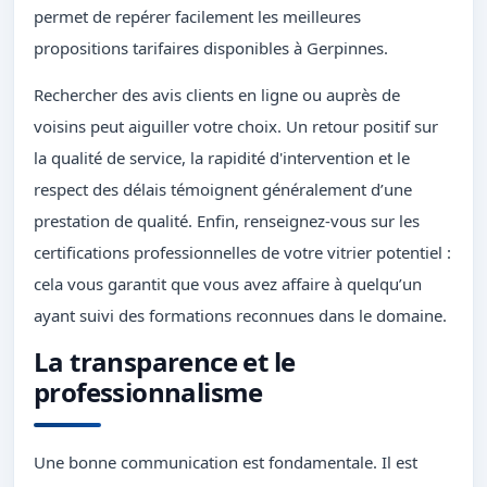
permet de repérer facilement les meilleures
propositions tarifaires disponibles à Gerpinnes.
Rechercher des avis clients en ligne ou auprès de
voisins peut aiguiller votre choix. Un retour positif sur
la qualité de service, la rapidité d'intervention et le
respect des délais témoignent généralement d’une
prestation de qualité. Enfin, renseignez-vous sur les
certifications professionnelles de votre vitrier potentiel :
cela vous garantit que vous avez affaire à quelqu’un
ayant suivi des formations reconnues dans le domaine.
La transparence et le
professionnalisme
Une bonne communication est fondamentale. Il est