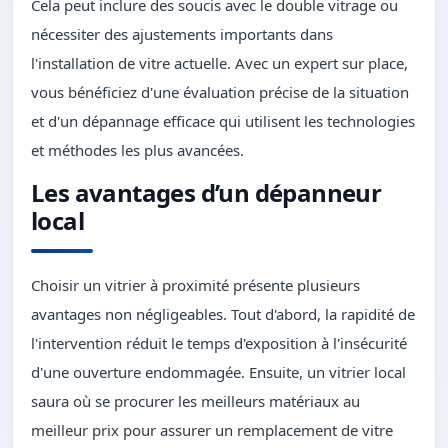
Cela peut inclure des soucis avec le double vitrage ou
nécessiter des ajustements importants dans
l'installation de vitre actuelle. Avec un expert sur place,
vous bénéficiez d'une évaluation précise de la situation
et d'un dépannage efficace qui utilisent les technologies
et méthodes les plus avancées.
Les avantages d’un dépanneur
local
Choisir un vitrier à proximité présente plusieurs
avantages non négligeables. Tout d'abord, la rapidité de
l'intervention réduit le temps d'exposition à l'insécurité
d'une ouverture endommagée. Ensuite, un vitrier local
saura où se procurer les meilleurs matériaux au
meilleur prix pour assurer un remplacement de vitre