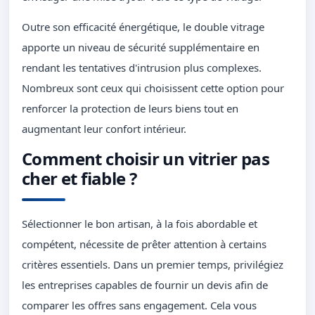
Outre son efficacité énergétique, le double vitrage
apporte un niveau de sécurité supplémentaire en
rendant les tentatives d'intrusion plus complexes.
Nombreux sont ceux qui choisissent cette option pour
renforcer la protection de leurs biens tout en
augmentant leur confort intérieur.
Comment choisir un vitrier pas
cher et fiable ?
Sélectionner le bon artisan, à la fois abordable et
compétent, nécessite de prêter attention à certains
critères essentiels. Dans un premier temps, privilégiez
les entreprises capables de fournir un devis afin de
comparer les offres sans engagement. Cela vous