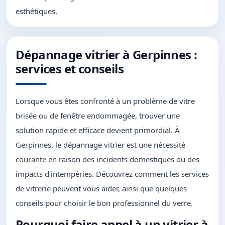
esthétiques.
Dépannage vitrier à Gerpinnes :
services et conseils
Lorsque vous êtes confronté à un problème de vitre
brisée ou de fenêtre endommagée, trouver une
solution rapide et efficace devient primordial. À
Gerpinnes, le dépannage vitrier est une nécessité
courante en raison des incidents domestiques ou des
impacts d'intempéries. Découvrez comment les services
de vitrerie peuvent vous aider, ainsi que quelques
conseils pour choisir le bon professionnel du verre.
Pourquoi faire appel à un vitrier à