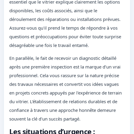
essentiel que le vitrier explique clairement les options
disponibles, les coûts associés, ainsi que le
déroulement des réparations ou installations prévues.
Assurez-vous qu'il prend le temps de répondre à vos
questions et préoccupations pour éviter toute surprise
désagréable une fois le travail entamé.
En parallèle, le fait de recevoir un diagnostic détaillé
après une première inspection est la marque d’un vrai
professionnel. Cela vous rassure sur la nature précise
des travaux nécessaires et convertit vos idées vagues
en projets concrets appuyés par l'expérience de terrain
du vitrier. L'établissement de relations durables et de
confiance à travers une approche honnête demeure
souvent la clé d'un succès partagé.
Les situations d’urgence :