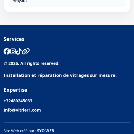
Wayaux
Services
© 2026. All rights reserved.
Installation et réparation de vitrages sur mesure.
Expertise
+32480245033
Info@vitrier1.com
Site Web créé par :
SYO WEB