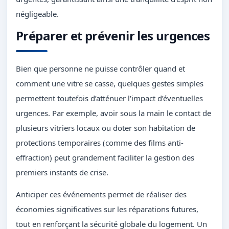
négligeable.
Préparer et prévenir les urgences
Bien que personne ne puisse contrôler quand et
comment une vitre se casse, quelques gestes simples
permettent toutefois d’atténuer l'impact d’éventuelles
urgences. Par exemple, avoir sous la main le contact de
plusieurs vitriers locaux ou doter son habitation de
protections temporaires (comme des films anti-
effraction) peut grandement faciliter la gestion des
premiers instants de crise.
Anticiper ces événements permet de réaliser des
économies significatives sur les réparations futures,
tout en renforçant la sécurité globale du logement. Un