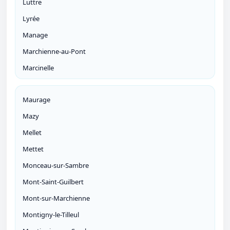
Luttre
Lyrée
Manage
Marchienne-au-Pont
Marcinelle
Maurage
Mazy
Mellet
Mettet
Monceau-sur-Sambre
Mont-Saint-Guilbert
Mont-sur-Marchienne
Montigny-le-Tilleul