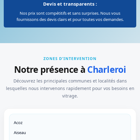
Devis et transparents :
Nos prix sont compétitifs et sans surprises. Nous vous
fournissons des devis clairs et pour toutes vos demandes.
ZONES D’INTERVENTION
Notre présence à
Charleroi
Découvrez les principales communes et localités dans
lesquelles nous intervenons rapidement pour vos besoins en
vitrage.
Acoz
Aiseau