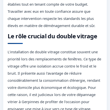
établies tout en tenant compte de votre budget.
Travailler avec eux en toute confiance assure que
chaque intervention respecte les standards les plus
élevés en matière de déménagement durable et sûr.
Le rôle crucial du double vitrage
L'installation de double vitrage constitue souvent une
priorité lors des remplacements de fenêtres. Ce type de
vitrage offre une isolation accrue contre le froid et le
bruit. Il présente aussi l'avantage de réduire
considérablement la consommation d'énergie, rendant
votre domicile plus économique et écologique. Pour
cette raison, il est judicieux lors de votre dépannage
vitrier à Gerpinnes de profiter de l'occasion pour
envisager une mise à jour vers ce type de vitrage.