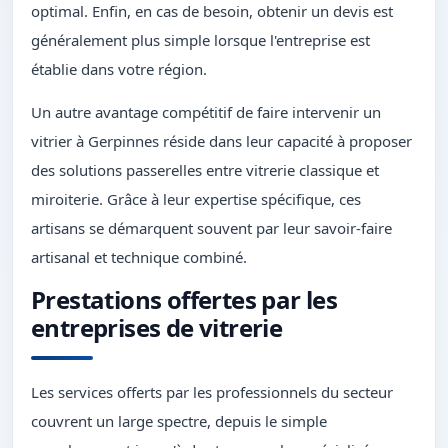
optimal. Enfin, en cas de besoin, obtenir un devis est
généralement plus simple lorsque l'entreprise est
établie dans votre région.
Un autre avantage compétitif de faire intervenir un
vitrier à Gerpinnes réside dans leur capacité à proposer
des solutions passerelles entre vitrerie classique et
miroiterie. Grâce à leur expertise spécifique, ces
artisans se démarquent souvent par leur savoir-faire
artisanal et technique combiné.
Prestations offertes par les
entreprises de vitrerie
Les services offerts par les professionnels du secteur
couvrent un large spectre, depuis le simple