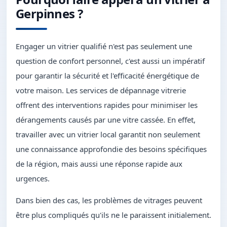
Gerpinnes ?
Engager un vitrier qualifié n'est pas seulement une
question de confort personnel, c'est aussi un impératif
pour garantir la sécurité et l'efficacité énergétique de
votre maison. Les services de dépannage vitrerie
offrent des interventions rapides pour minimiser les
dérangements causés par une vitre cassée. En effet,
travailler avec un vitrier local garantit non seulement
une connaissance approfondie des besoins spécifiques
de la région, mais aussi une réponse rapide aux
urgences.
Dans bien des cas, les problèmes de vitrages peuvent
être plus compliqués qu'ils ne le paraissent initialement.