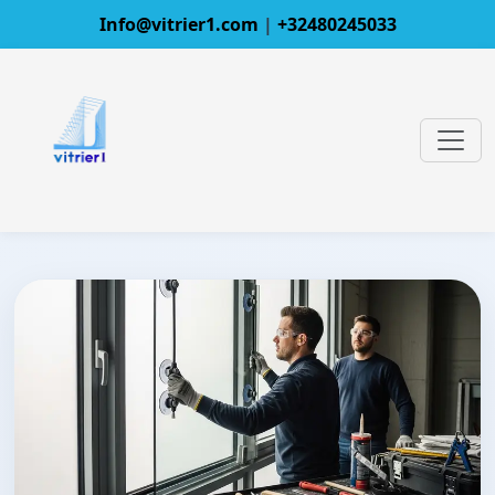
Info@vitrier1.com
|
+32480245033