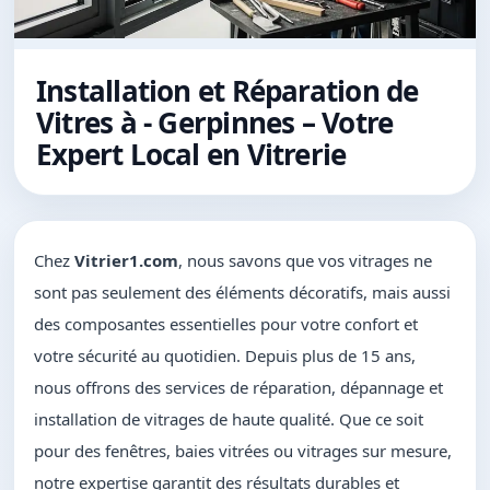
Installation et Réparation de
Vitres à - Gerpinnes – Votre
Expert Local en Vitrerie
Chez
Vitrier1.com
, nous savons que vos vitrages ne
sont pas seulement des éléments décoratifs, mais aussi
des composantes essentielles pour votre confort et
votre sécurité au quotidien. Depuis plus de 15 ans,
nous offrons des services de réparation, dépannage et
installation de vitrages de haute qualité. Que ce soit
pour des fenêtres, baies vitrées ou vitrages sur mesure,
notre expertise garantit des résultats durables et