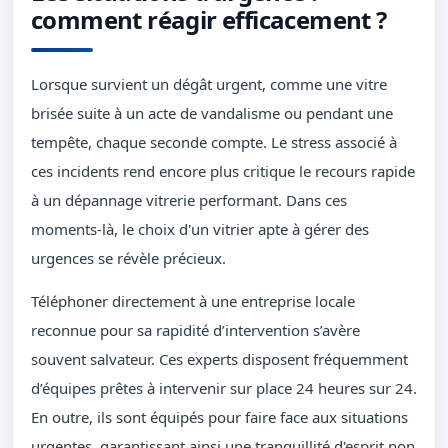
comment réagir efficacement ?
Lorsque survient un dégât urgent, comme une vitre
brisée suite à un acte de vandalisme ou pendant une
tempête, chaque seconde compte. Le stress associé à
ces incidents rend encore plus critique le recours rapide
à un dépannage vitrerie performant. Dans ces
moments-là, le choix d'un vitrier apte à gérer des
urgences se révèle précieux.
Téléphoner directement à une entreprise locale
reconnue pour sa rapidité d’intervention s’avère
souvent salvateur. Ces experts disposent fréquemment
d’équipes prêtes à intervenir sur place 24 heures sur 24.
En outre, ils sont équipés pour faire face aux situations
urgentes, garantissant ainsi une tranquillité d'esprit non