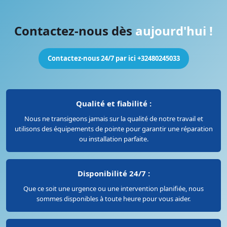
Contactez-nous dès
aujourd'hui !
Contactez-nous 24/7 par ici +32480245033
Qualité et fiabilité :
Nous ne transigeons jamais sur la qualité de notre travail et
utilisons des équipements de pointe pour garantir une réparation
ou installation parfaite.
Disponibilité 24/7 :
Que ce soit une urgence ou une intervention planifiée, nous
sommes disponibles à toute heure pour vous aider.