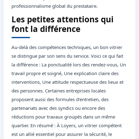
professionnalisme global du prestataire.
Les petites attentions qui
font la différence
Au-delà des compétences techniques, un bon vitrier
se distingue par son sens du service. Voici ce qui fait
la différence : La ponctualité lors des rendez-vous, Un
travail propre et soigné, Une explication claire des
interventions, Une attitude respectueuse des lieux et
des personnes. Certaines entreprises locales
proposent aussi des formules d’entretien, des
partenariats avec des syndics ou encore des
réductions pour travaux groupés dans un même
quartier. En résumé : À Loyers, un vitrier compétent
est un allié essentiel pour assurer la sécurité, le