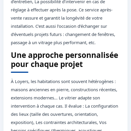
d’entretien, La possibilité d’intervenir en cas de
réglage à effectuer après la pose. Ce service après-
vente rassure et garantit la longévité de votre
installation. C’est aussi l’occasion d’échanger sur
d’éventuels projets futurs : changement de fenêtres,
passage à un vitrage plus performant, etc.
Une approche personnalisée
pour chaque projet
À Loyers, les habitations sont souvent hétérogènes :
maisons anciennes en pierre, constructions récentes,
extensions modernes… Le vitrier adapte son
intervention à chaque cas. Il évalue : La configuration
des lieux (taille des ouvertures, orientation,
exposition), Les contraintes architecturales, Vos
besoins spécifiques (thermiques, acoustiques,