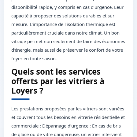
disponibilité rapide, y compris en cas d’urgence, Leur
capacité à proposer des solutions durables et sur
mesure. L’importance de l’isolation thermique est
particulièrement cruciale dans notre climat. Un bon
vitrage permet non seulement de faire des économies
d’énergie, mais aussi de préserver le confort de votre
foyer en toute saison.
Quels sont les services
offerts par les vitriers à
Loyers ?
Les prestations proposées par les vitriers sont variées
et couvrent tous les besoins en vitrerie résidentielle et
commerciale : Dépannage d’urgence : En cas de bris
de glace ou de vitre dangereuse, un vitrier intervient