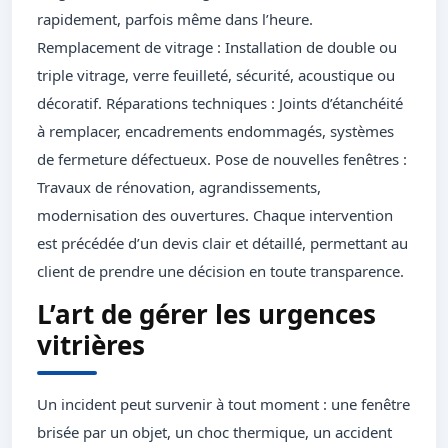
rapidement, parfois même dans l’heure.
Remplacement de vitrage : Installation de double ou
triple vitrage, verre feuilleté, sécurité, acoustique ou
décoratif. Réparations techniques : Joints d’étanchéité
à remplacer, encadrements endommagés, systèmes
de fermeture défectueux. Pose de nouvelles fenêtres :
Travaux de rénovation, agrandissements,
modernisation des ouvertures. Chaque intervention
est précédée d’un devis clair et détaillé, permettant au
client de prendre une décision en toute transparence.
L’art de gérer les urgences
vitrières
Un incident peut survenir à tout moment : une fenêtre
brisée par un objet, un choc thermique, un accident