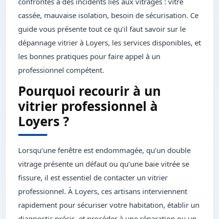
confrontés à des incidents liés aux vitrages : vitre
cassée, mauvaise isolation, besoin de sécurisation. Ce
guide vous présente tout ce qu’il faut savoir sur le
dépannage vitrier à Loyers, les services disponibles, et
les bonnes pratiques pour faire appel à un
professionnel compétent.
Pourquoi recourir à un
vitrier professionnel à
Loyers ?
Lorsqu’une fenêtre est endommagée, qu’un double
vitrage présente un défaut ou qu’une baie vitrée se
fissure, il est essentiel de contacter un vitrier
professionnel. À Loyers, ces artisans interviennent
rapidement pour sécuriser votre habitation, établir un
diagnostic précis, et procéder à une réparation ou un