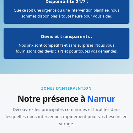
Disponibilité 24/7 :
Que ce soit une urgence ou une intervention planifiée, nous
sommes disponibles à toute heure pour vous aider.
Devis et transparents :
Nos prix sont compétitifs et sans surprises. Nous vous
fournissons des devis clairs et pour toutes vos demandes.
ZONES D’INTERVENTION
Notre présence à
Namur
Découvrez les principales communes et localités dans
lesquelles nous intervenons rapidement pour vos besoins en
vitrage.