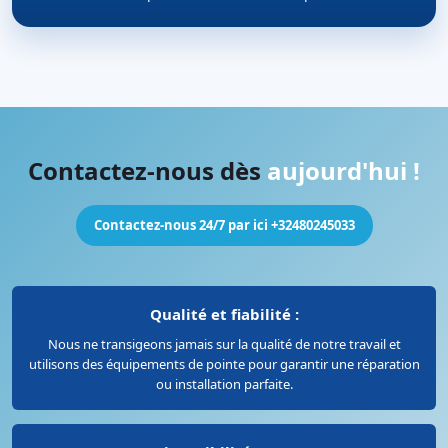
Contactez-nous dès
aujourd'hui !
Contactez-nous 24/7 par ici +32480245033
Qualité et fiabilité :
Nous ne transigeons jamais sur la qualité de notre travail et
utilisons des équipements de pointe pour garantir une réparation
ou installation parfaite.