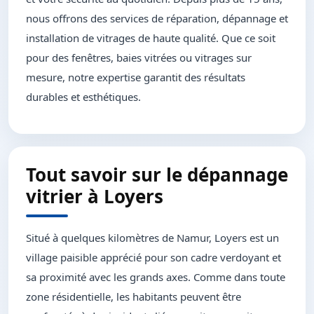
nous offrons des services de réparation, dépannage et
installation de vitrages de haute qualité. Que ce soit
pour des fenêtres, baies vitrées ou vitrages sur
mesure, notre expertise garantit des résultats
durables et esthétiques.
Tout savoir sur le dépannage
vitrier à Loyers
Situé à quelques kilomètres de Namur, Loyers est un
village paisible apprécié pour son cadre verdoyant et
sa proximité avec les grands axes. Comme dans toute
zone résidentielle, les habitants peuvent être