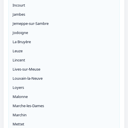
Incourt
Jambes
Jemeppe-sur-Sambre
Jodoigne
La Bruyère
Leuze
Lincent
Lives-sur-Meuse
Louvain-la-Neuve
Loyers
Malonne
Marche-les-Dames
Marchin
Mettet