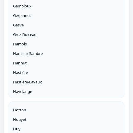
Gembloux
Gerpinnes
Gesve
Grez-Doiceau
Hamois
Ham sur Sambre
Hannut
Hastière
Hastière-Lavaux
Havelange
Hotton
Houyet
Huy