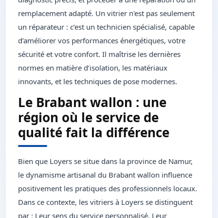
remplacement adapté. Un vitrier n'est pas seulement
un réparateur : c’est un technicien spécialisé, capable
d’améliorer vos performances énergétiques, votre
sécurité et votre confort. Il maîtrise les dernières
normes en matière d’isolation, les matériaux
innovants, et les techniques de pose modernes.
Le Brabant wallon : une
région où le service de
qualité fait la différence
Bien que Loyers se situe dans la province de Namur,
le dynamisme artisanal du Brabant wallon influence
positivement les pratiques des professionnels locaux.
Dans ce contexte, les vitriers à Loyers se distinguent
par : Leur sens du service personnalisé, Leur