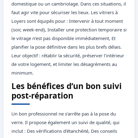
domestique ou un cambriolage. Dans ces situations, il
faut agir vite pour sécuriser les lieux. Les vitriers à
Loyers sont équipés pour : Intervenir à tout moment
(soir, week-end), Installer une protection temporaire si
le vitrage n’est pas disponible immédiatement, Et
planifier la pose définitive dans les plus brefs délais.
Leur objectif : rétablir la sécurité, préserver l’intérieur
de votre logement, et limiter les désagréments au
minimum.
Les bénéfices d’un bon suivi
post-réparation
Un bon professionnel ne s’arrête pas à la pose du
verre. Il propose également un suivi de qualité, qui
inclut : Des vérifications d’étanchéité, Des conseils