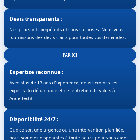
Devis transparents :
Nos prix sont compétitifs et sans surprises. Nous vous
fournissons des devis clairs pour toutes vos demandes.
PAR ICI
Expertise reconnue :
Avec plus de 13 ans d’expérience, nous sommes les
experts du dépannage et de l’entretien de volets à
Anderlecht.
Disponibilité 24/7 :
Que ce soit une urgence ou une intervention planifiée,
nous sommes disponibles à toute heure pour vous aider.