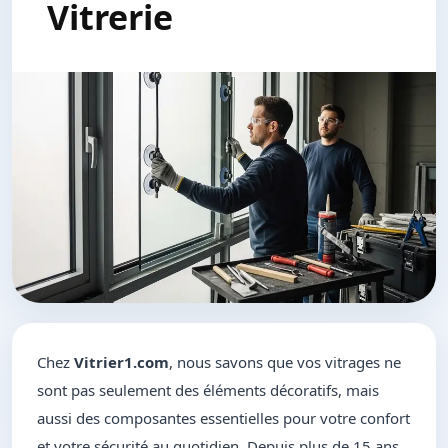
Vitrerie
Chez
Vitrier1.com
, nous savons que vos vitrages ne
sont pas seulement des éléments décoratifs, mais
aussi des composantes essentielles pour votre confort
et votre sécurité au quotidien. Depuis plus de 15 ans,