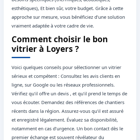
esthétiques), Et bien sûr, votre budget. Grâce à cette
approche sur mesure, vous bénéficiez d’une solution
vraiment adaptée à votre cadre de vie.
Comment choisir le bon
vitrier à Loyers ?
Voici quelques conseils pour sélectionner un vitrier
sérieux et compétent : Consultez les avis clients en
ligne, sur Google ou les réseaux professionnels.
Vérifiez qu’il offre un devis , et qu’il prend le temps de
vous écouter. Demandez des références de chantiers
récents dans la région. Assurez-vous qu’il est assuré
et enregistré légalement. Évaluez sa disponibilité,
notamment en cas d’urgence. Un bon contact dès le
premier échange est souvent révélateur du