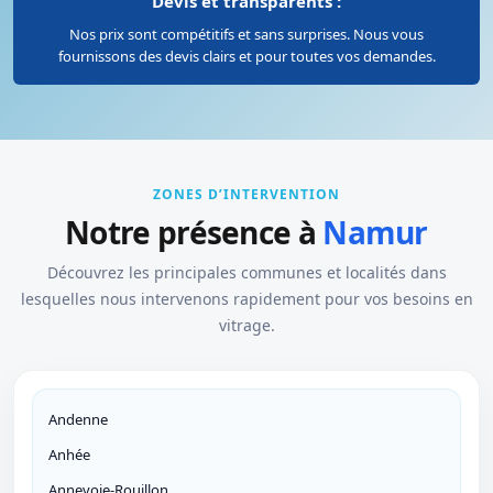
Devis et transparents :
Nos prix sont compétitifs et sans surprises. Nous vous
fournissons des devis clairs et pour toutes vos demandes.
ZONES D’INTERVENTION
Notre présence à
Namur
Découvrez les principales communes et localités dans
lesquelles nous intervenons rapidement pour vos besoins en
vitrage.
Andenne
Anhée
Annevoie-Rouillon