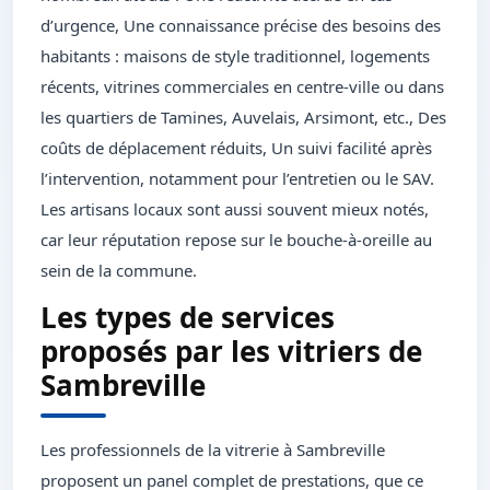
d’urgence, Une connaissance précise des besoins des
habitants : maisons de style traditionnel, logements
récents, vitrines commerciales en centre-ville ou dans
les quartiers de Tamines, Auvelais, Arsimont, etc., Des
coûts de déplacement réduits, Un suivi facilité après
l’intervention, notamment pour l’entretien ou le SAV.
Les artisans locaux sont aussi souvent mieux notés,
car leur réputation repose sur le bouche-à-oreille au
sein de la commune.
Les types de services
proposés par les vitriers de
Sambreville
Les professionnels de la vitrerie à Sambreville
proposent un panel complet de prestations, que ce