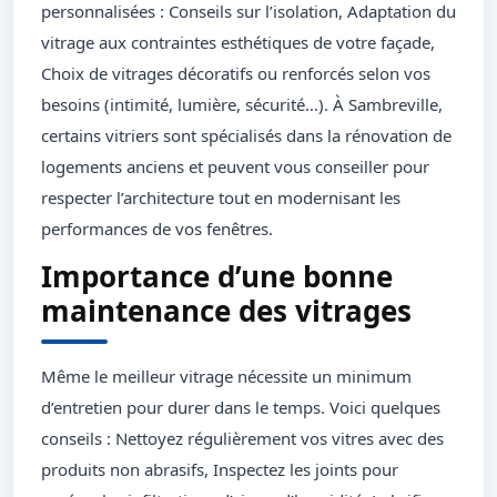
personnalisées : Conseils sur l’isolation, Adaptation du
vitrage aux contraintes esthétiques de votre façade,
Choix de vitrages décoratifs ou renforcés selon vos
besoins (intimité, lumière, sécurité…). À Sambreville,
certains vitriers sont spécialisés dans la rénovation de
logements anciens et peuvent vous conseiller pour
respecter l’architecture tout en modernisant les
performances de vos fenêtres.
Importance d’une bonne
maintenance des vitrages
Même le meilleur vitrage nécessite un minimum
d’entretien pour durer dans le temps. Voici quelques
conseils : Nettoyez régulièrement vos vitres avec des
produits non abrasifs, Inspectez les joints pour