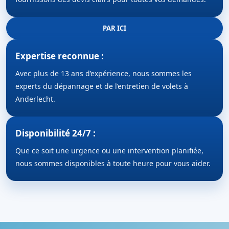
PAR ICI
Expertise reconnue :
Avec plus de 13 ans d’expérience, nous sommes les
experts du dépannage et de l’entretien de volets à
Anderlecht.
Disponibilité 24/7 :
Que ce soit une urgence ou une intervention planifiée,
nous sommes disponibles à toute heure pour vous aider.