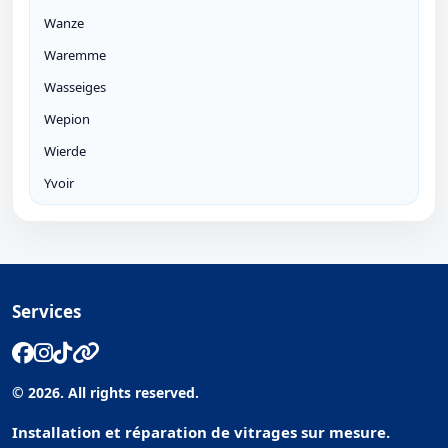
Wanze
Waremme
Wasseiges
Wepion
Wierde
Yvoir
Services
© 2026. All rights reserved.
Installation et réparation de vitrages sur mesure.