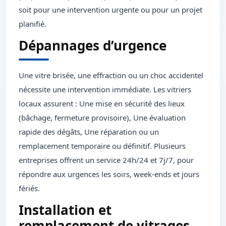
soit pour une intervention urgente ou pour un projet
planifié.
Dépannages d’urgence
Une vitre brisée, une effraction ou un choc accidentel
nécessite une intervention immédiate. Les vitriers
locaux assurent : Une mise en sécurité des lieux
(bâchage, fermeture provisoire), Une évaluation
rapide des dégâts, Une réparation ou un
remplacement temporaire ou définitif. Plusieurs
entreprises offrent un service 24h/24 et 7j/7, pour
répondre aux urgences les soirs, week-ends et jours
fériés.
Installation et
remplacement de vitrages