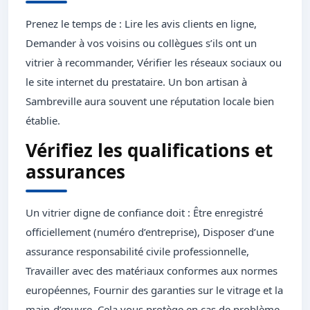
Prenez le temps de : Lire les avis clients en ligne,
Demander à vos voisins ou collègues s’ils ont un
vitrier à recommander, Vérifier les réseaux sociaux ou
le site internet du prestataire. Un bon artisan à
Sambreville aura souvent une réputation locale bien
établie.
Vérifiez les qualifications et
assurances
Un vitrier digne de confiance doit : Être enregistré
officiellement (numéro d’entreprise), Disposer d’une
assurance responsabilité civile professionnelle,
Travailler avec des matériaux conformes aux normes
européennes, Fournir des garanties sur le vitrage et la
main-d’œuvre. Cela vous protège en cas de problème