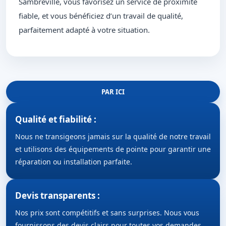
Sambreville, vous favorisez un service de proximité
fiable, et vous bénéficiez d’un travail de qualité,
parfaitement adapté à votre situation.
PAR ICI
Qualité et fiabilité :
Nous ne transigeons jamais sur la qualité de notre travail
et utilisons des équipements de pointe pour garantir une
réparation ou installation parfaite.
Devis transparents :
Nos prix sont compétitifs et sans surprises. Nous vous
fournissons des devis clairs pour toutes vos demandes.