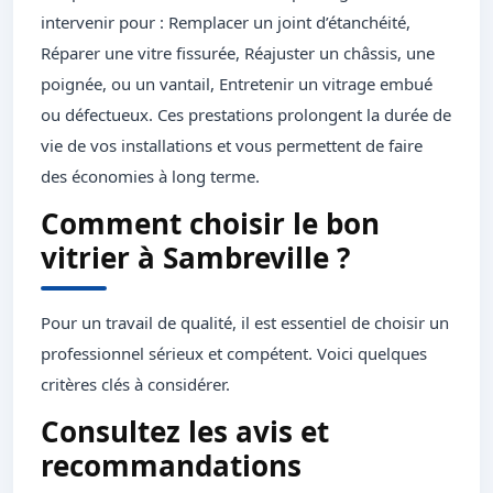
intervenir pour : Remplacer un joint d’étanchéité,
Réparer une vitre fissurée, Réajuster un châssis, une
poignée, ou un vantail, Entretenir un vitrage embué
ou défectueux. Ces prestations prolongent la durée de
vie de vos installations et vous permettent de faire
des économies à long terme.
Comment choisir le bon
vitrier à Sambreville ?
Pour un travail de qualité, il est essentiel de choisir un
professionnel sérieux et compétent. Voici quelques
critères clés à considérer.
Consultez les avis et
recommandations