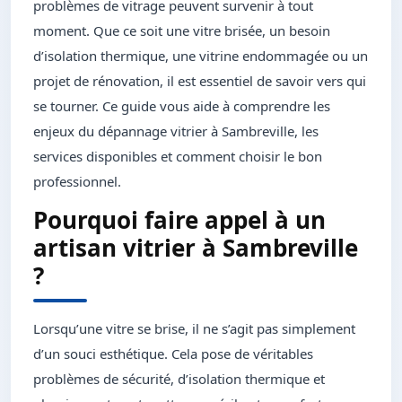
problèmes de vitrage peuvent survenir à tout
moment. Que ce soit une vitre brisée, un besoin
d’isolation thermique, une vitrine endommagée ou un
projet de rénovation, il est essentiel de savoir vers qui
se tourner. Ce guide vous aide à comprendre les
enjeux du dépannage vitrier à Sambreville, les
services disponibles et comment choisir le bon
professionnel.
Pourquoi faire appel à un
artisan vitrier à Sambreville
?
Lorsqu’une vitre se brise, il ne s’agit pas simplement
d’un souci esthétique. Cela pose de véritables
problèmes de sécurité, d’isolation thermique et