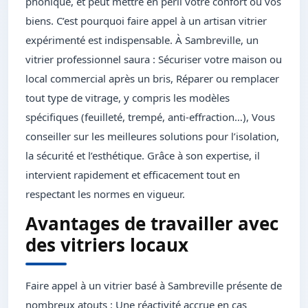
phonique, et peut mettre en péril votre confort ou vos
biens. C’est pourquoi faire appel à un artisan vitrier
expérimenté est indispensable. À Sambreville, un
vitrier professionnel saura : Sécuriser votre maison ou
local commercial après un bris, Réparer ou remplacer
tout type de vitrage, y compris les modèles
spécifiques (feuilleté, trempé, anti-effraction…), Vous
conseiller sur les meilleures solutions pour l’isolation,
la sécurité et l’esthétique. Grâce à son expertise, il
intervient rapidement et efficacement tout en
respectant les normes en vigueur.
Avantages de travailler avec
des vitriers locaux
Faire appel à un vitrier basé à Sambreville présente de
nombreux atouts : Une réactivité accrue en cas