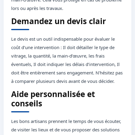
lors ou après les travaux.
Demandez un devis clair
Le devis est un outil indispensable pour évaluer le
coût d’une intervention : Il doit détailler le type de
vitrage, la quantité, la main-d’œuvre, les frais
éventuels, Il doit indiquer les délais d’intervention, Il
doit être entièrement sans engagement. N’hésitez pas
à comparer plusieurs devis avant de vous décider.
Aide personnalisée et
conseils
Les bons artisans prennent le temps de vous écouter,
de visiter les lieux et de vous proposer des solutions