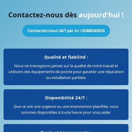
Contactez-nous dès
aujourd'hui !
Contactez-nous 24/7 par ici +32480245033
Qualité et fiabilité :
Nous ne transigeons jamais sur la qualité de notre travail et
utilisons des équipements de pointe pour garantir une réparation
ou installation parfaite.
Disponibilité 24/7 :
Que ce soit une urgence ou une intervention planifiée, nous
sommes disponibles à toute heure pour vous aider.