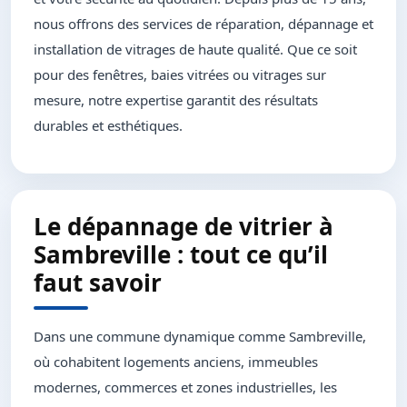
nous offrons des services de réparation, dépannage et
installation de vitrages de haute qualité. Que ce soit
pour des fenêtres, baies vitrées ou vitrages sur
mesure, notre expertise garantit des résultats
durables et esthétiques.
Le dépannage de vitrier à
Sambreville : tout ce qu’il
faut savoir
Dans une commune dynamique comme Sambreville,
où cohabitent logements anciens, immeubles
modernes, commerces et zones industrielles, les