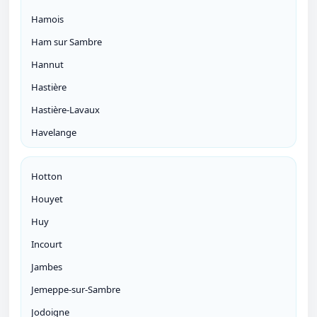
Hamois
Ham sur Sambre
Hannut
Hastière
Hastière-Lavaux
Havelange
Hotton
Houyet
Huy
Incourt
Jambes
Jemeppe-sur-Sambre
Jodoigne