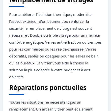
Pour améliorer l’isolation thermique, moderniser
l’aspect extérieur d’un bâtiment ou renforcer la
sécurité, le remplacement de vitrage est souvent
nécessaire : Double ou triple vitrage pour un meilleur
confort énergétique, Verres anti-effraction ou trempés
pour les commerces ou les rez-de-chaussée, Verres
décoratifs, sablés ou opaques pour les salles de bain
ou les bureaux. Le vitrier vous aide à choisir la
solution la plus adaptée à votre budget et à vos
objectifs.
Réparations ponctuelles
Toutes les situations ne nécessitent pas un
remplacement. Un artisan vitrier peut également