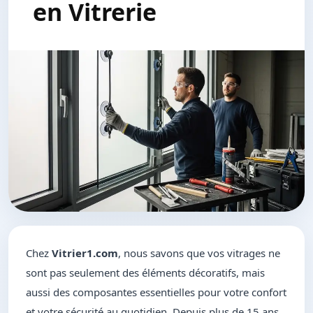
en Vitrerie
Chez
Vitrier1.com
, nous savons que vos vitrages ne
sont pas seulement des éléments décoratifs, mais
aussi des composantes essentielles pour votre confort
et votre sécurité au quotidien. Depuis plus de 15 ans,