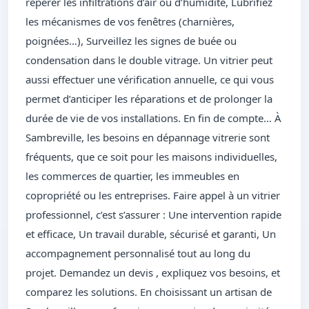
repérer les infiltrations d’air ou d’humidité, Lubrifiez
les mécanismes de vos fenêtres (charnières,
poignées…), Surveillez les signes de buée ou
condensation dans le double vitrage. Un vitrier peut
aussi effectuer une vérification annuelle, ce qui vous
permet d’anticiper les réparations et de prolonger la
durée de vie de vos installations. En fin de compte… À
Sambreville, les besoins en dépannage vitrerie sont
fréquents, que ce soit pour les maisons individuelles,
les commerces de quartier, les immeubles en
copropriété ou les entreprises. Faire appel à un vitrier
professionnel, c’est s’assurer : Une intervention rapide
et efficace, Un travail durable, sécurisé et garanti, Un
accompagnement personnalisé tout au long du
projet. Demandez un devis , expliquez vos besoins, et
comparez les solutions. En choisissant un artisan de