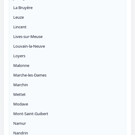
La Bruyère
Leuze
Lincent
Lives-sur-Meuse
Louvain-la-Neuve
Loyers
Malonne
Marche-les-Dames
Marchin
Mettet
Modave
Mont-Saint-Guibert
Namur
Nandrin