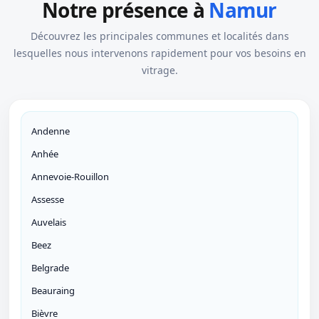
Notre présence à
Namur
Découvrez les principales communes et localités dans
lesquelles nous intervenons rapidement pour vos besoins en
vitrage.
Andenne
Anhée
Annevoie-Rouillon
Assesse
Auvelais
Beez
Belgrade
Beauraing
Bièvre