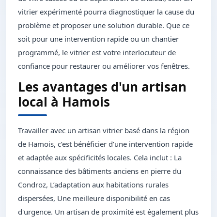
vitrier expérimenté pourra diagnostiquer la cause du
problème et proposer une solution durable. Que ce
soit pour une intervention rapide ou un chantier
programmé, le vitrier est votre interlocuteur de
confiance pour restaurer ou améliorer vos fenêtres.
Les avantages d'un artisan
local à Hamois
Travailler avec un artisan vitrier basé dans la région
de Hamois, c’est bénéficier d’une intervention rapide
et adaptée aux spécificités locales. Cela inclut : La
connaissance des bâtiments anciens en pierre du
Condroz, L’adaptation aux habitations rurales
dispersées, Une meilleure disponibilité en cas
d'urgence. Un artisan de proximité est également plus