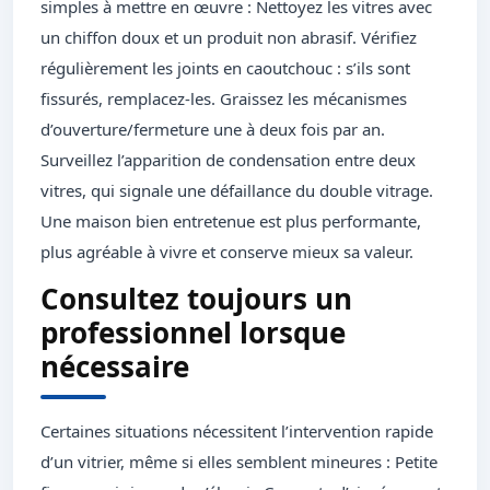
simples à mettre en œuvre : Nettoyez les vitres avec
un chiffon doux et un produit non abrasif. Vérifiez
régulièrement les joints en caoutchouc : s’ils sont
fissurés, remplacez-les. Graissez les mécanismes
d’ouverture/fermeture une à deux fois par an.
Surveillez l’apparition de condensation entre deux
vitres, qui signale une défaillance du double vitrage.
Une maison bien entretenue est plus performante,
plus agréable à vivre et conserve mieux sa valeur.
Consultez toujours un
professionnel lorsque
nécessaire
Certaines situations nécessitent l’intervention rapide
d’un vitrier, même si elles semblent mineures : Petite