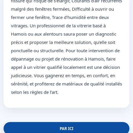
fissure qui risque de s’élargir, Courants d’air récurrents
malgré des fenêtres fermées, Difficulté à ouvrir ou
fermer une fenêtre, Trace d’humidité entre deux
vitrages. Un professionnel de la vitrerie basé à
Hamois ou aux alentours saura poser un diagnostic
précis et proposer la meilleure solution, qu’elle soit
ponctuelle ou structurelle. Pour toute intervention de
dépannage ou projet de rénovation à Hamois, faire
appel à un vitrier qualifié localement est une décision
judicieuse. Vous gagnerez en temps, en confort, en
sérénité, et profiterez de matériaux de qualité installés
selon les règles de l’art.
PAR ICI