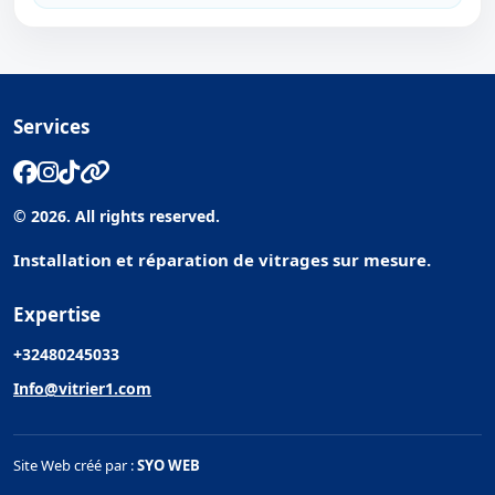
Services
© 2026. All rights reserved.
Installation et réparation de vitrages sur mesure.
Expertise
+32480245033
Info@vitrier1.com
Site Web créé par :
SYO WEB