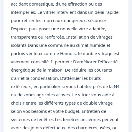
accident domestique, d’une effraction ou des
intempéries. Le vitrier intervient dans un délai rapide
pour retirer les morceaux dangereux, sécuriser
l’espace, puis poser une nouvelle vitre adaptée,
transparente ou renforcée. Installation de vitrages
isolants Dans une commune au climat humide et
parfois venteux comme Hamois, le double vitrage est
vivement conseillé. Il permet : D’améliorer l’efficacité
énergétique de la maison, De réduire les courants
d’air et la condensation, D’atténuer les bruits
extérieurs, en particulier si vous habitez près de la N4
ou de zones agricoles actives. Le vitrier vous aide à
choisir entre les différents types de double vitrage
selon vos besoins et votre budget. Entretien de
systèmes de fenêtres Les fenêtres anciennes peuvent
avoir des joints défectueux, des charnières usées, ou