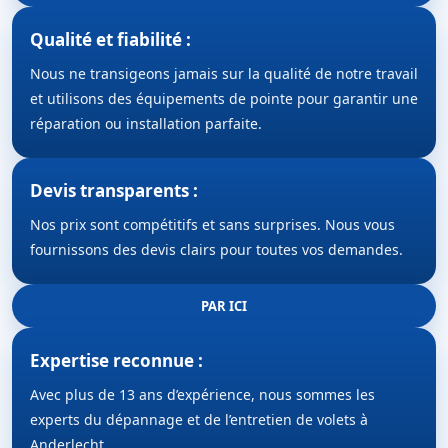
Qualité et fiabilité :
Nous ne transigeons jamais sur la qualité de notre travail
et utilisons des équipements de pointe pour garantir une
réparation ou installation parfaite.
Devis transparents :
Nos prix sont compétitifs et sans surprises. Nous vous
fournissons des devis clairs pour toutes vos demandes.
PAR ICI
Expertise reconnue :
Avec plus de 13 ans d’expérience, nous sommes les
experts du dépannage et de l’entretien de volets à
Anderlecht.