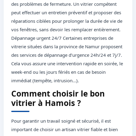
des problèmes de fermeture. Un vitrier compétent
peut effectuer un entretien préventif et proposer des
réparations ciblées pour prolonger la durée de vie de
vos fenêtres, sans devoir les remplacer entièrement.
Dépannage urgent 24/7 Certaines entreprises de
vitrerie situées dans la province de Namur proposent
des services de dépannage d’urgence 24h/24 et 7j/7.
Cela vous assure une intervention rapide en soirée, le
week-end ou les jours fériés en cas de besoin
immédiat (tempête, intrusion…).
Comment choisir le bon
vitrier à Hamois ?
Pour garantir un travail soigné et sécurisé, il est
important de choisir un artisan vitrier fiable et bien