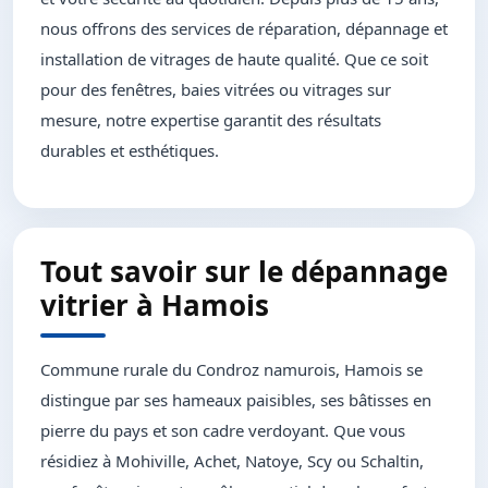
nous offrons des services de réparation, dépannage et
installation de vitrages de haute qualité. Que ce soit
pour des fenêtres, baies vitrées ou vitrages sur
mesure, notre expertise garantit des résultats
durables et esthétiques.
Tout savoir sur le dépannage
vitrier à Hamois
Commune rurale du Condroz namurois, Hamois se
distingue par ses hameaux paisibles, ses bâtisses en
pierre du pays et son cadre verdoyant. Que vous
résidiez à Mohiville, Achet, Natoye, Scy ou Schaltin,