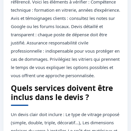
référencé. Voici les éléments à vérifier : Compétence
technique : formation en vitrerie, années d’expérience.
Avis et témoignages clients : consultez les notes sur
Google ou les forums locaux. Devis détaillé et
transparent : chaque poste de dépense doit être
justifié. Assurance responsabilité civile
professionnelle : indispensable pour vous protéger en
cas de dommages. Privilégiez les vitriers qui prennent
le temps de vous expliquer les options possibles et
vous offrent une approche personnalisée.
Quels services doivent être
inclus dans le devis ?
Un devis clair doit inclure : Le type de vitrage proposé
(simple, double, triple, décoratif…), Les dimensions
précises du verre à installer, Le coût des matériaux et