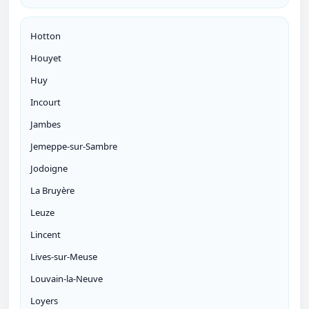
Hotton
Houyet
Huy
Incourt
Jambes
Jemeppe-sur-Sambre
Jodoigne
La Bruyère
Leuze
Lincent
Lives-sur-Meuse
Louvain-la-Neuve
Loyers