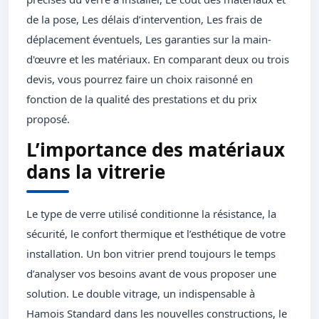
de la pose, Les délais d’intervention, Les frais de
déplacement éventuels, Les garanties sur la main-
d'œuvre et les matériaux. En comparant deux ou trois
devis, vous pourrez faire un choix raisonné en
fonction de la qualité des prestations et du prix
proposé.
L’importance des matériaux
dans la vitrerie
Le type de verre utilisé conditionne la résistance, la
sécurité, le confort thermique et l’esthétique de votre
installation. Un bon vitrier prend toujours le temps
d’analyser vos besoins avant de vous proposer une
solution. Le double vitrage, un indispensable à
Hamois Standard dans les nouvelles constructions, le