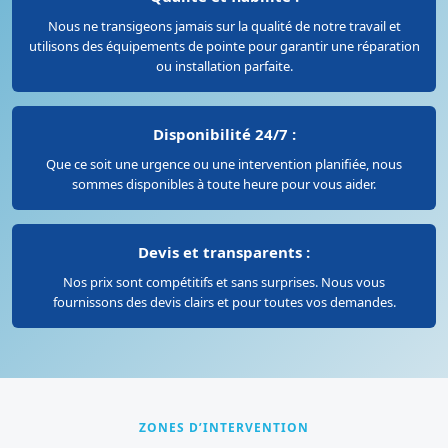
Nous ne transigeons jamais sur la qualité de notre travail et
utilisons des équipements de pointe pour garantir une réparation
ou installation parfaite.
Disponibilité 24/7 :
Que ce soit une urgence ou une intervention planifiée, nous
sommes disponibles à toute heure pour vous aider.
Devis et transparents :
Nos prix sont compétitifs et sans surprises. Nous vous
fournissons des devis clairs et pour toutes vos demandes.
ZONES D’INTERVENTION