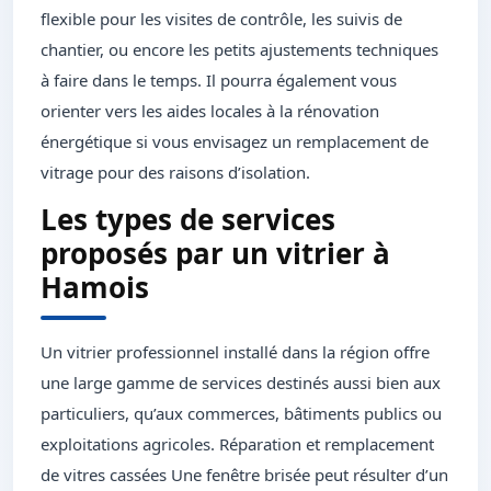
flexible pour les visites de contrôle, les suivis de
chantier, ou encore les petits ajustements techniques
à faire dans le temps. Il pourra également vous
orienter vers les aides locales à la rénovation
énergétique si vous envisagez un remplacement de
vitrage pour des raisons d’isolation.
Les types de services
proposés par un vitrier à
Hamois
Un vitrier professionnel installé dans la région offre
une large gamme de services destinés aussi bien aux
particuliers, qu’aux commerces, bâtiments publics ou
exploitations agricoles. Réparation et remplacement
de vitres cassées Une fenêtre brisée peut résulter d’un