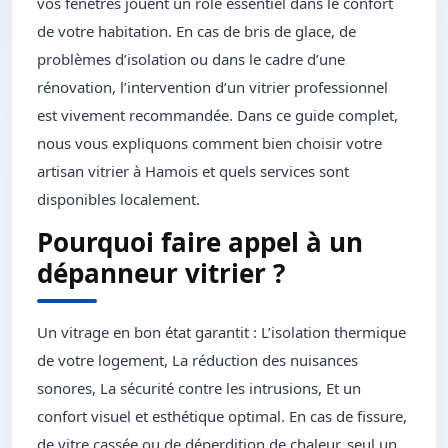
vos fenêtres jouent un rôle essentiel dans le confort
de votre habitation. En cas de bris de glace, de
problèmes d’isolation ou dans le cadre d’une
rénovation, l’intervention d’un vitrier professionnel
est vivement recommandée. Dans ce guide complet,
nous vous expliquons comment bien choisir votre
artisan vitrier à Hamois et quels services sont
disponibles localement.
Pourquoi faire appel à un
dépanneur vitrier ?
Un vitrage en bon état garantit : L’isolation thermique
de votre logement, La réduction des nuisances
sonores, La sécurité contre les intrusions, Et un
confort visuel et esthétique optimal. En cas de fissure,
de vitre cassée ou de déperdition de chaleur, seul un