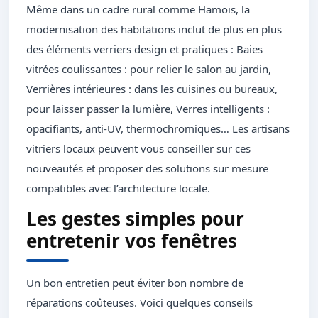
Même dans un cadre rural comme Hamois, la
modernisation des habitations inclut de plus en plus
des éléments verriers design et pratiques : Baies
vitrées coulissantes : pour relier le salon au jardin,
Verrières intérieures : dans les cuisines ou bureaux,
pour laisser passer la lumière, Verres intelligents :
opacifiants, anti-UV, thermochromiques… Les artisans
vitriers locaux peuvent vous conseiller sur ces
nouveautés et proposer des solutions sur mesure
compatibles avec l’architecture locale.
Les gestes simples pour
entretenir vos fenêtres
Un bon entretien peut éviter bon nombre de
réparations coûteuses. Voici quelques conseils