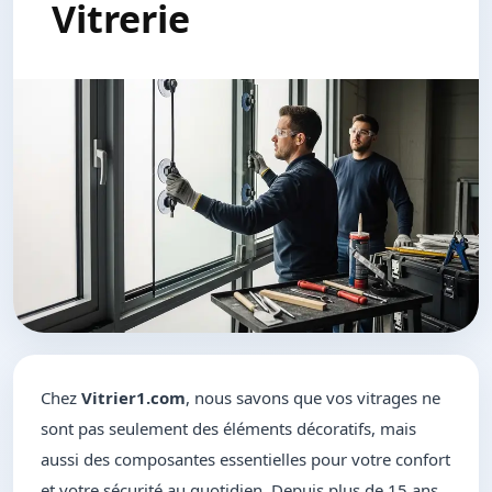
Vitrerie
Chez
Vitrier1.com
, nous savons que vos vitrages ne
sont pas seulement des éléments décoratifs, mais
aussi des composantes essentielles pour votre confort
et votre sécurité au quotidien. Depuis plus de 15 ans,