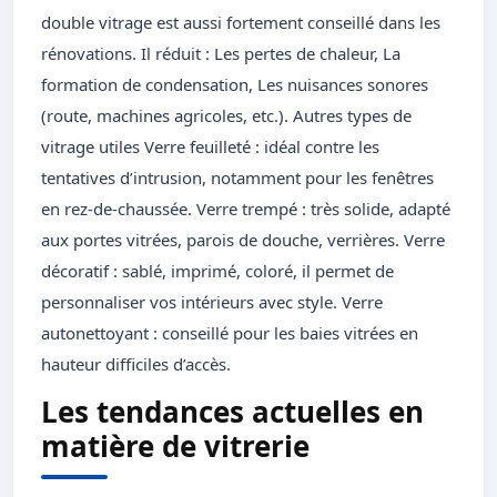
double vitrage est aussi fortement conseillé dans les
rénovations. Il réduit : Les pertes de chaleur, La
formation de condensation, Les nuisances sonores
(route, machines agricoles, etc.). Autres types de
vitrage utiles Verre feuilleté : idéal contre les
tentatives d’intrusion, notamment pour les fenêtres
en rez-de-chaussée. Verre trempé : très solide, adapté
aux portes vitrées, parois de douche, verrières. Verre
décoratif : sablé, imprimé, coloré, il permet de
personnaliser vos intérieurs avec style. Verre
autonettoyant : conseillé pour les baies vitrées en
hauteur difficiles d’accès.
Les tendances actuelles en
matière de vitrerie