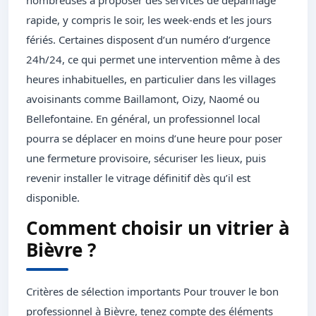
nombreuses à proposer des services de dépannage
rapide, y compris le soir, les week-ends et les jours
fériés. Certaines disposent d’un numéro d’urgence
24h/24, ce qui permet une intervention même à des
heures inhabituelles, en particulier dans les villages
avoisinants comme Baillamont, Oizy, Naomé ou
Bellefontaine. En général, un professionnel local
pourra se déplacer en moins d’une heure pour poser
une fermeture provisoire, sécuriser les lieux, puis
revenir installer le vitrage définitif dès qu’il est
disponible.
Comment choisir un vitrier à
Bièvre ?
Critères de sélection importants Pour trouver le bon
professionnel à Bièvre, tenez compte des éléments