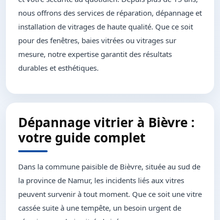
nous offrons des services de réparation, dépannage et
installation de vitrages de haute qualité. Que ce soit
pour des fenêtres, baies vitrées ou vitrages sur
mesure, notre expertise garantit des résultats
durables et esthétiques.
Dépannage vitrier à Bièvre :
votre guide complet
Dans la commune paisible de Bièvre, située au sud de
la province de Namur, les incidents liés aux vitres
peuvent survenir à tout moment. Que ce soit une vitre
cassée suite à une tempête, un besoin urgent de