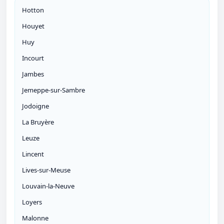
Hotton
Houyet
Huy
Incourt
Jambes
Jemeppe-sur-Sambre
Jodoigne
La Bruyère
Leuze
Lincent
Lives-sur-Meuse
Louvain-la-Neuve
Loyers
Malonne