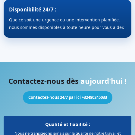
Disponibilité 24/7 :
Que ce soit une urgence ou une intervention planifiée,
nous sommes disponibles à toute heure pour vous aider.
Contactez-nous dès
aujourd'hui !
Contactez-nous 24/7 par ici +32480245033
Qualité et fiabilité :
Nous ne transigeons jamais sur la qualité de notre travail et