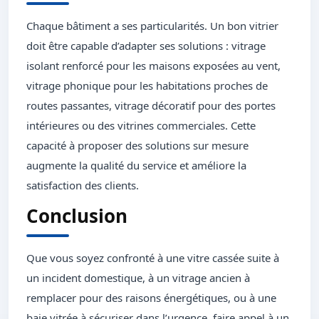
Chaque bâtiment a ses particularités. Un bon vitrier
doit être capable d’adapter ses solutions : vitrage
isolant renforcé pour les maisons exposées au vent,
vitrage phonique pour les habitations proches de
routes passantes, vitrage décoratif pour des portes
intérieures ou des vitrines commerciales. Cette
capacité à proposer des solutions sur mesure
augmente la qualité du service et améliore la
satisfaction des clients.
Conclusion
Que vous soyez confronté à une vitre cassée suite à
un incident domestique, à un vitrage ancien à
remplacer pour des raisons énergétiques, ou à une
baie vitrée à sécuriser dans l’urgence, faire appel à un