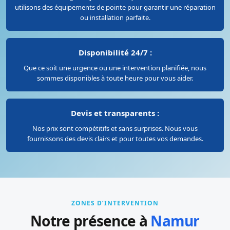
utilisons des équipements de pointe pour garantir une réparation
ou installation parfaite.
Disponibilité 24/7 :
Que ce soit une urgence ou une intervention planifiée, nous
sommes disponibles à toute heure pour vous aider.
Devis et transparents :
Nos prix sont compétitifs et sans surprises. Nous vous
fournissons des devis clairs et pour toutes vos demandes.
ZONES D’INTERVENTION
Notre présence à
Namur