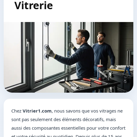
Vitrerie
Chez
Vitrier1.com
, nous savons que vos vitrages ne
sont pas seulement des éléments décoratifs, mais
aussi des composantes essentielles pour votre confort
et votre sécurité au quotidien. Depuis plus de 15 ans,