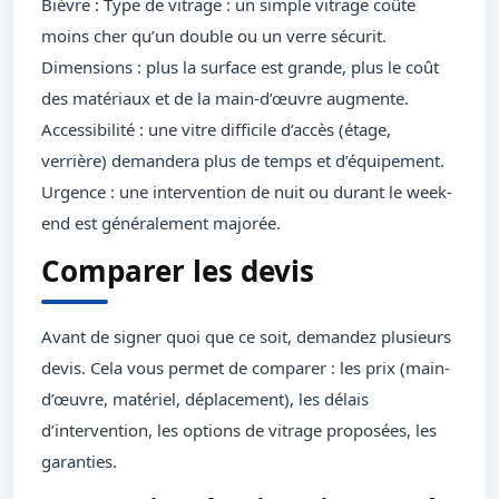
Bièvre : Type de vitrage : un simple vitrage coûte
moins cher qu’un double ou un verre sécurit.
Dimensions : plus la surface est grande, plus le coût
des matériaux et de la main-d’œuvre augmente.
Accessibilité : une vitre difficile d’accès (étage,
verrière) demandera plus de temps et d’équipement.
Urgence : une intervention de nuit ou durant le week-
end est généralement majorée.
Comparer les devis
Avant de signer quoi que ce soit, demandez plusieurs
devis. Cela vous permet de comparer : les prix (main-
d’œuvre, matériel, déplacement), les délais
d’intervention, les options de vitrage proposées, les
garanties.