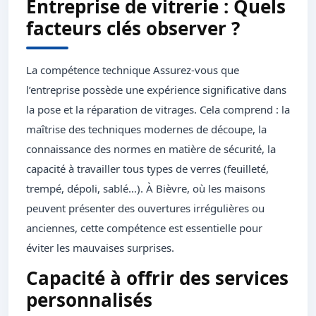
Entreprise de vitrerie : Quels
facteurs clés observer ?
La compétence technique Assurez-vous que
l’entreprise possède une expérience significative dans
la pose et la réparation de vitrages. Cela comprend : la
maîtrise des techniques modernes de découpe, la
connaissance des normes en matière de sécurité, la
capacité à travailler tous types de verres (feuilleté,
trempé, dépoli, sablé…). À Bièvre, où les maisons
peuvent présenter des ouvertures irrégulières ou
anciennes, cette compétence est essentielle pour
éviter les mauvaises surprises.
Capacité à offrir des services
personnalisés