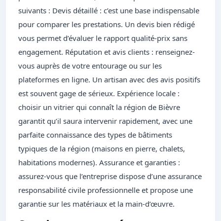
suivants : Devis détaillé : c’est une base indispensable
pour comparer les prestations. Un devis bien rédigé
vous permet d’évaluer le rapport qualité-prix sans
engagement. Réputation et avis clients : renseignez-
vous auprès de votre entourage ou sur les
plateformes en ligne. Un artisan avec des avis positifs
est souvent gage de sérieux. Expérience locale :
choisir un vitrier qui connaît la région de Bièvre
garantit qu’il saura intervenir rapidement, avec une
parfaite connaissance des types de bâtiments
typiques de la région (maisons en pierre, chalets,
habitations modernes). Assurance et garanties :
assurez-vous que l’entreprise dispose d’une assurance
responsabilité civile professionnelle et propose une
garantie sur les matériaux et la main-d’œuvre.