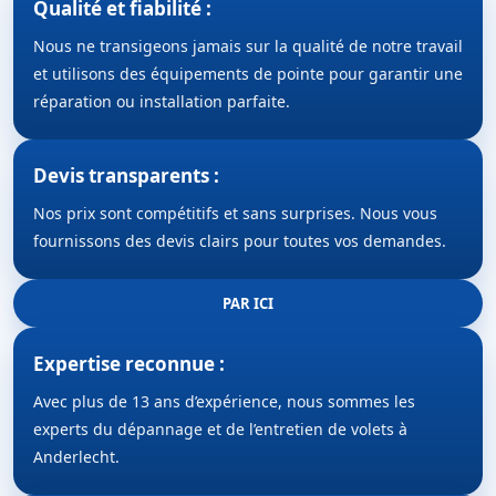
Qualité et fiabilité :
Nous ne transigeons jamais sur la qualité de notre travail
et utilisons des équipements de pointe pour garantir une
réparation ou installation parfaite.
Devis transparents :
Nos prix sont compétitifs et sans surprises. Nous vous
fournissons des devis clairs pour toutes vos demandes.
PAR ICI
Expertise reconnue :
Avec plus de 13 ans d’expérience, nous sommes les
experts du dépannage et de l’entretien de volets à
Anderlecht.