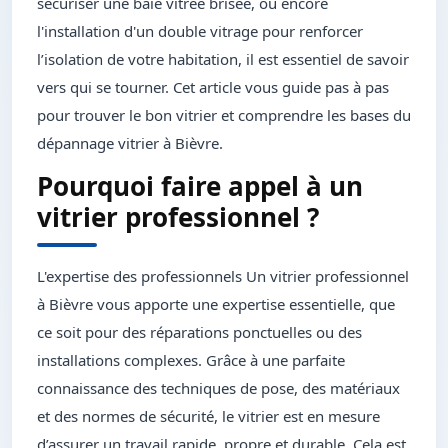
sécuriser une baie vitrée brisée, ou encore
l'installation d'un double vitrage pour renforcer
l’isolation de votre habitation, il est essentiel de savoir
vers qui se tourner. Cet article vous guide pas à pas
pour trouver le bon vitrier et comprendre les bases du
dépannage vitrier à Bièvre.
Pourquoi faire appel à un
vitrier professionnel ?
L'expertise des professionnels Un vitrier professionnel
à Bièvre vous apporte une expertise essentielle, que
ce soit pour des réparations ponctuelles ou des
installations complexes. Grâce à une parfaite
connaissance des techniques de pose, des matériaux
et des normes de sécurité, le vitrier est en mesure
d’assurer un travail rapide, propre et durable. Cela est