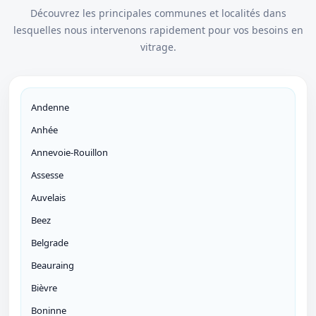
Découvrez les principales communes et localités dans
lesquelles nous intervenons rapidement pour vos besoins en
vitrage.
Andenne
Anhée
Annevoie-Rouillon
Assesse
Auvelais
Beez
Belgrade
Beauraing
Bièvre
Boninne