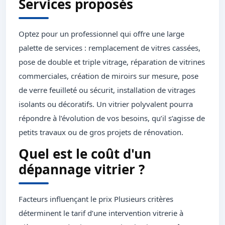
Services proposés
Optez pour un professionnel qui offre une large
palette de services : remplacement de vitres cassées,
pose de double et triple vitrage, réparation de vitrines
commerciales, création de miroirs sur mesure, pose
de verre feuilleté ou sécurit, installation de vitrages
isolants ou décoratifs. Un vitrier polyvalent pourra
répondre à l’évolution de vos besoins, qu’il s’agisse de
petits travaux ou de gros projets de rénovation.
Quel est le coût d'un
dépannage vitrier ?
Facteurs influençant le prix Plusieurs critères
déterminent le tarif d’une intervention vitrerie à