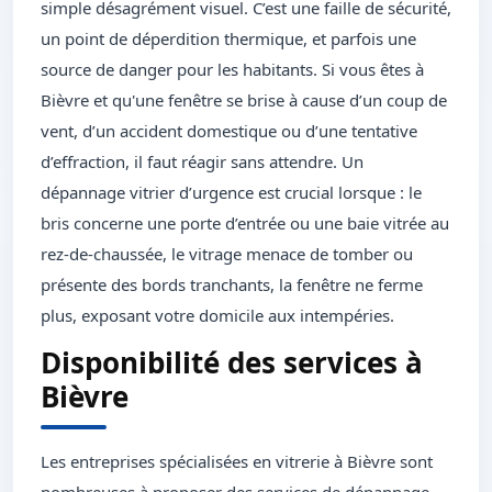
simple désagrément visuel. C’est une faille de sécurité,
un point de déperdition thermique, et parfois une
source de danger pour les habitants. Si vous êtes à
Bièvre et qu'une fenêtre se brise à cause d’un coup de
vent, d’un accident domestique ou d’une tentative
d’effraction, il faut réagir sans attendre. Un
dépannage vitrier d’urgence est crucial lorsque : le
bris concerne une porte d’entrée ou une baie vitrée au
rez-de-chaussée, le vitrage menace de tomber ou
présente des bords tranchants, la fenêtre ne ferme
plus, exposant votre domicile aux intempéries.
Disponibilité des services à
Bièvre
Les entreprises spécialisées en vitrerie à Bièvre sont