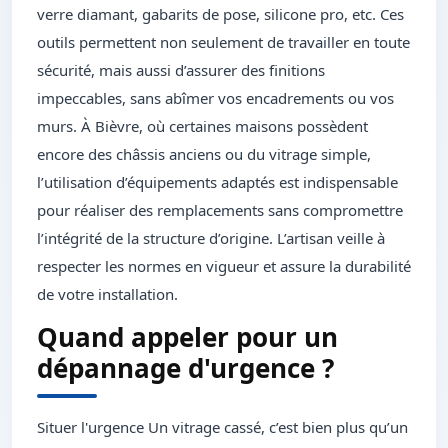
verre diamant, gabarits de pose, silicone pro, etc. Ces
outils permettent non seulement de travailler en toute
sécurité, mais aussi d’assurer des finitions
impeccables, sans abîmer vos encadrements ou vos
murs. À Bièvre, où certaines maisons possèdent
encore des châssis anciens ou du vitrage simple,
l’utilisation d’équipements adaptés est indispensable
pour réaliser des remplacements sans compromettre
l’intégrité de la structure d’origine. L’artisan veille à
respecter les normes en vigueur et assure la durabilité
de votre installation.
Quand appeler pour un
dépannage d'urgence ?
Situer l'urgence Un vitrage cassé, c’est bien plus qu’un