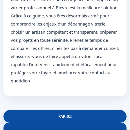
vitrier professionnel à Bièvre est la meilleure solution.
Grâce à ce guide, vous êtes désormais armé pour :
comprendre les enjeux d’un dépannage vitrerie,
choisir un artisan compétent et transparent, préparer
vos projets en toute sérénité. Prenez le temps de
comparer les offres, n’hésitez pas à demander conseil,
et assurez-vous de faire appel à un vitrier local
capable d’intervenir rapidement et efficacement pour
protéger votre foyer et améliorer votre confort au
quotidien.
PAR ICI