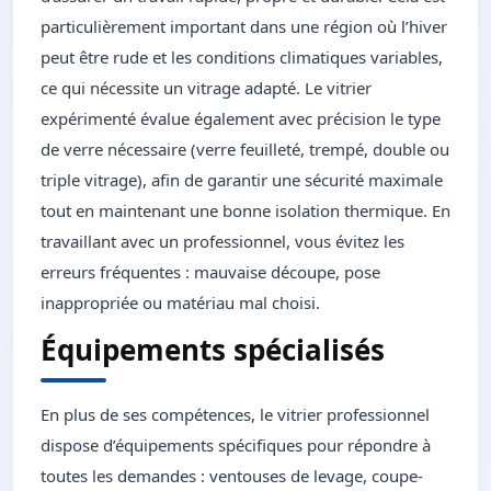
particulièrement important dans une région où l’hiver
peut être rude et les conditions climatiques variables,
ce qui nécessite un vitrage adapté. Le vitrier
expérimenté évalue également avec précision le type
de verre nécessaire (verre feuilleté, trempé, double ou
triple vitrage), afin de garantir une sécurité maximale
tout en maintenant une bonne isolation thermique. En
travaillant avec un professionnel, vous évitez les
erreurs fréquentes : mauvaise découpe, pose
inappropriée ou matériau mal choisi.
Équipements spécialisés
En plus de ses compétences, le vitrier professionnel
dispose d’équipements spécifiques pour répondre à
toutes les demandes : ventouses de levage, coupe-