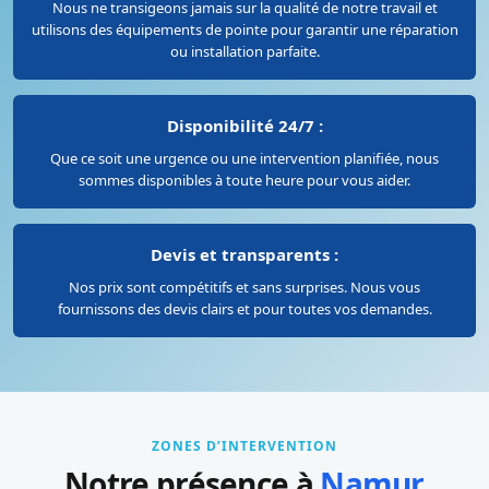
Nous ne transigeons jamais sur la qualité de notre travail et
utilisons des équipements de pointe pour garantir une réparation
ou installation parfaite.
Disponibilité 24/7 :
Que ce soit une urgence ou une intervention planifiée, nous
sommes disponibles à toute heure pour vous aider.
Devis et transparents :
Nos prix sont compétitifs et sans surprises. Nous vous
fournissons des devis clairs et pour toutes vos demandes.
ZONES D’INTERVENTION
Notre présence à
Namur