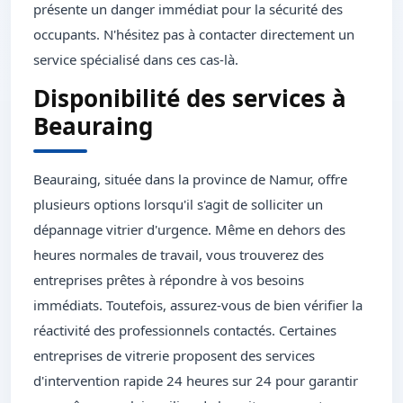
présente un danger immédiat pour la sécurité des
occupants. N'hésitez pas à contacter directement un
service spécialisé dans ces cas-là.
Disponibilité des services à
Beauraing
Beauraing, située dans la province de Namur, offre
plusieurs options lorsqu'il s'agit de solliciter un
dépannage vitrier d'urgence. Même en dehors des
heures normales de travail, vous trouverez des
entreprises prêtes à répondre à vos besoins
immédiats. Toutefois, assurez-vous de bien vérifier la
réactivité des professionnels contactés. Certaines
entreprises de vitrerie proposent des services
d'intervention rapide 24 heures sur 24 pour garantir