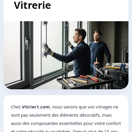
Vitrerie
Chez
Vitrier1.com
, nous savons que vos vitrages ne
sont pas seulement des éléments décoratifs, mais
aussi des composantes essentielles pour votre confort
et votre sécurité au quotidien. Depuis plus de 15 ans,