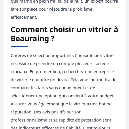
que même en plein milieu de la nuit, un expert pourra
être sur place pour résoudre le problème
efficacement.
Comment choisir un vitrier à
Beauraing ?
Critères de sélection importants Choisir le bon vitrier
nécessite de prendre en compte plusieurs facteurs
cruciaux. En premier lieu, recherchez une entreprise
de vitrerie qui offre un devis . Cela vous permettra de
comparer les tarifs sans engagement et de
sélectionner une option qui convient à votre budget.
Assurez-vous également que le vitrier a une bonne
réputation. Des avis positifs sur son
professionnalisme et sa rapidité de prestation sont
des indicateurs efficaces de fiabilité. Il est toujours