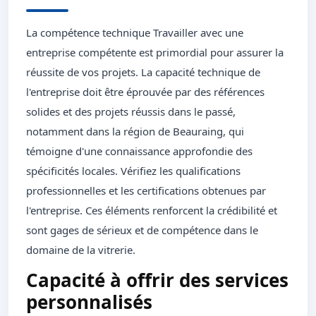
La compétence technique Travailler avec une
entreprise compétente est primordial pour assurer la
réussite de vos projets. La capacité technique de
l'entreprise doit être éprouvée par des références
solides et des projets réussis dans le passé,
notamment dans la région de Beauraing, qui
témoigne d'une connaissance approfondie des
spécificités locales. Vérifiez les qualifications
professionnelles et les certifications obtenues par
l'entreprise. Ces éléments renforcent la crédibilité et
sont gages de sérieux et de compétence dans le
domaine de la vitrerie.
Capacité à offrir des services
personnalisés