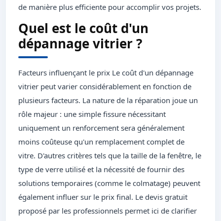
de manière plus efficiente pour accomplir vos projets.
Quel est le coût d'un
dépannage vitrier ?
Facteurs influençant le prix Le coût d'un dépannage
vitrier peut varier considérablement en fonction de
plusieurs facteurs. La nature de la réparation joue un
rôle majeur : une simple fissure nécessitant
uniquement un renforcement sera généralement
moins coûteuse qu'un remplacement complet de
vitre. D'autres critères tels que la taille de la fenêtre, le
type de verre utilisé et la nécessité de fournir des
solutions temporaires (comme le colmatage) peuvent
également influer sur le prix final. Le devis gratuit
proposé par les professionnels permet ici de clarifier