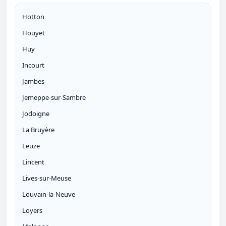
Hotton
Houyet
Huy
Incourt
Jambes
Jemeppe-sur-Sambre
Jodoigne
La Bruyère
Leuze
Lincent
Lives-sur-Meuse
Louvain-la-Neuve
Loyers