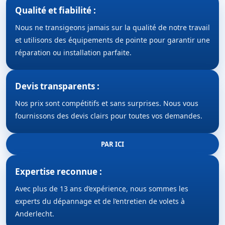
Qualité et fiabilité :
Nous ne transigeons jamais sur la qualité de notre travail
et utilisons des équipements de pointe pour garantir une
réparation ou installation parfaite.
Devis transparents :
Nos prix sont compétitifs et sans surprises. Nous vous
fournissons des devis clairs pour toutes vos demandes.
PAR ICI
Expertise reconnue :
Avec plus de 13 ans d’expérience, nous sommes les
experts du dépannage et de l’entretien de volets à
Anderlecht.