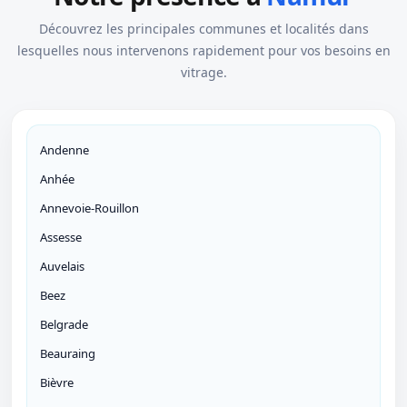
Découvrez les principales communes et localités dans
lesquelles nous intervenons rapidement pour vos besoins en
vitrage.
Andenne
Anhée
Annevoie-Rouillon
Assesse
Auvelais
Beez
Belgrade
Beauraing
Bièvre