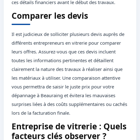
ces détails financiers avant le début des travaux.
Comparer les devis
Il est judicieux de solliciter plusieurs devis auprès de
différents entrepreneurs en vitrerie pour comparer
leurs offres. Assurez-vous que ces devis incluent
toutes les informations pertinentes et détaillent
clairement la nature des travaux à réaliser ainsi que
les matériaux à utiliser. Une comparaison attentive
vous permettra de saisir le juste prix pour votre
dépannage à Beauraing et évitera les mauvaises
surprises liées à des coûts supplémentaires ou cachés
lors de la facturation finale.
Entreprise de vitrerie : Quels
facteurs clés observer ?