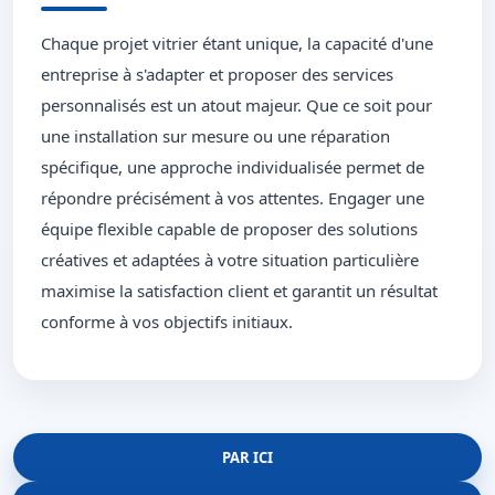
Chaque projet vitrier étant unique, la capacité d'une
entreprise à s'adapter et proposer des services
personnalisés est un atout majeur. Que ce soit pour
une installation sur mesure ou une réparation
spécifique, une approche individualisée permet de
répondre précisément à vos attentes. Engager une
équipe flexible capable de proposer des solutions
créatives et adaptées à votre situation particulière
maximise la satisfaction client et garantit un résultat
conforme à vos objectifs initiaux.
PAR ICI