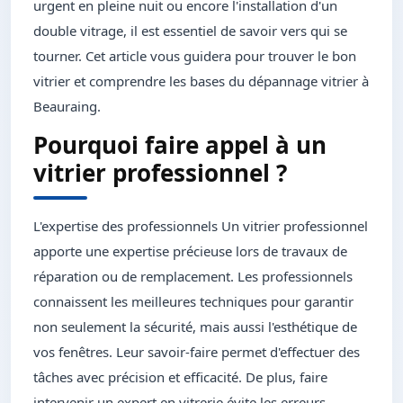
urgent en pleine nuit ou encore l'installation d'un
double vitrage, il est essentiel de savoir vers qui se
tourner. Cet article vous guidera pour trouver le bon
vitrier et comprendre les bases du dépannage vitrier à
Beauraing.
Pourquoi faire appel à un
vitrier professionnel ?
L'expertise des professionnels Un vitrier professionnel
apporte une expertise précieuse lors de travaux de
réparation ou de remplacement. Les professionnels
connaissent les meilleures techniques pour garantir
non seulement la sécurité, mais aussi l'esthétique de
vos fenêtres. Leur savoir-faire permet d'effectuer des
tâches avec précision et efficacité. De plus, faire
intervenir un expert en vitrerie évite les erreurs