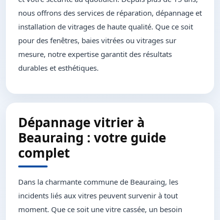
nous offrons des services de réparation, dépannage et
installation de vitrages de haute qualité. Que ce soit
pour des fenêtres, baies vitrées ou vitrages sur
mesure, notre expertise garantit des résultats
durables et esthétiques.
Dépannage vitrier à
Beauraing : votre guide
complet
Dans la charmante commune de Beauraing, les
incidents liés aux vitres peuvent survenir à tout
moment. Que ce soit une vitre cassée, un besoin