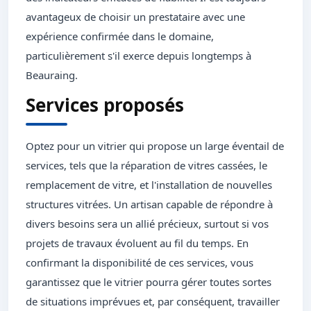
avantageux de choisir un prestataire avec une
expérience confirmée dans le domaine,
particulièrement s'il exerce depuis longtemps à
Beauraing.
Services proposés
Optez pour un vitrier qui propose un large éventail de
services, tels que la réparation de vitres cassées, le
remplacement de vitre, et l'installation de nouvelles
structures vitrées. Un artisan capable de répondre à
divers besoins sera un allié précieux, surtout si vos
projets de travaux évoluent au fil du temps. En
confirmant la disponibilité de ces services, vous
garantissez que le vitrier pourra gérer toutes sortes
de situations imprévues et, par conséquent, travailler