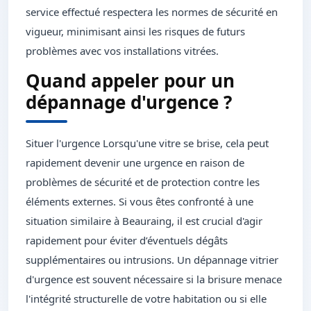
service effectué respectera les normes de sécurité en
vigueur, minimisant ainsi les risques de futurs
problèmes avec vos installations vitrées.
Quand appeler pour un
dépannage d'urgence ?
Situer l'urgence Lorsqu'une vitre se brise, cela peut
rapidement devenir une urgence en raison de
problèmes de sécurité et de protection contre les
éléments externes. Si vous êtes confronté à une
situation similaire à Beauraing, il est crucial d'agir
rapidement pour éviter d’éventuels dégâts
supplémentaires ou intrusions. Un dépannage vitrier
d'urgence est souvent nécessaire si la brisure menace
l'intégrité structurelle de votre habitation ou si elle