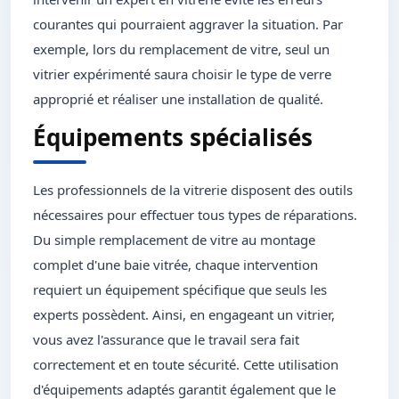
courantes qui pourraient aggraver la situation. Par
exemple, lors du remplacement de vitre, seul un
vitrier expérimenté saura choisir le type de verre
approprié et réaliser une installation de qualité.
Équipements spécialisés
Les professionnels de la vitrerie disposent des outils
nécessaires pour effectuer tous types de réparations.
Du simple remplacement de vitre au montage
complet d'une baie vitrée, chaque intervention
requiert un équipement spécifique que seuls les
experts possèdent. Ainsi, en engageant un vitrier,
vous avez l'assurance que le travail sera fait
correctement et en toute sécurité. Cette utilisation
d'équipements adaptés garantit également que le