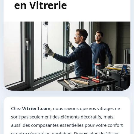
en Vitrerie
Chez
Vitrier1.com
, nous savons que vos vitrages ne
sont pas seulement des éléments décoratifs, mais
aussi des composantes essentielles pour votre confort
et votre sécurité au quotidien. Depuis plus de 15 ans,