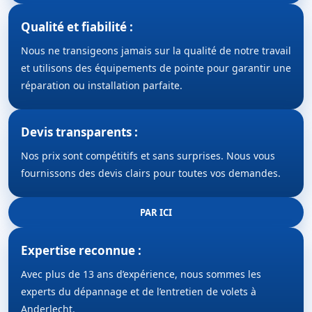
Qualité et fiabilité :
Nous ne transigeons jamais sur la qualité de notre travail
et utilisons des équipements de pointe pour garantir une
réparation ou installation parfaite.
Devis transparents :
Nos prix sont compétitifs et sans surprises. Nous vous
fournissons des devis clairs pour toutes vos demandes.
PAR ICI
Expertise reconnue :
Avec plus de 13 ans d’expérience, nous sommes les
experts du dépannage et de l’entretien de volets à
Anderlecht.