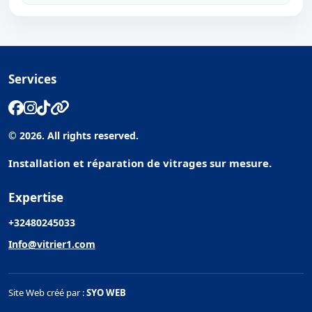
Services
© 2026. All rights reserved.
Installation et réparation de vitrages sur mesure.
Expertise
+32480245033
Info@vitrier1.com
Site Web créé par :
SYO WEB