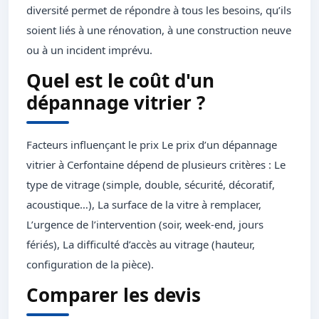
diversité permet de répondre à tous les besoins, qu’ils
soient liés à une rénovation, à une construction neuve
ou à un incident imprévu.
Quel est le coût d'un
dépannage vitrier ?
Facteurs influençant le prix Le prix d’un dépannage
vitrier à Cerfontaine dépend de plusieurs critères : Le
type de vitrage (simple, double, sécurité, décoratif,
acoustique…), La surface de la vitre à remplacer,
L’urgence de l’intervention (soir, week-end, jours
fériés), La difficulté d’accès au vitrage (hauteur,
configuration de la pièce).
Comparer les devis