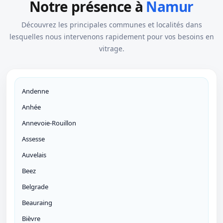
Notre présence à
Namur
Découvrez les principales communes et localités dans
lesquelles nous intervenons rapidement pour vos besoins en
vitrage.
Andenne
Anhée
Annevoie-Rouillon
Assesse
Auvelais
Beez
Belgrade
Beauraing
Bièvre