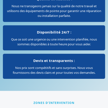
Nous ne transigeons jamais sur la qualité de notre travail et
utilisons des équipements de pointe pour garantir une réparation
ou installation parfaite.
Disponibilité 24/7 :
Que ce soit une urgence ou une intervention planifiée, nous
sommes disponibles à toute heure pour vous aider.
Devis et transparents :
Nos prix sont compétitifs et sans surprises. Nous vous
fournissons des devis clairs et pour toutes vos demandes.
ZONES D’INTERVENTION