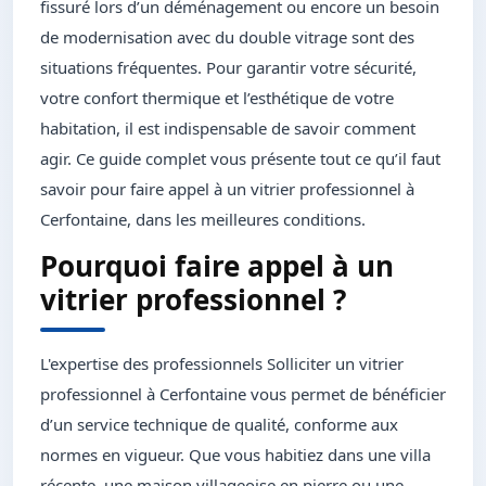
fissuré lors d’un déménagement ou encore un besoin
de modernisation avec du double vitrage sont des
situations fréquentes. Pour garantir votre sécurité,
votre confort thermique et l’esthétique de votre
habitation, il est indispensable de savoir comment
agir. Ce guide complet vous présente tout ce qu’il faut
savoir pour faire appel à un vitrier professionnel à
Cerfontaine, dans les meilleures conditions.
Pourquoi faire appel à un
vitrier professionnel ?
L'expertise des professionnels Solliciter un vitrier
professionnel à Cerfontaine vous permet de bénéficier
d’un service technique de qualité, conforme aux
normes en vigueur. Que vous habitiez dans une villa
récente, une maison villageoise en pierre ou une