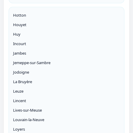
Hotton
Houyet
Huy
Incourt
Jambes
Jemeppe-sur-Sambre
Jodoigne
La Bruyère
Leuze
Lincent
Lives-sur-Meuse
Louvain-la-Neuve
Loyers