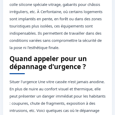
colle silicone spéciale vitrage, gabarits pour châssis
irréguliers, etc. À Cerfontaine, où certains logements
sont implantés en pente, en forêt ou dans des zones
touristiques plus isolées, ces équipements sont
indispensables. Ils permettent de travailler dans des
conditions variées sans compromettre la sécurité de
la pose ni l’esthétique finale.
Quand appeler pour un
dépannage d'urgence ?
Situer l'urgence Une vitre cassée n’est jamais anodine.
En plus de nuire au confort visuel et thermique, elle
peut présenter un danger immédiat pour les habitants
: coupures, chute de fragments, exposition à des
intrusions, etc. Voici quelques cas où le dépannage