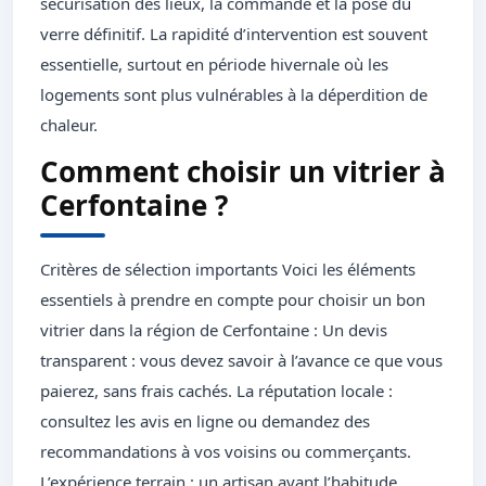
sécurisation des lieux, la commande et la pose du
verre définitif. La rapidité d’intervention est souvent
essentielle, surtout en période hivernale où les
logements sont plus vulnérables à la déperdition de
chaleur.
Comment choisir un vitrier à
Cerfontaine ?
Critères de sélection importants Voici les éléments
essentiels à prendre en compte pour choisir un bon
vitrier dans la région de Cerfontaine : Un devis
transparent : vous devez savoir à l’avance ce que vous
paierez, sans frais cachés. La réputation locale :
consultez les avis en ligne ou demandez des
recommandations à vos voisins ou commerçants.
L’expérience terrain : un artisan ayant l’habitude