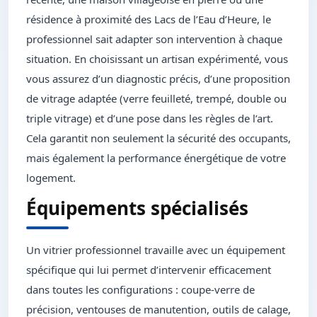
résidence à proximité des Lacs de l’Eau d’Heure, le
professionnel sait adapter son intervention à chaque
situation. En choisissant un artisan expérimenté, vous
vous assurez d’un diagnostic précis, d’une proposition
de vitrage adaptée (verre feuilleté, trempé, double ou
triple vitrage) et d’une pose dans les règles de l’art.
Cela garantit non seulement la sécurité des occupants,
mais également la performance énergétique de votre
logement.
Équipements spécialisés
Un vitrier professionnel travaille avec un équipement
spécifique qui lui permet d’intervenir efficacement
dans toutes les configurations : coupe-verre de
précision, ventouses de manutention, outils de calage,