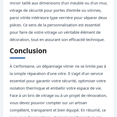
miroir taillé aux dimensions d’un meuble ou d’un mur,
vitrage de sécurité pour portes d’entrée ou vitrines,
paroi vitrée intérieure type verrière pour séparer deux
pièces. Ce sens de la personnalisation est essentiel
pour faire de votre vitrage un véritable élément de
décoration, tout en assurant son efficacité technique.
Conclusion
À Cerfontaine, un dépannage vitrier ne se limite pas à
la simple réparation d’une vitre. Il s’agit d’un service
essentiel pour garantir votre sécurité, optimiser votre
isolation thermique et embellir votre espace de vie.
Face à un bris de vitrage ou à un projet de rénovation,
vous devez pouvoir compter sur un artisan
compétent, transparent et bien équipé. En résumé, ce