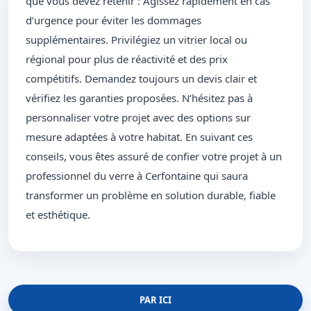
que vous devez retenir : Agissez rapidement en cas
d’urgence pour éviter les dommages
supplémentaires. Privilégiez un vitrier local ou
régional pour plus de réactivité et des prix
compétitifs. Demandez toujours un devis clair et
vérifiez les garanties proposées. N’hésitez pas à
personnaliser votre projet avec des options sur
mesure adaptées à votre habitat. En suivant ces
conseils, vous êtes assuré de confier votre projet à un
professionnel du verre à Cerfontaine qui saura
transformer un problème en solution durable, fiable
et esthétique.
PAR ICI