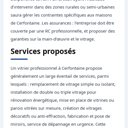
d’intervenir dans des zones rurales ou semi-urbaines
saura gérer les contraintes spécifiques aux maisons
de Cerfontaine. Les assurances : l’entreprise doit être
couverte par une RC professionnelle, et proposer des
garanties sur la main-d’œuvre et le vitrage.
Services proposés
Un vitrier professionnel à Cerfontaine propose
généralement un large éventail de services, parmi
lesquels : remplacement de vitrage simple ou isolant,
installation de double ou triple vitrage pour
rénovation énergétique, mise en place de vitrines ou
parois vitrées sur mesure, création de vitrages
décoratifs ou anti-effraction, fabrication et pose de
miroirs, service de dépannage en urgence. Cette