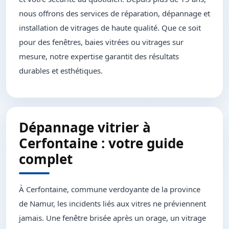
nous offrons des services de réparation, dépannage et
installation de vitrages de haute qualité. Que ce soit
pour des fenêtres, baies vitrées ou vitrages sur
mesure, notre expertise garantit des résultats
durables et esthétiques.
Dépannage vitrier à
Cerfontaine : votre guide
complet
À Cerfontaine, commune verdoyante de la province
de Namur, les incidents liés aux vitres ne préviennent
jamais. Une fenêtre brisée après un orage, un vitrage