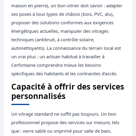
maison en pierre), un bon vitrier doit savoir : adapter
ses poses à tous types de châssis (bois, PVC, alu),
proposer des solutions conformes aux exigences
énergétiques actuelles, manipuler des vitrages
techniques (antibruit, à contrôle solaire,
autonettoyants). La connaissance du terrain local est
un vrai plus : un artisan habitué à travailler à
Cerfontaine comprendra mieux les besoins
spécifiques des habitants et les contraintes d’accès.
Capacité à offrir des services
personnalisés
Un vitrage standard ne suffit pas toujours. Un bon
professionnel propose des services sur mesure, tels
que : verre sablé ou imprimé pour salle de bain,