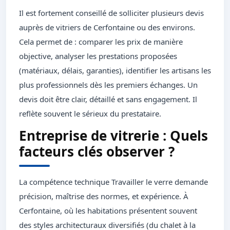
Il est fortement conseillé de solliciter plusieurs devis
auprès de vitriers de Cerfontaine ou des environs.
Cela permet de : comparer les prix de manière
objective, analyser les prestations proposées
(matériaux, délais, garanties), identifier les artisans les
plus professionnels dès les premiers échanges. Un
devis doit être clair, détaillé et sans engagement. Il
reflète souvent le sérieux du prestataire.
Entreprise de vitrerie : Quels
facteurs clés observer ?
La compétence technique Travailler le verre demande
précision, maîtrise des normes, et expérience. À
Cerfontaine, où les habitations présentent souvent
des styles architecturaux diversifiés (du chalet à la