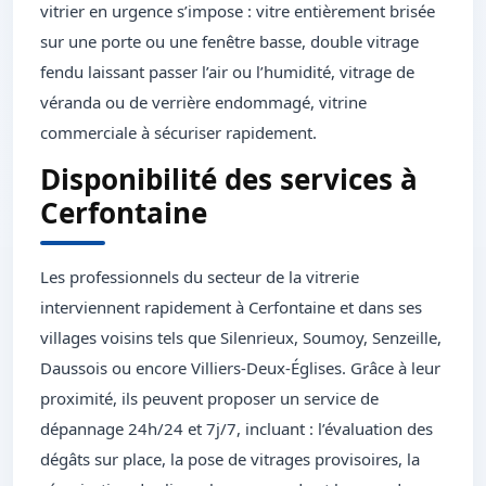
vitrier en urgence s’impose : vitre entièrement brisée
sur une porte ou une fenêtre basse, double vitrage
fendu laissant passer l’air ou l’humidité, vitrage de
véranda ou de verrière endommagé, vitrine
commerciale à sécuriser rapidement.
Disponibilité des services à
Cerfontaine
Les professionnels du secteur de la vitrerie
interviennent rapidement à Cerfontaine et dans ses
villages voisins tels que Silenrieux, Soumoy, Senzeille,
Daussois ou encore Villiers-Deux-Églises. Grâce à leur
proximité, ils peuvent proposer un service de
dépannage 24h/24 et 7j/7, incluant : l’évaluation des
dégâts sur place, la pose de vitrages provisoires, la