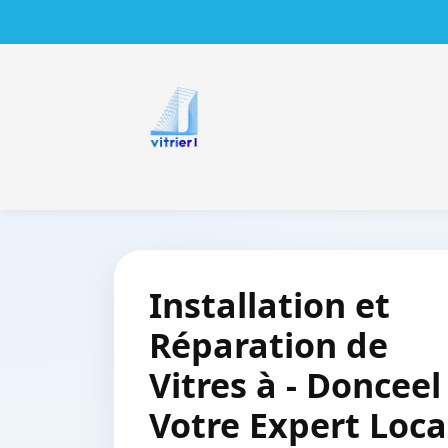
Installation et
Réparation de
Vitres à - Donceel
Votre Expert Loca