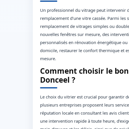
Un professionnel du vitrage peut intervenir
remplacement d’une vitre cassée. Parmi les se
remplacement de vitrages simples ou doubles, 
nouvelles fenêtres sur mesure, des intervent
personnalisés en rénovation énergétique ou es
domicile, restaurer le confort thermique et 
mesure.
Comment choisir le bon
Donceel ?
Le choix du vitrier est crucial pour garantir 
plusieurs entreprises proposent leurs services,
réputation locale en consultant les avis clien
une intervention rapide à toute heure, d’exige