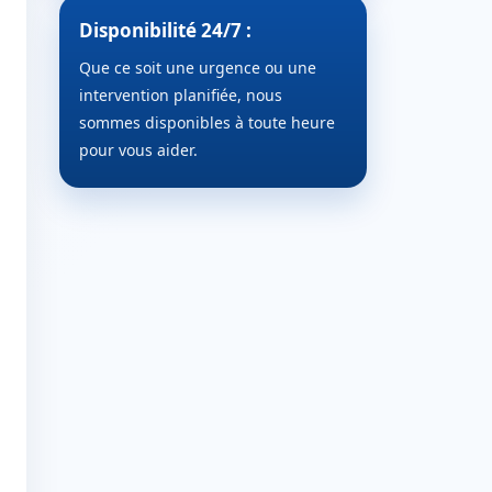
Disponibilité 24/7 :
Que ce soit une urgence ou une
intervention planifiée, nous
sommes disponibles à toute heure
pour vous aider.