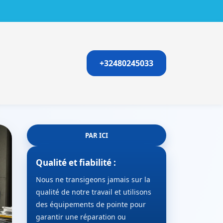
+32480245033
PAR ICI
Qualité et fiabilité :
Nous ne transigeons jamais sur la
qualité de notre travail et utilisons
des équipements de pointe pour
garantir une réparation ou