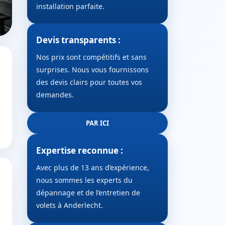
installation parfaite.
Devis transparents :
Nos prix sont compétitifs et sans
surprises. Nous vous fournissons
des devis clairs pour toutes vos
demandes.
PAR ICI
Expertise reconnue :
Avec plus de 13 ans d’expérience,
nous sommes les experts du
dépannage et de l’entretien de
volets à Anderlecht.