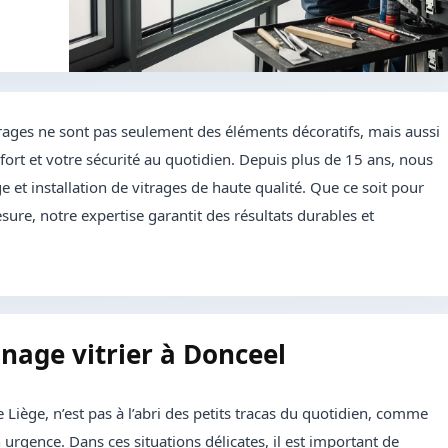
rages ne sont pas seulement des éléments décoratifs, mais aussi
ort et votre sécurité au quotidien. Depuis plus de 15 ans, nous
 et installation de vitrages de haute qualité. Que ce soit pour
sure, notre expertise garantit des résultats durables et
nnage vitrier à Donceel
Liège, n’est pas à l’abri des petits tracas du quotidien, comme
 urgence. Dans ces situations délicates, il est important de