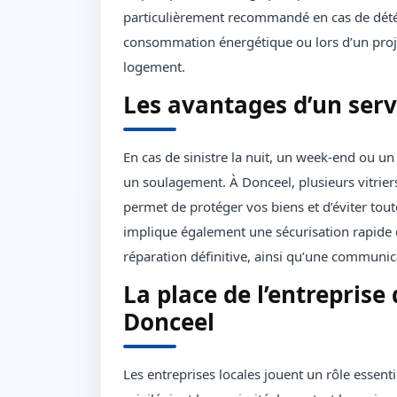
particulièrement recommandé en cas de détéri
consommation énergétique ou lors d’un projet
logement.
Les avantages d’un serv
En cas de sinistre la nuit, un week-end ou u
un soulagement. À Donceel, plusieurs vitrier
permet de protéger vos biens et d’éviter tou
implique également une sécurisation rapide 
réparation définitive, ainsi qu’une communicat
La place de l’entreprise 
Donceel
Les entreprises locales jouent un rôle essenti