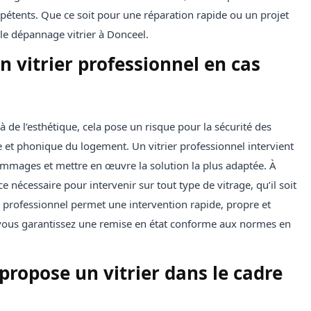
étents. Que ce soit pour une réparation rapide ou un projet
ur le dépannage vitrier à Donceel.
n vitrier professionnel en cas
à de l’esthétique, cela pose un risque pour la sécurité des
 et phonique du logement. Un vitrier professionnel intervient
dommages et mettre en œuvre la solution la plus adaptée. À
e nécessaire pour intervenir sur tout type de vitrage, qu’il soit
 professionnel permet une intervention rapide, propre et
, vous garantissez une remise en état conforme aux normes en
propose un vitrier dans le cadre