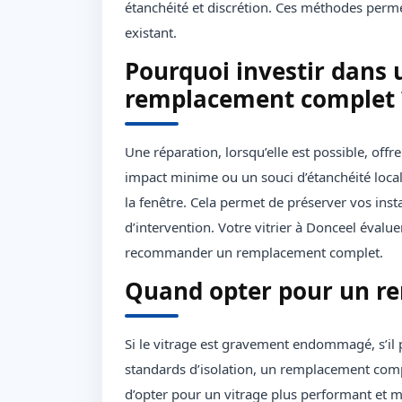
étanchéité et discrétion. Ces méthodes permet
existant.
Pourquoi investir dans 
remplacement complet 
Une réparation, lorsqu’elle est possible, off
impact minime ou un souci d’étanchéité loca
la fenêtre. Cela permet de préserver vos insta
d’intervention. Votre vitrier à Donceel évalu
recommander un remplacement complet.
Quand opter pour un r
Si le vitrage est gravement endommagé, s’il 
standards d’isolation, un remplacement comple
d’opter pour un vitrage plus performant et 