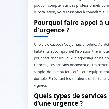
pouvoir compter sur des professionnels comp
d’installation, voici l’essentiel à connaître s
Pourquoi faire appel à u
d'urgence ?
Une vitre cassée n’est jamais anodine. Au-del
habitants et compromet l’isolation thermique
pour sécuriser les lieux, diagnostiquer les 
Donceel, ces artisans disposent de l’expérienc
simple, double ou feuilleté. Leur équipement
durable. En évitant les solutions de fortune
vigueur.
Quels types de services 
d’une urgence ?