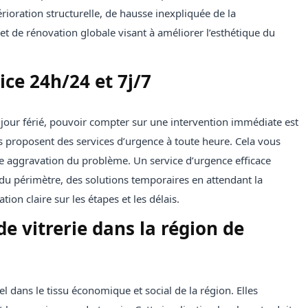
oration structurelle, de hausse inexpliquée de la
 de rénovation globale visant à améliorer l’esthétique du
ice 24h/24 et 7j/7
n jour férié, pouvoir compter sur une intervention immédiate est
s proposent des services d’urgence à toute heure. Cela vous
te aggravation du problème. Un service d’urgence efficace
du périmètre, des solutions temporaires en attendant la
ion claire sur les étapes et les délais.
de vitrerie dans la région de
el dans le tissu économique et social de la région. Elles