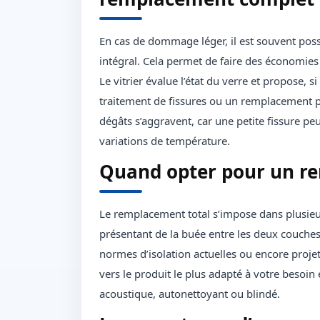
En cas de dommage léger, il est souvent pos
intégral. Cela permet de faire des économies 
Le vitrier évalue l’état du verre et propose,
traitement de fissures ou un remplacement pa
dégâts s’aggravent, car une petite fissure peut
variations de température.
Quand opter pour un r
Le remplacement total s’impose dans plusieur
présentant de la buée entre les deux couches,
normes d’isolation actuelles ou encore proje
vers le produit le plus adapté à votre besoin e
acoustique, autonettoyant ou blindé.