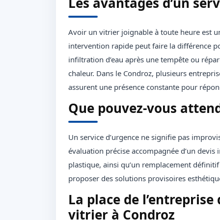
Les avantages d’un serv
Avoir un vitrier joignable à toute heure est u
intervention rapide peut faire la différence 
infiltration d’eau après une tempête ou répar
chaleur. Dans le Condroz, plusieurs entrepris
assurent une présence constante pour répond
Que pouvez-vous attendr
Un service d’urgence ne signifie pas improvi
évaluation précise accompagnée d’un devis i
plastique, ainsi qu’un remplacement définitif
proposer des solutions provisoires esthétique
La place de l’entrepris
vitrier à Condroz