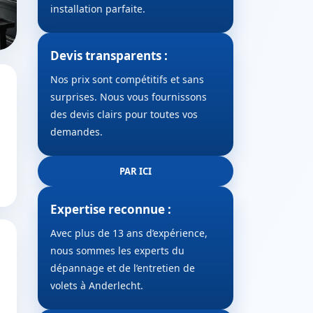
installation parfaite.
Devis transparents :
Nos prix sont compétitifs et sans
surprises. Nous vous fournissons
des devis clairs pour toutes vos
demandes.
PAR ICI
Expertise reconnue :
Avec plus de 13 ans d’expérience,
nous sommes les experts du
dépannage et de l’entretien de
volets à Anderlecht.