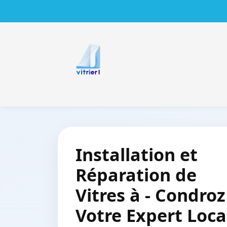
Installation et
Réparation de
Vitres à - Condroz
Votre Expert Loca