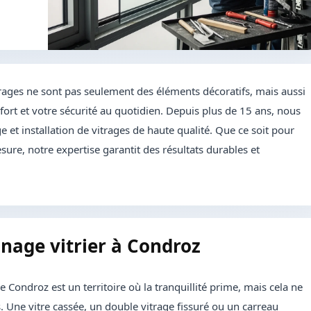
rages ne sont pas seulement des éléments décoratifs, mais aussi
ort et votre sécurité au quotidien. Depuis plus de 15 ans, nous
 et installation de vitrages de haute qualité. Que ce soit pour
sure, notre expertise garantit des résultats durables et
nnage vitrier à Condroz
e Condroz est un territoire où la tranquillité prime, mais cela ne
. Une vitre cassée, un double vitrage fissuré ou un carreau