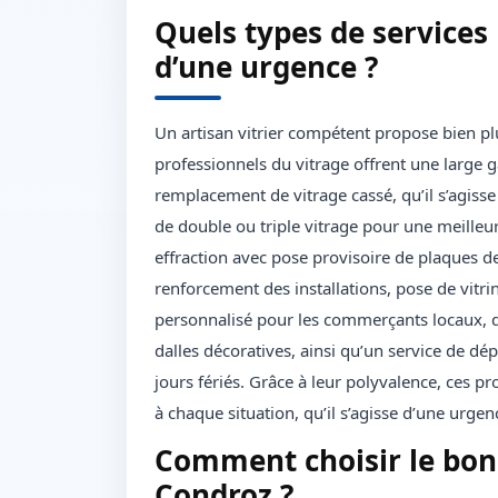
Quels types de services 
d’une urgence ?
Un artisan vitrier compétent propose bien pl
professionnels du vitrage offrent une large 
remplacement de vitrage cassé, qu’il s’agisse
de double ou triple vitrage pour une meilleur
effraction avec pose provisoire de plaques 
renforcement des installations, pose de vitri
personnalisé pour les commerçants locaux, d
dalles décoratives, ainsi qu’un service de dé
jours fériés. Grâce à leur polyvalence, ces pr
à chaque situation, qu’il s’agisse d’une urgen
Comment choisir le bon
Condroz ?