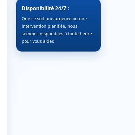
Disponibilité 24/7 :
Que ce soit une urgence ou une
intervention planifiée, nous
sommes disponibles à toute heure
pour vous aider.