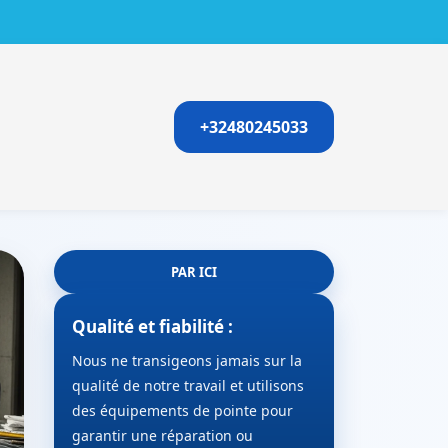
+32480245033
PAR ICI
Qualité et fiabilité :
Nous ne transigeons jamais sur la
qualité de notre travail et utilisons
des équipements de pointe pour
garantir une réparation ou