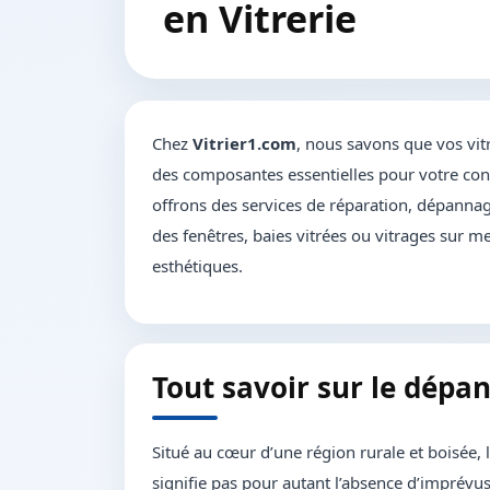
en Vitrerie
Chez
Vitrier1.com
, nous savons que vos vit
des composantes essentielles pour votre conf
offrons des services de réparation, dépannage
des fenêtres, baies vitrées ou vitrages sur me
esthétiques.
Tout savoir sur le dépa
Situé au cœur d’une région rurale et boisée, l
signifie pas pour autant l’absence d’imprévus