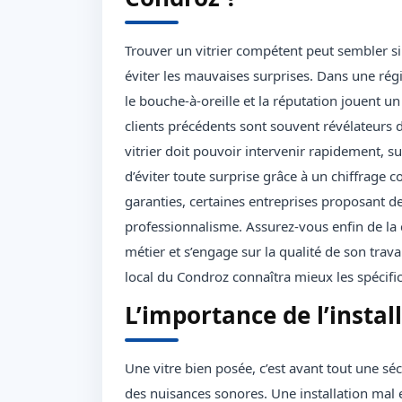
Trouver un vitrier compétent peut sembler si
éviter les mauvaises surprises. Dans une rég
le bouche-à-oreille et la réputation jouent un
clients précédents sont souvent révélateurs de
vitrier doit pouvoir intervenir rapidement, s
d’éviter toute surprise grâce à un chiffrage
garanties, certaines entreprises proposant de
professionnalisme. Assurez-vous enfin de la 
métier et s’engage sur la qualité de son travai
local du Condroz connaîtra mieux les spécifici
L’importance de l’instal
Une vitre bien posée, c’est avant tout une sé
des nuisances sonores. Une installation mal 