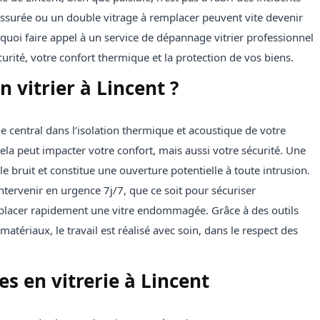
issurée ou un double vitrage à remplacer peuvent vite devenir
quoi faire appel à un service de dépannage vitrier professionnel
curité, votre confort thermique et la protection de vos biens.
n vitrier à Lincent ?
le central dans l’isolation thermique et acoustique de votre
ela peut impacter votre confort, mais aussi votre sécurité. Une
, le bruit et constitue une ouverture potentielle à toute intrusion.
intervenir en urgence 7j/7, que ce soit pour sécuriser
lacer rapidement une vitre endommagée. Grâce à des outils
matériaux, le travail est réalisé avec soin, dans le respect des
s en vitrerie à Lincent