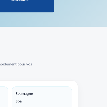
rapidement pour vos
Soumagne
Spa