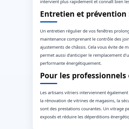
intervient plus rapidement et connaît bien le
Entretien et prévention 
Un entretien régulier de vos fenêtres prolong
maintenance comprenant le contrôle des joints, 
ajustements de châssis. Cela vous évite de 
permet aussi d’anticiper le remplacement d’un
performante énergétiquement.
Pour les professionnels
Les artisans vitriers interviennent également
la rénovation de vitrines de magasins, la séc
sont des prestations courantes. Un vitrage 
exposés et réduire les déperditions énergétiqu