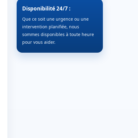
Disponibilité 24/7 :
Que ce soit une urgence ou une
intervention planifiée, nous
sommes disponibles à toute heure
pour vous aider.