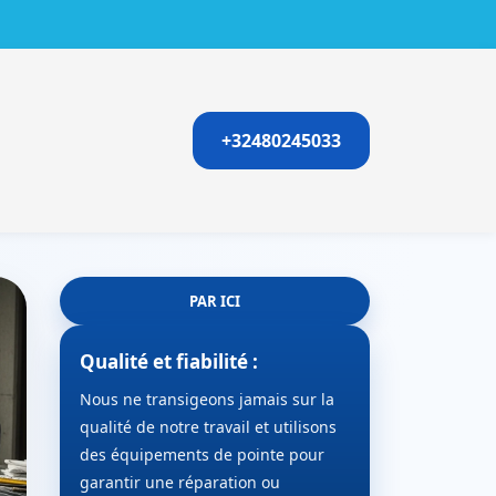
+32480245033
PAR ICI
Qualité et fiabilité :
Nous ne transigeons jamais sur la
qualité de notre travail et utilisons
des équipements de pointe pour
garantir une réparation ou