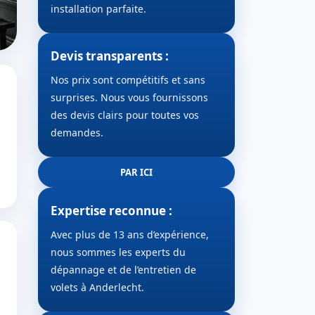
installation parfaite.
Devis transparents :
Nos prix sont compétitifs et sans
surprises. Nous vous fournissons
des devis clairs pour toutes vos
demandes.
PAR ICI
Expertise reconnue :
Avec plus de 13 ans d’expérience,
nous sommes les experts du
dépannage et de l’entretien de
volets à Anderlecht.