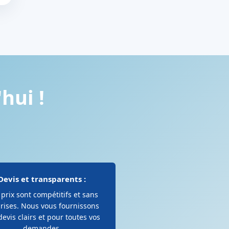
hui !
Devis et transparents :
prix sont compétitifs et sans
rises. Nous vous fournissons
devis clairs et pour toutes vos
demandes.