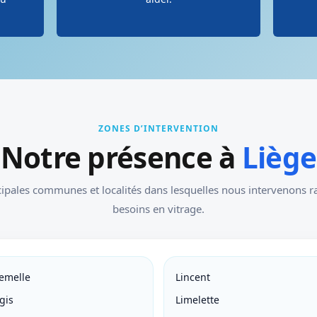
ZONES D’INTERVENTION
Notre présence à
Liège
cipales communes et localités dans lesquelles nous intervenons 
besoins en vitrage.
lemelle
Lincent
gis
Limelette