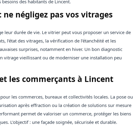
s besoins des habitants de Lincent.
: ne négligez pas vos vitrages
e leur durée de vie. Le vitrier peut vous proposer un service de
l’état des vitrages, la vérification de l’étanchéité et les
mauvaises surprises, notamment en hiver. Un bon diagnostic
 vitrage vieillissant ou de moderniser une installation peu
 et les commerçants à Lincent
 pour les commerces, bureaux et collectivités locales. La pose ou
urisation après effraction ou la création de solutions sur mesure
performant permet de valoriser un commerce, protéger les biens
es. L’objectif : une façade soignée, sécurisée et durable.