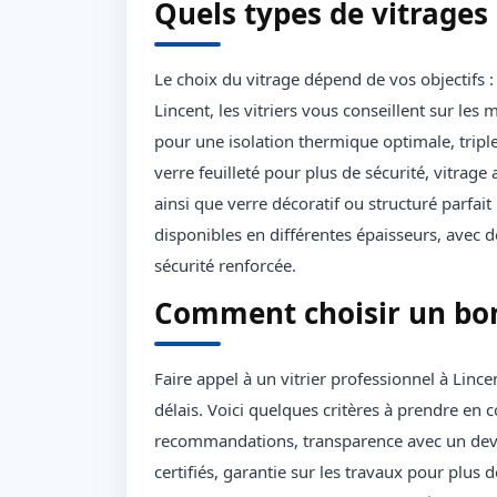
Quels types de vitrages 
Le choix du vitrage dépend de vos objectifs :
Lincent, les vitriers vous conseillent sur le
pour une isolation thermique optimale, tripl
verre feuilleté pour plus de sécurité, vitrage
ainsi que verre décoratif ou structuré parfa
disponibles en différentes épaisseurs, avec d
sécurité renforcée.
Comment choisir un bon 
Faire appel à un vitrier professionnel à Lincent
délais. Voici quelques critères à prendre en c
recommandations, transparence avec un devis 
certifiés, garantie sur les travaux pour plus 