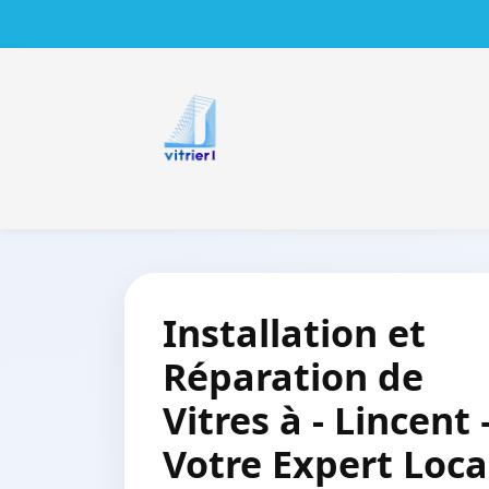
Installation et
Réparation de
Vitres à - Lincent 
Votre Expert Loca