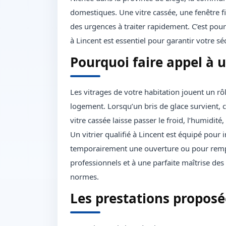
domestiques. Une vitre cassée, une fenêtre f
des urgences à traiter rapidement. C’est pour
à Lincent est essentiel pour garantir votre sé
Pourquoi faire appel à u
Les vitrages de votre habitation jouent un rô
logement. Lorsqu’un bris de glace survient, c
vitre cassée laisse passer le froid, l’humidité
Un vitrier qualifié à Lincent est équipé pour 
temporairement une ouverture ou pour remp
professionnels et à une parfaite maîtrise des 
normes.
Les prestations proposée